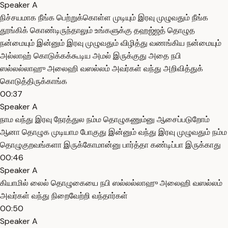
Speaker A
நிச்சயமாக நீங்க பெற்றுக்கொள்ள முடியும் இரவு முழுவதும் நீங்க
தூங்கிக் கொண்டிருந்தாலும் உங்களுக்கு தஹஜ்ஜத் தொழுத
நன்மையும் இன்னும் இரவு முழுவதும் விழித்து வணங்கிய நன்மையும்
அல்லாஹ் கொடுக்கக்கூடிய அமல் இருக்குது அதை நபி
ஸல்லல்லாஹு அலைஹி வஸல்லம் அவர்கள் வந்து அறிவித்துக்
கொடுத்திருக்காங்க
00:37
Speaker A
நாம வந்து இரவு நேரத்துல நம்ம தொழுகணும்னு ஆசைப்படுறோம்
ஆனா தொழுக முடியாம போகுது இன்னும் வந்து இரவு முழுவதும் நம்ம
தொழுகுறவங்களா இருக்கோமான்னு பார்த்தா கண்டிப்பா இருக்காது
00:46
Speaker A
கியாமில் லைல் தொழுகையை நபி ஸல்லல்லாஹு அலைஹி வஸல்லம்
அவர்கள் வந்து நிறைவேற்றி வந்தார்கள்
00:50
Speaker A