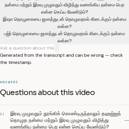
நன்மை மற்றும் இரவு முழுவதும் விழித்து வணங்கிய நன்மை பெற
என்ன செய்ய வேண்டும்?
இஷா தொழுகையை ஜமாத்துடன் தொழுவதால் கிடைக்கும் நன்மை
என்ன?
பஜ்ர் தொழுகையை ஜமாத்துடன் தொழுவதால் கிடைக்கும் நன்மை
என்ன?
Generated from the transcript and can be wrong — check
the timestamp.
ANSWERS
Questions about this video
இரவு முழுவதும் தூங்கிக் கொண்டிருந்தாலும் தஹஜ்ஜத்
01
தொழுத நன்மை மற்றும் இரவு முழுவதும் விழித்து
வணங்கிய நன்மை பெற என்ன செய்ய வேண்டும்?