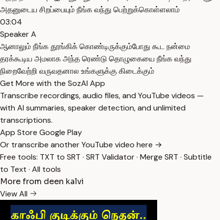
அதனுடைய சிறப்பையும் நீங்க வந்து பெற்றுக்கொள்ளலாம்
03:04
Speaker A
ஆனாலும் நீங்க தூங்கிக் கொண்டிருக்கும்போது கூட நன்மை
தரக்கூடிய அமலாக அந்த ரெண்டு தொழுகையை நீங்க வந்து
நிறைவேற்றி வருவதனால உங்களுக்கு கிடைக்கும்
Get More with the SozAI App
Transcribe recordings, audio files, and YouTube videos —
with AI summaries, speaker detection, and unlimited
transcriptions.
App Store
Google Play
Or transcribe another YouTube video here →
Free tools:
TXT to SRT
·
SRT Validator
·
Merge SRT
·
Subtitle
to Text
·
All tools
More from deen kalvi
View All