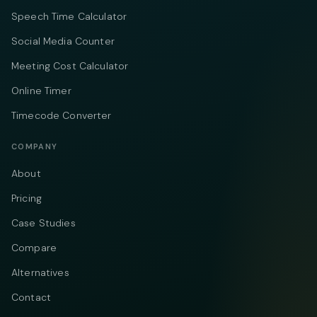
Speech Time Calculator
Social Media Counter
Meeting Cost Calculator
Online Timer
Timecode Converter
COMPANY
About
Pricing
Case Studies
Compare
Alternatives
Contact