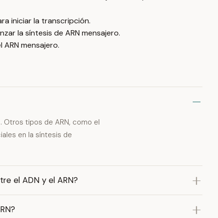
 iniciar la transcripción.
nzar la síntesis de ARN mensajero.
el ARN mensajero.
. Otros tipos de ARN, como el
ales en la síntesis de
ntre el ADN y el ARN?
ARN?