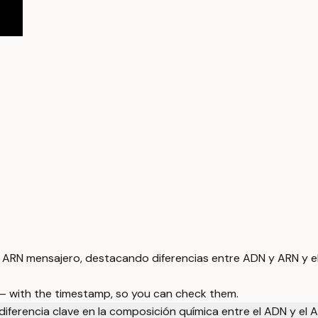
a ARN mensajero, destacando diferencias entre ADN y ARN y el
 — with the timestamp, so you can check them.
diferencia clave en la composición química entre el ADN y el 