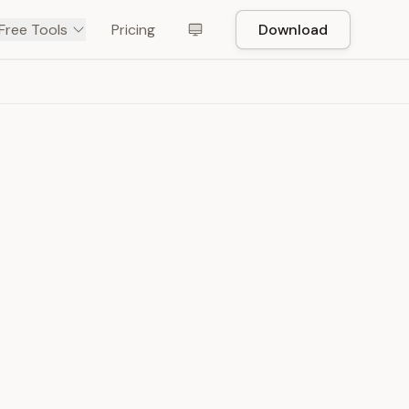
Free Tools
Pricing
Download