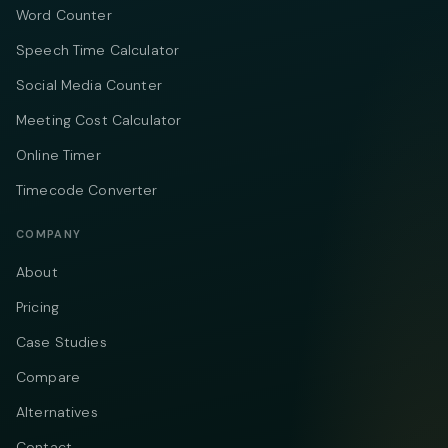
Word Counter
Speech Time Calculator
Social Media Counter
Meeting Cost Calculator
Online Timer
Timecode Converter
COMPANY
About
Pricing
Case Studies
Compare
Alternatives
Contact