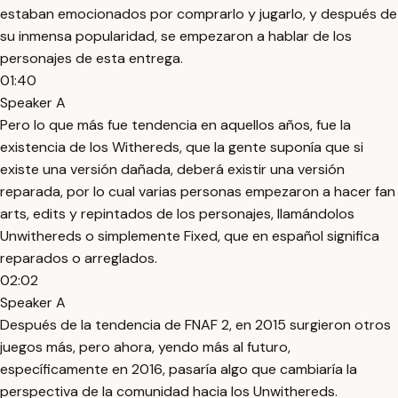
estaban emocionados por comprarlo y jugarlo, y después de
su inmensa popularidad, se empezaron a hablar de los
personajes de esta entrega.
01:40
Speaker A
Pero lo que más fue tendencia en aquellos años, fue la
existencia de los Withereds, que la gente suponía que si
existe una versión dañada, deberá existir una versión
reparada, por lo cual varias personas empezaron a hacer fan
arts, edits y repintados de los personajes, llamándolos
Unwithereds o simplemente Fixed, que en español significa
reparados o arreglados.
02:02
Speaker A
Después de la tendencia de FNAF 2, en 2015 surgieron otros
juegos más, pero ahora, yendo más al futuro,
específicamente en 2016, pasaría algo que cambiaría la
perspectiva de la comunidad hacia los Unwithereds.