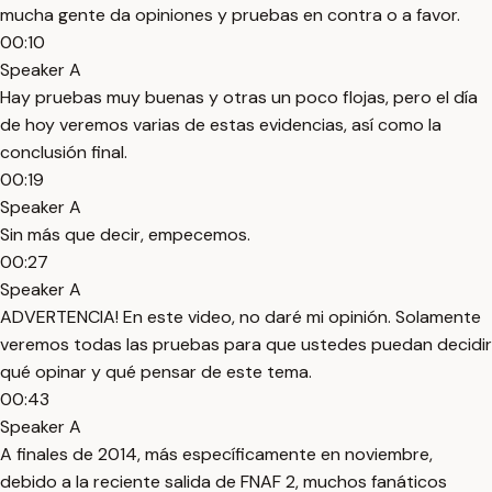
mucha gente da opiniones y pruebas en contra o a favor.
00:10
Speaker A
Hay pruebas muy buenas y otras un poco flojas, pero el día
de hoy veremos varias de estas evidencias, así como la
conclusión final.
00:19
Speaker A
Sin más que decir, empecemos.
00:27
Speaker A
ADVERTENCIA! En este video, no daré mi opinión. Solamente
veremos todas las pruebas para que ustedes puedan decidir
qué opinar y qué pensar de este tema.
00:43
Speaker A
A finales de 2014, más específicamente en noviembre,
debido a la reciente salida de FNAF 2, muchos fanáticos