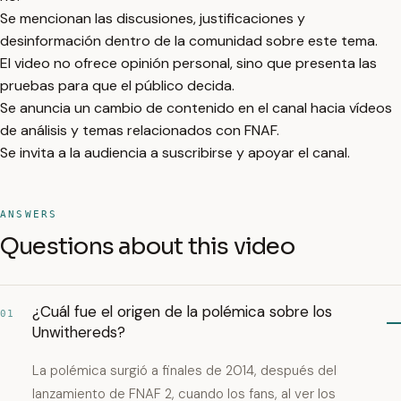
Se mencionan las discusiones, justificaciones y
desinformación dentro de la comunidad sobre este tema.
El video no ofrece opinión personal, sino que presenta las
pruebas para que el público decida.
Se anuncia un cambio de contenido en el canal hacia vídeos
de análisis y temas relacionados con FNAF.
Se invita a la audiencia a suscribirse y apoyar el canal.
ANSWERS
Questions about this video
¿Cuál fue el origen de la polémica sobre los
01
Unwithereds?
La polémica surgió a finales de 2014, después del
lanzamiento de FNAF 2, cuando los fans, al ver los