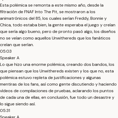
Esta polémica se remonta a este mismo año, desde la
filtración de FNAF Into The Pit, se mostraron a los
animatrónicos del 85, los cuales serían Freddy, Bonnie y
Chica, todo estaba bien, la gente esperaba el juego y creían
que sería algo bueno, pero de pronto pasó algo, los diseños
no se veían como aquellos Unwithereds que los fanáticos
creían que serían.
05:03
Speaker A
Lo que hizo una enorme polémica, creando dos bandos, los
que piensan que los Unwithereds existen y los que no, esta
polémica estuvo repleta de justificaciones y algunas
mentiras de los fans, así como gente discutiendo y haciendo
vídeos de compilaciones de pruebas, aclarando los puntos
de cada una de ellas, en conclusión, fue todo un desastre y
lo sigue siendo así.
05:31
Speaker A