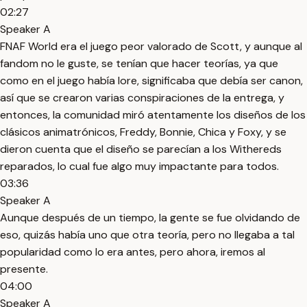
02:27
Speaker A
FNAF World era el juego peor valorado de Scott, y aunque al
fandom no le guste, se tenían que hacer teorías, ya que
como en el juego había lore, significaba que debía ser canon,
así que se crearon varias conspiraciones de la entrega, y
entonces, la comunidad miró atentamente los diseños de los
clásicos animatrónicos, Freddy, Bonnie, Chica y Foxy, y se
dieron cuenta que el diseño se parecían a los Withereds
reparados, lo cual fue algo muy impactante para todos.
03:36
Speaker A
Aunque después de un tiempo, la gente se fue olvidando de
eso, quizás había uno que otra teoría, pero no llegaba a tal
popularidad como lo era antes, pero ahora, iremos al
presente.
04:00
Speaker A