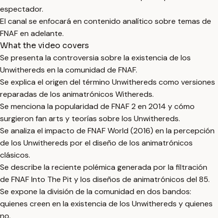
espectador.
El canal se enfocará en contenido analítico sobre temas de
FNAF en adelante.
What the video covers
Se presenta la controversia sobre la existencia de los
Unwithereds en la comunidad de FNAF.
Se explica el origen del término Unwithereds como versiones
reparadas de los animatrónicos Withereds.
Se menciona la popularidad de FNAF 2 en 2014 y cómo
surgieron fan arts y teorías sobre los Unwithereds.
Se analiza el impacto de FNAF World (2016) en la percepción
de los Unwithereds por el diseño de los animatrónicos
clásicos.
Se describe la reciente polémica generada por la filtración
de FNAF Into The Pit y los diseños de animatrónicos del 85.
Se expone la división de la comunidad en dos bandos:
quienes creen en la existencia de los Unwithereds y quienes
no.