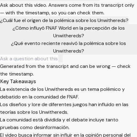
Ask about this video. Answers come from its transcript only
— with the timestamp, so you can check them.
¿Cuál fue el origen de la polémica sobre los Unwithereds?
¿Cómo influyó FNAF World en la percepción de los
Unwithereds?
¿Qué evento reciente reavivó la polémica sobre los
Unwithereds?
Generated from the transcript and can be wrong — check
the timestamp.
Key Takeaways
La existencia de los Unwithereds es un tema polémico y
debatido en la comunidad de FNAF.
Los diseños y lore de diferentes juegos han influido en las
teorías sobre los Unwithereds.
La comunidad está dividida y el debate incluye tanto
pruebas como desinformación.
El video busca informar sin influir en la opinión personal del