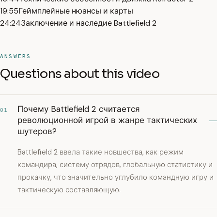
19:55
Геймплейные нюансы и карты
24:24
Заключение и наследие Battlefield 2
ANSWERS
Questions about this video
Почему Battlefield 2 считается
01
революционной игрой в жанре тактических
шутеров?
Battlefield 2 ввела такие новшества, как режим
командира, систему отрядов, глобальную статистику и
прокачку, что значительно углубило командную игру и
тактическую составляющую.