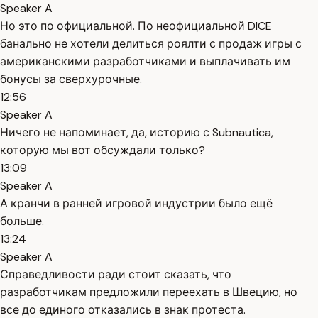
Speaker A
Но это по официальной. По неофициальной DICE
банально не хотели делиться роялти с продаж игры с
американскими разработчиками и выплачивать им
бонусы за сверхурочные.
12:56
Speaker A
Ничего не напоминает, да, историю с Subnautica,
которую мы вот обсуждали только?
13:09
Speaker A
А кранчи в ранней игровой индустрии было ещё
больше.
13:24
Speaker A
Справедливости ради стоит сказать, что
разработчикам предложили переехать в Швецию, но
все до единого отказались в знак протеста.