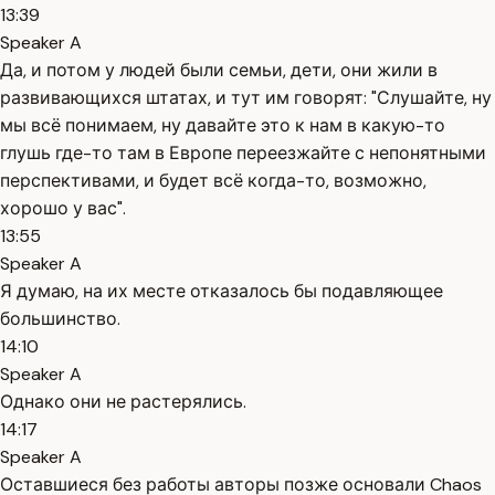
13:39
Speaker A
Да, и потом у людей были семьи, дети, они жили в
развивающихся штатах, и тут им говорят: "Слушайте, ну
мы всё понимаем, ну давайте это к нам в какую-то
глушь где-то там в Европе переезжайте с непонятными
перспективами, и будет всё когда-то, возможно,
хорошо у вас".
13:55
Speaker A
Я думаю, на их месте отказалось бы подавляющее
большинство.
14:10
Speaker A
Однако они не растерялись.
14:17
Speaker A
Оставшиеся без работы авторы позже основали Chaos