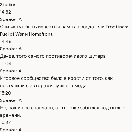
Studios.
14:32
Speaker A
Они могут быть известны вам как создатели Frontlines:
Fuel of War и Homefront.
14:48
Speaker A
Да-да, того самого противоречивого шутера.
15:04
Speaker A
Игровое сообщество было в ярости от того, как
поступили с авторами лучшего мода.
15:20
Speaker A
Но, как и все скандалы, этот тоже забылся под пылью
времени.
15:37
Speaker A