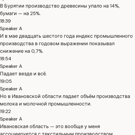
В Бурятии производство древесины упало на 14%,
бумаги — на 25%.
18:39
Speaker A
И в мае двадцать шестого года индекс промышленного
производства в годовом выражении показывал
снижение на 0,7%.
18:54
Speaker A
Падает везде и всё.
19:05
Speaker A
Но в Ивановской области падает объём производства
молока и молочной промышленности.
19:22
Speaker A
Ивановская область — это вообще у меня
ассоциируется с текстильным производством,