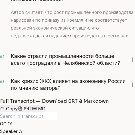
Автор считает, что рост промышленного производства
нарисован по приказу из Кремля и не соответствует
реальной экономической ситуации, что
подтверждается падением производства в регионах.
Какие отрасли промышленности больше
02
всего пострадали в Челябинской области?
Как кризис ЖКХ влияет на экономику России
03
по мнению автора?
Full Transcript — Download SRT & Markdown
Copy
SRT
MD
00:01
Speaker A