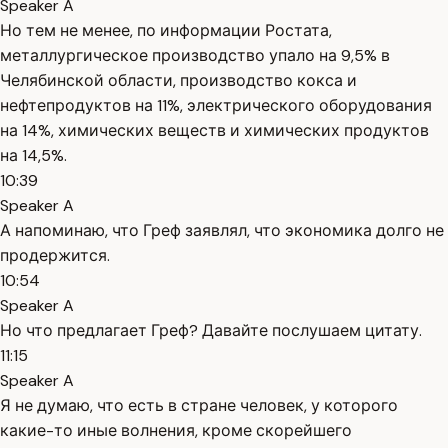
Speaker A
Но тем не менее, по информации Ростата,
металлургическое производство упало на 9,5% в
Челябинской области, производство кокса и
нефтепродуктов на 11%, электрического оборудования
на 14%, химических веществ и химических продуктов
на 14,5%.
10:39
Speaker A
А напоминаю, что Греф заявлял, что экономика долго не
продержится.
10:54
Speaker A
Но что предлагает Греф? Давайте послушаем цитату.
11:15
Speaker A
Я не думаю, что есть в стране человек, у которого
какие-то иные волнения, кроме скорейшего