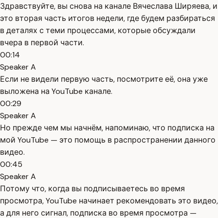
Здравствуйте, вы снова на канале Вячеслава Ширяева, и
это вторая часть итогов недели, где будем разбираться
в деталях с теми процессами, которые обсуждали
вчера в первой части.
00:14
Speaker A
Если не видели первую часть, посмотрите её, она уже
выложена на YouTube канале.
00:29
Speaker A
Но прежде чем мы начнём, напоминаю, что подписка на
мой YouTube — это помощь в распространении данного
видео.
00:45
Speaker A
Потому что, когда вы подписываетесь во время
просмотра, YouTube начинает рекомендовать это видео,
а для него сигнал, подписка во время просмотра —