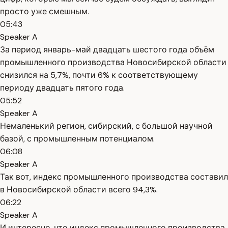
просто уже смешным.
05:43
Speaker A
За период январь-май двадцать шестого года объём
промышленного производства Новосибирской области
снизился на 5,7%, почти 6% к соответствующему
периоду двадцать пятого года.
05:52
Speaker A
Немаленький регион, сибирский, с большой научной
базой, с промышленным потенциалом.
06:08
Speaker A
Так вот, индекс промышленного производства составил
в Новосибирской области всего 94,3%.
06:22
Speaker A
И интересно, что индекс промышленного производства