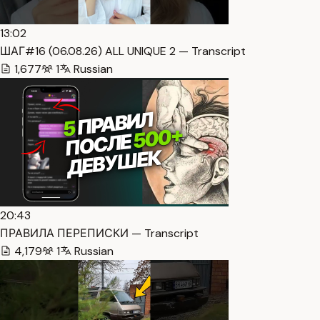
13:02
ШАГ#16 (06.08.26) ALL UNIQUE 2 — Transcript
1,677
1
Russian
20:43
ПРАВИЛА ПЕРЕПИСКИ — Transcript
4,179
1
Russian