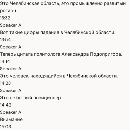
Это Челябинская область, это промышленно развитый
регион.
13:32
Speaker A
Вот такие цифры падения в Челябинской области.
13:54
Speaker A
Теперь цитата политолога Александра Подопригора.
14:14
Speaker A
Это человек, находящийся в Челябинской области.
14:23
Speaker A
Это не беглый позиционер.
14:42
Speaker A
Внимание.
15:03