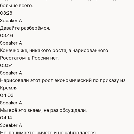
больше всего.
03:28
Speaker A
Давайте разберёмся.
03:46
Speaker A
Конечно же, никакого роста, а нарисованного
Росстатом, в России нет.
03:54
Speaker A
Нарисовали этот рост экономический по приказу из
Кремля.
04:03
Speaker A
Мы всё это знаем, не раз обсуждали.
04:14
Speaker A
Но, понимаете, ничего и не наблюдается.