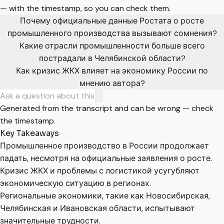
— with the timestamp, so you can check them.
Почему официальные данные Ростата о росте
промышленного производства вызывают сомнения?
Какие отрасли промышленности больше всего
пострадали в Челябинской области?
Как кризис ЖКХ влияет на экономику России по
мнению автора?
Generated from the transcript and can be wrong — check
the timestamp.
Key Takeaways
Промышленное производство в России продолжает
падать, несмотря на официальные заявления о росте.
Кризис ЖКХ и проблемы с логистикой усугубляют
экономическую ситуацию в регионах.
Региональные экономики, такие как Новосибирская,
Челябинская и Ивановская области, испытывают
значительные трудности.