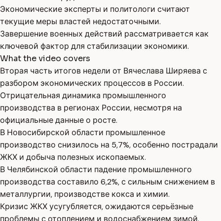
Экономические эксперты и политологи считают
текущие меры властей недостаточными.
Завершение военных действий рассматривается как
ключевой фактор для стабилизации экономики.
What the video covers
Вторая часть итогов недели от Вячеслава Ширяева с
разбором экономических процессов в России.
Отрицательная динамика промышленного
производства в регионах России, несмотря на
официальные данные о росте.
В Новосибирской области промышленное
производство снизилось на 5,7%, особенно пострадали
ЖКХ и добыча полезных ископаемых.
В Челябинской области падение промышленного
производства составило 6,2%, с сильным снижением в
металлургии, производстве кокса и химии.
Кризис ЖКХ усугубляется, ожидаются серьёзные
проблемы с отоплением и водоснабжением зимой.