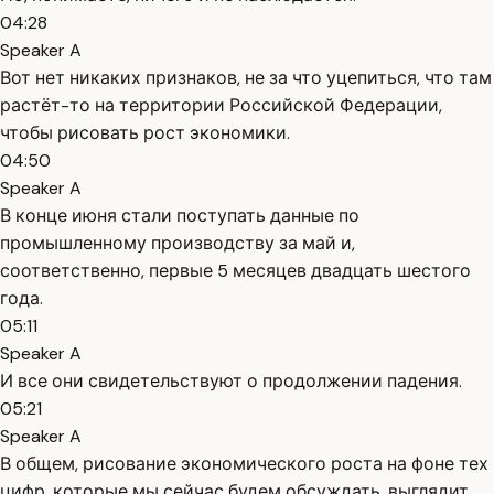
04:28
Speaker A
Вот нет никаких признаков, не за что уцепиться, что там
растёт-то на территории Российской Федерации,
чтобы рисовать рост экономики.
04:50
Speaker A
В конце июня стали поступать данные по
промышленному производству за май и,
соответственно, первые 5 месяцев двадцать шестого
года.
05:11
Speaker A
И все они свидетельствуют о продолжении падения.
05:21
Speaker A
В общем, рисование экономического роста на фоне тех
цифр, которые мы сейчас будем обсуждать, выглядит