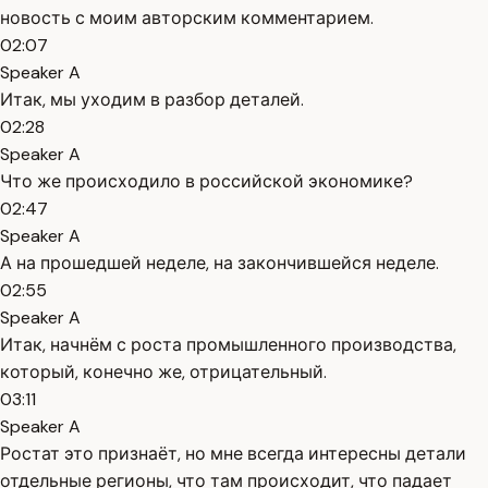
новость с моим авторским комментарием.
02:07
Speaker A
Итак, мы уходим в разбор деталей.
02:28
Speaker A
Что же происходило в российской экономике?
02:47
Speaker A
А на прошедшей неделе, на закончившейся неделе.
02:55
Speaker A
Итак, начнём с роста промышленного производства,
который, конечно же, отрицательный.
03:11
Speaker A
Ростат это признаёт, но мне всегда интересны детали
отдельные регионы, что там происходит, что падает