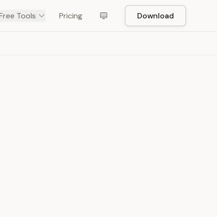
Free Tools
Pricing
Download