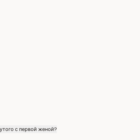
утого с первой женой?