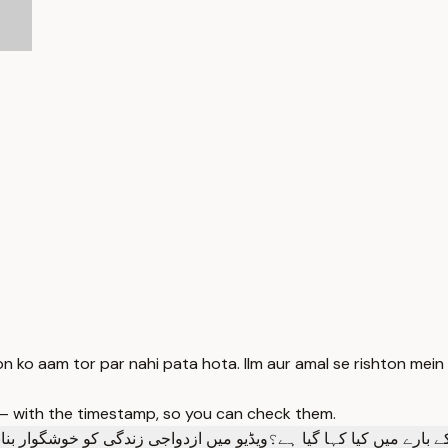
 ko aam tor par nahi pata hota. Ilm aur amal se rishton mein 
 — with the timestamp, so you can check them.
 بارے میں کیا کہا گیا ہے؟
ویڈیو میں ازدواجی زندگی کو خوشگوار بنان