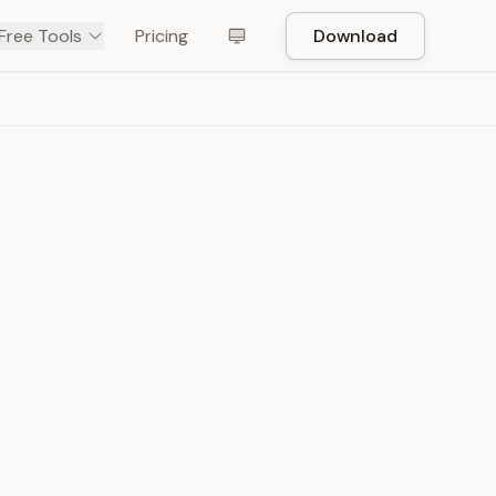
Free Tools
Pricing
Download