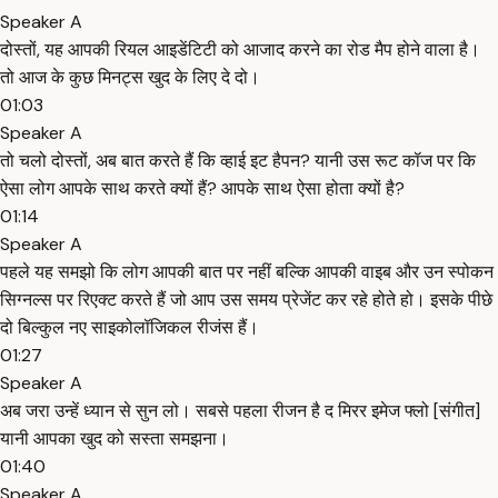
Speaker A
दोस्तों, यह आपकी रियल आइडेंटिटी को आजाद करने का रोड मैप होने वाला है।
तो आज के कुछ मिनट्स खुद के लिए दे दो।
01:03
Speaker A
तो चलो दोस्तों, अब बात करते हैं कि व्हाई इट हैपन? यानी उस रूट कॉज पर कि
ऐसा लोग आपके साथ करते क्यों हैं? आपके साथ ऐसा होता क्यों है?
01:14
Speaker A
पहले यह समझो कि लोग आपकी बात पर नहीं बल्कि आपकी वाइब और उन स्पोकन
सिग्नल्स पर रिएक्ट करते हैं जो आप उस समय प्रेजेंट कर रहे होते हो। इसके पीछे
दो बिल्कुल नए साइकोलॉजिकल रीजंस हैं।
01:27
Speaker A
अब जरा उन्हें ध्यान से सुन लो। सबसे पहला रीजन है द मिरर इमेज फ्लो [संगीत]
यानी आपका खुद को सस्ता समझना।
01:40
Speaker A