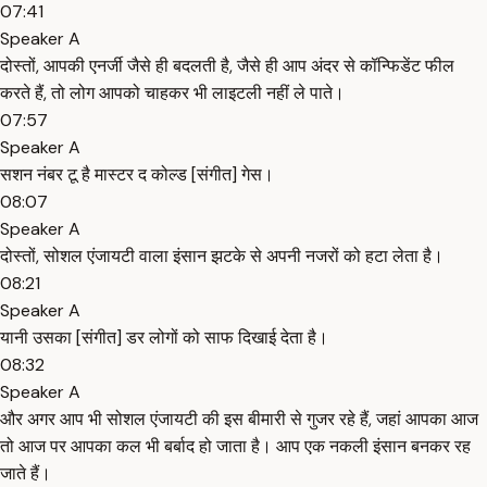
07:41
Speaker A
दोस्तों, आपकी एनर्जी जैसे ही बदलती है, जैसे ही आप अंदर से कॉन्फिडेंट फील
करते हैं, तो लोग आपको चाहकर भी लाइटली नहीं ले पाते।
07:57
Speaker A
सशन नंबर टू है मास्टर द कोल्ड [संगीत] गेस।
08:07
Speaker A
दोस्तों, सोशल एंजायटी वाला इंसान झटके से अपनी नजरों को हटा लेता है।
08:21
Speaker A
यानी उसका [संगीत] डर लोगों को साफ दिखाई देता है।
08:32
Speaker A
और अगर आप भी सोशल एंजायटी की इस बीमारी से गुजर रहे हैं, जहां आपका आज
तो आज पर आपका कल भी बर्बाद हो जाता है। आप एक नकली इंसान बनकर रह
जाते हैं।