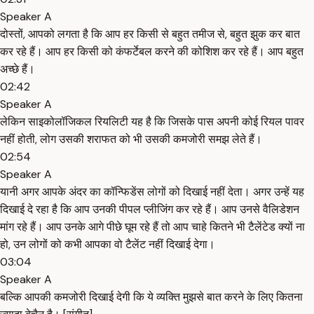
Speaker A
दोस्तों, आपको लगता है कि आप हर किसी से बहुत तमीज से, बहुत झुक कर बात
कर रहे हैं। आप हर किसी को कंफर्टेबल करने की कोशिश कर रहे हैं। आप बहुत
अच्छे हैं।
02:42
Speaker A
लेकिन साइकोलॉजिकल रियलिटी यह है कि जिसके पास अपनी कोई रियल पावर
नहीं होती, लोग उसकी शराफत को भी उसकी कमजोरी समझ लेते हैं।
02:54
Speaker A
यानी अगर आपके अंदर का कॉन्फिडेंस लोगों को दिखाई नहीं देता। अगर उन्हें यह
दिखाई दे रहा है कि आप उनकी पीपल प्लीजिंग कर रहे हैं। आप उनसे वैलिडेशन
मांग रहे हैं। आप उनके आगे पीछे घूम रहे हैं तो आप चाहे कितने भी टैलेंटेड क्यों ना
हो, उन लोगों को कभी आपका वो टैलेंट नहीं दिखाई देगा।
03:04
Speaker A
बल्कि आपकी कमजोरी दिखाई देगी कि ये व्यक्ति मुझसे बात करने के लिए कितना