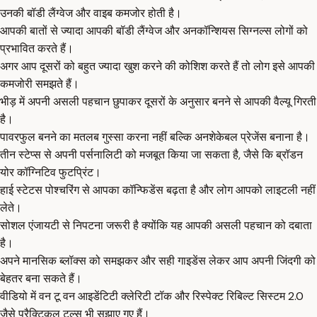
उनकी बॉडी लैंग्वेज और वाइब कमजोर होती है।
आपकी बातों से ज्यादा आपकी बॉडी लैंग्वेज और अनकॉन्शियस सिग्नल्स लोगों को
प्रभावित करते हैं।
अगर आप दूसरों को बहुत ज्यादा खुश करने की कोशिश करते हैं तो लोग इसे आपकी
कमजोरी समझते हैं।
भीड़ में अपनी असली पहचान छुपाकर दूसरों के अनुसार बनने से आपकी वैल्यू गिरती
है।
पावरफुल बनने का मतलब गुस्सा करना नहीं बल्कि अनशेकेबल प्रेजेंस बनाना है।
तीन स्टेप्स से अपनी पर्सनालिटी को मजबूत किया जा सकता है, जैसे कि ब्रॉडन
योर कॉग्निटिव फुटप्रिंट।
हाई स्टेटस पोश्चरिंग से आपका कॉन्फिडेंस बढ़ता है और लोग आपको लाइटली नहीं
लेते।
सोशल एंजायटी से निपटना जरूरी है क्योंकि यह आपकी असली पहचान को दबाता
है।
अपने मानसिक ब्लॉक्स को समझकर और सही गाइडेंस लेकर आप अपनी जिंदगी को
बेहतर बना सकते हैं।
वीडियो में वन टू वन आइडेंटिटी क्लेरिटी टॉक और रिस्पेक्ट रिबिल्ट सिस्टम 2.0
जैसे प्रैक्टिकल टूल्स भी सुझाए गए हैं।