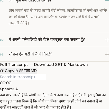
लोग मुझे क्यों लाइटली लेते हैं?
01
लोग आपकी बातों से ज्यादा आपकी बॉडी लैंग्वेज, आत्मविश्वास की कमी और आपके
डर को देखते हैं। अगर आप कमजोर या डरपोक नजर आते हैं तो वे आपको
लाइटली लेते हैं।
मैं अपनी पर्सनालिटी को कैसे पावरफुल बना सकता हूँ?
02
सोशल एंजायटी से कैसे निपटें?
03
Full Transcript — Download SRT & Markdown
Copy
SRT
MD
00:00
Speaker A
क्या आप जानते हैं कि लोगों का दिमाग कैसे काम करता है? दोस्तों, इस दुनिया का
एक बहुत कड़वा नियम है कि लोगों का दिमाग हमेशा उन्हीं लोगों को दबाता है या
उन्हीं को लाइटली लेता है जो अंदर से कमजोर होते हैं।