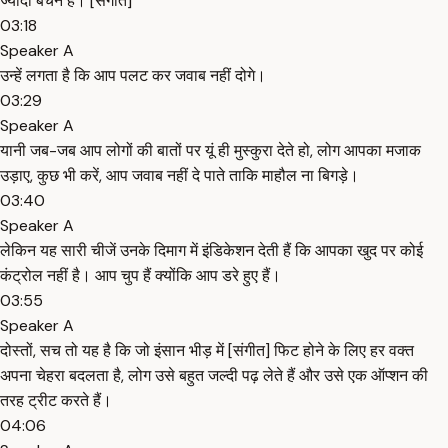
ज्यादा बेचैन है। [संगीत]
03:18
Speaker A
उन्हें लगता है कि आप पलट कर जवाब नहीं दोगे।
03:29
Speaker A
यानी जब-जब आप लोगों की बातों पर यूं ही मुस्कुरा देते हो, लोग आपका मजाक
उड़ाए, कुछ भी करें, आप जवाब नहीं दे पाते ताकि माहौल ना बिगड़े।
03:40
Speaker A
लेकिन यह सारी चीजें उनके दिमाग में इंडिकेशन देती हैं कि आपका खुद पर कोई
कंट्रोल नहीं है। आप चुप हैं क्योंकि आप डरे हुए हैं।
03:55
Speaker A
दोस्तों, सच तो यह है कि जो इंसान भीड़ में [संगीत] फिट होने के लिए हर वक्त
अपना चेहरा बदलता है, लोग उसे बहुत जल्दी पढ़ लेते हैं और उसे एक ऑप्शन की
तरह ट्रीट करते हैं।
04:06