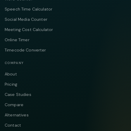
Speech Time Calculator
Social Media Counter
Meeting Cost Calculator
Online Timer
Timecode Converter
COMPANY
About
Pricing
Case Studies
Compare
Alternatives
Contact