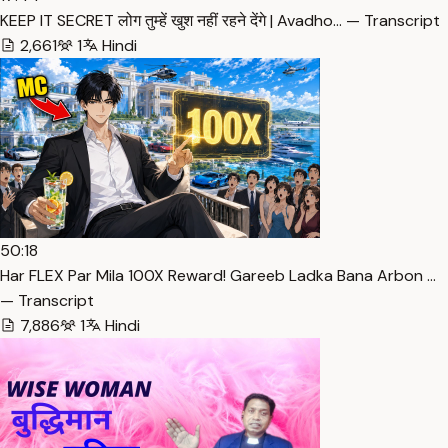
KEEP IT SECRET लोग तुम्हें खुश नहीं रहने देंगे | Avadho… — Transcript
2,661
1
Hindi
50:18
Har FLEX Par Mila 100X Reward! Gareeb Ladka Bana Arbon …
— Transcript
7,886
1
Hindi