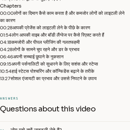
Chapters
00:00
लोगों का दिमाग कैसे काम करता है और कमजोर लोगों को लाइटली लेने
का कारण
00:28
आपकी प्रेजेंस को लाइटली लेने के पीछे के कारण
01:54
लोग आपकी वाइब और बॉडी लैंग्वेज पर कैसे रिएक्ट करते हैं
04:18
कमजोरी और पीपल प्लीजिंग की गलतफहमी
04:28
लोगों के सामने चुप रहने और डर के प्रभाव
06:46
अपनी सच्चाई छुपाने के नुकसान
09:15
अपनी पर्सनालिटी को सुधारने के लिए सशंस और स्टेप्स
10:54
हाई स्टेटस पोश्चरिंग और कॉन्फिडेंस बढ़ाने के तरीके
13:27
सोशल एंजायटी का प्रभाव और उससे निपटने के उपाय
ANSWERS
Questions about this video