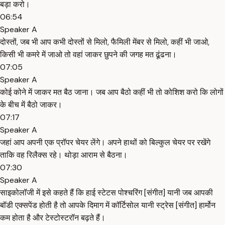
बड़ा करो।
06:54
Speaker A
दोस्तों, जब भी आप कभी दोस्तों से मिलो, फैमिली मेंबर से मिलो, कहीं भी जाओ,
किसी भी कमरे में जाओ तो वहां जाकर छुपने की जगह मत ढूंढना।
07:05
Speaker A
कोई कोने में जाकर मत बैठ जाना। जब आप बैठो कहीं भी तो कोशिश करो कि लोगों
के बीच में बैठो जाकर।
07:17
Speaker A
जहां आप अपनी एक प्रॉपर चेयर लेंगे। अपने हाथों को बिल्कुल चेयर पर रखेंगे
ताकि वह रिलैक्स रहे। थोड़ा आराम से बैठना।
07:30
Speaker A
साइकोलॉजी में इसे कहते हैं कि हाई स्टेटस पोश्चरिंग [संगीत] यानी जब आपकी
बॉडी एक्सपेंड होती है तो आपके दिमाग में कॉर्टिसोल यानी स्ट्रेस [संगीत] हार्मोन
कम होता है और टेस्टोस्टरॉन बढ़ते हैं।