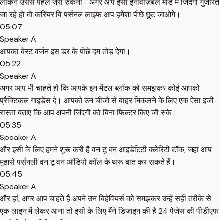
लेकिन उससे पहले जरा रुकना। अगर आप इसी इनविज़िबल मोड में जिंदगी गुजारते
जा रहे हो तो करियर वि पर्सनल लाइफ आप हमेशा पीछे छूट जाओगे।
05:07
Speaker A
आपका बेस्ट वर्जन इस डर के पीछे दम तोड़ देगा।
05:22
Speaker A
अगर आप भी चाहते हो कि आपके इन मेंटल ब्लॉक को समझकर कोई आपको
प्रैक्टिकल गाइडेंस दे। आपको उन चीजों से बाहर निकलने के लिए एक ऐसा इजी
रास्ता बताए कि आप अपनी जिंदगी को बिना फिल्टर किए जी सके।
05:35
Speaker A
और इसी के लिए हमने शुरू करी है वन टू वन आइडेंटिटी क्लेरिटी टॉक, जहां आप
मुझसे पर्सनली वन टू वन ऑडियो कॉल के थ्रू बात कर सकते हैं।
05:45
Speaker A
और हां, अगर आप चाहते हैं अपने उन बिहेवियर्स को समझकर उन्हें सही तरीके से
एक लाइन में लेकर आना तो इसी के लिए मैंने डिजाइन की है 24 पेजेस की पीडीएफ