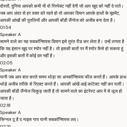
दोस्तों, दुनिया आपको कभी भी वो रिस्पेक्ट नहीं देगी जो आप खुद को नहीं दे पाते।
जब आप अंदर से हर वक्त डरे रहते हो तो आपका दिमाग आपके हाथों के मूवमेंट,
आपकी आंखों की पुतलियों और आपकी बॉडी लैंग्वेज को अजीब बना देता है।
01:54
Speaker A
सामने वाले का यह सबकॉन्शियस दिमाग इसे तुरंत रीड कर लेता है। उन्हें लगता है
कि यह इंसान खुद पर श्योर नहीं है। तो इसकी बातों पर मैं श्योर कैसे हो सकता हूं
और इसकी बातों में कोई दम नहीं है।
02:05
Speaker A
यानी जब आप बात करते समय थोड़ा सा अनकॉन्शियस फील करते हैं। आपके हाथ
थोड़े अजीब तरीके से रिएक्ट करते हैं। आपकी आंखें आई कांटेक्ट नहीं कर पातीं।
आपकी बॉडी लैंग्वेज सिकुड़ जाती है तो सामने वाले का इंटरेस्ट आप में से लूज हो
जाता है।
02:18
Speaker A
सिग्नल टू है द नाइस गाय यानी सबकॉन्शियस लव।
02:31