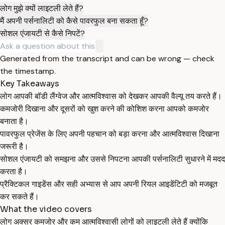
लोग मुझे क्यों लाइटली लेते हैं?
मैं अपनी पर्सनालिटी को कैसे पावरफुल बना सकता हूँ?
सोशल एंजायटी से कैसे निपटें?
Generated from the transcript and can be wrong — check
the timestamp.
Key Takeaways
लोग आपकी बॉडी लैंग्वेज और आत्मविश्वास को देखकर आपकी वैल्यू तय करते हैं।
कमजोरी दिखाना और दूसरों को खुश करने की कोशिश करना आपको कमजोर
बनाता है।
पावरफुल प्रेजेंस के लिए अपनी पहचान को बड़ा करना और आत्मविश्वास दिखाना
जरूरी है।
सोशल एंजायटी को समझना और उससे निपटना आपकी पर्सनालिटी सुधारने में मदद
करता है।
प्रैक्टिकल गाइडेंस और सही अभ्यास से आप अपनी रियल आइडेंटिटी को मजबूत
कर सकते हैं।
What the video covers
लोग अक्सर कमजोर और कम आत्मविश्वासी लोगों को लाइटली लेते हैं क्योंकि