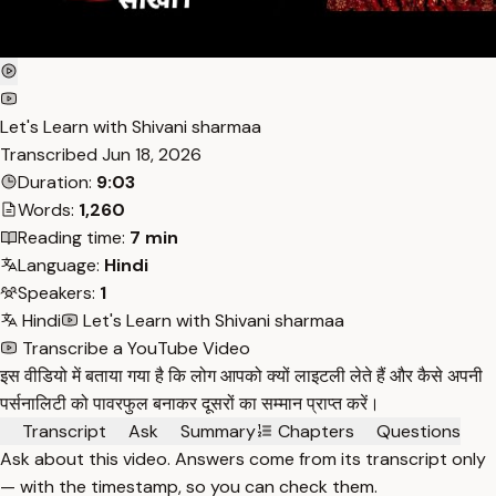
Let's Learn with Shivani sharmaa
Transcribed
Jun 18, 2026
Duration:
9:03
Words:
1,260
Reading time:
7 min
Language:
Hindi
Speakers:
1
Hindi
Let's Learn with Shivani sharmaa
Transcribe a YouTube Video
इस वीडियो में बताया गया है कि लोग आपको क्यों लाइटली लेते हैं और कैसे अपनी
पर्सनालिटी को पावरफुल बनाकर दूसरों का सम्मान प्राप्त करें।
Transcript
Ask
Summary
Chapters
Questions
Ask about this video. Answers come from its transcript only
— with the timestamp, so you can check them.