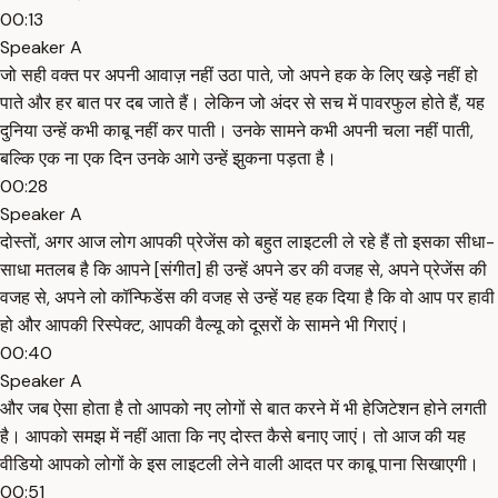
00:13
Speaker A
जो सही वक्त पर अपनी आवाज़ नहीं उठा पाते, जो अपने हक के लिए खड़े नहीं हो
पाते और हर बात पर दब जाते हैं। लेकिन जो अंदर से सच में पावरफुल होते हैं, यह
दुनिया उन्हें कभी काबू नहीं कर पाती। उनके सामने कभी अपनी चला नहीं पाती,
बल्कि एक ना एक दिन उनके आगे उन्हें झुकना पड़ता है।
00:28
Speaker A
दोस्तों, अगर आज लोग आपकी प्रेजेंस को बहुत लाइटली ले रहे हैं तो इसका सीधा-
साधा मतलब है कि आपने [संगीत] ही उन्हें अपने डर की वजह से, अपने प्रेजेंस की
वजह से, अपने लो कॉन्फिडेंस की वजह से उन्हें यह हक दिया है कि वो आप पर हावी
हो और आपकी रिस्पेक्ट, आपकी वैल्यू को दूसरों के सामने भी गिराएं।
00:40
Speaker A
और जब ऐसा होता है तो आपको नए लोगों से बात करने में भी हेजिटेशन होने लगती
है। आपको समझ में नहीं आता कि नए दोस्त कैसे बनाए जाएं। तो आज की यह
वीडियो आपको लोगों के इस लाइटली लेने वाली आदत पर काबू पाना सिखाएगी।
00:51