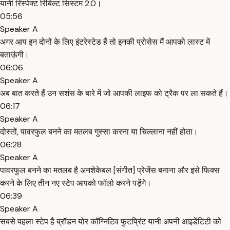
यानी रिस्पेक्ट रिबिल्ट सिस्टम 2.0।
05:56
Speaker A
अगर आप इन दोनों के लिए इंटरेस्टेड हैं तो इनकी प्रोसेस मैं आपको लास्ट में
बताऊंगी।
06:06
Speaker A
अब बात करते हैं उन सशंस के बारे में जो आपकी लाइफ को ट्रैक पर ला सकते हैं।
06:17
Speaker A
दोस्तों, पावरफुल बनने का मतलब गुस्सा करना या चिल्लाना नहीं होता।
06:28
Speaker A
पावरफुल बनने का मतलब है अनशेकेबल [संगीत] प्रेजेंस बनाना और इसे फिक्स
करने के लिए तीन नए स्टेप आपको फॉलो करने पड़ेंगे।
06:39
Speaker A
सबसे पहला स्टेप है ब्रॉडन योर कॉग्निटिव फुटप्रिंट यानी अपनी आइडेंटिटी को