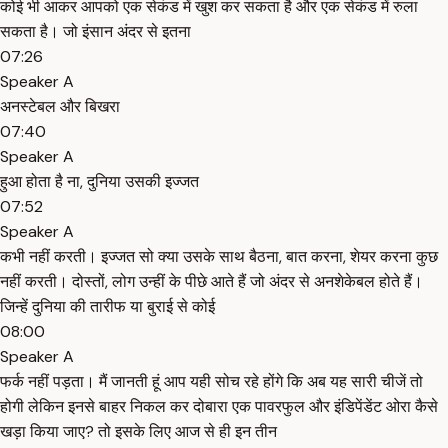
कोई भी आकर आपको एक सेकंड में खुश कर सकता है और एक सेकंड में रुला
सकता है। जो इंसान अंदर से इतना
07:26
Speaker A
अनस्टेबल और बिखरा
07:40
Speaker A
हुआ होता है ना, दुनिया उसकी इज्जत
07:52
Speaker A
कभी नहीं करती। इज्जत सो क्या उसके साथ बैठना, बात करना, शेयर करना कुछ
नहीं करती। दोस्तों, लोग उन्हीं के पीछे आते हैं जो अंदर से अनशेकेबल होते हैं।
जिन्हें दुनिया की तारीफ या बुराई से कोई
08:00
Speaker A
फर्क नहीं पड़ता। मैं जानती हूं आप यही सोच रहे होंगे कि अब यह सारी चीजें तो
होगी लेकिन इनसे बाहर निकल कर दोबारा एक पावरफुल और इंडिपेंडेंट ओरा कैसे
खड़ा किया जाए? तो इसके लिए आज से ही इन तीन