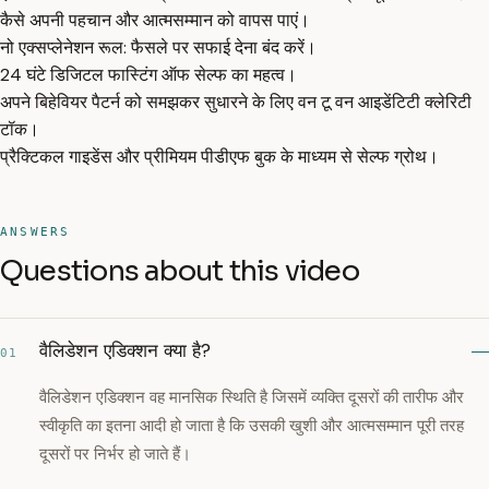
कैसे अपनी पहचान और आत्मसम्मान को वापस पाएं।
नो एक्सप्लेनेशन रूल: फैसले पर सफाई देना बंद करें।
24 घंटे डिजिटल फास्टिंग ऑफ सेल्फ का महत्व।
अपने बिहेवियर पैटर्न को समझकर सुधारने के लिए वन टू वन आइडेंटिटी क्लेरिटी
टॉक।
प्रैक्टिकल गाइडेंस और प्रीमियम पीडीएफ बुक के माध्यम से सेल्फ ग्रोथ।
ANSWERS
Questions about this video
वैलिडेशन एडिक्शन क्या है?
01
वैलिडेशन एडिक्शन वह मानसिक स्थिति है जिसमें व्यक्ति दूसरों की तारीफ और
स्वीकृति का इतना आदी हो जाता है कि उसकी खुशी और आत्मसम्मान पूरी तरह
दूसरों पर निर्भर हो जाते हैं।