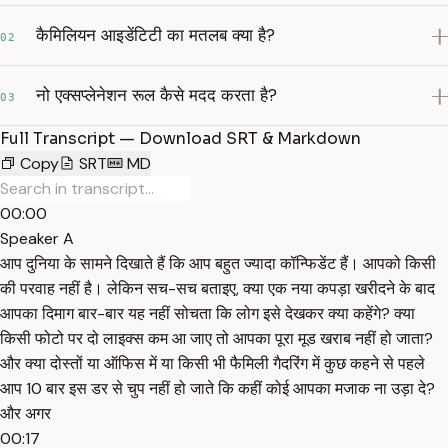
कैमिलियन आइडेंटिटी का मतलब क्या है?
02
नो एक्सप्लेनेशन रूल कैसे मदद करता है?
03
Full Transcript — Download SRT & Markdown
Copy
SRT
MD
00:00
Speaker A
आप दुनिया के सामने दिखाते हैं कि आप बहुत ज्यादा कॉन्फिडेंट हैं। आपको किसी
की परवाह नहीं है। लेकिन सच-सच बताइए, क्या एक नया कपड़ा खरीदने के बाद
आपका दिमाग बार-बार यह नहीं सोचता कि लोग इसे देखकर क्या कहेंगे? क्या
किसी फोटो पर दो लाइक्स कम आ जाए तो आपका पूरा मूड खराब नहीं हो जाता?
और क्या दोस्तों या ऑफिस में या किसी भी फैमिली गैदरिंग में कुछ कहने से पहले
आप 10 बार इस डर से चुप नहीं हो जाते कि कहीं कोई आपका मजाक ना उड़ा दे?
और अगर
00:17