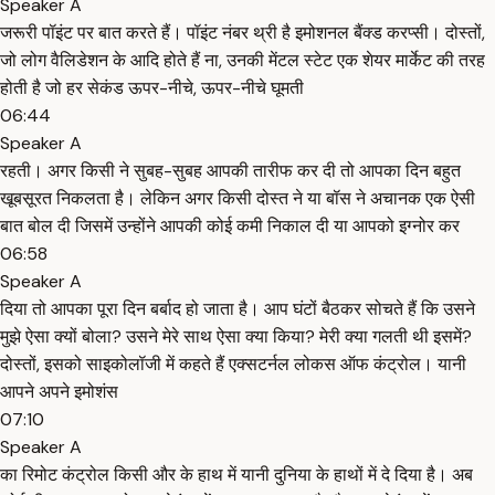
Speaker A
जरूरी पॉइंट पर बात करते हैं। पॉइंट नंबर थ्री है इमोशनल बैंक्ड करप्सी। दोस्तों,
जो लोग वैलिडेशन के आदि होते हैं ना, उनकी मेंटल स्टेट एक शेयर मार्केट की तरह
होती है जो हर सेकंड ऊपर-नीचे, ऊपर-नीचे घूमती
06:44
Speaker A
रहती। अगर किसी ने सुबह-सुबह आपकी तारीफ कर दी तो आपका दिन बहुत
खूबसूरत निकलता है। लेकिन अगर किसी दोस्त ने या बॉस ने अचानक एक ऐसी
बात बोल दी जिसमें उन्होंने आपकी कोई कमी निकाल दी या आपको इग्नोर कर
06:58
Speaker A
दिया तो आपका पूरा दिन बर्बाद हो जाता है। आप घंटों बैठकर सोचते हैं कि उसने
मुझे ऐसा क्यों बोला? उसने मेरे साथ ऐसा क्या किया? मेरी क्या गलती थी इसमें?
दोस्तों, इसको साइकोलॉजी में कहते हैं एक्सटर्नल लोकस ऑफ कंट्रोल। यानी
आपने अपने इमोशंस
07:10
Speaker A
का रिमोट कंट्रोल किसी और के हाथ में यानी दुनिया के हाथों में दे दिया है। अब