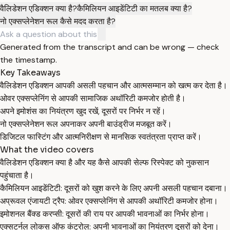
वैलिडेशन एडिक्शन क्या है?
कैमिलियन आइडेंटिटी का मतलब क्या है?
नो एक्सप्लेनेशन रूल कैसे मदद करता है?
Generated from the transcript and can be wrong — check
the timestamp.
Key Takeaways
वैलिडेशन एडिक्शन आपकी असली पहचान और आत्मसम्मान को खत्म कर देता है।
ओवर एक्सप्लेनिंग से आपकी सामाजिक अथॉरिटी कमजोर होती है।
अपने इमोशंस का नियंत्रण खुद रखें, दूसरों पर निर्भर न रहें।
नो एक्सप्लेनेशन रूल अपनाकर अपनी बाउंड्रीज मजबूत करें।
डिजिटल फास्टिंग और आत्मनिरीक्षण से मानसिक स्वतंत्रता प्राप्त करें।
What the video covers
वैलिडेशन एडिक्शन क्या है और यह कैसे आपकी सेल्फ रिस्पेक्ट को नुकसान
पहुंचाता है।
कैमिलियन आइडेंटिटी: दूसरों को खुश करने के लिए अपनी असली पहचान दबाना।
अप्रूवल एंजायटी ट्रैप: ओवर एक्सप्लेनिंग से आपकी अथॉरिटी कमजोर होना।
इमोशनल बैंक्ड करप्सी: दूसरों की राय पर आपकी भावनाओं का निर्भर होना।
एक्सटर्नल लोकस ऑफ कंट्रोल: अपनी भावनाओं का नियंत्रण दूसरों को देना।