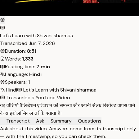
Let's Learn with Shivani sharmaa
Transcribed
Jun 7, 2026
Duration:
8:51
Words:
1,333
Reading time:
7 min
Language:
Hindi
Speakers:
1
Hindi
Let's Learn with Shivani sharmaa
Transcribe a YouTube Video
यह वीडियो वैलिडेशन एडिक्शन की समस्या और अपनी सेल्फ रिस्पेक्ट वापस पाने
के साइकोलॉजिकल तरीके बताता है।
Transcript
Ask
Summary
Questions
Ask about this video. Answers come from its transcript only
— with the timestamp, so you can check them.