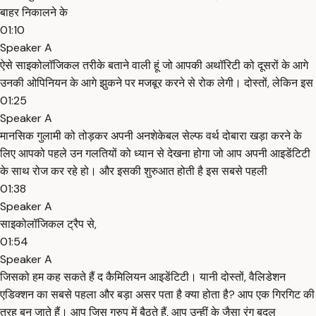
बाहर निकालने के
01:10
Speaker A
ऐसे साइकोलॉजिकल तरीके बताने वाली हूं जो आपकी अथॉरिटी को दूसरों के आगे
उनकी ओपिनियन के आगे झुकने पर मजबूर करने से रोक लेगी। दोस्तों, लेकिन इस
01:25
Speaker A
मानसिक गुलामी को तोड़कर अपनी अनशेकेबल सेल्फ वर्थ दोबारा खड़ा करने के
लिए आपको पहले उन गलतियों को ध्यान से देखना होगा जो आप अपनी आइडेंटिटी
के साथ रोज कर रहे हो। और इसकी शुरुआत होती है इस सबसे पहली
01:38
Speaker A
साइकोलॉजिकल ट्रैप से,
01:54
Speaker A
जिसको हम कह सकते हैं द कैमिलियन आइडेंटिटी। यानी दोस्तों, वैलिडेशन
एडिक्शन का सबसे पहला और बड़ा असर पता है क्या होता है? आप एक गिरगिट की
तरह बन जाते हैं। आप जिस ग्रुप में बैठते हैं, आप उन्हीं के जैसा रंग बदल