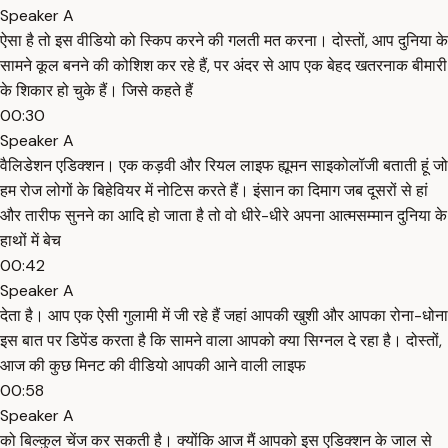
Speaker A
ऐसा है तो इस वीडियो को स्किप करने की गलती मत करना। दोस्तों, आप दुनिया के
सामने कूल बनने की कोशिश कर रहे हैं, पर अंदर से आप एक बेहद खतरनाक बीमारी
के शिकार हो चुके हैं। जिसे कहते हैं
00:30
Speaker A
वैलिडेशन एडिक्शन। एक कड़वी और रियल लाइफ ह्यूमन साइकोलॉजी बताती हूं जो
हम रोज लोगों के बिहेवियर में नोटिस करते हैं। इंसान का दिमाग जब दूसरों से हां
और तारीफ सुनने का आदि हो जाता है तो वो धीरे-धीरे अपना आत्मसम्मान दुनिया के
हाथों में बेच
00:42
Speaker A
देता है। आप एक ऐसी गुलामी में जी रहे हैं जहां आपकी खुशी और आपका रोना-धोना
इस बात पर डिपेंड करता है कि सामने वाला आपको क्या सिग्नल दे रहा है। दोस्तों,
आज की कुछ मिनट की वीडियो आपकी आने वाली लाइफ
00:58
Speaker A
को बिल्कुल चेंज कर सकती है। क्योंकि आज मैं आपको इस एडिक्शन के जाल से