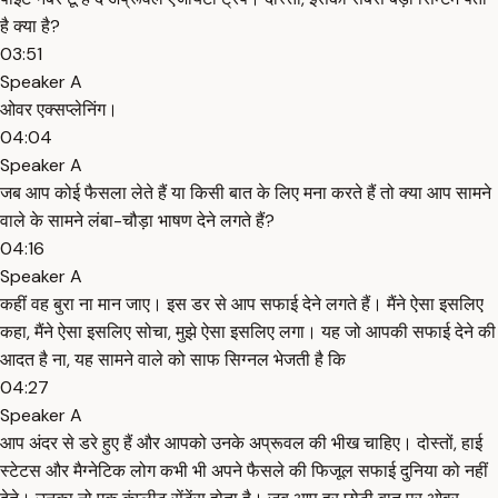
है क्या है?
03:51
Speaker A
ओवर एक्सप्लेनिंग।
04:04
Speaker A
जब आप कोई फैसला लेते हैं या किसी बात के लिए मना करते हैं तो क्या आप सामने
वाले के सामने लंबा-चौड़ा भाषण देने लगते हैं?
04:16
Speaker A
कहीं वह बुरा ना मान जाए। इस डर से आप सफाई देने लगते हैं। मैंने ऐसा इसलिए
कहा, मैंने ऐसा इसलिए सोचा, मुझे ऐसा इसलिए लगा। यह जो आपकी सफाई देने की
आदत है ना, यह सामने वाले को साफ सिग्नल भेजती है कि
04:27
Speaker A
आप अंदर से डरे हुए हैं और आपको उनके अप्रूवल की भीख चाहिए। दोस्तों, हाई
स्टेटस और मैग्नेटिक लोग कभी भी अपने फैसले की फिजूल सफाई दुनिया को नहीं