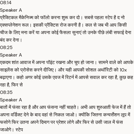
08:14
Speaker A
प्रैक्टिकल मैकेनिज्म को फॉलो करना शुरू कर दो। सबसे पहला स्टेप है द नो
एक्सप्लेनेशन रूल। इसकी प्रैक्टिस रोज करनी है। कल से जब भी आप किसी
चीज के लिए मना करें या अपना कोई फैसला सुनाएं तो उनके पीछे लंबी सफाई देना
बंद कर देना।
08:25
Speaker A
एकदम शांत आवाज में अपना पॉइंट रखना और चुप हो जाना। सामने वाले को आपके
साइलेंस को प्रोसेस करने दीजिए। और यही आपकी सोशल अथॉरिटी को 10x
बढ़ाएगा। कहो अगर कोई उसके एवज में रिटर्न में आपसे सवाल कर रहा है, कुछ कह
रहा है, फिर से
08:35
Speaker A
बातों में फंसा रहा है और आप फंसना नहीं चाहते। अभी आप शुरुआती फेज में हैं तो
अपना वर्डिक्ट देने के बाद वहां से निकल जाओ। क्योंकि जितना कन्वर्सेशन लूप में
फसोगे फिर उतना अपने दिमाग पर प्रेशर लोगे और फिर से उसी जाल में फंस
जाओगे। स्टेप