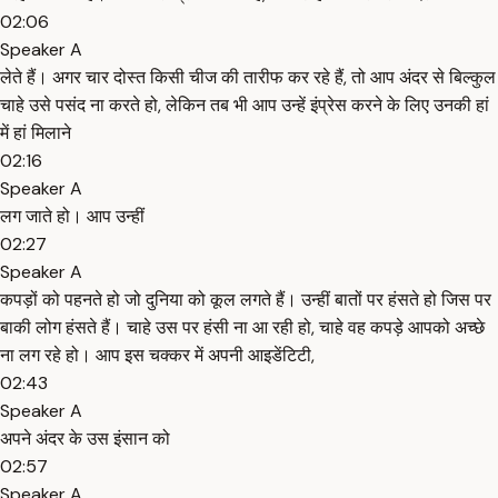
02:06
Speaker A
लेते हैं। अगर चार दोस्त किसी चीज की तारीफ कर रहे हैं, तो आप अंदर से बिल्कुल
चाहे उसे पसंद ना करते हो, लेकिन तब भी आप उन्हें इंप्रेस करने के लिए उनकी हां
में हां मिलाने
02:16
Speaker A
लग जाते हो। आप उन्हीं
02:27
Speaker A
कपड़ों को पहनते हो जो दुनिया को कूल लगते हैं। उन्हीं बातों पर हंसते हो जिस पर
बाकी लोग हंसते हैं। चाहे उस पर हंसी ना आ रही हो, चाहे वह कपड़े आपको अच्छे
ना लग रहे हो। आप इस चक्कर में अपनी आइडेंटिटी,
02:43
Speaker A
अपने अंदर के उस इंसान को
02:57
Speaker A