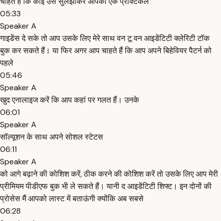
चाहते हैं कि कोई उसे सुलझाकर आपको एक प्रैक्टिकल
05:33
Speaker A
गाइडेंस दे सके तो आप उसके लिए मेरे साथ वन टू वन आइडेंटिटी क्लेरिटी टॉक
बुक कर सकते हैं। या फिर अगर आप चाहते हैं कि आप अपने बिहेवियर पैटर्न को
पहले
05:46
Speaker A
खुद एनालाइज करें कि आप कहां पर गलत हैं। उनके
06:01
Speaker A
सॉल्यूशन के साथ अपने सोशल स्टेटस
06:11
Speaker A
को आगे बढ़ाने की कोशिश करें, ठीक करने की कोशिश करें तो उसके लिए आप मेरी
प्रीमियम पीडीएफ बुक भी ले सकते हैं। यानी द आइडेंटिटी शिफ्ट। इन दोनों की
प्रोसेस मैं आपको लास्ट में बताऊंगी क्योंकि अब सबसे
06:28