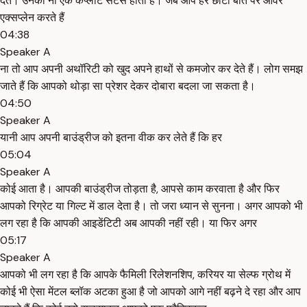
देते। उनका नो एक कंप्लीट सेंटेंस होता है। जब आप हर छोटी बात पर ओवर
एक्सप्लेन करते हैं
04:38
Speaker A
ना तो आप अपनी अथॉरिटी को खुद अपने हाथों से कमजोर कर देते हैं। लोग समझ
जाते हैं कि आपको थोड़ा सा प्रेशर देकर दोबारा बदला जा सकता है।
04:50
Speaker A
यानी आप अपनी बाउंड्रीज को इतना वीक कर लेते हैं कि हर
05:04
Speaker A
कोई आता है। आपकी बाउंड्रीज तोड़ता है, आपसे काम करवाता है और फिर
आपको रिग्रेट या गिल्ट में डाल देता है। तो जरा ध्यान से सुनना। अगर आपको भी
लग रहा है कि आपकी आइडेंटिटी अब आपकी नहीं रही। या फिर अगर
05:17
Speaker A
आपको भी लग रहा है कि आपके फैमिली रिलेशनशिप, करियर या सेल्फ ग्रोथ में
कोई भी ऐसा मेंटल ब्लॉक अटका हुआ है जो आपको आगे नहीं बढ़ने दे रहा और आप