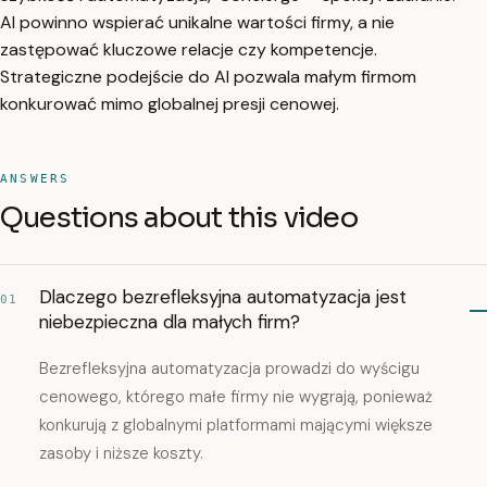
AI powinno wspierać unikalne wartości firmy, a nie
zastępować kluczowe relacje czy kompetencje.
Strategiczne podejście do AI pozwala małym firmom
konkurować mimo globalnej presji cenowej.
ANSWERS
Questions about this video
Dlaczego bezrefleksyjna automatyzacja jest
01
niebezpieczna dla małych firm?
Bezrefleksyjna automatyzacja prowadzi do wyścigu
cenowego, którego małe firmy nie wygrają, ponieważ
konkurują z globalnymi platformami mającymi większe
zasoby i niższe koszty.