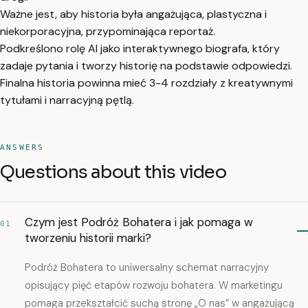
Ważne jest, aby historia była angażująca, plastyczna i
niekorporacyjna, przypominająca reportaż.
Podkreślono rolę AI jako interaktywnego biografa, który
zadaje pytania i tworzy historię na podstawie odpowiedzi.
Finalna historia powinna mieć 3-4 rozdziały z kreatywnymi
tytułami i narracyjną pętlą.
ANSWERS
Questions about this video
Czym jest Podróż Bohatera i jak pomaga w
01
tworzeniu historii marki?
Podróż Bohatera to uniwersalny schemat narracyjny
opisujący pięć etapów rozwoju bohatera. W marketingu
pomaga przekształcić suchą stronę „O nas” w angażującą