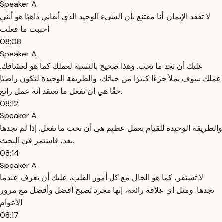
Speaker A
لا تفقد الإيمان. أنا مقتنع بأن الشيء الوحيد الذي أبقاني ذاهبًا هو أنني
أحببت ما فعلت.
08:08
Speaker A
عليك أن تجد ما تحب. وهذا صحيح بالنسبة لعملك كما هو لعشاقك.
عملك سوف يملأ جزءًا كبيرًا من حياتك، والطريقة الوحيدة لتكون راضيًا
حقًا هي أن تفعل ما تعتقد أنه عمل رائع.
08:12
Speaker A
والطريقة الوحيدة للقيام بعمل عظيم هي أن تحب ما تفعل. إذا لم تجدها
بعد، فاستمر في البحث.
08:14
Speaker A
لا تستقر، كما هو الحال مع كل أمور القلب، عليك أن تعرف عندما
تجدها. ومثل أي علاقة رائعة، إنها مجرد تصبح أفضل وأفضل مع مرور
الأعوام.
08:17