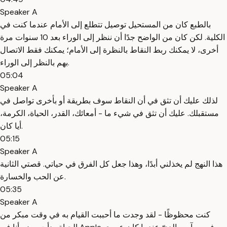
Speaker A
بالطبع كان من المستحيل توصيل تتطلع إلى الأمام عندما كنت في
الكلية. لكن كان من الواضح جدًا أن ننظر إلى الوراء بعد 10 سنوات مرة
أخرى، لا يمكنك ربط النقاط بالنظرة إلى الأمام؛ يمكنك فقط الاتصال
بهم بالنظر إلى الوراء.
05:04
Speaker A
لذلك عليك أن تثق في أن النقاط سوف بطريقة أو بأخرى تواصل في
مستقبلك. عليك أن تثق في شيء ما - أمعائك، القدر، الحياة، الكرمة،
أيا كان.
05:15
Speaker A
هذا النهج لم يخذلني أبدًا، وهذا جعل كل الفرق في حياتي. قصتي الثانية
عن الحب والخسارة.
05:35
Speaker A
كنت محظوظًا - لقد وجدت ما أحببت القيام به في وقت مبكر من