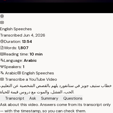
English Speeches
Transcribed
Jun 4, 2026
Duration:
13:54
Words:
1,807
Reading time:
10 min
Language:
Arabic
Speakers:
1
Arabic
English Speeches
Transcribe a YouTube Video
خطاب ستيف جوبز في ستانفورد يلهم بالقصص الشخصية عن التعليم،
الحب، الفشل، والموت مع دروس قيمة للحياة.
Transcript
Ask
Summary
Questions
Ask about this video. Answers come from its transcript only
— with the timestamp, so you can check them.