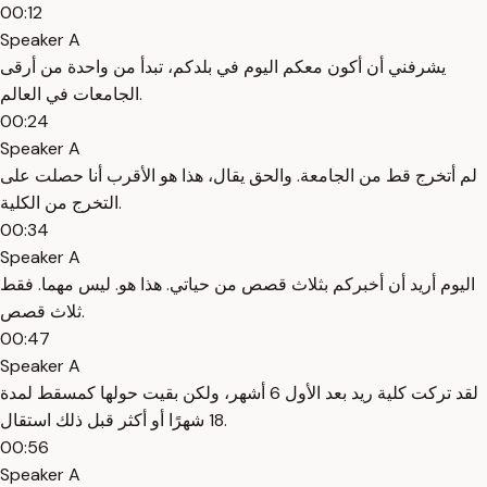
00:12
Speaker A
يشرفني أن أكون معكم اليوم في بلدكم، تبدأ من واحدة من أرقى
الجامعات في العالم.
00:24
Speaker A
لم أتخرج قط من الجامعة. والحق يقال، هذا هو الأقرب أنا حصلت على
التخرج من الكلية.
00:34
Speaker A
اليوم أريد أن أخبركم بثلاث قصص من حياتي. هذا هو. ليس مهما. فقط
ثلاث قصص.
00:47
Speaker A
لقد تركت كلية ريد بعد الأول 6 أشهر، ولكن بقيت حولها كمسقط لمدة
18 شهرًا أو أكثر قبل ذلك استقال.
00:56
Speaker A