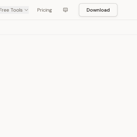
Free Tools
Pricing
Download