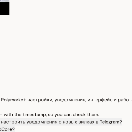
Polymarket: настройки, уведомления, интерфейс и работ
 — with the timestamp, so you can check them.
 настроить уведомления о новых вилках в Telegram?
dCore?