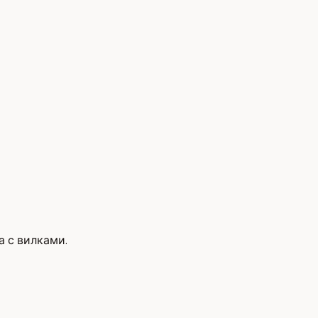
а с вилками.