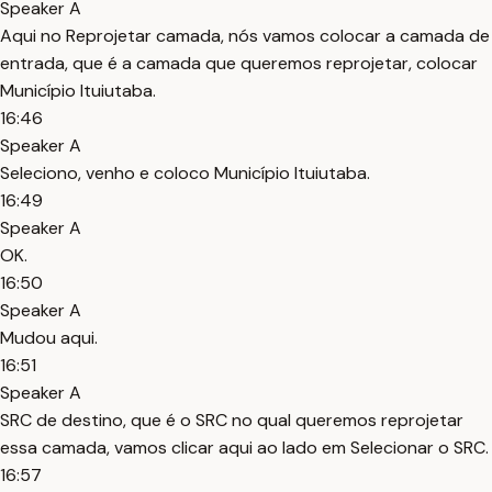
Speaker A
Aqui no Reprojetar camada, nós vamos colocar a camada de
entrada, que é a camada que queremos reprojetar, colocar
Município Ituiutaba.
16:46
Speaker A
Seleciono, venho e coloco Município Ituiutaba.
16:49
Speaker A
OK.
16:50
Speaker A
Mudou aqui.
16:51
Speaker A
SRC de destino, que é o SRC no qual queremos reprojetar
essa camada, vamos clicar aqui ao lado em Selecionar o SRC.
16:57