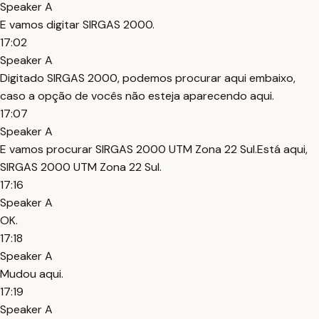
Speaker A
E vamos digitar SIRGAS 2000.
17:02
Speaker A
Digitado SIRGAS 2000, podemos procurar aqui embaixo,
caso a opção de vocês não esteja aparecendo aqui.
17:07
Speaker A
E vamos procurar SIRGAS 2000 UTM Zona 22 Sul.Está aqui,
SIRGAS 2000 UTM Zona 22 Sul.
17:16
Speaker A
OK.
17:18
Speaker A
Mudou aqui.
17:19
Speaker A