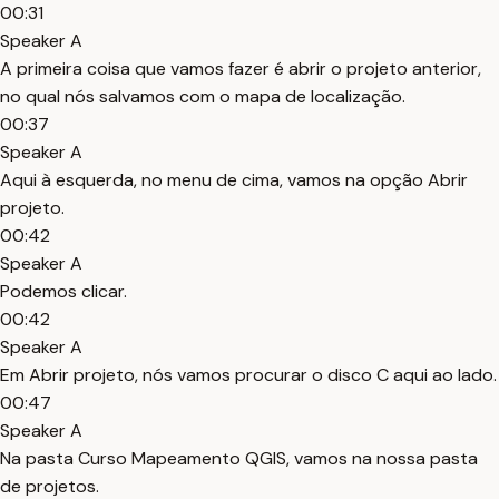
00:31
Speaker A
A primeira coisa que vamos fazer é abrir o projeto anterior,
no qual nós salvamos com o mapa de localização.
00:37
Speaker A
Aqui à esquerda, no menu de cima, vamos na opção Abrir
projeto.
00:42
Speaker A
Podemos clicar.
00:42
Speaker A
Em Abrir projeto, nós vamos procurar o disco C aqui ao lado.
00:47
Speaker A
Na pasta Curso Mapeamento QGIS, vamos na nossa pasta
de projetos.