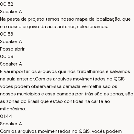
00:52
Speaker A
Na pasta de projeto temos nosso mapa de localização, que
é o nosso arquivo da aula anterior, selecionamos.
00:58
Speaker A
Posso abrir.
00:59
Speaker A
E vai importar os arquivos que nós trabalhamos e salvamos
na aula anterior.Com os arquivos movimentados no QGIS,
vocês podem observar.Essa camada vermelha são os
nossos municípios e essa camada por trás são as zonas, são
as zonas do Brasil que estão contidas na carta ao
milionésimo.
01:44
Speaker A
Com os arquivos movimentados no QGIS, vocês podem