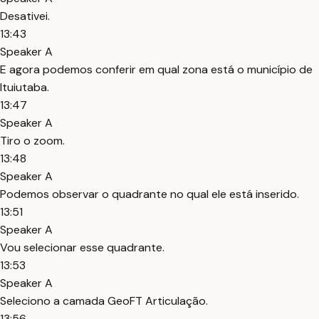
Desativei.
13:43
Speaker A
E agora podemos conferir em qual zona está o município de
Ituiutaba.
13:47
Speaker A
Tiro o zoom.
13:48
Speaker A
Podemos observar o quadrante no qual ele está inserido.
13:51
Speaker A
Vou selecionar esse quadrante.
13:53
Speaker A
Seleciono a camada GeoFT Articulação.
13:56