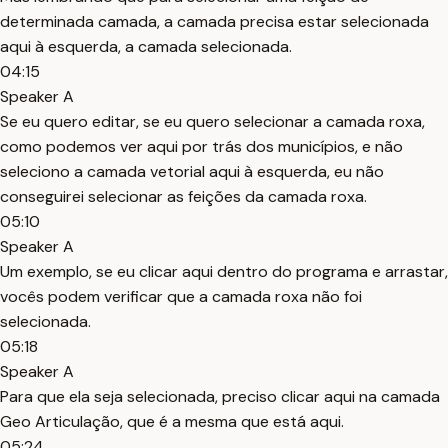
determinada camada, a camada precisa estar selecionada
aqui à esquerda, a camada selecionada.
04:15
Speaker A
Se eu quero editar, se eu quero selecionar a camada roxa,
como podemos ver aqui por trás dos municípios, e não
seleciono a camada vetorial aqui à esquerda, eu não
conseguirei selecionar as feições da camada roxa.
05:10
Speaker A
Um exemplo, se eu clicar aqui dentro do programa e arrastar,
vocês podem verificar que a camada roxa não foi
selecionada.
05:18
Speaker A
Para que ela seja selecionada, preciso clicar aqui na camada
Geo Articulação, que é a mesma que está aqui.
05:24