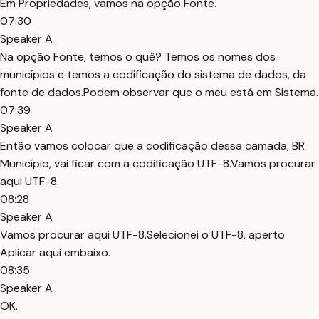
Em Propriedades, vamos na opção Fonte.
07:30
Speaker A
Na opção Fonte, temos o quê? Temos os nomes dos
municípios e temos a codificação do sistema de dados, da
fonte de dados.Podem observar que o meu está em Sistema.
07:39
Speaker A
Então vamos colocar que a codificação dessa camada, BR
Município, vai ficar com a codificação UTF-8.Vamos procurar
aqui UTF-8.
08:28
Speaker A
Vamos procurar aqui UTF-8.Selecionei o UTF-8, aperto
Aplicar aqui embaixo.
08:35
Speaker A
OK.