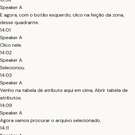
Speaker A
E agora, com o botão esquerdo, clico na feição da zona,
desse quadrante.
14:01
Speaker A
Clico nele.
14:02
Speaker A
Selecionou.
14:03
Speaker A
Venho na tabela de atributo aqui em cima, Abrir tabela de
atributos.
14:09
Speaker A
Agora vamos procurar o arquivo selecionado.
14:11