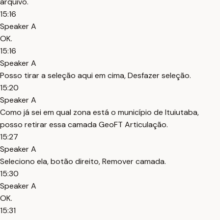
arquivo.
15:16
Speaker A
OK.
15:16
Speaker A
Posso tirar a seleção aqui em cima, Desfazer seleção.
15:20
Speaker A
Como já sei em qual zona está o município de Ituiutaba,
posso retirar essa camada GeoFT Articulação.
15:27
Speaker A
Seleciono ela, botão direito, Remover camada.
15:30
Speaker A
OK.
15:31