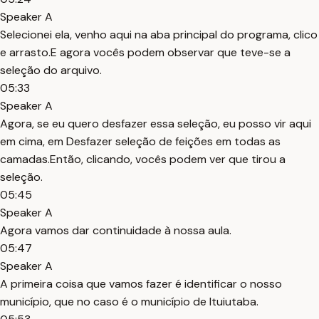
Speaker A
Selecionei ela, venho aqui na aba principal do programa, clico
e arrasto.E agora vocês podem observar que teve-se a
seleção do arquivo.
05:33
Speaker A
Agora, se eu quero desfazer essa seleção, eu posso vir aqui
em cima, em Desfazer seleção de feições em todas as
camadas.Então, clicando, vocês podem ver que tirou a
seleção.
05:45
Speaker A
Agora vamos dar continuidade à nossa aula.
05:47
Speaker A
A primeira coisa que vamos fazer é identificar o nosso
município, que no caso é o município de Ituiutaba.