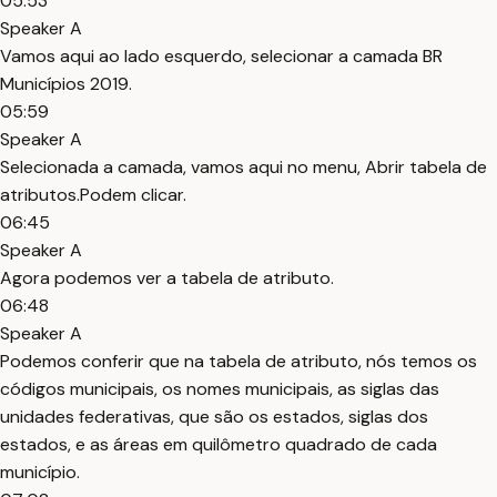
05:53
Speaker A
Vamos aqui ao lado esquerdo, selecionar a camada BR
Municípios 2019.
05:59
Speaker A
Selecionada a camada, vamos aqui no menu, Abrir tabela de
atributos.Podem clicar.
06:45
Speaker A
Agora podemos ver a tabela de atributo.
06:48
Speaker A
Podemos conferir que na tabela de atributo, nós temos os
códigos municipais, os nomes municipais, as siglas das
unidades federativas, que são os estados, siglas dos
estados, e as áreas em quilômetro quadrado de cada
município.