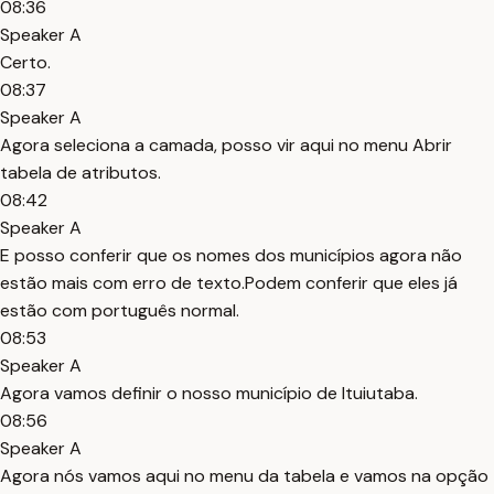
08:36
Speaker A
Certo.
08:37
Speaker A
Agora seleciona a camada, posso vir aqui no menu Abrir
tabela de atributos.
08:42
Speaker A
E posso conferir que os nomes dos municípios agora não
estão mais com erro de texto.Podem conferir que eles já
estão com português normal.
08:53
Speaker A
Agora vamos definir o nosso município de Ituiutaba.
08:56
Speaker A
Agora nós vamos aqui no menu da tabela e vamos na opção