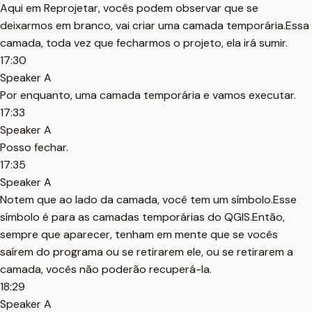
Aqui em Reprojetar, vocês podem observar que se
deixarmos em branco, vai criar uma camada temporária.Essa
camada, toda vez que fecharmos o projeto, ela irá sumir.
17:30
Speaker A
Por enquanto, uma camada temporária e vamos executar.
17:33
Speaker A
Posso fechar.
17:35
Speaker A
Notem que ao lado da camada, você tem um símbolo.Esse
símbolo é para as camadas temporárias do QGIS.Então,
sempre que aparecer, tenham em mente que se vocês
saírem do programa ou se retirarem ele, ou se retirarem a
camada, vocês não poderão recuperá-la.
18:29
Speaker A