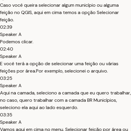
Caso você queira selecionar algum município ou alguma
feição no QGIS, aqui em cima temos a opção Selecionar
feição.
02:39
Speaker A
Podemos clicar.
02:40
Speaker A
E você terá a opção de selecionar uma feição ou várias
feições por área.Por exemplo, selecionei o arquivo.
03:25
Speaker A
Aqui na camada, seleciono a camada que eu quero trabalhar,
no caso, quero trabalhar com a camada BR Municípios,
seleciono ela aqui ao lado esquerdo.
03:35
Speaker A
Vamos aqui em cima no menu, Selecionar feição por área ou