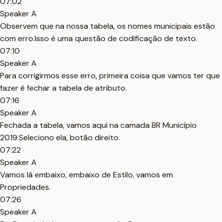
07:02
Speaker A
Observem que na nossa tabela, os nomes municipais estão
com erro.Isso é uma questão de codificação de texto.
07:10
Speaker A
Para corrigirmos esse erro, primeira coisa que vamos ter que
fazer é fechar a tabela de atributo.
07:16
Speaker A
Fechada a tabela, vamos aqui na camada BR Município
2019.Seleciono ela, botão direito.
07:22
Speaker A
Vamos lá embaixo, embaixo de Estilo, vamos em
Propriedades.
07:26
Speaker A