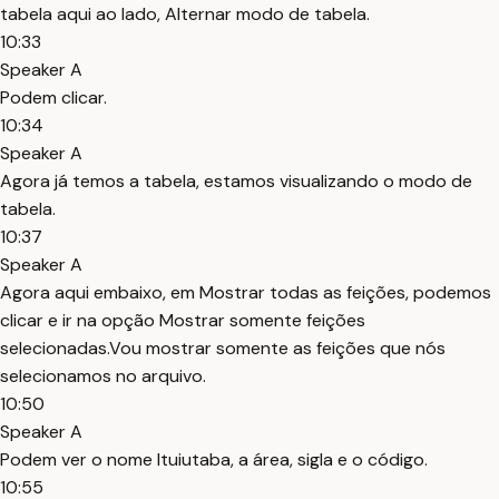
tabela aqui ao lado, Alternar modo de tabela.
10:33
Speaker A
Podem clicar.
10:34
Speaker A
Agora já temos a tabela, estamos visualizando o modo de
tabela.
10:37
Speaker A
Agora aqui embaixo, em Mostrar todas as feições, podemos
clicar e ir na opção Mostrar somente feições
selecionadas.Vou mostrar somente as feições que nós
selecionamos no arquivo.
10:50
Speaker A
Podem ver o nome Ituiutaba, a área, sigla e o código.
10:55