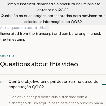
Como o instrutor demonstra a abertura de um projeto
anterior no QGIS?
Quais são as duas opções apresentadas para movimentar e
selecionar informações no QGIS?
Generated from the transcript and can be wrong — check
the timestamp.
ANSWERS
Questions about this video
Qual é o objetivo principal desta aula no curso de
01
capacitação QGIS?
O objetivo principal desta aula é trabalhar com a
elaboração de um arquivo base para criar o primeiro mapa,