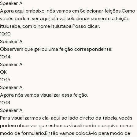
Speaker A
Agora aqui embaixo, nós vamos em Selecionar feições.Como
vocês podem ver aqui, ela vai selecionar somente a feição
Ituiutaba, com o nome Ituiutaba.Posso clicar.
10:10
Speaker A
Observem que gerou uma feição correspondente.
10:14
Speaker A
OK.
10:15
Speaker A
Agora nós vamos visualizar essa feição.
10:18
Speaker A
Para visualizarmos ela, aqui ao lado direito da tabela, vocês
podem observar que estamos visualizando o arquivo como
modo de formulário.Então vamos colocá-lo para modo de