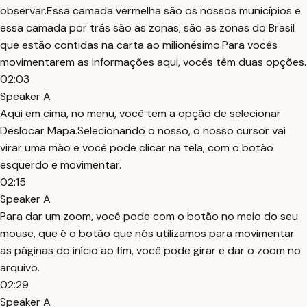
observar.Essa camada vermelha são os nossos municípios e
essa camada por trás são as zonas, são as zonas do Brasil
que estão contidas na carta ao milionésimo.Para vocês
movimentarem as informações aqui, vocês têm duas opções.
02:03
Speaker A
Aqui em cima, no menu, você tem a opção de selecionar
Deslocar Mapa.Selecionando o nosso, o nosso cursor vai
virar uma mão e você pode clicar na tela, com o botão
esquerdo e movimentar.
02:15
Speaker A
Para dar um zoom, você pode com o botão no meio do seu
mouse, que é o botão que nós utilizamos para movimentar
as páginas do início ao fim, você pode girar e dar o zoom no
arquivo.
02:29
Speaker A