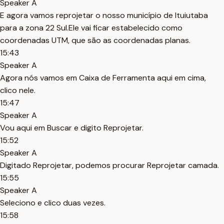
Speaker A
E agora vamos reprojetar o nosso município de Ituiutaba
para a zona 22 Sul.Ele vai ficar estabelecido como
coordenadas UTM, que são as coordenadas planas.
15:43
Speaker A
Agora nós vamos em Caixa de Ferramenta aqui em cima,
clico nele.
15:47
Speaker A
Vou aqui em Buscar e digito Reprojetar.
15:52
Speaker A
Digitado Reprojetar, podemos procurar Reprojetar camada.
15:55
Speaker A
Seleciono e clico duas vezes.
15:58