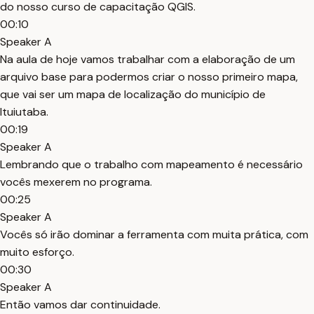
do nosso curso de capacitação QGIS.
00:10
Speaker A
Na aula de hoje vamos trabalhar com a elaboração de um
arquivo base para podermos criar o nosso primeiro mapa,
que vai ser um mapa de localização do município de
Ituiutaba.
00:19
Speaker A
Lembrando que o trabalho com mapeamento é necessário
vocês mexerem no programa.
00:25
Speaker A
Vocês só irão dominar a ferramenta com muita prática, com
muito esforço.
00:30
Speaker A
Então vamos dar continuidade.