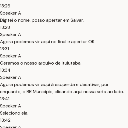
13:26
Speaker A
Digitei o nome, posso apertar em Salvar.
13:28
Speaker A
Agora podemos vir aqui no final e apertar OK.
13:31
Speaker A
Geramos o nosso arquivo de Ituiutaba.
13:34
Speaker A
Agora podemos vir aqui à esquerda e desativar, por
enquanto, o BR Município, clicando aqui nessa seta ao lado.
13:41
Speaker A
Seleciono ela.
13:42
Speaker A