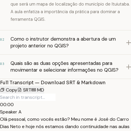
que será um mapa de localização do município de Ituiutaba.
A aula enfatiza a importância da prática para dominar a
ferramenta QGIS.
Como o instrutor demonstra a abertura de um
02
projeto anterior no QGIS?
Quais são as duas opções apresentadas para
03
movimentar e selecionar informações no QGIS?
Full Transcript — Download SRT & Markdown
Copy
SRT
MD
00:00
Speaker A
Olá pessoal, como vocês estão? Meu nome é José do Carro
Dias Neto e hoje nós estamos dando continuidade nas aulas