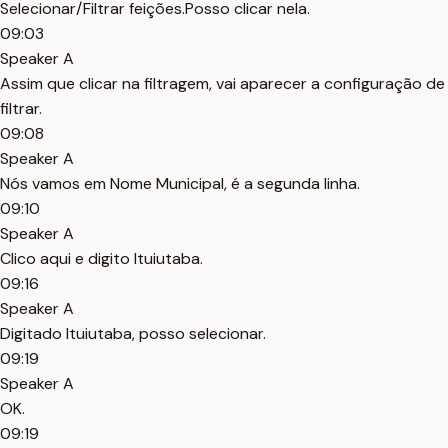
Selecionar/Filtrar feições.Posso clicar nela.
09:03
Speaker A
Assim que clicar na filtragem, vai aparecer a configuração de
filtrar.
09:08
Speaker A
Nós vamos em Nome Municipal, é a segunda linha.
09:10
Speaker A
Clico aqui e digito Ituiutaba.
09:16
Speaker A
Digitado Ituiutaba, posso selecionar.
09:19
Speaker A
OK.
09:19