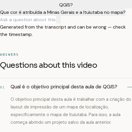
QGIS?
Que cor é atribuída a Minas Gerais e a Ituiutaba no mapa?
Generated from the transcript and can be wrong — check
the timestamp.
ANSWERS
Questions about this video
Qual é o objetivo principal desta aula de QGIS?
01
O objetivo principal desta aula é trabalhar com a criação do
layout de impressão de um mapa de localização,
especificamente o mapa de Ituiutaba. Para isso, a aula
começa abrindo um projeto salvo da aula anterior.