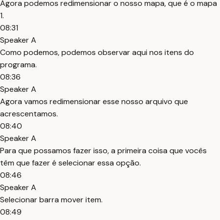
Agora podemos redimensionar o nosso mapa, que é o mapa
1.
08:31
Speaker A
Como podemos, podemos observar aqui nos itens do
programa.
08:36
Speaker A
Agora vamos redimensionar esse nosso arquivo que
acrescentamos.
08:40
Speaker A
Para que possamos fazer isso, a primeira coisa que vocês
têm que fazer é selecionar essa opção.
08:46
Speaker A
Selecionar barra mover item.
08:49