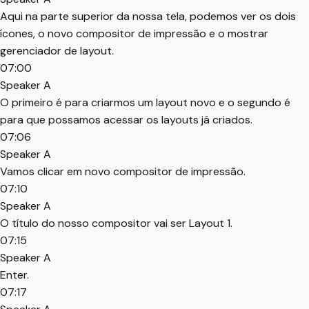
Aqui na parte superior da nossa tela, podemos ver os dois
ícones, o novo compositor de impressão e o mostrar
gerenciador de layout.
07:00
Speaker A
O primeiro é para criarmos um layout novo e o segundo é
para que possamos acessar os layouts já criados.
07:06
Speaker A
Vamos clicar em novo compositor de impressão.
07:10
Speaker A
O título do nosso compositor vai ser Layout 1.
07:15
Speaker A
Enter.
07:17