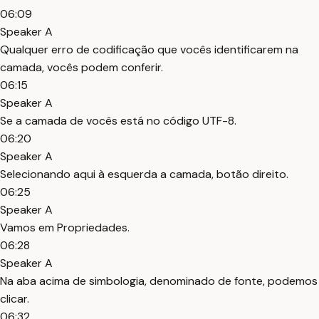
06:09
Speaker A
Qualquer erro de codificação que vocês identificarem na
camada, vocês podem conferir.
06:15
Speaker A
Se a camada de vocês está no código UTF-8.
06:20
Speaker A
Selecionando aqui à esquerda a camada, botão direito.
06:25
Speaker A
Vamos em Propriedades.
06:28
Speaker A
Na aba acima de simbologia, denominado de fonte, podemos
clicar.
06:32