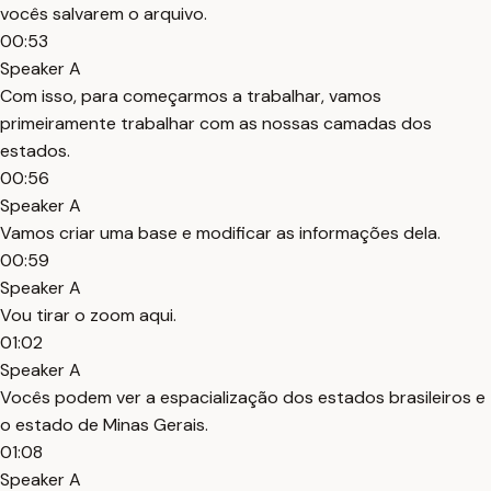
vocês salvarem o arquivo.
00:53
Speaker A
Com isso, para começarmos a trabalhar, vamos
primeiramente trabalhar com as nossas camadas dos
estados.
00:56
Speaker A
Vamos criar uma base e modificar as informações dela.
00:59
Speaker A
Vou tirar o zoom aqui.
01:02
Speaker A
Vocês podem ver a espacialização dos estados brasileiros e
o estado de Minas Gerais.
01:08
Speaker A