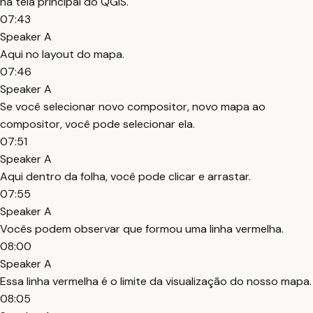
na tela principal do QGIS.
07:43
Speaker A
Aqui no layout do mapa.
07:46
Speaker A
Se você selecionar novo compositor, novo mapa ao
compositor, você pode selecionar ela.
07:51
Speaker A
Aqui dentro da folha, você pode clicar e arrastar.
07:55
Speaker A
Vocês podem observar que formou uma linha vermelha.
08:00
Speaker A
Essa linha vermelha é o limite da visualização do nosso mapa.
08:05