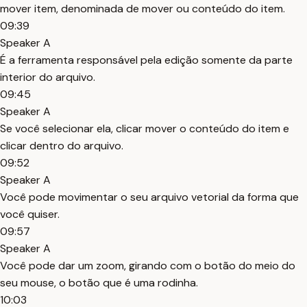
mover item, denominada de mover ou conteúdo do item.
09:39
Speaker A
É a ferramenta responsável pela edição somente da parte
interior do arquivo.
09:45
Speaker A
Se você selecionar ela, clicar mover o conteúdo do item e
clicar dentro do arquivo.
09:52
Speaker A
Você pode movimentar o seu arquivo vetorial da forma que
você quiser.
09:57
Speaker A
Você pode dar um zoom, girando com o botão do meio do
seu mouse, o botão que é uma rodinha.
10:03