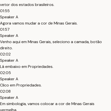
vetor dos estados brasileiros.
01:55
Speaker A
Agora vamos mudar a cor de Minas Gerais.
01:57
Speaker A
Venho aqui em Minas Gerais, seleciono a camada, botão
direito.
02:02
Speaker A
Lá embaixo em Propriedades.
02:05
Speaker A
Clico em Propriedades.
02:08
Speaker A
Em simbologia, vamos colocar a cor de Minas Gerais
vermelha.