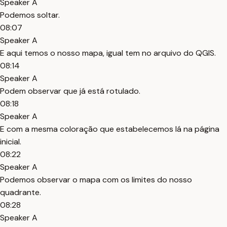
Speaker A
Podemos soltar.
08:07
Speaker A
E aqui temos o nosso mapa, igual tem no arquivo do QGIS.
08:14
Speaker A
Podem observar que já está rotulado.
08:18
Speaker A
E com a mesma coloração que estabelecemos lá na página
inicial.
08:22
Speaker A
Podemos observar o mapa com os limites do nosso
quadrante.
08:28
Speaker A