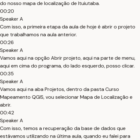
do nosso mapa de localização de Ituiutaba.
00:20
Speaker A
Com isso, a primeira etapa da aula de hoje é abrir o projeto
que trabalhamos na aula anterior.
00:26
Speaker A
Vamos aqui na opção Abrir projeto, aqui na parte de menu,
aqui em cima do programa, do lado esquerdo, posso clicar.
00:35
Speaker A
Vamos aqui na aba Projetos, dentro da pasta Curso
Mapeamento QGIS, vou selecionar Mapa de Localização e
abrir.
00:42
Speaker A
Com isso, temos a recuperação da base de dados que
estávamos utilizando na última aula, quando eu falei para