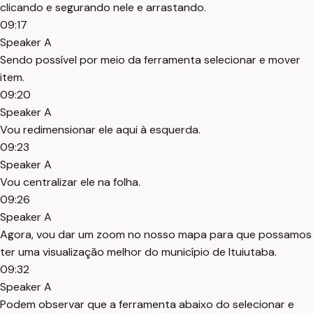
clicando e segurando nele e arrastando.
09:17
Speaker A
Sendo possível por meio da ferramenta selecionar e mover
item.
09:20
Speaker A
Vou redimensionar ele aqui à esquerda.
09:23
Speaker A
Vou centralizar ele na folha.
09:26
Speaker A
Agora, vou dar um zoom no nosso mapa para que possamos
ter uma visualização melhor do município de Ituiutaba.
09:32
Speaker A
Podem observar que a ferramenta abaixo do selecionar e