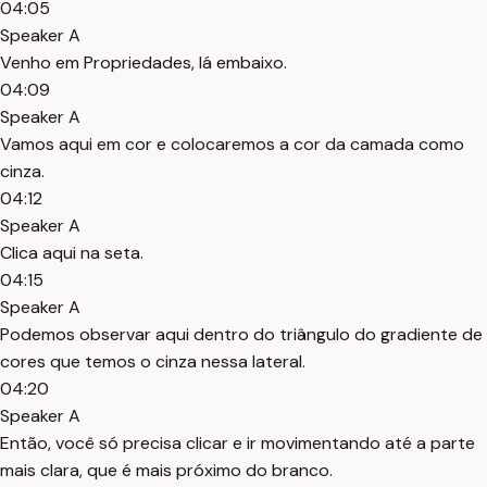
04:05
Speaker A
Venho em Propriedades, lá embaixo.
04:09
Speaker A
Vamos aqui em cor e colocaremos a cor da camada como
cinza.
04:12
Speaker A
Clica aqui na seta.
04:15
Speaker A
Podemos observar aqui dentro do triângulo do gradiente de
cores que temos o cinza nessa lateral.
04:20
Speaker A
Então, você só precisa clicar e ir movimentando até a parte
mais clara, que é mais próximo do branco.