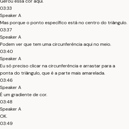
Gerou essa cor aqui.
03:33
Speaker A
Mas porque o ponto específico está no centro do triângulo.
03:37
Speaker A
Podem ver que tem uma circunferência aqui no meio.
03:40
Speaker A
Eu só preciso clicar na circunferência e arrastar para a
ponta do triângulo, que é a parte mais amarelada.
03:46
Speaker A
É um gradiente de cor.
03:48
Speaker A
OK.
03:49