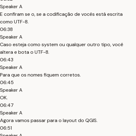
Speaker A
E confiram se o, se a codificação de vocês está escrita
como UTF-8.
06:38
Speaker A
Caso esteja como system ou qualquer outro tipo, você
altera e bota o UTF-8.
06:43
Speaker A
Para que os nomes fiquem corretos.
06:45
Speaker A
OK.
06:47
Speaker A
Agora vamos passar para o layout do QGIS.
06:51
Speaker A