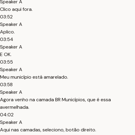
Speaker A
Clico aqui fora.
03:52
Speaker A
Aplico.
03:54
Speaker A
E OK.
03:55
Speaker A
Meu município está amarelado.
03:58
Speaker A
Agora venho na camada BR Municípios, que é essa
avermelhada.
04:02
Speaker A
Aqui nas camadas, seleciono, botão direito.