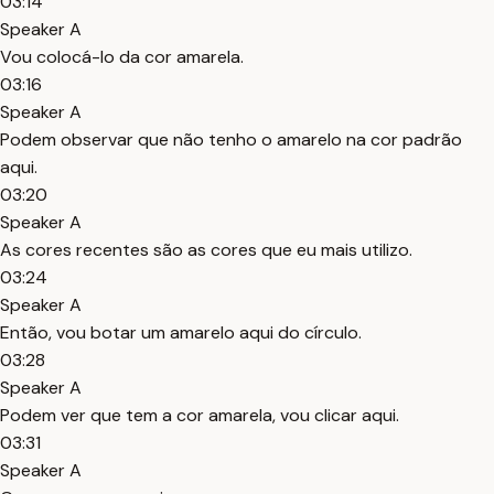
03:14
Speaker A
Vou colocá-lo da cor amarela.
03:16
Speaker A
Podem observar que não tenho o amarelo na cor padrão
aqui.
03:20
Speaker A
As cores recentes são as cores que eu mais utilizo.
03:24
Speaker A
Então, vou botar um amarelo aqui do círculo.
03:28
Speaker A
Podem ver que tem a cor amarela, vou clicar aqui.
03:31
Speaker A