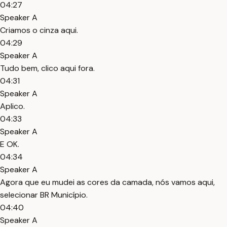
04:27
Speaker A
Criamos o cinza aqui.
04:29
Speaker A
Tudo bem, clico aqui fora.
04:31
Speaker A
Aplico.
04:33
Speaker A
E OK.
04:34
Speaker A
Agora que eu mudei as cores da camada, nós vamos aqui,
selecionar BR Município.
04:40
Speaker A