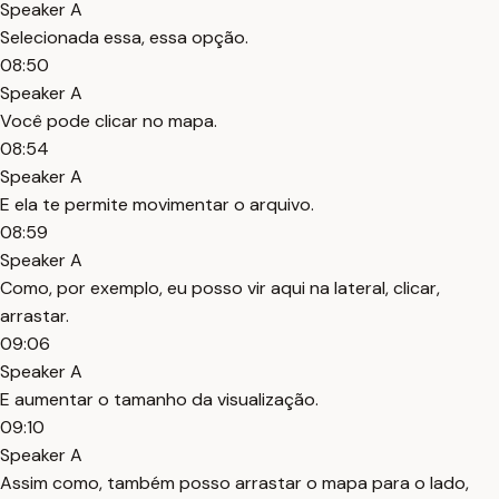
Speaker A
Selecionada essa, essa opção.
08:50
Speaker A
Você pode clicar no mapa.
08:54
Speaker A
E ela te permite movimentar o arquivo.
08:59
Speaker A
Como, por exemplo, eu posso vir aqui na lateral, clicar,
arrastar.
09:06
Speaker A
E aumentar o tamanho da visualização.
09:10
Speaker A
Assim como, também posso arrastar o mapa para o lado,