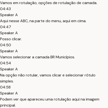
Vamos em rotulação, opções de rotulação de camada.
04:43
Speaker A
Aqui nesse ABC, na parte do menu, aqui em cima.
04:47
Speaker A
Posso clicar.
04:50
Speaker A
Vamos selecionar a camada BR Municípios.
04:54
Speaker A
Na opção não rotular, vamos clicar e selecionar rótulo
simples.
04:58
Speaker A
Podem ver que apareceu uma rotulação aqui na imagem
principal.