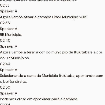
02:33
Speaker A
Agora vamos ativar a camada Brasil Município 2019.
02:36
Speaker A
BR Município.
02:40
Speaker A
Agora vamos alterar a cor do município de Ituiutaba e a cor
do BR Municípios.
02:44
Speaker A
Selecionando a camada Município Ituiutaba, apertando com
o botão direito.
02:50
Speaker A
Podemos clicar em aproximar para a camada.
02:54