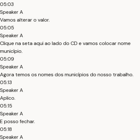
05:03
Speaker A
Vamos alterar o valor.
05:05
Speaker A
Clique na seta aqui ao lado do CD e vamos colocar nome
município.
05:09
Speaker A
Agora temos os nomes dos municípios do nosso trabalho.
05:13
Speaker A
Aplico.
05:15
Speaker A
E posso fechar.
05:18
Speaker A