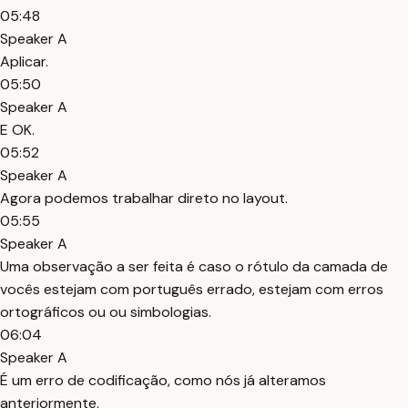
05:48
Speaker A
Aplicar.
05:50
Speaker A
E OK.
05:52
Speaker A
Agora podemos trabalhar direto no layout.
05:55
Speaker A
Uma observação a ser feita é caso o rótulo da camada de
vocês estejam com português errado, estejam com erros
ortográficos ou ou simbologias.
06:04
Speaker A
É um erro de codificação, como nós já alteramos
anteriormente.