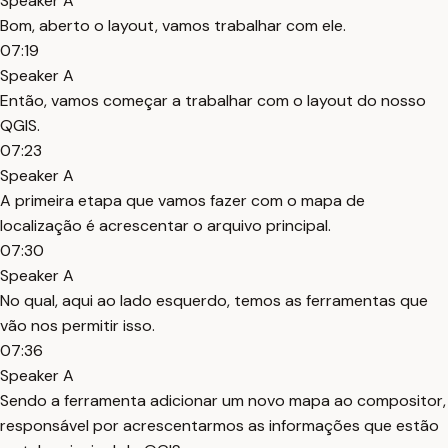
Speaker A
Bom, aberto o layout, vamos trabalhar com ele.
07:19
Speaker A
Então, vamos começar a trabalhar com o layout do nosso
QGIS.
07:23
Speaker A
A primeira etapa que vamos fazer com o mapa de
localização é acrescentar o arquivo principal.
07:30
Speaker A
No qual, aqui ao lado esquerdo, temos as ferramentas que
vão nos permitir isso.
07:36
Speaker A
Sendo a ferramenta adicionar um novo mapa ao compositor,
responsável por acrescentarmos as informações que estão