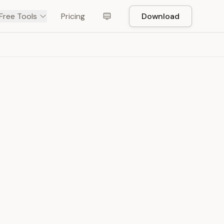
Free Tools
Pricing
Download