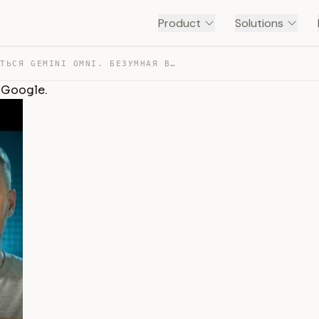
Product
Solutions
КАК ПОЛЬЗОВАТЬСЯ GEMINI OMNI. БЕЗУМНАЯ ВИДЕОМОДЕЛЬ ОТ G… — TRANSCRIPT
 Google.