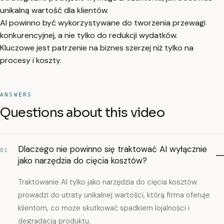
unikalną wartość dla klientów.
AI powinno być wykorzystywane do tworzenia przewagi
konkurencyjnej, a nie tylko do redukcji wydatków.
Kluczowe jest patrzenie na biznes szerzej niż tylko na
procesy i koszty.
ANSWERS
Questions about this video
Dlaczego nie powinno się traktować AI wyłącznie
01
jako narzędzia do cięcia kosztów?
Traktowanie AI tylko jako narzędzia do cięcia kosztów
prowadzi do utraty unikalnej wartości, którą firma oferuje
klientom, co może skutkować spadkiem lojalności i
degradacją produktu.