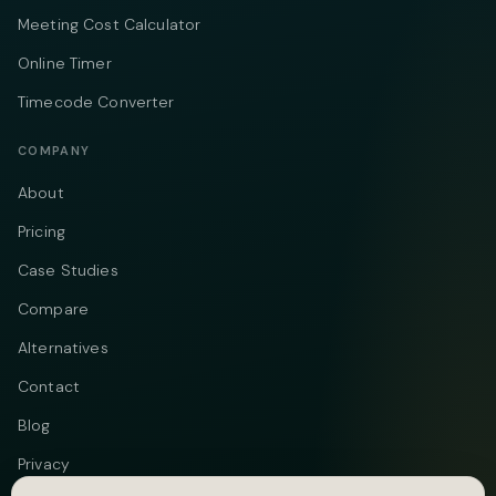
Meeting Cost Calculator
Online Timer
Timecode Converter
COMPANY
About
Pricing
Case Studies
Compare
Alternatives
Contact
Blog
Privacy