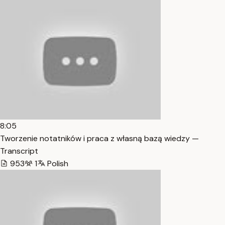
8:05
Tworzenie notatników i praca z własną bazą wiedzy —
Transcript
953
1
Polish