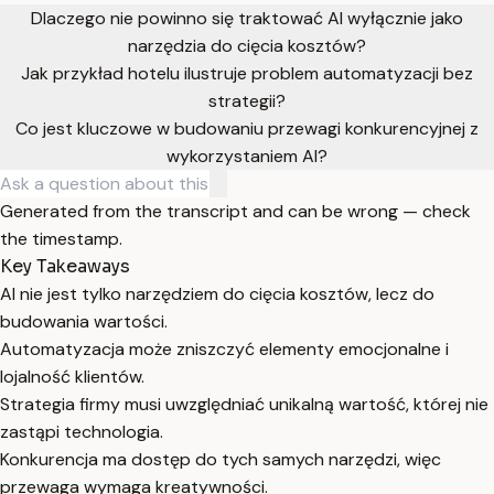
Dlaczego nie powinno się traktować AI wyłącznie jako
narzędzia do cięcia kosztów?
Jak przykład hotelu ilustruje problem automatyzacji bez
strategii?
Co jest kluczowe w budowaniu przewagi konkurencyjnej z
wykorzystaniem AI?
Generated from the transcript and can be wrong — check
the timestamp.
Key Takeaways
AI nie jest tylko narzędziem do cięcia kosztów, lecz do
budowania wartości.
Automatyzacja może zniszczyć elementy emocjonalne i
lojalność klientów.
Strategia firmy musi uwzględniać unikalną wartość, której nie
zastąpi technologia.
Konkurencja ma dostęp do tych samych narzędzi, więc
przewaga wymaga kreatywności.