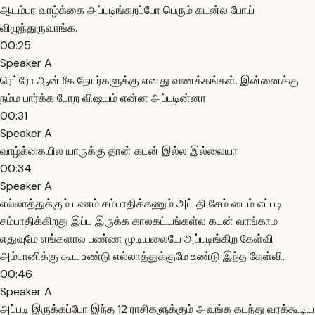
ஆடம்பர வாழ்க்கை அப்படிங்கறப்போ பெரும் கடன்ல போய்
விழுந்துருவாங்க.
00:25
Speaker A
ரெட்ரோ ஆன்மீக நேயர்களுக்கு எனது வணக்கங்கள். இன்னைக்கு
நம்ம பார்க்க போற விஷயம் என்ன அப்படின்னா
00:31
Speaker A
வாழ்க்கையில யாருக்கு தான் கடன் இல்ல இல்லையா
00:34
Speaker A
எல்லாத்துக்கும் பணம் சம்பாதிக்கணும் அட் தி சேம் டைம் எப்படி
சம்பாதிக்கிறது இப்ப இருக்க காலகட்டங்கள்ல கடன் வாங்காம
எதுவுமே எங்களால பண்ண முடியலையே அப்படிங்கிற கேள்வி
அம்பானிக்கு கூட உண்டு எல்லாத்துக்குமே உண்டு இந்த கேள்வி.
00:46
Speaker A
அப்படி இருக்கப்போ இந்த 12 ராசிகளுக்கும் அவங்க கடந்து வரக்கூடிய