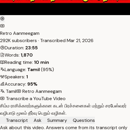
Retro Aanmeegam
292K subscribers · Transcribed
Mar 21, 2026
Duration:
23:55
Words:
1,870
Reading time:
10 min
Language:
Tamil
(95%)
Speakers:
1
Accuracy:
95%
Tamil
Retro Aanmeegam
Transcribe a YouTube Video
சிம்ம ராசிக்காரர்களுக்கான கடன் பிரச்சனைகள் மற்றும் சரபேஸ்வரர்
வழிபாடு மூலம் தீர்வு பெறும் வழிகள்.
Transcript
Ask
Summary
Questions
Ask about this video. Answers come from its transcript only