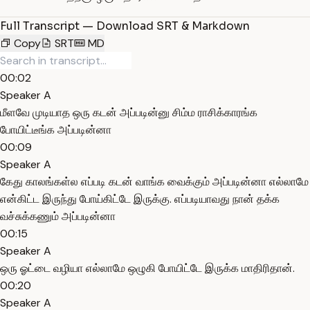
Full Transcript — Download SRT & Markdown
Copy
SRT
MD
00:02
Speaker A
மீளவே முடியாத ஒரு கடன் அப்படின்னு சிம்ம ராசிக்காரங்க
போயிட்டீங்க அப்படின்னா
00:09
Speaker A
கேது காலங்கள்ல எப்படி கடன் வாங்க வைக்கும் அப்படின்னா எல்லாமே
என்கிட்ட இருந்து போய்கிட்டே இருக்கு. எப்படியாவது நான் தக்க
வச்சுக்கணும் அப்படின்னா
00:15
Speaker A
ஒரு ஓட்டை வழியா எல்லாமே ஒழுகி போயிட்டே இருக்க மாதிரிதான்.
00:20
Speaker A