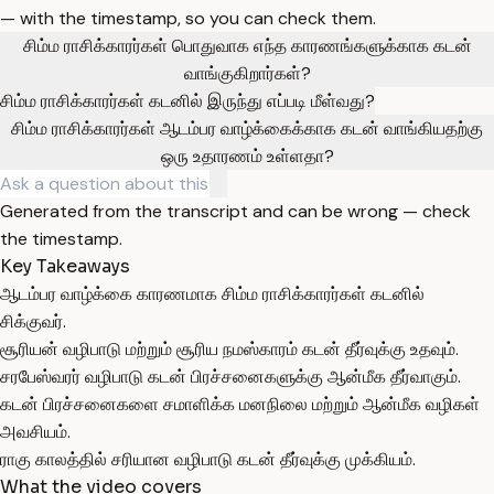
— with the timestamp, so you can check them.
சிம்ம ராசிக்காரர்கள் பொதுவாக எந்த காரணங்களுக்காக கடன்
வாங்குகிறார்கள்?
சிம்ம ராசிக்காரர்கள் கடனில் இருந்து எப்படி மீள்வது?
சிம்ம ராசிக்காரர்கள் ஆடம்பர வாழ்க்கைக்காக கடன் வாங்கியதற்கு
ஒரு உதாரணம் உள்ளதா?
Generated from the transcript and can be wrong — check
the timestamp.
Key Takeaways
ஆடம்பர வாழ்க்கை காரணமாக சிம்ம ராசிக்காரர்கள் கடனில்
சிக்குவர்.
சூரியன் வழிபாடு மற்றும் சூரிய நமஸ்காரம் கடன் தீர்வுக்கு உதவும்.
சரபேஸ்வரர் வழிபாடு கடன் பிரச்சனைகளுக்கு ஆன்மீக தீர்வாகும்.
கடன் பிரச்சனைகளை சமாளிக்க மனநிலை மற்றும் ஆன்மீக வழிகள்
அவசியம்.
ராகு காலத்தில் சரியான வழிபாடு கடன் தீர்வுக்கு முக்கியம்.
What the video covers