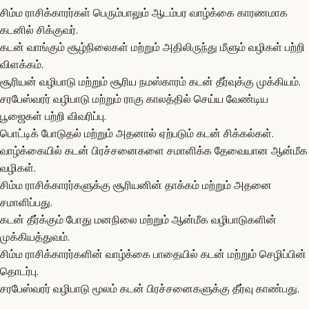
சிம்ம ராசிக்காரர்கள் பெரும்பாலும் ஆடம்பர வாழ்க்கை காரணமாக
கடனில் சிக்குவர்.
கடன் வாங்கும் சூழ்நிலைகள் மற்றும் அதிலிருந்து மீளும் வழிகள் பற்றி
விளக்கம்.
சூரியன் வழிபாடு மற்றும் சூரிய நமஸ்காரம் கடன் தீர்வுக்கு முக்கியம்.
சரபேஸ்வரர் வழிபாடு மற்றும் ராகு காலத்தில் செய்ய வேண்டிய
பூஜைகள் பற்றி விவரிப்பு.
பொட்டிக் போடுதல் மற்றும் அதனால் ஏற்படும் கடன் சிக்கல்கள்.
வாழ்க்கையில் கடன் பிரச்சனைகளை சமாளிக்க தேவையான ஆன்மீக
வழிகள்.
சிம்ம ராசிக்காரர்களுக்கு சூரியனின் தாக்கம் மற்றும் அதனை
சமாளிப்பது.
கடன் தீர்க்கும் போது மனநிலை மற்றும் ஆன்மீக வழிபாடுகளின்
முக்கியத்துவம்.
சிம்ம ராசிக்காரர்களின் வாழ்க்கை பாதையில் கடன் மற்றும் செழிப்பின்
தொடர்பு.
சரபேஸ்வரர் வழிபாடு மூலம் கடன் பிரச்சனைகளுக்கு தீர்வு காண்பது.