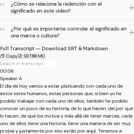
¿Cómo se relaciona la redención con el
02
significado en este video?
¿Por qué es importante controlar el significado en
03
una marca o cultura?
Full Transcript — Download SRT & Markdown
Copy
SRT
MD
00:06
Speaker A
El día de hoy vamos a estar platicando con cada uno de
estos seres humanos, estas personas que, si bien yo he
podido trabajar con cada uno de ellos, también he podido
conocer un poco de su historia, de lo que hacen, del por qué
lo hacen, de qué los motiva y más allá de tener marcas, cada
uno de ellos tiene una historia, tiene una manera de ser muy
propia y justamente por eso están por aquí. Tenemos a