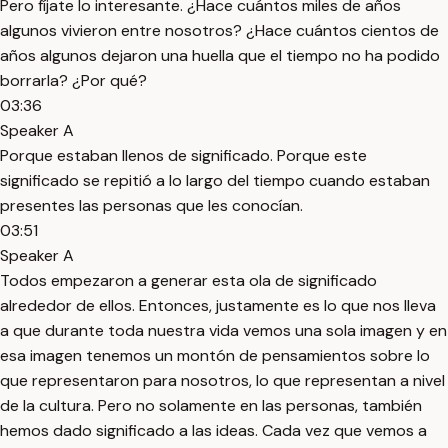
Pero fíjate lo interesante. ¿Hace cuántos miles de años
algunos vivieron entre nosotros? ¿Hace cuántos cientos de
años algunos dejaron una huella que el tiempo no ha podido
borrarla? ¿Por qué?
03:36
Speaker A
Porque estaban llenos de significado. Porque este
significado se repitió a lo largo del tiempo cuando estaban
presentes las personas que les conocían.
03:51
Speaker A
Todos empezaron a generar esta ola de significado
alrededor de ellos. Entonces, justamente es lo que nos lleva
a que durante toda nuestra vida vemos una sola imagen y en
esa imagen tenemos un montón de pensamientos sobre lo
que representaron para nosotros, lo que representan a nivel
de la cultura. Pero no solamente en las personas, también
hemos dado significado a las ideas. Cada vez que vemos a