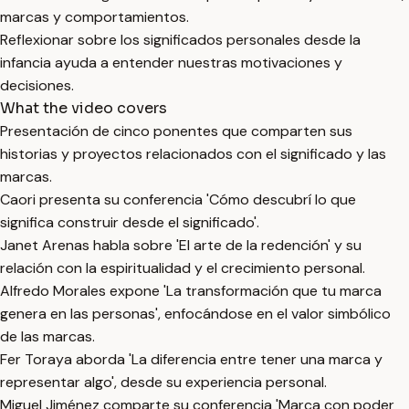
marcas y comportamientos.
Reflexionar sobre los significados personales desde la
infancia ayuda a entender nuestras motivaciones y
decisiones.
What the video covers
Presentación de cinco ponentes que comparten sus
historias y proyectos relacionados con el significado y las
marcas.
Caori presenta su conferencia 'Cómo descubrí lo que
significa construir desde el significado'.
Janet Arenas habla sobre 'El arte de la redención' y su
relación con la espiritualidad y el crecimiento personal.
Alfredo Morales expone 'La transformación que tu marca
genera en las personas', enfocándose en el valor simbólico
de las marcas.
Fer Toraya aborda 'La diferencia entre tener una marca y
representar algo', desde su experiencia personal.
Miguel Jiménez comparte su conferencia 'Marca con poder