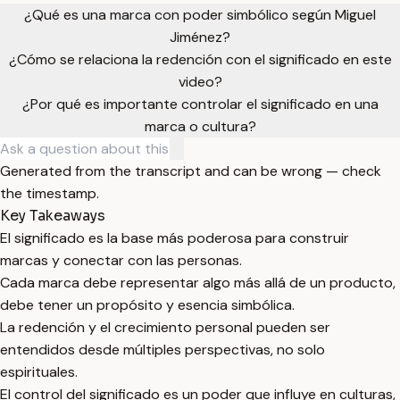
¿Qué es una marca con poder simbólico según Miguel
Jiménez?
¿Cómo se relaciona la redención con el significado en este
video?
¿Por qué es importante controlar el significado en una
marca o cultura?
Generated from the transcript and can be wrong — check
the timestamp.
Key Takeaways
El significado es la base más poderosa para construir
marcas y conectar con las personas.
Cada marca debe representar algo más allá de un producto,
debe tener un propósito y esencia simbólica.
La redención y el crecimiento personal pueden ser
entendidos desde múltiples perspectivas, no solo
espirituales.
El control del significado es un poder que influye en culturas,