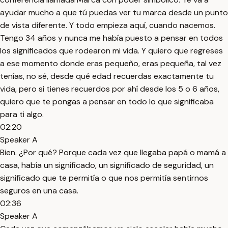
ayudar mucho a que tú puedas ver tu marca desde un punto
de vista diferente. Y todo empieza aquí, cuando nacemos.
Tengo 34 años y nunca me había puesto a pensar en todos
los significados que rodearon mi vida. Y quiero que regreses
a ese momento donde eras pequeño, eras pequeña, tal vez
tenías, no sé, desde qué edad recuerdas exactamente tu
vida, pero si tienes recuerdos por ahí desde los 5 o 6 años,
quiero que te pongas a pensar en todo lo que significaba
para ti algo.
02:20
Speaker A
Bien. ¿Por qué? Porque cada vez que llegaba papá o mamá a
casa, había un significado, un significado de seguridad, un
significado que te permitía o que nos permitía sentirnos
seguros en una casa.
02:36
Speaker A