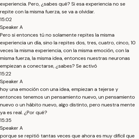
experiencia. Pero, ¿sabes qué? Si esa experiencia no se
repite con la misma fuerza, se va a olvidar.
15:02
Speaker A
Pero si entonces tú no solamente repites la misma
experiencia un día, sino la repites dos, tres, cuatro, cinco, 10
veces la misma experiencia, con la misma emoción, con la
misma fuerza, la misma idea, entonces nuestras neuronas
empiezan a conectarse, ¿sabes? Se activó
15:22
Speaker A
hoy una emoción con una idea, empiezan a tejerse y
entonces tenemos un pensamiento nuevo, un pensamiento
nuevo o un hábito nuevo, algo distinto, pero nuestra mente
ya es real. ¿Por qué?
15:35
Speaker A
porque se repitió tantas veces que ahora es muy difícil que