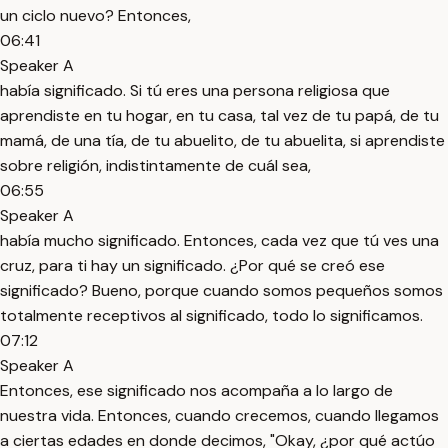
un ciclo nuevo? Entonces,
06:41
Speaker A
había significado. Si tú eres una persona religiosa que
aprendiste en tu hogar, en tu casa, tal vez de tu papá, de tu
mamá, de una tía, de tu abuelito, de tu abuelita, si aprendiste
sobre religión, indistintamente de cuál sea,
06:55
Speaker A
había mucho significado. Entonces, cada vez que tú ves una
cruz, para ti hay un significado. ¿Por qué se creó ese
significado? Bueno, porque cuando somos pequeños somos
totalmente receptivos al significado, todo lo significamos.
07:12
Speaker A
Entonces, ese significado nos acompaña a lo largo de
nuestra vida. Entonces, cuando crecemos, cuando llegamos
a ciertas edades en donde decimos, "Okay, ¿por qué actúo