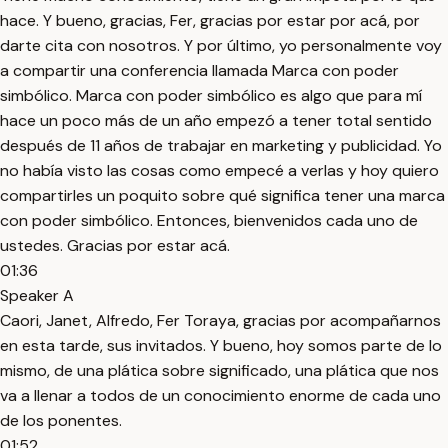
hace. Y bueno, gracias, Fer, gracias por estar por acá, por
darte cita con nosotros. Y por último, yo personalmente voy
a compartir una conferencia llamada Marca con poder
simbólico. Marca con poder simbólico es algo que para mí
hace un poco más de un año empezó a tener total sentido
después de 11 años de trabajar en marketing y publicidad. Yo
no había visto las cosas como empecé a verlas y hoy quiero
compartirles un poquito sobre qué significa tener una marca
con poder simbólico. Entonces, bienvenidos cada uno de
ustedes. Gracias por estar acá.
01:36
Speaker A
Caori, Janet, Alfredo, Fer Toraya, gracias por acompañarnos
en esta tarde, sus invitados. Y bueno, hoy somos parte de lo
mismo, de una plática sobre significado, una plática que nos
va a llenar a todos de un conocimiento enorme de cada uno
de los ponentes.
01:52