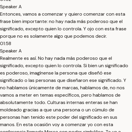
Speaker A
Entonces, vamos a comenzar y quiero comenzar con esta
frase bien importante: no hay nada más poderoso que el
significado, excepto quien lo controla. Y ojo con esta frase
porque no es solamente algo que podemos decir.
01:58
Speaker A
Realmente es así. No hay nada más poderoso que el
significado, excepto quien lo controla. Si bien un significado
es poderoso, imagínense la persona que diseñó ese
significado o las personas que diseñaron ese significado. Y
no hablamos únicamente de marcas, hablamos de, no nos
vamos a meter en temas específicos, pero hablamos de
absolutamente todo. Culturas internas enteras se han
moldeado gracias a que una persona o un cúmulo de
personas han tenido este poder del significado en sus
manos. En esta ocasión voy a comenzar yo con esta
conferencia llamada Marca con poder simbólico. Te va a