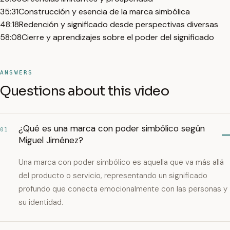
35:31
Construcción y esencia de la marca simbólica
48:18
Redención y significado desde perspectivas diversas
58:08
Cierre y aprendizajes sobre el poder del significado
ANSWERS
Questions about this video
¿Qué es una marca con poder simbólico según
01
Miguel Jiménez?
Una marca con poder simbólico es aquella que va más allá
del producto o servicio, representando un significado
profundo que conecta emocionalmente con las personas y
su identidad.