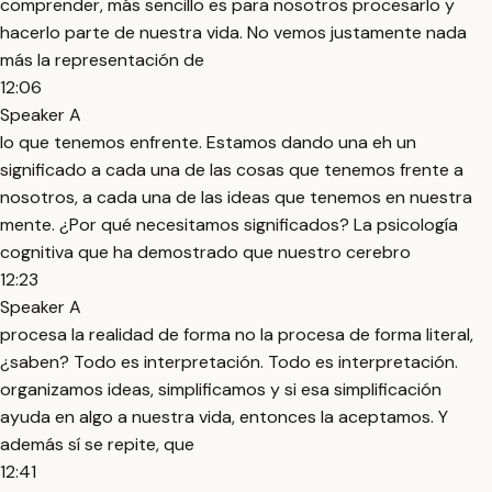
comprender, más sencillo es para nosotros procesarlo y
hacerlo parte de nuestra vida. No vemos justamente nada
más la representación de
12:06
Speaker A
lo que tenemos enfrente. Estamos dando una eh un
significado a cada una de las cosas que tenemos frente a
nosotros, a cada una de las ideas que tenemos en nuestra
mente. ¿Por qué necesitamos significados? La psicología
cognitiva que ha demostrado que nuestro cerebro
12:23
Speaker A
procesa la realidad de forma no la procesa de forma literal,
¿saben? Todo es interpretación. Todo es interpretación.
organizamos ideas, simplificamos y si esa simplificación
ayuda en algo a nuestra vida, entonces la aceptamos. Y
además sí se repite, que
12:41