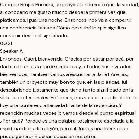
Caori de Brujas Púrpura, un proyecto hermoso que, la verdad,
al conocerlo me gustó mucho desde la primera vez que
platicamos, igual una noche. Entonces, nos va a compartir
una conferencia llamada Cómo descubrí lo que significa
construir desde el significado.
00:21
Speaker A
Entonces, Caori, bienvenida. Gracias por estar por acá, por
darte cita en esta tarde simbólica y a todos sus invitados,
bienvenidos. También vamos a escuchar a Janet Arenas,
también un proyecto muy bonito que, en las pláticas, fui
descubriendo justamente que tiene tanto significado en la
vida de profesionales. Entonces, nos va a compartir el día de
hoy una conferencia llamada El arte de la redención. Y
redención muchas veces lo vemos desde el punto espiritual.
¿Por qué? Porque es una palabra totalmente asociada a la
espiritualidad, a la religión, pero al final es una fuerza que
puede generar muchas cosas en nosotros.