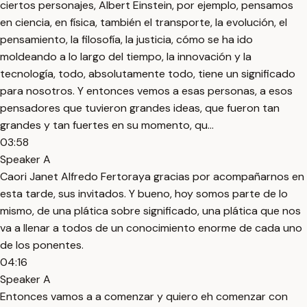
ciertos personajes, Albert Einstein, por ejemplo, pensamos
en ciencia, en física, también el transporte, la evolución, el
pensamiento, la filosofía, la justicia, cómo se ha ido
moldeando a lo largo del tiempo, la innovación y la
tecnología, todo, absolutamente todo, tiene un significado
para nosotros. Y entonces vemos a esas personas, a esos
pensadores que tuvieron grandes ideas, que fueron tan
grandes y tan fuertes en su momento, qu...
03:58
Speaker A
Caori Janet Alfredo Fertoraya gracias por acompañarnos en
esta tarde, sus invitados. Y bueno, hoy somos parte de lo
mismo, de una plática sobre significado, una plática que nos
va a llenar a todos de un conocimiento enorme de cada uno
de los ponentes.
04:16
Speaker A
Entonces vamos a a comenzar y quiero eh comenzar con