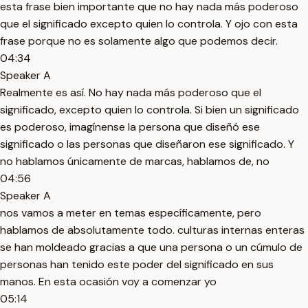
esta frase bien importante que no hay nada más poderoso
que el significado excepto quien lo controla. Y ojo con esta
frase porque no es solamente algo que podemos decir.
04:34
Speaker A
Realmente es así. No hay nada más poderoso que el
significado, excepto quien lo controla. Si bien un significado
es poderoso, imagínense la persona que diseñó ese
significado o las personas que diseñaron ese significado. Y
no hablamos únicamente de marcas, hablamos de, no
04:56
Speaker A
nos vamos a meter en temas específicamente, pero
hablamos de absolutamente todo. culturas internas enteras
se han moldeado gracias a que una persona o un cúmulo de
personas han tenido este poder del significado en sus
manos. En esta ocasión voy a comenzar yo
05:14