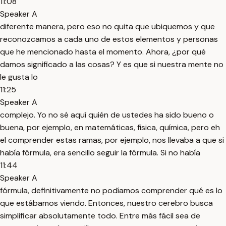
11:08
Speaker A
diferente manera, pero eso no quita que ubiquemos y que
reconozcamos a cada uno de estos elementos y personas
que he mencionado hasta el momento. Ahora, ¿por qué
damos significado a las cosas? Y es que si nuestra mente no
le gusta lo
11:25
Speaker A
complejo. Yo no sé aquí quién de ustedes ha sido bueno o
buena, por ejemplo, en matemáticas, física, química, pero eh
el comprender estas ramas, por ejemplo, nos llevaba a que si
había fórmula, era sencillo seguir la fórmula. Si no había
11:44
Speaker A
fórmula, definitivamente no podíamos comprender qué es lo
que estábamos viendo. Entonces, nuestro cerebro busca
simplificar absolutamente todo. Entre más fácil sea de