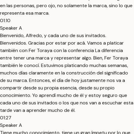
en las personas, pero ojo, no solamente la marca, sino lo que
representa esa marca.
01:10
Speaker A
Bienvenido, Alfredo, y cada uno de sus invitados.
Bienvenidos. Gracias por estar por acá. Vamos a platicar
también con Fer Toraya con la conferencia La diferencia
entre tener una marca y representar algo. Bien, Fer Toraya
también le conocí. Estuvimos platicando muchas semanas,
muchos días claramente en la construcción del significado
de su marca. Entonces, el día de hoy justamente nos va a
compartir desde su propia esencia, desde su propio
conocimiento. Yo aprendí mucho de él y estoy seguro que
cada uno de sus invitados o los que nos van a escuchar esta
tarde van a aprender mucho de él.
01:27
Speaker A
Tiene mucho conocimiento, tiene un gran ímpetu por lo que