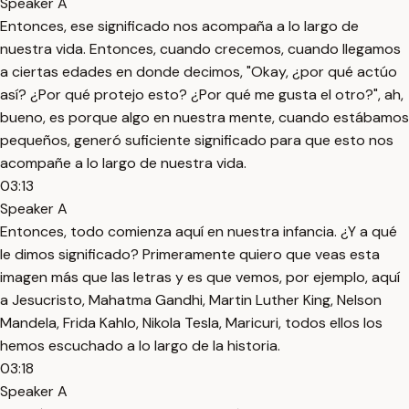
Speaker A
Entonces, ese significado nos acompaña a lo largo de
nuestra vida. Entonces, cuando crecemos, cuando llegamos
a ciertas edades en donde decimos, "Okay, ¿por qué actúo
así? ¿Por qué protejo esto? ¿Por qué me gusta el otro?", ah,
bueno, es porque algo en nuestra mente, cuando estábamos
pequeños, generó suficiente significado para que esto nos
acompañe a lo largo de nuestra vida.
03:13
Speaker A
Entonces, todo comienza aquí en nuestra infancia. ¿Y a qué
le dimos significado? Primeramente quiero que veas esta
imagen más que las letras y es que vemos, por ejemplo, aquí
a Jesucristo, Mahatma Gandhi, Martin Luther King, Nelson
Mandela, Frida Kahlo, Nikola Tesla, Maricuri, todos ellos los
hemos escuchado a lo largo de la historia.
03:18
Speaker A