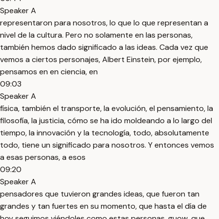
Speaker A
representaron para nosotros, lo que lo que representan a
nivel de la cultura. Pero no solamente en las personas,
también hemos dado significado a las ideas. Cada vez que
vemos a ciertos personajes, Albert Einstein, por ejemplo,
pensamos en en ciencia, en
09:03
Speaker A
física, también el transporte, la evolución, el pensamiento, la
filosofía, la justicia, cómo se ha ido moldeando a lo largo del
tiempo, la innovación y la tecnología, todo, absolutamente
todo, tiene un significado para nosotros. Y entonces vemos
a esas personas, a esos
09:20
Speaker A
pensadores que tuvieron grandes ideas, que fueron tan
grandes y tan fuertes en su momento, que hasta el día de
hoy seguimos viéndoles como estas personas, guow, que