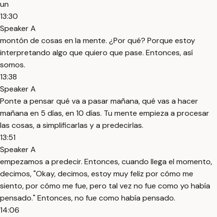
un
13:30
Speaker A
montón de cosas en la mente. ¿Por qué? Porque estoy
interpretando algo que quiero que pase. Entonces, así
somos.
13:38
Speaker A
Ponte a pensar qué va a pasar mañana, qué vas a hacer
mañana en 5 días, en 10 días. Tu mente empieza a procesar
las cosas, a simplificarlas y a predecirlas.
13:51
Speaker A
empezamos a predecir. Entonces, cuando llega el momento,
decimos, "Okay, decimos, estoy muy feliz por cómo me
siento, por cómo me fue, pero tal vez no fue como yo había
pensado." Entonces, no fue como había pensado.
14:06