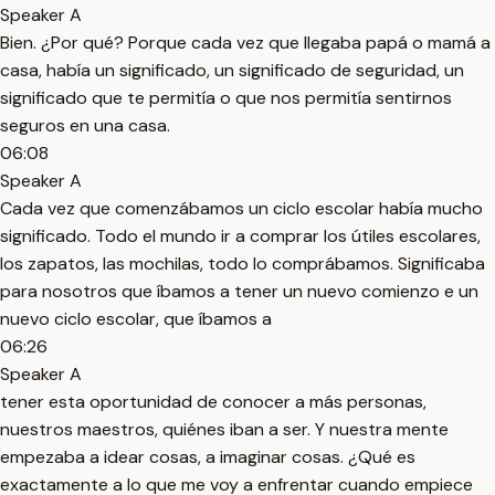
Speaker A
Bien. ¿Por qué? Porque cada vez que llegaba papá o mamá a
casa, había un significado, un significado de seguridad, un
significado que te permitía o que nos permitía sentirnos
seguros en una casa.
06:08
Speaker A
Cada vez que comenzábamos un ciclo escolar había mucho
significado. Todo el mundo ir a comprar los útiles escolares,
los zapatos, las mochilas, todo lo comprábamos. Significaba
para nosotros que íbamos a tener un nuevo comienzo e un
nuevo ciclo escolar, que íbamos a
06:26
Speaker A
tener esta oportunidad de conocer a más personas,
nuestros maestros, quiénes iban a ser. Y nuestra mente
empezaba a idear cosas, a imaginar cosas. ¿Qué es
exactamente a lo que me voy a enfrentar cuando empiece