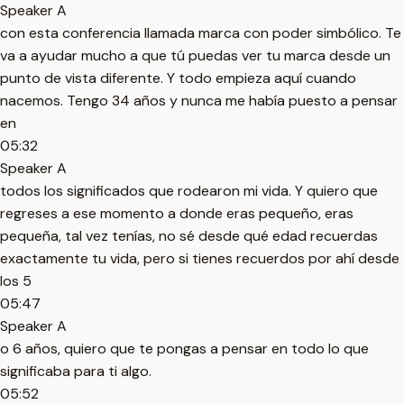
Speaker A
con esta conferencia llamada marca con poder simbólico. Te
va a ayudar mucho a que tú puedas ver tu marca desde un
punto de vista diferente. Y todo empieza aquí cuando
nacemos. Tengo 34 años y nunca me había puesto a pensar
en
05:32
Speaker A
todos los significados que rodearon mi vida. Y quiero que
regreses a ese momento a donde eras pequeño, eras
pequeña, tal vez tenías, no sé desde qué edad recuerdas
exactamente tu vida, pero si tienes recuerdos por ahí desde
los 5
05:47
Speaker A
o 6 años, quiero que te pongas a pensar en todo lo que
significaba para ti algo.
05:52