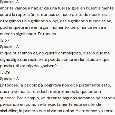
Speaker A
ahorita vamos a hablar de una fuerza igual en nuestra mente
sobre la repetición, entonces se hace parte de nosotros, le
otorgamos un significado y ojo, ese significado nunca se va,
podría quebrarse en algún momento, pero nunca se va a
nuestro significado. Entonces,
12:57
Speaker A
lo que buscamos es, no quiero complejidad, quiero que me
digas algo que realmente pueda comprender rápido y que
pueda utilizar rápido, ¿saben?
13:09
Speaker A
Entonces, la psicología cognitiva nos dice justamente esto,
que no vemos la realidad interpretamos lo que podría
suceder. Por ejemplo, yo durante algunas semanas he estado
pensando en cómo sería exactamente esta sesión de
simbólica, la primera que abrimos online. Y entonces yo tenía