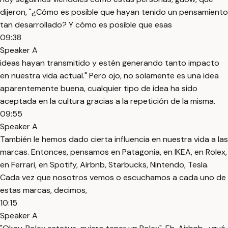
dijeron, "¿Cómo es posible que hayan tenido un pensamiento
tan desarrollado? Y cómo es posible que esas
09:38
Speaker A
ideas hayan transmitido y estén generando tanto impacto
en nuestra vida actual." Pero ojo, no solamente es una idea
aparentemente buena, cualquier tipo de idea ha sido
aceptada en la cultura gracias a la repetición de la misma.
09:55
Speaker A
También le hemos dado cierta influencia en nuestra vida a las
marcas. Entonces, pensamos en Patagonia, en IKEA, en Rolex,
en Ferrari, en Spotify, Airbnb, Starbucks, Nintendo, Tesla.
Cada vez que nosotros vemos o escuchamos a cada uno de
estas marcas, decimos,
10:15
Speaker A