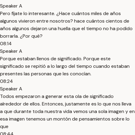
Speaker A
Pero fíjate lo interesante. ¿Hace cuántos miles de años
algunos vivieron entre nosotros? hace cuántos cientos de
años algunos dejaron una huella que el tiempo no ha podido
borrarla. ¿Por qué?
08:14
Speaker A
Porque estaban llenos de significado. Porque este
significado se repitió a lo largo del tiempo cuando estaban
presentes las personas que les conocían.
08:24
Speaker A
Todos empezaron a generar esta ola de significado
alrededor de ellos. Entonces, justamente es lo que nos lleva
a que durante toda nuestra vida vemos una sola imagen y en
esa imagen tenemos un montón de pensamientos sobre lo
que
08:44