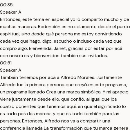
00:35
Speaker A
Entonces, este tema en especial yo lo comparto mucho y de
muchas maneras. Redención es no solamente desde el punto
espiritual, sino desde qué persona me estoy convirtiendo
cada vez que hago, digo, escucho o incluso cada vez que
compro algo. Bienvenida, Janet, gracias por estar por acá
con nosotros y bienvenidos también sus invitados.
00:51
Speaker A
También tenemos por acá a Alfredo Morales. Justamente
Alfredo fue la primera persona que creyó en este programa,
un programa llamado Crea una marca simbólica. Y mi aprecio
viene justamente desde ello, que confió, al igual que los
cuatro ponentes que tenemos aquí, en que el significado lo
es todo para las marcas y que es todo también para las
personas. Entonces, Alfredo nos va a compartir una
conferencia llamada La transformación que tu marca genera