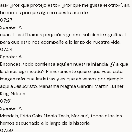
así? ¿Por qué protejo esto? ¿Por qué me gusta el otro?", ah,
bueno, es porque algo en nuestra mente,
07:27
Speaker A
cuando estábamos pequeños generó suficiente significado
para que esto nos acompañe a lo largo de nuestra vida.
07:34
Speaker A
Entonces, todo comienza aquí en nuestra infancia. ¿Y a qué
le dimos significado? Primeramente quiero que veas esta
imagen más que las letras y es que eh vemos por ejemplo
aquí a Jesucristo, Mahatma Magma Gandhi, Martin Luther
King, Nelson
07:51
Speaker A
Mandela, Frida Calo, Nicola Tesla, Maricurí, todos ellos los
hemos escuchado a lo largo de la historia.
07:59