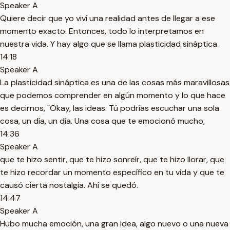
Speaker A
Quiere decir que yo viví una realidad antes de llegar a ese
momento exacto. Entonces, todo lo interpretamos en
nuestra vida. Y hay algo que se llama plasticidad sináptica.
14:18
Speaker A
La plasticidad sináptica es una de las cosas más maravillosas
que podemos comprender en algún momento y lo que hace
es decirnos, "Okay, las ideas. Tú podrías escuchar una sola
cosa, un día, un día. Una cosa que te emocionó mucho,
14:36
Speaker A
que te hizo sentir, que te hizo sonreír, que te hizo llorar, que
te hizo recordar un momento específico en tu vida y que te
causó cierta nostalgia. Ahí se quedó.
14:47
Speaker A
Hubo mucha emoción, una gran idea, algo nuevo o una nueva