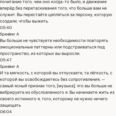
почитание того, чем оно когда-то было, и движение
вперёд без перетаскивания того, что больше вам не
служит. Вы перестаёте цепляться за персону, которую
создали, чтобы выжить.
05:40
Speaker A
Вы больше не чувствуете необходимости повторять
эмоциональные паттерны или подстраиваться под
пространство, из которых вы выросли.
05:47
Speaker A
И та мягкость, с которой вы отпускаете, та лёгкость, с
которой вы освобождаетесь без сопротивления, —
самый ясный признак того, [музыка], что вы больше не
вибрируете из обусловленного я. Вы начинаете жить из
своего истинного я, того, которому не нужно ничего
защищать
06:04