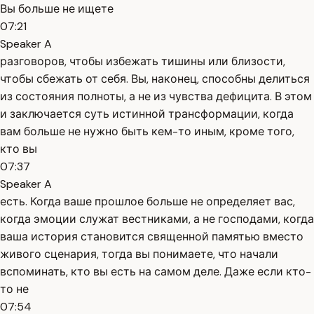
Вы больше не ищете
07:21
Speaker A
разговоров, чтобы избежать тишины или близости,
чтобы сбежать от себя. Вы, наконец, способны делиться
из состояния полноты, а не из чувства дефицита. В этом
и заключается суть истинной трансформации, когда
вам больше не нужно быть кем-то иным, кроме того,
кто вы
07:37
Speaker A
есть. Когда ваше прошлое больше не определяет вас,
когда эмоции служат вестниками, а не господами, когда
ваша история становится священной памятью вместо
живого сценария, тогда вы понимаете, что начали
вспоминать, кто вы есть на самом деле. Даже если кто-
то не
07:54