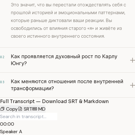
Это значит, что вы перестали отождествлять себя с
прошлой историей и эмоциональными паттернами,
которые раньше диктовали ваши реакции. Вы
освободились от влияния старого «я» и живёте из
своего истинного внутреннего состояния.
Как проявляется духовный рост по Карлу
02
Юнгу?
Как меняются отношения после внутренней
03
трансформации?
Full Transcript — Download SRT & Markdown
Copy
SRT
MD
00:00
Speaker A