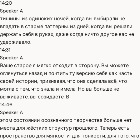
14:20
Speaker A
тишины, из одиноких ночей, когда вы выбирали не
впадать в старые паттерны. из дней, когда вы решали
держать себя в руках, даже когда ничто другое вас не
удерживало.
14:31
Speaker A
Ваше старое я мягко отходит в сторону. Вы можете
оглянуться назад и почтить ту версию себя как часть
своей истории, признавая, что она сделала всё, что
могла с тем, что знала и имела. Но вы больше не
выживаете, вы созидаете. В
14:46
Speaker A
этом состоянии осознанного творчества больше нет
места для жёстких структур прошлого. Теперь есть
пространство для мягкости, для тонкости, для того, что