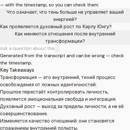
— with the timestamp, so you can check them.
Что означает, что тень больше не управляет вашей
энергией?
Как проявляется духовный рост по Карлу Юнгу?
Как меняются отношения после внутренней
трансформации?
Generated from the transcript and can be wrong — check
the timestamp.
Key Takeaways
Трансформация — это внутренний, тихий процесс
освобождения от ложных идентичностей.
Прошлое перестаёт контролировать личность,
появляется эмоциональная свобода и интеграция.
Духовный рост — выход за пределы личности, а не её
совершенствование.
Изменяется качество отношений: они становятся
отражением внутренней полноты.