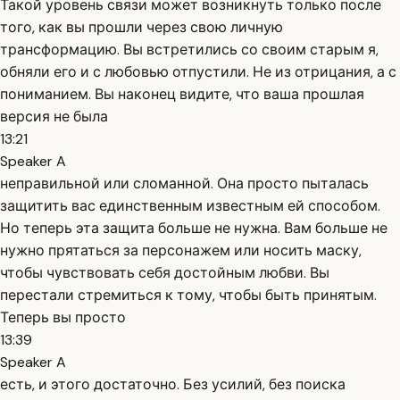
Такой уровень связи может возникнуть только после
того, как вы прошли через свою личную
трансформацию. Вы встретились со своим старым я,
обняли его и с любовью отпустили. Не из отрицания, а с
пониманием. Вы наконец видите, что ваша прошлая
версия не была
13:21
Speaker A
неправильной или сломанной. Она просто пыталась
защитить вас единственным известным ей способом.
Но теперь эта защита больше не нужна. Вам больше не
нужно прятаться за персонажем или носить маску,
чтобы чувствовать себя достойным любви. Вы
перестали стремиться к тому, чтобы быть принятым.
Теперь вы просто
13:39
Speaker A
есть, и этого достаточно. Без усилий, без поиска