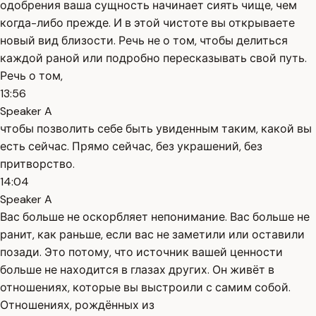
одобрения ваша сущность начинает сиять чище, чем
когда-либо прежде. И в этой чистоте вы открываете
новый вид близости. Речь не о том, чтобы делиться
каждой раной или подробно пересказывать свой путь.
Речь о том,
13:56
Speaker A
чтобы позволить себе быть увиденным таким, какой вы
есть сейчас. Прямо сейчас, без украшений, без
притворство.
14:04
Speaker A
Вас больше не оскорбляет непонимание. Вас больше не
ранит, как раньше, если вас не заметили или оставили
позади. Это потому, что источник вашей ценности
больше не находится в глазах других. Он живёт в
отношениях, которые вы выстроили с самим собой.
Отношениях, рождённых из