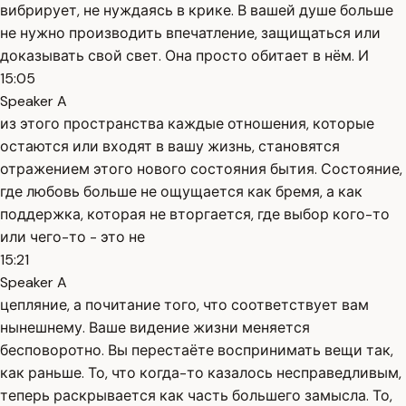
вибрирует, не нуждаясь в крике. В вашей душе больше
не нужно производить впечатление, защищаться или
доказывать свой свет. Она просто обитает в нём. И
15:05
Speaker A
из этого пространства каждые отношения, которые
остаются или входят в вашу жизнь, становятся
отражением этого нового состояния бытия. Состояние,
где любовь больше не ощущается как бремя, а как
поддержка, которая не вторгается, где выбор кого-то
или чего-то - это не
15:21
Speaker A
цепляние, а почитание того, что соответствует вам
нынешнему. Ваше видение жизни меняется
бесповоротно. Вы перестаёте воспринимать вещи так,
как раньше. То, что когда-то казалось несправедливым,
теперь раскрывается как часть большего замысла. То,