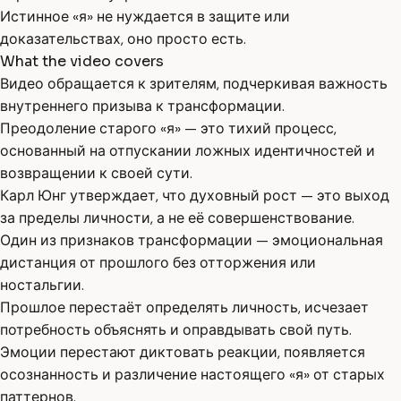
Истинное «я» не нуждается в защите или
доказательствах, оно просто есть.
What the video covers
Видео обращается к зрителям, подчеркивая важность
внутреннего призыва к трансформации.
Преодоление старого «я» — это тихий процесс,
основанный на отпускании ложных идентичностей и
возвращении к своей сути.
Карл Юнг утверждает, что духовный рост — это выход
за пределы личности, а не её совершенствование.
Один из признаков трансформации — эмоциональная
дистанция от прошлого без отторжения или
ностальгии.
Прошлое перестаёт определять личность, исчезает
потребность объяснять и оправдывать свой путь.
Эмоции перестают диктовать реакции, появляется
осознанность и различение настоящего «я» от старых
паттернов.