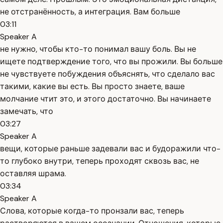
не отстранённость, а интеграция. Вам больше
03:11
Speaker A
не нужно, чтобы кто-то понимал вашу боль. Вы не
ищете подтверждение того, что вы прожили. Вы больше
не чувствуете побуждения объяснять, что сделало вас
такими, какие вы есть. Вы просто знаете, ваше
молчание чтит это, и этого достаточно. Вы начинаете
замечать, что
03:27
Speaker A
вещи, которые раньше задевали вас и будоражили что-
то глубоко внутри, теперь проходят сквозь вас, не
оставляя шрама.
03:34
Speaker A
Слова, которые когда-то пронзали вас, теперь