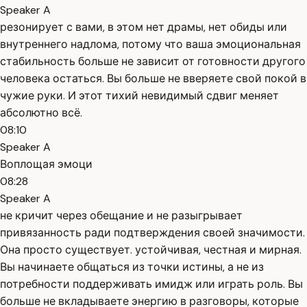
Speaker A
резонирует с вами, в этом нет драмы, нет обиды или
внутреннего надлома, потому что ваша эмоциональная
стабильность больше не зависит от готовности другого
человека остаться. Вы больше не вверяете свой покой в
чужие руки. И этот тихий невидимый сдвиг меняет
абсолютно всё.
08:10
Speaker A
Воплощая эмоци
08:28
Speaker A
не кричит через обещание и не разыгрывает
привязанность ради подтверждения своей значимости.
Она просто существует. устойчивая, честная и мирная.
Вы начинаете общаться из точки истины, а не из
потребности поддерживать имидж или играть роль. Вы
больше не вкладываете энергию в разговоры, которые