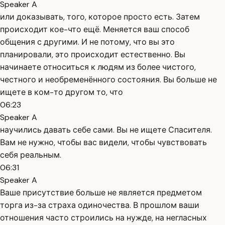
Speaker A
или доказывать, того, которое просто есть. Затем
происходит кое-что ещё. Меняется ваш способ
общения с другими. И не потому, что вы это
планировали, это происходит естественно. Вы
начинаете относиться к людям из более чистого,
честного и необременённого состояния. Вы больше не
ищете в ком-то другом то, что
06:23
Speaker A
научились давать себе сами. Вы не ищете Спасителя.
Вам не нужно, чтобы вас видели, чтобы чувствовать
себя реальным.
06:31
Speaker A
Ваше присутствие больше не является предметом
торга из-за страха одиночества. В прошлом ваши
отношения часто строились на нужде, на негласных