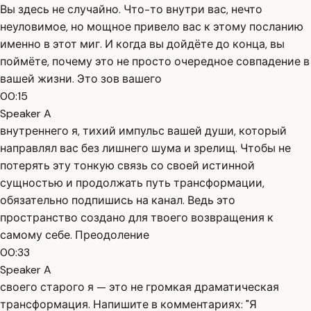
Вы здесь не случайно. Что-то внутри вас, нечто
неуловимое, но мощное привело вас к этому посланию
именно в этот миг. И когда вы дойдёте до конца, вы
поймёте, почему это не просто очередное совпадение в
вашей жизни. Это зов вашего
00:15
Speaker A
внутреннего я, тихий импульс вашей души, который
направлял вас без лишнего шума и зрелищ. Чтобы не
потерять эту тонкую связь со своей истинной
сущностью и продолжать путь трансформации,
обязательно подпишись на канал. Ведь это
пространство создано для твоего возвращения к
самому себе. Преодоление
00:33
Speaker A
своего старого я — это не громкая драматическая
трансформация. Напишите в комментариях: "Я