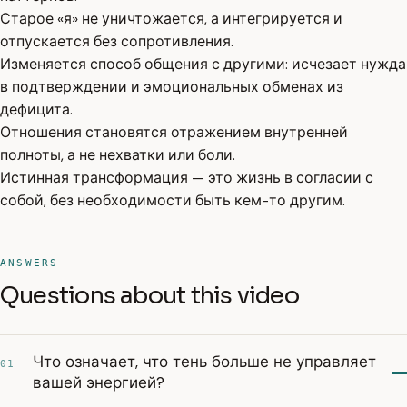
Старое «я» не уничтожается, а интегрируется и
отпускается без сопротивления.
Изменяется способ общения с другими: исчезает нужда
в подтверждении и эмоциональных обменах из
дефицита.
Отношения становятся отражением внутренней
полноты, а не нехватки или боли.
Истинная трансформация — это жизнь в согласии с
собой, без необходимости быть кем-то другим.
ANSWERS
Questions about this video
Что означает, что тень больше не управляет
01
вашей энергией?