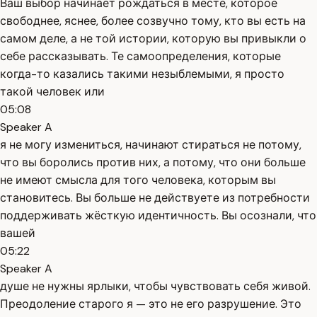
Ваш выбор начинает рождаться в месте, которое
свободнее, яснее, более созвучно тому, кто вы есть на
самом деле, а не той истории, которую вы привыкли о
себе рассказывать. Те самоопределения, которые
когда-то казались такими незыблемыми, я просто
такой человек или
05:08
Speaker A
я не могу измениться, начинают стираться не потому,
что вы боролись против них, а потому, что они больше
не имеют смысла для того человека, которым вы
становитесь. Вы больше не действуете из потребности
поддерживать жёсткую идентичность. Вы осознали, что
вашей
05:22
Speaker A
душе не нужны ярлыки, чтобы чувствовать себя живой.
Преодоление старого я — это не его разрушение. Это