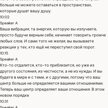
больше не можете оставаться в пространствах,
которые душат вашу душу.
10:02
Speaker A
Ваша вибрация, та энергия, которую вы излучаете,
просто будучи верным себе, начинает говорить громче
любых слов. И сами того не желая, вы вызываете
реакции у тех, кто ещё не переступил свой порог.
10:15
Speaker A
Кто-то отдалится, кто-то приблизится, но уже из
другого состояния, из честности, а не из нужды. И вы
будете в мире и с теми, и с другими, потому что ваш
центр больше не определяется вашими отношениями.
Теперь ваш центр определяет ваши отношения. В этом
новом порядке
10:31
Speaker A