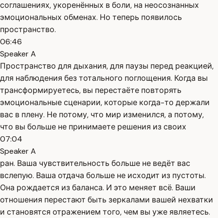
соглашениях, укоренённых в боли, на неосознанных
эмоциональных обменах. Но теперь появилось
пространство.
06:46
Speaker A
Пространство для дыхания, для паузы перед реакцией,
для наблюдения без тотального поглощения. Когда вы
трансформируетесь, вы перестаёте повторять
эмоциональные сценарии, которые когда-то держали
вас в плену. Не потому, что мир изменился, а потому,
что вы больше не принимаете решения из своих
07:04
Speaker A
ран. Ваша чувствительность больше не ведёт вас
вслепую. Ваша отдача больше не исходит из пустоты.
Она рождается из баланса. И это меняет всё. Ваши
отношения перестают быть зеркалами вашей нехватки
и становятся отражением того, чем вы уже являетесь.