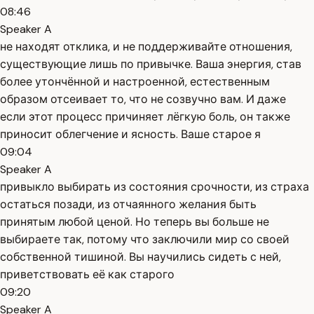
08:46
Speaker A
не находят отклика, и не поддерживайте отношения,
существующие лишь по привычке. Ваша энергия, став
более утончённой и настроенной, естественным
образом отсеивает то, что не созвучно вам. И даже
если этот процесс причиняет лёгкую боль, он также
приносит облегчение и ясность. Ваше старое я
09:04
Speaker A
привыкло выбирать из состояния срочности, из страха
остаться позади, из отчаянного желания быть
принятым любой ценой. Но теперь вы больше не
выбираете так, потому что заключили мир со своей
собственной тишиной. Вы научились сидеть с ней,
приветствовать её как старого
09:20
Speaker A