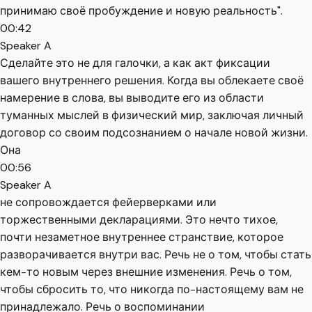
принимаю своё пробуждение и новую реальность".
00:42
Speaker A
Сделайте это не для галочки, а как акт фиксации
вашего внутреннего решения. Когда вы облекаете своё
намерение в слова, вы выводите его из области
туманных мыслей в физический мир, заключая личный
договор со своим подсознанием о начале новой жизни.
Она
00:56
Speaker A
не сопровождается фейерверками или
торжественными декларациями. Это нечто тихое,
почти незаметное внутреннее странствие, которое
разворачивается внутри вас. Речь не о том, чтобы стать
кем-то новым через внешние изменения. Речь о том,
чтобы сбросить то, что никогда по-настоящему вам не
принадлежало. Речь о воспоминании