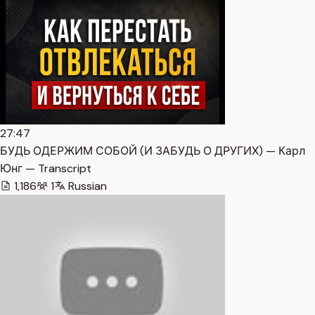
27:47
БУДЬ ОДЕРЖИМ СОБОЙ (И ЗАБУДЬ О ДРУГИХ) — Карл
Юнг — Transcript
1,186
1
Russian