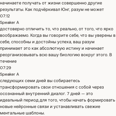
начинаете получать от жизни совершенно другие
результаты. Как подчёркивал Юнг, разум не может
07:12
Speaker A
достоверно отличить то, что реально, от того, что ярко
воображаемо. Когда вы говорите себе, что вы уверены в
себе, способны и достойны успеха, ваш разум
принимает это как абсолютную истину и начинает
реорганизовывать всю вашу биологию вокруг этого. В
течение
07:29
Speaker A
следующих семи дней вы собираетесь
трансформировать свои отношения с собой через
осознанный внутренний диалог. 7 дней — это
идеальный период для того, чтобы начать формировать
новые нейронные связи и устанавливать свежие
ментальные шаблоны.