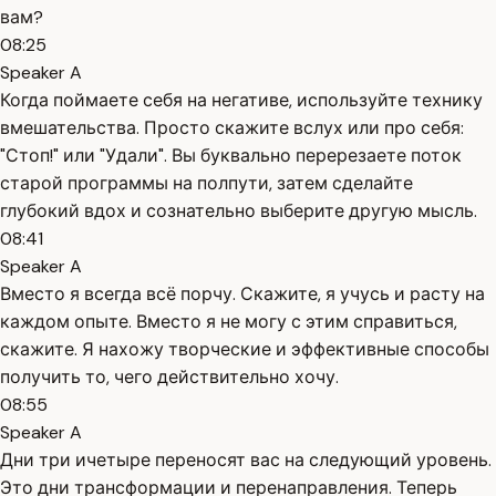
вам?
08:25
Speaker A
Когда поймаете себя на негативе, используйте технику
вмешательства. Просто скажите вслух или про себя:
"Стоп!" или "Удали". Вы буквально перерезаете поток
старой программы на полпути, затем сделайте
глубокий вдох и сознательно выберите другую мысль.
08:41
Speaker A
Вместо я всегда всё порчу. Скажите, я учусь и расту на
каждом опыте. Вместо я не могу с этим справиться,
скажите. Я нахожу творческие и эффективные способы
получить то, чего действительно хочу.
08:55
Speaker A
Дни три ичетыре переносят вас на следующий уровень.
Это дни трансформации и перенаправления. Теперь