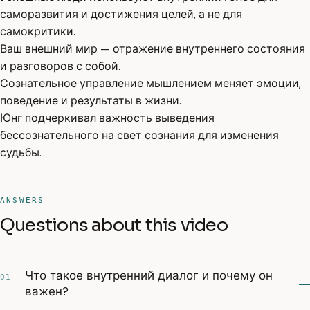
саморазвития и достижения целей, а не для
самокритики.
Ваш внешний мир — отражение внутреннего состояния
и разговоров с собой.
Сознательное управление мышлением меняет эмоции,
поведение и результаты в жизни.
Юнг подчеркивал важность выведения
бессознательного на свет сознания для изменения
судьбы.
ANSWERS
Questions about this video
Что такое внутренний диалог и почему он
01
важен?