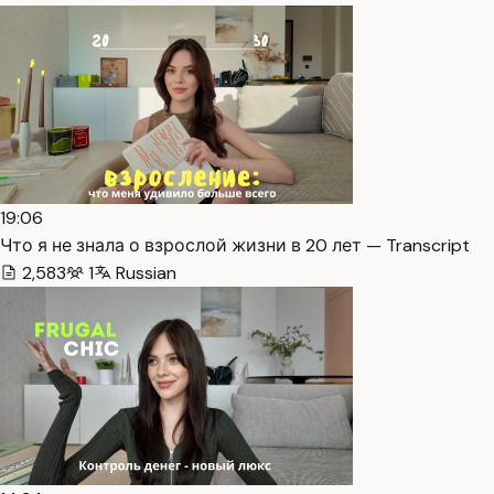
19:06
Что я не знала о взрослой жизни в 20 лет — Transcript
2,583
1
Russian