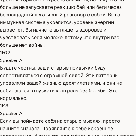
больше не запускаете реакцию бей или беги через
беспощадный негативный разговор с собой. Ваша
иммунная система укрепится, уровень энергии
вырастет. Вы начнёте выглядеть здоровее и
чувствовать себя моложе, потому что внутри вас
больше нет войны.
11:02
Speaker A
Будьте честны, ваши старые привычки будут
сопротивляться с огромной силой. Эти паттерны
управляли вашей жизнью десятилетиями, и они не
собираются отпускать контроль без борьбы. Это
нормально.
11:13
Speaker A
Если вы поймаете себя на старых мыслях, просто
начните сначала. Проявляйте к себе искреннее