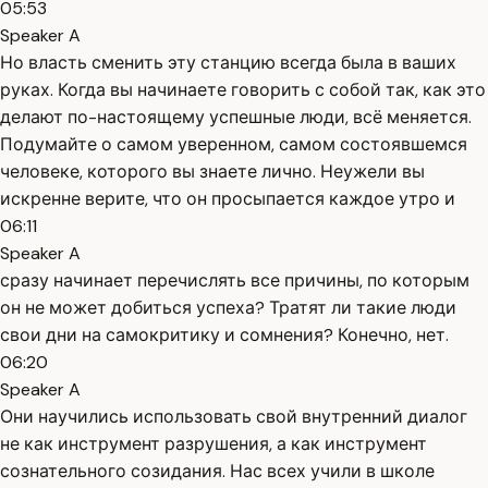
05:53
Speaker A
Но власть сменить эту станцию всегда была в ваших
руках. Когда вы начинаете говорить с собой так, как это
делают по-настоящему успешные люди, всё меняется.
Подумайте о самом уверенном, самом состоявшемся
человеке, которого вы знаете лично. Неужели вы
искренне верите, что он просыпается каждое утро и
06:11
Speaker A
сразу начинает перечислять все причины, по которым
он не может добиться успеха? Тратят ли такие люди
свои дни на самокритику и сомнения? Конечно, нет.
06:20
Speaker A
Они научились использовать свой внутренний диалог
не как инструмент разрушения, а как инструмент
сознательного созидания. Нас всех учили в школе