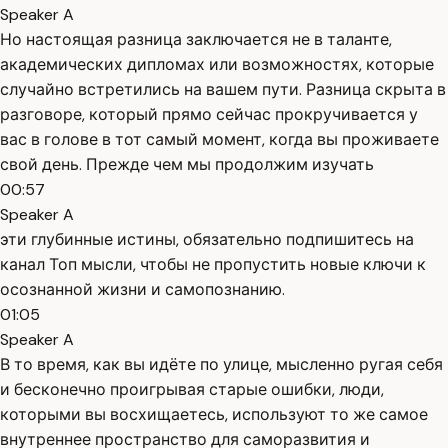
Speaker A
Но настоящая разница заключается не в таланте,
академических дипломах или возможностях, которые
случайно встретились на вашем пути. Разница скрыта в
разговоре, который прямо сейчас прокручивается у
вас в голове в тот самый момент, когда вы проживаете
свой день. Прежде чем мы продолжим изучать
00:57
Speaker A
эти глубинные истины, обязательно подпишитесь на
канал Топ мысли, чтобы не пропустить новые ключи к
осознанной жизни и самопознанию.
01:05
Speaker A
В то время, как вы идёте по улице, мысленно ругая себя
и бесконечно проигрывая старые ошибки, люди,
которыми вы восхищаетесь, используют то же самое
внутреннее пространство для саморазвития и