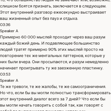
слишком боятся признать, заключается в следующем.
Этот внутренний разговор ежесекундно выстраивает
ваш жизненный опыт без пауз и отдыха.
03:36
Speaker A
Примерно 60 000 мыслей проходит через ваш разум
каждый божий день. И подавляющее большинство
людей тратят примерно 90% этих мыслей просто на
повторение тех же ментальных паттернов, которые у
них были вчера. Они просыпаются, и разум немедленно
начинает проигрывать ту же заезженную пластинку.
03:53
Speaker A
Те же тревоги, те же жалобы, те же самоограничения.
Но что, если бы вы могли полностью трансформировать
этот внутренний диалог всего за 7 дней? Что если бы
вы могли начать говорить с собой так, как говорят с