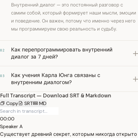
Внутренний диалог — это постоянный разговор с
самим собой, который формирует наши мысли, эмоции
и поведение. Он важен, потому что именно через него
мы программируем свою реальность и судьбу.
Как перепрограммировать внутренний
02
диалог за 7 дней?
Как учения Карла Юнга связаны с
03
внутренним диалогом?
Full Transcript — Download SRT & Markdown
Copy
SRT
MD
00:00
Speaker A
Существует древний секрет, которым никогда открыто