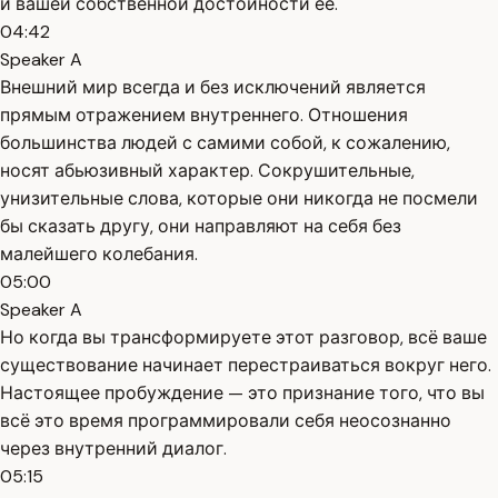
и вашей собственной достойности её.
04:42
Speaker A
Внешний мир всегда и без исключений является
прямым отражением внутреннего. Отношения
большинства людей с самими собой, к сожалению,
носят абьюзивный характер. Сокрушительные,
унизительные слова, которые они никогда не посмели
бы сказать другу, они направляют на себя без
малейшего колебания.
05:00
Speaker A
Но когда вы трансформируете этот разговор, всё ваше
существование начинает перестраиваться вокруг него.
Настоящее пробуждение — это признание того, что вы
всё это время программировали себя неосознанно
через внутренний диалог.
05:15