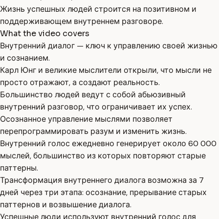
Жизнь успешных людей строится на позитивном и
поддерживающем внутреннем разговоре.
What the video covers
Внутренний диалог — ключ к управлению своей жизнью
и сознанием.
Карл Юнг и великие мыслители открыли, что мысли не
просто отражают, а создают реальность.
Большинство людей ведут с собой абьюзивный
внутренний разговор, что ограничивает их успех.
Осознанное управление мыслями позволяет
перепрограммировать разум и изменить жизнь.
Внутренний голос ежедневно генерирует около 60 000
мыслей, большинство из которых повторяют старые
паттерны.
Трансформация внутреннего диалога возможна за 7
дней через три этапа: осознание, прерывание старых
паттернов и возвышение диалога.
Успешные люди используют внутренний голос для