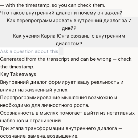
— with the timestamp, so you can check them.
Что такое внутренний диалог и почему он важен?
Как перепрограммировать внутренний диалог за 7
дней?
Как учения Карла Юнга связаны с внутренним
диалогом?
Generated from the transcript and can be wrong — check
the timestamp.
Key Takeaways
Внутренний диалог формирует вашу реальность и
влияет на жизненный успех.
Перепрограммирование мышления возможно и
необходимо для личностного роста.
Осознанность в мыслях помогает выйти из негативных
шаблонов и ограничений.
Три этапа трансформации внутреннего диалога —
осознание, замена, возвышение.