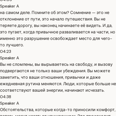
Speaker A
на самом деле. Помните об этом? Сомнение — это не
отклонение от пути, это начало путешествия. Вы не
теряете дорогу, вы наконец начинаете её видеть. И да,
это пугает, когда привычное разваливается на части, но
именно это разрушение освобождает место для чего-
то лучшего.
04:23
Speaker A
Вы не сломлены, вы вырываетесь на свободу, и вызову
подвергаются не только ваши убеждения. Вы можете
заметить, что ваши отношения, привычки и даже
ежедневная рутина меняются. Люди, которые больше не
соответствуют вашей энергии, начинают исчезать.
04:38
Speaker A
Обстоятельства, которые когда-то приносили комфорт,