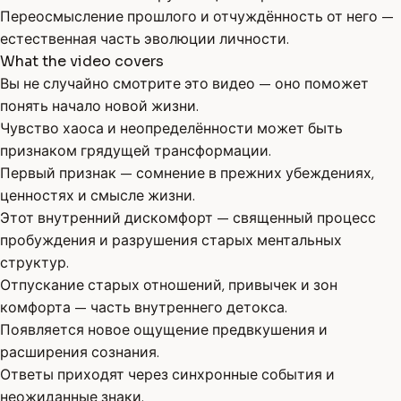
Переосмысление прошлого и отчуждённость от него —
естественная часть эволюции личности.
What the video covers
Вы не случайно смотрите это видео — оно поможет
понять начало новой жизни.
Чувство хаоса и неопределённости может быть
признаком грядущей трансформации.
Первый признак — сомнение в прежних убеждениях,
ценностях и смысле жизни.
Этот внутренний дискомфорт — священный процесс
пробуждения и разрушения старых ментальных
структур.
Отпускание старых отношений, привычек и зон
комфорта — часть внутреннего детокса.
Появляется новое ощущение предвкушения и
расширения сознания.
Ответы приходят через синхронные события и
неожиданные знаки.