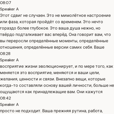
08:07
Speaker A
Этот сдвиг не случаен. Это не мимолётное настроение
или фаза, которая пройдёт со временем. Это нечто
гораздо более глубокое. Это ваша душа нежно, но
твёрдо подталкивает вас вперёд. Она говорит вам, что
вы переросли определённые моменты, определённые
отношения, определённые версии самих себя. Ваше
08:28
Speaker A
восприятие жизни эволюционирует, и по мере того, как
меняется это восприятие, меняются и ваши цели,
желания, ценности и связи. Внезапно вещи, которые
когда-то составляли основу вашей личности, больше не
ощущаются как принадлежащие вам. Они кажутся
08:42
Speaker A
просто не подходит. Ваша прежняя рутина, работа,