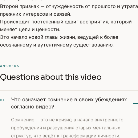
Второй признак — отчуждённость от прошлого и утрата
прежних интересов и связей.
Происходит постепенный сдвиг восприятия, который
меняет цели и ценности.
Это начало новой главы жизни, ведущей к более
осознанному и аутентичному существованию.
ANSWERS
Questions about this video
Что означает сомнение в своих убеждениях
01
согласно видео?
Сомнение — это не кризис, а начало внутреннего
пробуждения и разрушения старых ментальных
структур, что ведёт к трансформации личности.