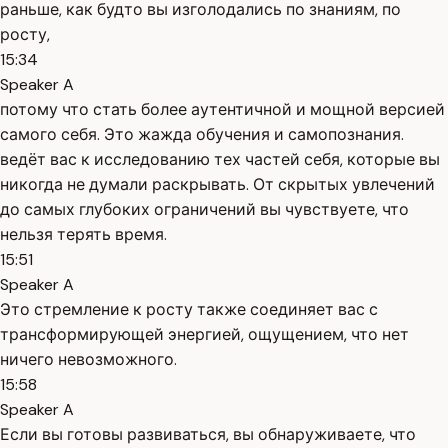
раньше, как будто вы изголодались по знаниям, по
росту,
15:34
Speaker A
потому что стать более аутентичной и мощной версией
самого себя. Это жажда обучения и самопознания.
ведёт вас к исследованию тех частей себя, которые вы
никогда не думали раскрывать. От скрытых увлечений
до самых глубоких ограничений вы чувствуете, что
нельзя терять время.
15:51
Speaker A
Это стремление к росту также соединяет вас с
трансформирующей энергией, ощущением, что нет
ничего невозможного.
15:58
Speaker A
Если вы готовы развиваться, вы обнаруживаете, что