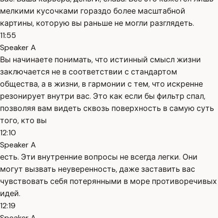
мелкими кусочками гораздо более масштабной
картины, которую вы раньше не могли разглядеть.
11:55
Speaker A
Вы начинаете понимать, что истинный смысл жизни
заключается не в соответствии с стандартом
общества, а в жизни, в гармонии с тем, что искренне
резонирует внутри вас. Это как если бы фильтр спал,
позволяя вам видеть сквозь поверхность в самую суть
того, кто вы
12:10
Speaker A
есть. Эти внутренние вопросы не всегда легки. Они
могут вызвать неуверенность, даже заставить вас
чувствовать себя потерянными в море противоречивых
идей.
12:19
Speaker A