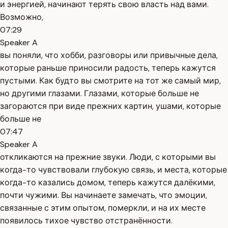
и энергией, начинают терять свою власть над вами.
Возможно,
07:29
Speaker A
вы поняли, что хобби, разговоры или привычные дела,
которые раньше приносили радость, теперь кажутся
пустыми. Как будто вы смотрите на тот же самый мир,
но другими глазами. Глазами, которые больше не
загораются при виде прежних картин, ушами, которые
больше не
07:47
Speaker A
откликаются на прежние звуки. Люди, с которыми вы
когда-то чувствовали глубокую связь, и места, которые
когда-то казались домом, теперь кажутся далёкими,
почти чужими. Вы начинаете замечать, что эмоции,
связанные с этим опытом, померкли, и на их месте
появилось тихое чувство отстранённости.