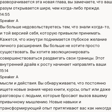
разворачивается эта новая глава, вы замечаете, что ваш
разум открывается шире, чем когда-либо прежде.
14:55
Speaker A
Вы больше недовольствуетесь тем, что знали когда-то,
и той версией себя, которую привыкли принимать.
Кажется, что изнутри поднимается глубокое желание
личного расширения. Вы больше не хотите просто
существовать. Вы хотите эволюционировать
совершенствоваться раздвигать свои границы. Этот
внутренний драйв к росту начинает направлять ваши
15:14
Speaker A
мысли и действия. Вы обнаруживаете, что постоянно
ищете новые знания через книги, курсы, опыт или даже
разговоры с людьми, которые бросают вызов вашему
привычному мышлению. Новые навыки и
трансформирующий опыт притягивают вас как никогда