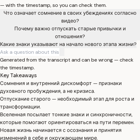
— with the timestamp, so you can check them.
Что означает сомнение в своих убеждениях согласно
видео?
Почему важно отпускать старые привычки и
отношения?
Какие знаки указывают на начало нового этапа жизни?
Generated from the transcript and can be wrong — check
the timestamp.
Key Takeaways
Сомнения и внутренний дискомфорт — признаки
духовного пробуждения, а не кризиса.
Отпускание старого — необходимый этап для роста и
трансформации.
Вселенная посылает тонкие знаки и синхроничности,
которые помогают ориентироваться на пути перемен.
Новая жизнь начинается с осознания и принятия
изменений в себе и окружающем мире.