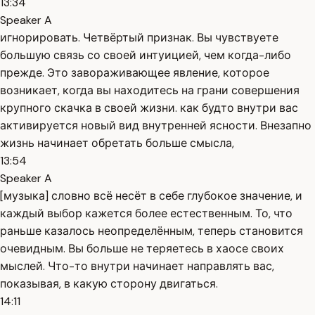
13:34
Speaker A
игнорировать. Четвёртый признак. Вы чувствуете
большую связь со своей интуицией, чем когда-либо
прежде. Это завораживающее явление, которое
возникает, когда вы находитесь на грани совершения
крупного скачка в своей жизни. как будто внутри вас
активируется новый вид внутренней ясности. Внезапно
жизнь начинает обретать больше смысла,
13:54
Speaker A
[музыка] словно всё несёт в себе глубокое значение, и
каждый выбор кажется более естественным. То, что
раньше казалось неопределённым, теперь становится
очевидным. Вы больше не теряетесь в хаосе своих
мыслей. Что-то внутри начинает направлять вас,
показывая, в какую сторону двигаться.
14:11