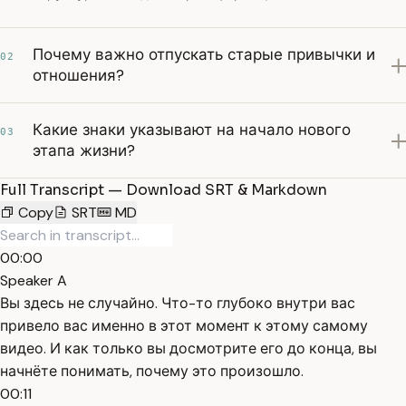
Почему важно отпускать старые привычки и
02
отношения?
Какие знаки указывают на начало нового
03
этапа жизни?
Full Transcript — Download SRT & Markdown
Copy
SRT
MD
00:00
Speaker A
Вы здесь не случайно. Что-то глубоко внутри вас
привело вас именно в этот момент к этому самому
видео. И как только вы досмотрите его до конца, вы
начнёте понимать, почему это произошло.
00:11