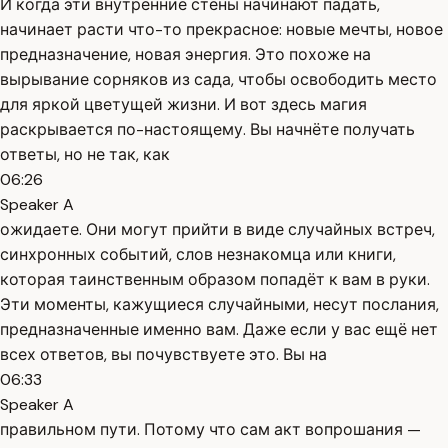
И когда эти внутренние стены начинают падать,
начинает расти что-то прекрасное: новые мечты, новое
предназначение, новая энергия. Это похоже на
вырывание сорняков из сада, чтобы освободить место
для яркой цветущей жизни. И вот здесь магия
раскрывается по-настоящему. Вы начнёте получать
ответы, но не так, как
06:26
Speaker A
ожидаете. Они могут прийти в виде случайных встреч,
синхронных событий, слов незнакомца или книги,
которая таинственным образом попадёт к вам в руки.
Эти моменты, кажущиеся случайными, несут послания,
предназначенные именно вам. Даже если у вас ещё нет
всех ответов, вы почувствуете это. Вы на
06:33
Speaker A
правильном пути. Потому что сам акт вопрошания —