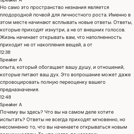
Но само это пространство незнания является
плодородной почвой для личностного роста. Именно в
этом месте начинают всплывать новые ответы. Ответы,
которые приходят изнутри, а не от внешних голосов.
Жизнь начинает открывать вам, что наполненность
приходит не от накопления вещей, а от
12:38
Speaker A
опыта, который обогащает вашу душу, и отношений,
которые питают ваш дух. Это вопрошание может даже
спровоцировать полную переоценку вашего
предназначения.
12:48
Speaker A
Почему вы здесь? Что вы на самом деле хотите
испытать? Ответы не всегда приходят мгновенно, но
несомненно то, что вы начинаете открываться новым