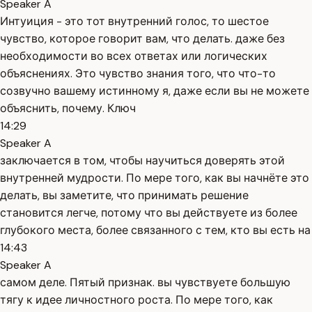
Speaker A
Интуиция - это тот внутренний голос, то шестое
чувство, которое говорит вам, что делать. даже без
необходимости во всех ответах или логических
объяснениях. Это чувство знания того, что что-то
созвучно вашему истинному я, даже если вы не можете
объяснить, почему. Ключ
14:29
Speaker A
заключается в том, чтобы научиться доверять этой
внутренней мудрости. По мере того, как вы начнёте это
делать, вы заметите, что принимать решение
становится легче, потому что вы действуете из более
глубокого места, более связанного с тем, кто вы есть на
14:43
Speaker A
самом деле. Пятый признак. вы чувствуете большую
тягу к идее личностного роста. По мере того, как