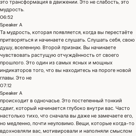
это трансформация в движении. Это не слабость, это
мудрость.
06:52
Speaker A
Та мудрость, которая появляется, когда вы перестаёте
притворяться и начинаете слушать. Слушать себя, свою
душу, вселенную. Второй признак. Вы начинаете
чувствовать растущую отчуждённость от своего
прошлого. Это один из самых ясных и мощных
индикаторов того, что вы находитесь на пороге новой
главы. Это не
07:12
Speaker A
происходит в одночасье. Это постепенный тонкий
сдвиг, который начинается глубоко внутри вас. Часто
настолько тихо, что сначала вы даже не замечаете его,
но медленно, почти неуловимо. Вещи, которые когда-то
вдохновляли вас, мотивировали и наполняли смыслом