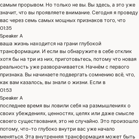
самым прорывом. Но только не вы. Вы здесь, а это уже
значит, что вы проявляете внимание. Сегодня я проведу
вас через семь самых мощных признаков того, что
01:35
Speaker A
ваша жизнь находится на грани глубокой
трансформации. И если вы обнаружите в себе отклик
хотя бы на три из них, приготовьтесь, потому что новая
реальность уже разворачивается. Начнём с первого
признака. Вы начинаете подвергать сомнению всё, что,
как вам казалось, вы знали о жизни. Если в
01:53
Speaker A
последнее время вы ловили себя на размышлениях о
своих убеждениях, ценностях, целях или даже смысле
своего существования, это не случайно. Это произошло
потому, что-то глубоко внутри вас уже начало
меняться. Эта внутренняя трансформация может быть