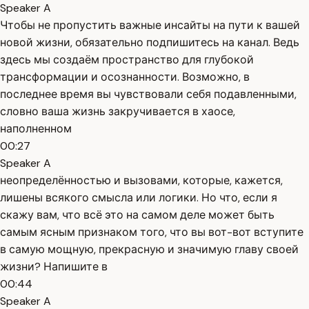
Speaker A
Чтобы не пропустить важные инсайты на пути к вашей
новой жизни, обязательно подпишитесь на канал. Ведь
здесь мы создаём пространство для глубокой
трансформации и осознанности. Возможно, в
последнее время вы чувствовали себя подавленными,
словно ваша жизнь закручивается в хаосе,
наполненном
00:27
Speaker A
неопределённостью и вызовами, которые, кажется,
лишены всякого смысла или логики. Но что, если я
скажу вам, что всё это на самом деле может быть
самым ясным признаком того, что вы вот-вот вступите
в самую мощную, прекрасную и значимую главу своей
жизни? Напишите в
00:44
Speaker A