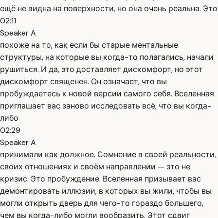
ещё не видна на поверхности, но она очень реальна. Это
02:11
Speaker A
похоже на то, как если бы старые ментальные
структуры, на которые вы когда-то полагались, начали
рушиться. И да, это доставляет дискомфорт, но этот
дискомфорт священен. Он означает, что вы
пробуждаетесь к новой версии самого себя. Вселенная
приглашает вас заново исследовать всё, что вы когда-
либо
02:29
Speaker A
принимали как должное. Сомнение в своей реальности,
своих отношениях и своём направлении — это не
кризис. Это пробуждение. Вселенная призывает вас
демонтировать иллюзии, в которых вы жили, чтобы вы
могли открыть дверь для чего-то гораздо большего,
чем вы когда-либо могли вообразить. Этот сдвиг