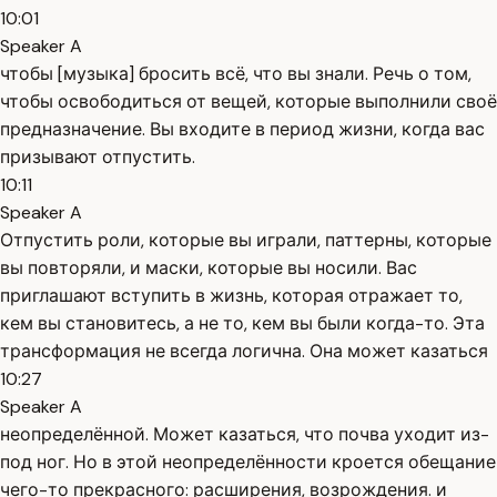
10:01
Speaker A
чтобы [музыка] бросить всё, что вы знали. Речь о том,
чтобы освободиться от вещей, которые выполнили своё
предназначение. Вы входите в период жизни, когда вас
призывают отпустить.
10:11
Speaker A
Отпустить роли, которые вы играли, паттерны, которые
вы повторяли, и маски, которые вы носили. Вас
приглашают вступить в жизнь, которая отражает то,
кем вы становитесь, а не то, кем вы были когда-то. Эта
трансформация не всегда логична. Она может казаться
10:27
Speaker A
неопределённой. Может казаться, что почва уходит из-
под ног. Но в этой неопределённости кроется обещание
чего-то прекрасного: расширения, возрождения. и