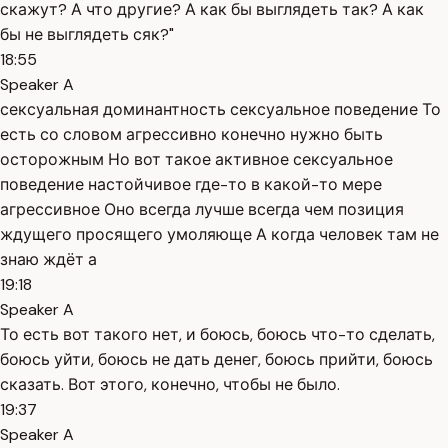
скажут? А что другие? А как бы выглядеть так? А как
бы не выглядеть сяк?"
18:55
Speaker A
сексуальная доминантность сексуальное поведение То
есть со словом агрессивно конечно нужно быть
осторожным Но вот такое активное сексуальное
поведение настойчивое где-то в какой-то мере
агрессивное Оно всегда лучше всегда чем позиция
ждущего просящего умоляюще А когда человек там не
знаю ждёт а
19:18
Speaker A
То есть вот такого нет, и боюсь, боюсь что-то сделать,
боюсь уйти, боюсь не дать денег, боюсь прийти, боюсь
сказать. Вот этого, конечно, чтобы не было.
19:37
Speaker A