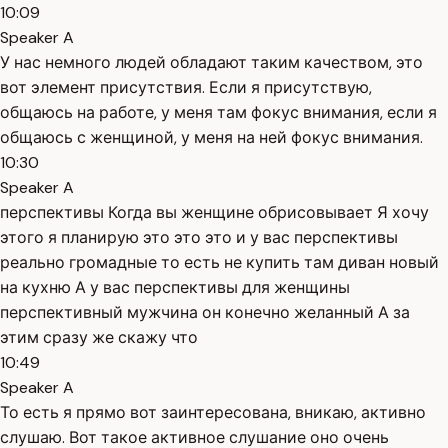
10:09
Speaker A
У нас немного людей обладают таким качеством, это
вот элемент присутствия. Если я присутствую,
общаюсь на работе, у меня там фокус внимания, если я
общаюсь с женщиной, у меня на ней фокус внимания.
10:30
Speaker A
перспективы Когда вы женщине обрисовывает Я хочу
этого я планирую это это это и у вас перспективы
реально громадные то есть не купить там диван новый
на кухню А у вас перспективы для женщины
перспективный мужчина он конечно желанный А за
этим сразу же скажу что
10:49
Speaker A
То есть я прямо вот заинтересована, вникаю, активно
слушаю. Вот такое активное слушание оно очень