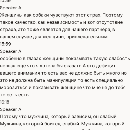
15:39
Speaker A
Женщины как собаки чувствуют этот страх. Поэтому
такое качество, как независимость и вот отсутствие
страха, это тоже является для нашего партнёра, в
вашем случае для женщины, привлекательным.
15:59
Speaker A
особенно в глазах женщины показывать такую слабость
нельзя ещё что я хотела бы сказать А это дефицит
вашего внимания то есть вас не должно быть много но
это не должна быть манипуляция то есть специально
морозиться и показывать женщине что мне не до тебя
то есть есть
16:18
Speaker A
Потому что мужчина, который зависим, он слабый.
Мужчина, который боится, слабый. Мужчина, который