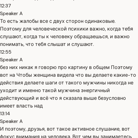
12:37
Speaker A
То есть жалобы все с двух сторон одинаковые.
Поэтому для человеческой психики важно, когда тебя
слушают, когда ты к человеку обращаешься, и важно
понимать, что тебя слышат и слушают.
12:55
Speaker A
без них никак я говорю про картину в общем Поэтому
вот на Чтобы женщина видела что вы делаете какие-то
действия делаете шаги от такого мужчины никогда не
уходит и именно такой мужчина энергичный
действующий и всё что я сказала выше безусловно
имеет власть над
13:14
Speaker A
И поэтому, друзья, вот такое активное слушание, вот
фокус внимания на человека. Вот чем вы занимаетесь