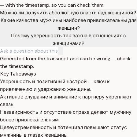
— with the timestamp, so you can check them.
Можно ли получить абсолютную власть над женщиной?
Какие качества мужчины наиболее привлекательны для
женщин?
Почему уверенность так важна в отношениях с
женщинами?
Generated from the transcript and can be wrong — check
the timestamp.
Key Takeaways
Уверенность и позитивный настрой — ключ к
привлечению и удержанию женщины.
Активное слушание и внимание к партнеру укрепляют
связь.
Независимость и отсутствие страха делают мужчину
более привлекательным.
Целеустремленность и потенциал повышают статус
мужчины в глазах женщины.