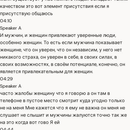
качеством это вот элемент присутствия если я
присутствую общаюсь
04:10
Speaker A
И мужчин, и женщин привлекают уверенные люди,
особенно женщин. То есть если мужчина показывает
женщине, что он уверен, что он независим, у него нет
никакого страха, он уверен в себе, в своих силах, в
своих возможностях, в своём потенциале, конечно, он
является привлекательным для женщин.
04:29
Speaker A
часто жалобы женщину что я говорю а он там в
телефоне в пустое место смотрит куда угодно только
не на меня Мне кажется что я ему не важна он меня не
слушает не слышит и мужчины жалуются точно так же
на это когда вот гово Я ей
04:44