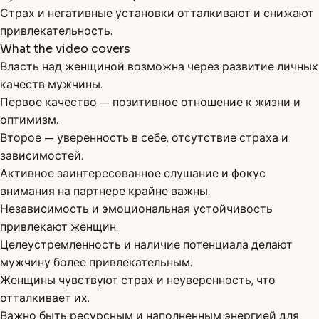
Страх и негативные установки отталкивают и снижают
привлекательность.
What the video covers
Власть над женщиной возможна через развитие личных
качеств мужчины.
Первое качество — позитивное отношение к жизни и
оптимизм.
Второе — уверенность в себе, отсутствие страха и
зависимостей.
Активное заинтересованное слушание и фокус
внимания на партнере крайне важны.
Независимость и эмоциональная устойчивость
привлекают женщин.
Целеустремленность и наличие потенциала делают
мужчину более привлекательным.
Женщины чувствуют страх и неуверенность, что
отталкивает их.
Важно быть ресурсным и наполненным энергией для