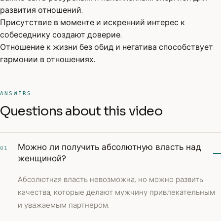
развития отношений.
Присутствие в моменте и искренний интерес к
собеседнику создают доверие.
Отношение к жизни без обид и негатива способствует
гармонии в отношениях.
ANSWERS
Questions about this video
Можно ли получить абсолютную власть над
01
женщиной?
Абсолютная власть невозможна, но можно развить
качества, которые делают мужчину привлекательным
и уважаемым партнером.