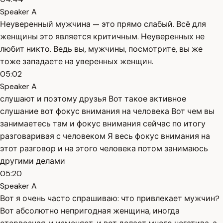
Speaker A
Неуверенный мужчина — это прямо слабый. Всё для
женщины это является критичным. Неуверенных не
любит никто. Ведь вы, мужчины, посмотрите, вы же
тоже западаете на уверенных женщин.
05:02
Speaker A
слушают и поэтому друзья Вот такое активное
слушание вот фокус внимания на человека Вот чем вы
занимаетесь там и фокус внимания сейчас по итогу
разговаривая с человеком Я весь фокус внимания на
этот разговор и на этого человека потом занимаюсь
другими делами
05:20
Speaker A
Вот я очень часто спрашиваю: что привлекает мужчин?
Вот абсолютно непригодная женщина, иногда