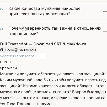
Какие качества мужчины наиболее
02
привлекательны для женщин?
Почему уверенность так важна в отношениях
03
с женщинами?
Full Transcript — Download SRT & Markdown
Copy
SRT
MD
00:00
Speaker A
Можно ли получить абсолютную власть над женщиной?
Каким мужчиной надо быть, чтобы получить власть над
женщиной? Какими качествами должен обладать этот
мужчина и вообще возможно ли это? Вопрос был задан
у меня в закрытом канале, и я решила сделать ролик на
YouTube. Посидела, подумала.