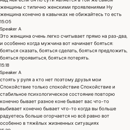
женщины с типично женскими проявлениями Ну
женщина конечно в кавычках не обижайтесь то есть
15:05
Speaker A
Это женщина очень легко считывает прямо на раз-два,
и особенно когда мужчина вот начинает бояться:
бояться сказать, бояться сделать, бояться предложить,
бояться проявиться, бояться потерять.
15:18
Speaker A
стоять у руля а кто нет поэтому друзья мои
Спокойствие только спокойствие Спокойствие и
стабильное психологическое состояние повторю
конечно бывает разное коне бывает вас что-то
выбивает конечно бывает что-то когда вы больше
радуетесь больше огорчается но всё равно вот
особенно в тяжёлых жизненных ситуациях