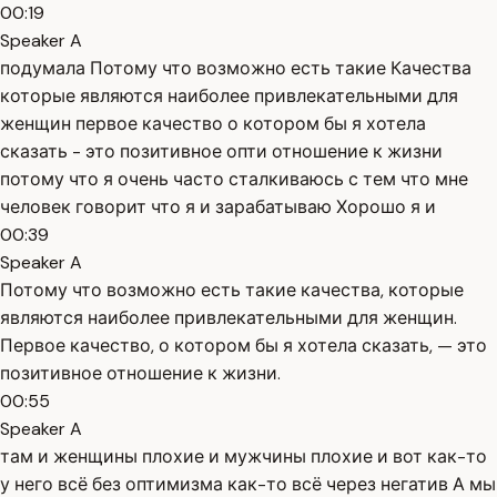
00:19
Speaker A
подумала Потому что возможно есть такие Качества
которые являются наиболее привлекательными для
женщин первое качество о котором бы я хотела
сказать - это позитивное опти отношение к жизни
потому что я очень часто сталкиваюсь с тем что мне
человек говорит что я и зарабатываю Хорошо я и
00:39
Speaker A
Потому что возможно есть такие качества, которые
являются наиболее привлекательными для женщин.
Первое качество, о котором бы я хотела сказать, — это
позитивное отношение к жизни.
00:55
Speaker A
там и женщины плохие и мужчины плохие и вот как-то
у него всё без оптимизма как-то всё через негатив А мы