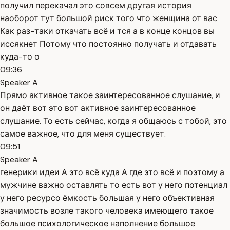
получил перекачал это совсем другая история
наоборот тут большой риск того что женщина от вас
Как раз-таки откачать всё и тся а в конце концов вы
иссякнет Потому что постоянно получать и отдавать
куда-то о
09:36
Speaker A
Прямо активное такое заинтересованное слушание, и
он даёт вот это вот активное заинтересованное
слушание. То есть сейчас, когда я общаюсь с тобой, это
самое важное, что для меня существует.
09:51
Speaker A
генерики идеи А это всё куда А где это всё и поэтому а
мужчине важно оставлять то есть вот у него потенциал
у него ресурсо ёмкость большая у него объективная
значимость возле такого человека имеющего такое
большое психологическое наполнение большое