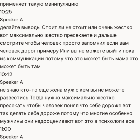
применяет такую манипуляцию
10:25
Speaker A
делайте выводы Стоит ли не стоит или очень жестко
вот максимально жестко пресекаете и дальше
смотрите чтобы человек просто запомнил если вам
человек дорог примеру Или вы не можете выйти пока
из коммуникации потому что это может быть мама это
может быть там
10:42
Speaker A
не знаю кто-то еще жена муж с кем вы не можете
развестись Тогда нужно максимально жестко
пресекать чтобы человек понял что себе дороже вот
так делать себе дороже потому что многие особенно
мужчины они недооценивают вот это а психологи все
11:00
Speaker A