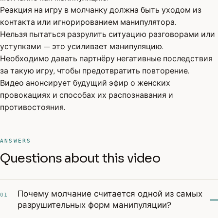
Реакция на игру в молчанку должна быть уходом из
контакта или игнорированием манипулятора.
Нельзя пытаться разрулить ситуацию разговорами или
уступками — это усиливает манипуляцию.
Необходимо давать партнёру негативные последствия
за такую игру, чтобы предотвратить повторение.
Видео анонсирует будущий эфир о женских
провокациях и способах их распознавания и
противостояния.
ANSWERS
Questions about this video
Почему молчание считается одной из самых
01
разрушительных форм манипуляции?