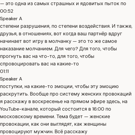
— это одна из самых страшных и ядовитых пыток по
00:52
Speaker A
степени разрушения, по степени воздействия. И также,
друзья, в отношениях, вот когда ваш партнёр вдруг
начинает вот игру в молчанку — это то же самое
наказание молчанием. Для чего? Для того, чтобы
прогнуть вас на что-то, для того, чтобы
спровоцировать вас на какие-то
01:11
Speaker A
поступки, на какие-то эмоции, чтобы эту эмоцию
раскрутить. Вообще про систему женских провокаций
я расскажу в воскресенье на прямом эфире здесь, на
YouTube-канале, который состоится в 16:00 по
московскому времени. Тема будет — женские
провокации, как они выглядят, как женщины
провоцируют мужчин. Всё расскажу