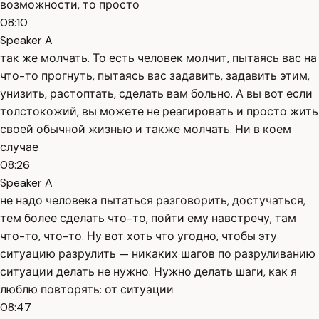
возможности, то просто
08:10
Speaker A
так же молчать. То есть человек молчит, пытаясь вас на
что-то прогнуть, пытаясь вас задавить, задавить этим,
унизить, растоптать, сделать вам больно. А вы вот если
толстокожий, вы можете не реагировать и просто жить
своей обычной жизнью и также молчать. Ни в коем
случае
08:26
Speaker A
не надо человека пытаться разговорить, достучаться,
тем более сделать что-то, пойти ему навстречу, там
что-то, что-то. Ну вот хоть что угодно, чтобы эту
ситуацию разрулить — никаких шагов по разруливанию
ситуации делать не нужно. Нужно делать шаги, как я
люблю повторять: от ситуации
08:47