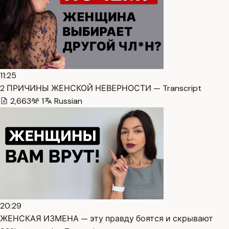
11:25
2 ПРИЧИНЫ ЖЕНСКОЙ НЕВЕРНОСТИ — Transcript
2,663
1
Russian
20:29
ЖЕНСКАЯ ИЗМЕНА — эту правду боятся и скрывают