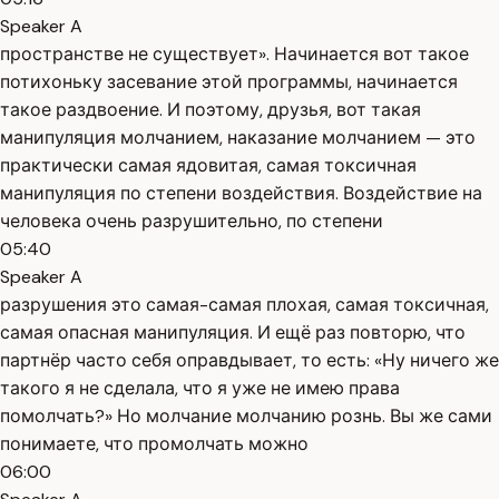
Speaker A
пространстве не существует». Начинается вот такое
потихоньку засевание этой программы, начинается
такое раздвоение. И поэтому, друзья, вот такая
манипуляция молчанием, наказание молчанием — это
практически самая ядовитая, самая токсичная
манипуляция по степени воздействия. Воздействие на
человека очень разрушительно, по степени
05:40
Speaker A
разрушения это самая-самая плохая, самая токсичная,
самая опасная манипуляция. И ещё раз повторю, что
партнёр часто себя оправдывает, то есть: «Ну ничего же
такого я не сделала, что я уже не имею права
помолчать?» Но молчание молчанию рознь. Вы же сами
понимаете, что промолчать можно
06:00