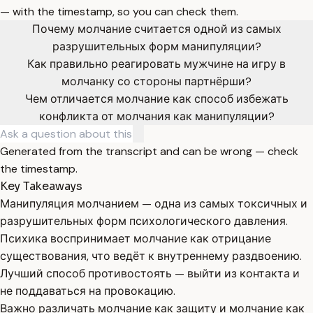
— with the timestamp, so you can check them.
Почему молчание считается одной из самых
разрушительных форм манипуляции?
Как правильно реагировать мужчине на игру в
молчанку со стороны партнёрши?
Чем отличается молчание как способ избежать
конфликта от молчания как манипуляции?
Generated from the transcript and can be wrong — check
the timestamp.
Key Takeaways
Манипуляция молчанием — одна из самых токсичных и
разрушительных форм психологического давления.
Психика воспринимает молчание как отрицание
существования, что ведёт к внутреннему раздвоению.
Лучший способ противостоять — выйти из контакта и
не поддаваться на провокацию.
Важно различать молчание как защиту и молчание как