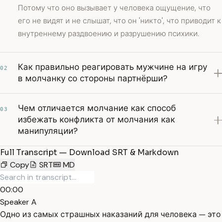
Потому что оно вызывает у человека ощущение, что
его не видят и не слышат, что он 'никто', что приводит к
внутреннему раздвоению и разрушению психики.
Как правильно реагировать мужчине на игру
02
в молчанку со стороны партнёрши?
Чем отличается молчание как способ
03
избежать конфликта от молчания как
манипуляции?
Full Transcript — Download SRT & Markdown
Copy
SRT
MD
00:00
Speaker A
Одно из самых страшных наказаний для человека — это