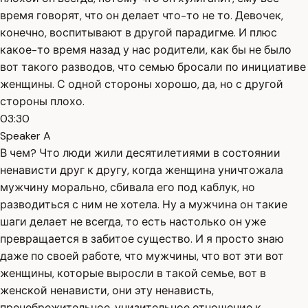
время говорят, что он делает что-то не то. Девочек,
конечно, воспитывают в другой парадигме. И плюс
какое-то время назад у нас родители, как бы не было
вот такого разводов, что семью бросали по инициативе
женщины. С одной стороны хорошо, да, но с другой
стороны плохо.
03:30
Speaker A
В чем? Что люди жили десятилетиями в состоянии
ненависти друг к другу, когда женщина уничтожала
мужчину морально, сбивала его под каблук, но
разводиться с ним не хотела. Ну а мужчина он такие
шаги делает не всегда, то есть настолько он уже
превращается в забитое существо. И я просто знаю
даже по своей работе, что мужчины, что вот эти вот
женщины, которые выросли в такой семье, вот в
женской ненависти, они эту ненависть,
пренебрежительное, унизительное отношение к