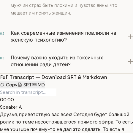
мужчин страх быть плохими и чувство вины, что
мешает им понять женщин.
Как современные изменения повлияли на
02
женскую психологию?
Почему важно уходить из токсичных
03
отношений ради детей?
Full Transcript — Download SRT & Markdown
Copy
SRT
MD
00:00
Speaker A
Друзья, приветствую вас всех! Сегодня будет большой
ролик по теме несостоявшегося прямого эфира. То есть
мне YouTube почему-то не дал это сделать. То есть я