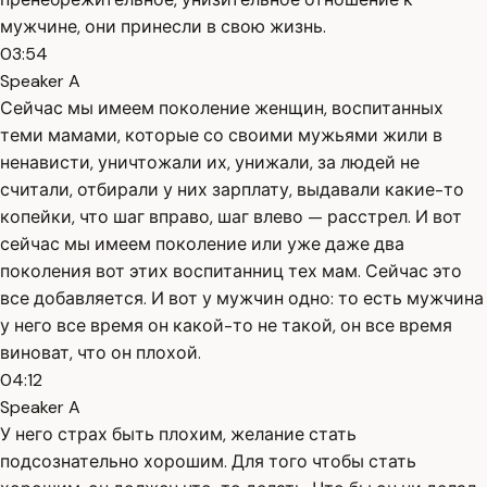
мужчине, они принесли в свою жизнь.
03:54
Speaker A
Сейчас мы имеем поколение женщин, воспитанных
теми мамами, которые со своими мужьями жили в
ненависти, уничтожали их, унижали, за людей не
считали, отбирали у них зарплату, выдавали какие-то
копейки, что шаг вправо, шаг влево — расстрел. И вот
сейчас мы имеем поколение или уже даже два
поколения вот этих воспитанниц тех мам. Сейчас это
все добавляется. И вот у мужчин одно: то есть мужчина
у него все время он какой-то не такой, он все время
виноват, что он плохой.
04:12
Speaker A
У него страх быть плохим, желание стать
подсознательно хорошим. Для того чтобы стать