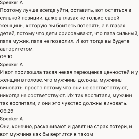
Speaker A
Поэтому лучше всегда уйти, оставить, вот остаться в
сильной позиции, даже в глазах не только своей
женщины, которую вы боитесь потерять, а в глазах
детей, потому что дети срисовывают, что папа сильный,
папа мужик, папа не позволил. И вот тогда вы будете
авторитетом.
06:10
Speaker A
И вот произошла такая некая переоценка ценностей и у
женщин в голове, что мужчины должны, мужчины
виноваты просто потому что они не соответствуют,
никогда не соответствуют. Их так воспитали, мужчин
так воспитали, и они это чувство должны виновать.
06:25
Speaker A
Они, конечно, раскачивают и давят на страх потери, и
вот мужчина как бы вертится в таком