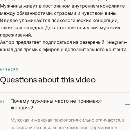
Мужчины живут в постоянном внутреннем конфликте
между обязанностями, страхами и чувством вины.
В видео упоминаются психологические концепции,
такие как «квадрат Декарта» для описания мужских
переживаний.
Автор предлагает подписаться на резервный Telegram-
канал для прямых эфиров и дополнительного контента.
ANSWERS
Questions about this video
Почему мужчины часто не понимают
01
женщин?
Мужская и женская психология сильно отличаются, а
воспитание и социальные ожидания формируют у