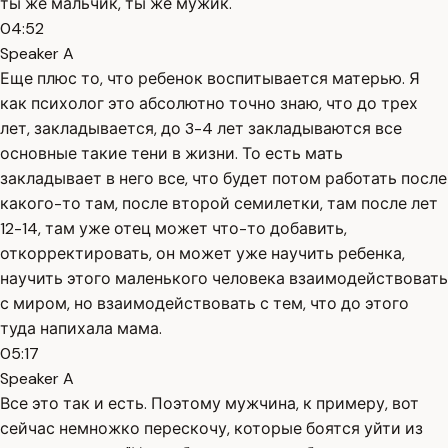
ты же мальчик, ты же мужик.
04:52
Speaker A
Еще плюс то, что ребенок воспитывается матерью. Я
как психолог это абсолютно точно знаю, что до трех
лет, закладывается, до 3-4 лет закладываются все
основные такие тени в жизни. То есть мать
закладывает в него все, что будет потом работать после
какого-то там, после второй семилетки, там после лет
12-14, там уже отец может что-то добавить,
откорректировать, он может уже научить ребенка,
научить этого маленького человека взаимодействовать
с миром, но взаимодействовать с тем, что до этого
туда напихала мама.
05:17
Speaker A
Все это так и есть. Поэтому мужчина, к примеру, вот
сейчас немножко перескочу, которые боятся уйти из