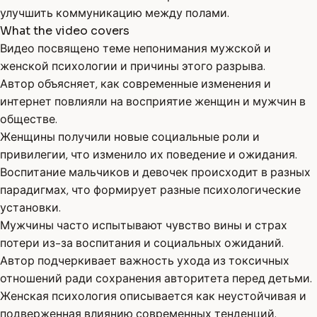
улучшить коммуникацию между полами.
What the video covers
Видео посвящено теме непонимания мужской и
женской психологии и причины этого разрыва.
Автор объясняет, как современные изменения и
интернет повлияли на восприятие женщин и мужчин в
обществе.
Женщины получили новые социальные роли и
привилегии, что изменило их поведение и ожидания.
Воспитание мальчиков и девочек происходит в разных
парадигмах, что формирует разные психологические
установки.
Мужчины часто испытывают чувство вины и страх
потери из-за воспитания и социальных ожиданий.
Автор подчеркивает важность ухода из токсичных
отношений ради сохранения авторитета перед детьми.
Женская психология описывается как неустойчивая и
подверженная влиянию современных тенденций.