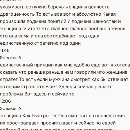
ухаживать ее нужно беречь женщины ценность
драгоценность То есть все вот и абсолютно Какая
произошла подмена понятий и подмена ценностей и
женщина считает что главное главное вообще в жизни
это она сама и она все подбивает под одну
единственную стратегию под один
11:48
Speaker A
единственный принцип как мне удобно еще вот я хотела
сказать что раньше раньше нам говорили что женщина
стратег То есть если мужчина смотрит как бы отвечает
за периметр он отвечает Здесь и сейчас решает
проблемы Вот здесь и сейчас то
12:06
Speaker A
женщина Как быстро тег Она смотрит на последствия
их простраивает просчитывает и сейчас по своей