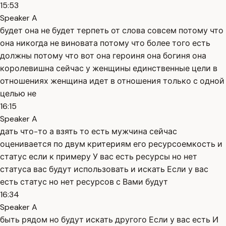
15:53
Speaker A
будет она не будет терпеть от слова совсем потому что
она никогда не виновата потому что более того есть
должны потому что вот она героиня она богиня она
королевишна сейчас у женщины единственные цели в
отношениях женщина идет в отношения только с одной
целью не
16:15
Speaker A
дать что-то а взять то есть мужчина сейчас
оценивается по двум критериям его ресурсоемкость и
статус если к примеру У вас есть ресурсы но нет
статуса вас будут использовать и искать Если у вас
есть статус но нет ресурсов с Вами будут
16:34
Speaker A
быть рядом но будут искать другого Если у вас есть И