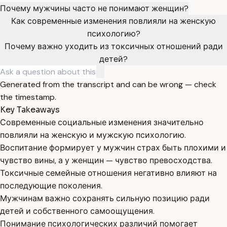
Почему мужчины часто не понимают женщин?
Как современные изменения повлияли на женскую
психологию?
Почему важно уходить из токсичных отношений ради
детей?
Generated from the transcript and can be wrong — check
the timestamp.
Key Takeaways
Современные социальные изменения значительно
повлияли на женскую и мужскую психологию.
Воспитание формирует у мужчин страх быть плохими и
чувство вины, а у женщин — чувство превосходства.
Токсичные семейные отношения негативно влияют на
последующие поколения.
Мужчинам важно сохранять сильную позицию ради
детей и собственного самоощущения.
Понимание психологических различий помогает