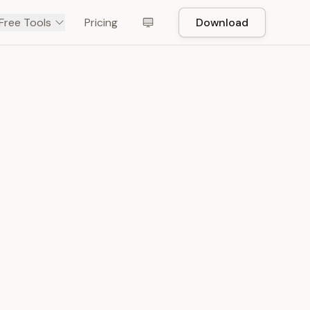
Free Tools
Pricing
Download