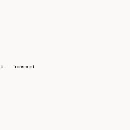
о… — Transcript