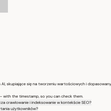
AI, skupiające się na tworzeniu wartościowych i dopasowany
 — with the timestamp, so you can check them.
za crawlowanie i indeksowanie w kontekście SEO?
ytania użytkowników?