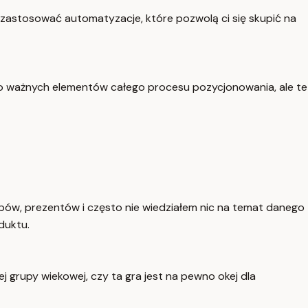
zastosować automatyzacje, które pozwolą ci się skupić na
rdzo ważnych elementów całego procesu pozycjonowania, ale te
upów, prezentów i często nie wiedziałem nic na temat danego
duktu.
 grupy wiekowej, czy ta gra jest na pewno okej dla