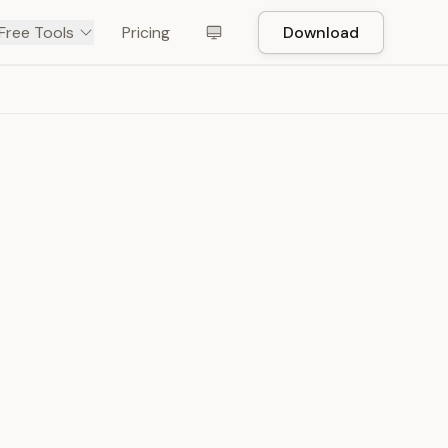
Free Tools
Pricing
Download