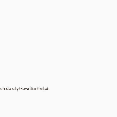
ch do użytkownika treści.