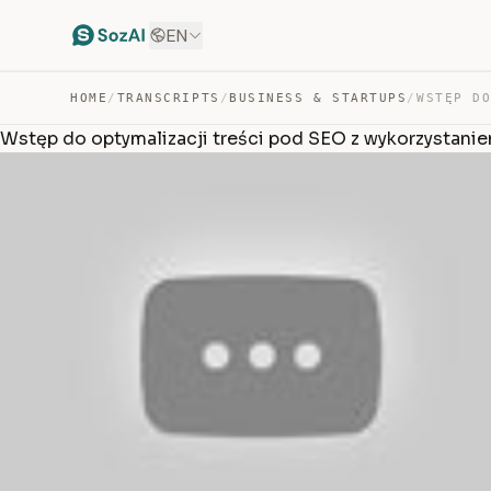
EN
HOME
/
TRANSCRIPTS
/
BUSINESS & STARTUPS
/
Wstęp do optymalizacji treści pod SEO z wykorzystanie