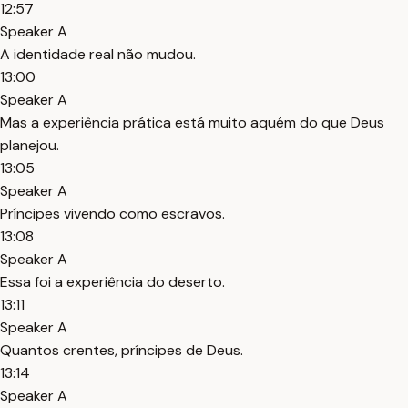
12:57
Speaker A
A identidade real não mudou.
13:00
Speaker A
Mas a experiência prática está muito aquém do que Deus
planejou.
13:05
Speaker A
Príncipes vivendo como escravos.
13:08
Speaker A
Essa foi a experiência do deserto.
13:11
Speaker A
Quantos crentes, príncipes de Deus.
13:14
Speaker A