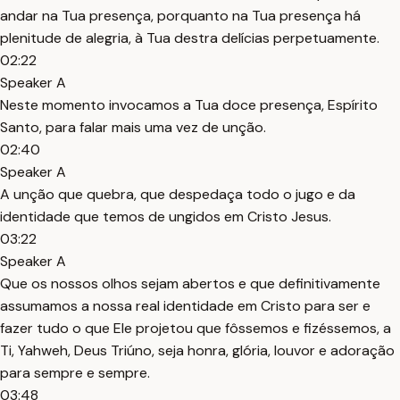
andar na Tua presença, porquanto na Tua presença há
plenitude de alegria, à Tua destra delícias perpetuamente.
02:22
Speaker A
Neste momento invocamos a Tua doce presença, Espírito
Santo, para falar mais uma vez de unção.
02:40
Speaker A
A unção que quebra, que despedaça todo o jugo e da
identidade que temos de ungidos em Cristo Jesus.
03:22
Speaker A
Que os nossos olhos sejam abertos e que definitivamente
assumamos a nossa real identidade em Cristo para ser e
fazer tudo o que Ele projetou que fôssemos e fizéssemos, a
Ti, Yahweh, Deus Triúno, seja honra, glória, louvor e adoração
para sempre e sempre.
03:48