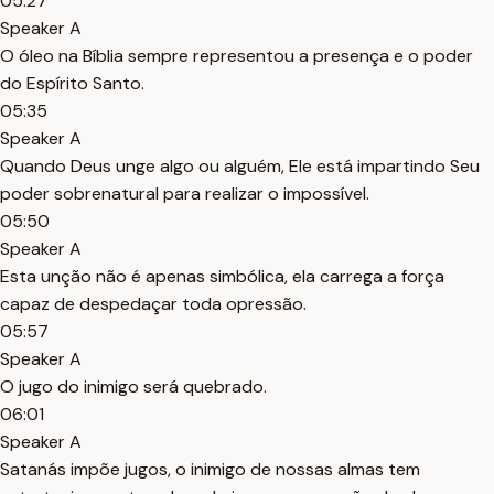
05:27
Speaker A
O óleo na Bíblia sempre representou a presença e o poder
do Espírito Santo.
05:35
Speaker A
Quando Deus unge algo ou alguém, Ele está impartindo Seu
poder sobrenatural para realizar o impossível.
05:50
Speaker A
Esta unção não é apenas simbólica, ela carrega a força
capaz de despedaçar toda opressão.
05:57
Speaker A
O jugo do inimigo será quebrado.
06:01
Speaker A
Satanás impõe jugos, o inimigo de nossas almas tem