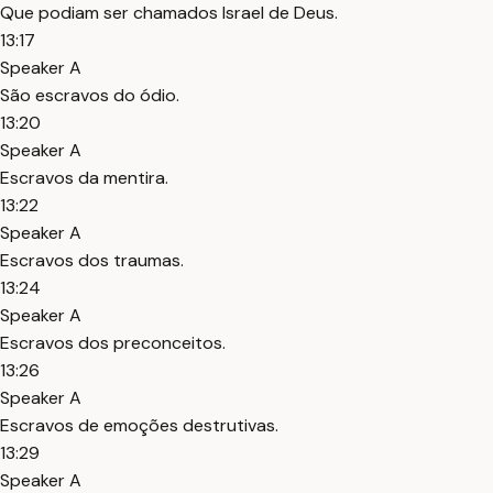
Que podiam ser chamados Israel de Deus.
13:17
Speaker A
São escravos do ódio.
13:20
Speaker A
Escravos da mentira.
13:22
Speaker A
Escravos dos traumas.
13:24
Speaker A
Escravos dos preconceitos.
13:26
Speaker A
Escravos de emoções destrutivas.
13:29
Speaker A