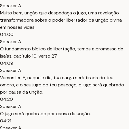
Speaker A
Muito bem, unção que despedaça o jugo, uma revelação
transformadora sobre o poder libertador da unção divina
em nossas vidas.
04:00
Speaker A
O fundamento bíblico de libertação, temos a promessa de
Isaías, capítulo 10, verso 27.
04:09
Speaker A
Vamos ler: E, naquele dia, tua carga será tirada do teu
ombro, e o seu jugo do teu pescoço; o jugo será quebrado
por causa da unção.
04:20
Speaker A
O jugo será quebrado por causa da unção.
04:21
Speaker A