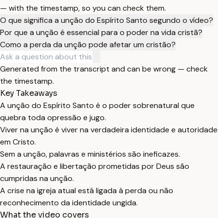
— with the timestamp, so you can check them.
O que significa a unção do Espírito Santo segundo o vídeo?
Por que a unção é essencial para o poder na vida cristã?
Como a perda da unção pode afetar um cristão?
Generated from the transcript and can be wrong — check
the timestamp.
Key Takeaways
A unção do Espírito Santo é o poder sobrenatural que
quebra toda opressão e jugo.
Viver na unção é viver na verdadeira identidade e autoridade
em Cristo.
Sem a unção, palavras e ministérios são ineficazes.
A restauração e libertação prometidas por Deus são
cumpridas na unção.
A crise na igreja atual está ligada à perda ou não
reconhecimento da identidade ungida.
What the video covers