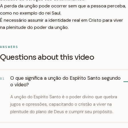
A perda da unção pode ocorrer sem que a pessoa perceba,
como no exemplo do rei Saul.
É necessário assumir a identidade real em Cristo para viver
na plenitude do poder da unção.
ANSWERS
Questions about this video
O que significa a unção do Espírito Santo segundo
01
o vídeo?
A unção do Espírito Santo é o poder divino que quebra
jugos e opressões, capacitando o cristão a viver na
plenitude do plano de Deus e cumprir seu propósito.