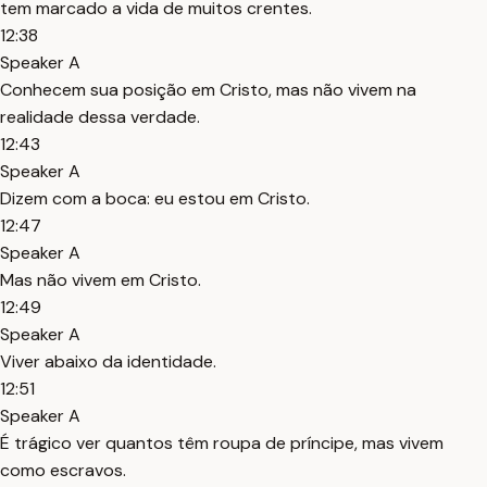
tem marcado a vida de muitos crentes.
12:38
Speaker A
Conhecem sua posição em Cristo, mas não vivem na
realidade dessa verdade.
12:43
Speaker A
Dizem com a boca: eu estou em Cristo.
12:47
Speaker A
Mas não vivem em Cristo.
12:49
Speaker A
Viver abaixo da identidade.
12:51
Speaker A
É trágico ver quantos têm roupa de príncipe, mas vivem
como escravos.