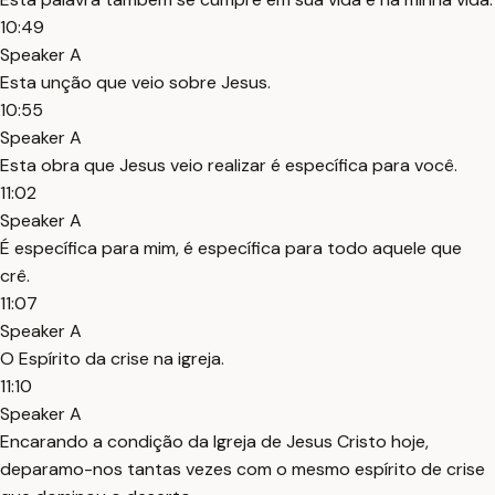
10:49
Speaker A
Esta unção que veio sobre Jesus.
10:55
Speaker A
Esta obra que Jesus veio realizar é específica para você.
11:02
Speaker A
É específica para mim, é específica para todo aquele que
crê.
11:07
Speaker A
O Espírito da crise na igreja.
11:10
Speaker A
Encarando a condição da Igreja de Jesus Cristo hoje,
deparamo-nos tantas vezes com o mesmo espírito de crise