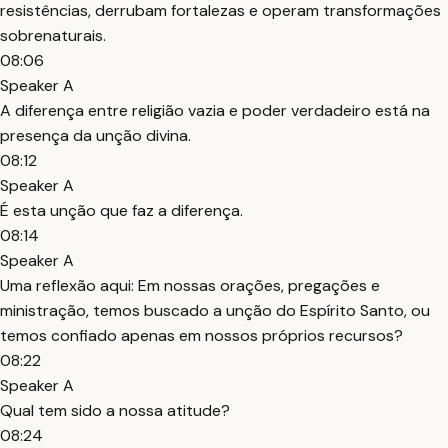
resistências, derrubam fortalezas e operam transformações
sobrenaturais.
08:06
Speaker A
A diferença entre religião vazia e poder verdadeiro está na
presença da unção divina.
08:12
Speaker A
É esta unção que faz a diferença.
08:14
Speaker A
Uma reflexão aqui: Em nossas orações, pregações e
ministração, temos buscado a unção do Espírito Santo, ou
temos confiado apenas em nossos próprios recursos?
08:22
Speaker A
Qual tem sido a nossa atitude?
08:24