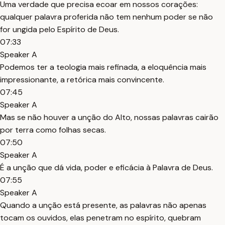
Uma verdade que precisa ecoar em nossos corações:
qualquer palavra proferida não tem nenhum poder se não
for ungida pelo Espírito de Deus.
07:33
Speaker A
Podemos ter a teologia mais refinada, a eloquência mais
impressionante, a retórica mais convincente.
07:45
Speaker A
Mas se não houver a unção do Alto, nossas palavras cairão
por terra como folhas secas.
07:50
Speaker A
É a unção que dá vida, poder e eficácia à Palavra de Deus.
07:55
Speaker A
Quando a unção está presente, as palavras não apenas
tocam os ouvidos, elas penetram no espírito, quebram