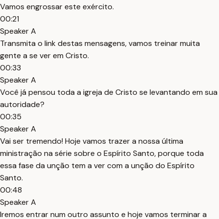
Vamos engrossar este exército.
00:21
Speaker A
Transmita o link destas mensagens, vamos treinar muita
gente a se ver em Cristo.
00:33
Speaker A
Você já pensou toda a igreja de Cristo se levantando em sua
autoridade?
00:35
Speaker A
Vai ser tremendo! Hoje vamos trazer a nossa última
ministração na série sobre o Espírito Santo, porque toda
essa fase da unção tem a ver com a unção do Espírito
Santo.
00:48
Speaker A
Iremos entrar num outro assunto e hoje vamos terminar a