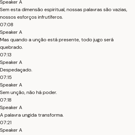
Speaker A
Sem esta dimensão espiritual, nossas palavras são vazias,
nossos esforços infrutíferos.
07:08
Speaker A
Mas quando a unção está presente, todo jugo será
quebrado.
07:13
Speaker A
Despedaçado.
07:15
Speaker A
Sem unção, não há poder.
07:18
Speaker A
A palavra ungida transforma.
07:21
Speaker A