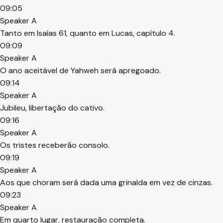
09:05
Speaker A
Tanto em Isaías 61, quanto em Lucas, capítulo 4.
09:09
Speaker A
O ano aceitável de Yahweh será apregoado.
09:14
Speaker A
Jubileu, libertação do cativo.
09:16
Speaker A
Os tristes receberão consolo.
09:19
Speaker A
Aos que choram será dada uma grinalda em vez de cinzas.
09:23
Speaker A
Em quarto lugar, restauração completa.