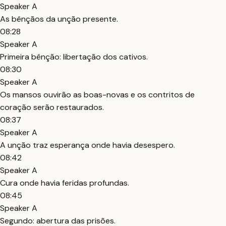
Speaker A
As bênçãos da unção presente.
08:28
Speaker A
Primeira bênção: libertação dos cativos.
08:30
Speaker A
Os mansos ouvirão as boas-novas e os contritos de
coração serão restaurados.
08:37
Speaker A
A unção traz esperança onde havia desespero.
08:42
Speaker A
Cura onde havia feridas profundas.
08:45
Speaker A
Segundo: abertura das prisões.