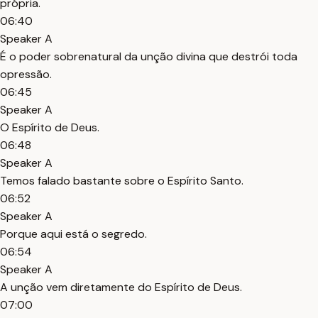
própria.
06:40
Speaker A
É o poder sobrenatural da unção divina que destrói toda
opressão.
06:45
Speaker A
O Espírito de Deus.
06:48
Speaker A
Temos falado bastante sobre o Espírito Santo.
06:52
Speaker A
Porque aqui está o segredo.
06:54
Speaker A
A unção vem diretamente do Espírito de Deus.
07:00