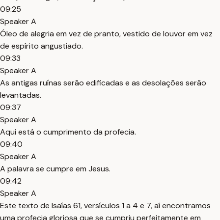
09:25
Speaker A
Óleo de alegria em vez de pranto, vestido de louvor em vez
de espírito angustiado.
09:33
Speaker A
As antigas ruínas serão edificadas e as desolações serão
levantadas.
09:37
Speaker A
Aqui está o cumprimento da profecia.
09:40
Speaker A
A palavra se cumpre em Jesus.
09:42
Speaker A
Este texto de Isaías 61, versículos 1 a 4 e 7, aí encontramos
uma profecia gloriosa que se cumpriu perfeitamente em