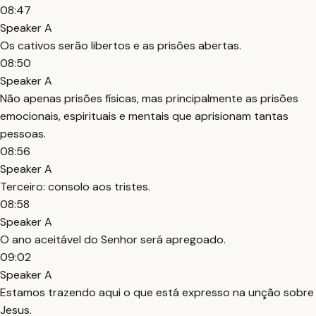
08:47
Speaker A
Os cativos serão libertos e as prisões abertas.
08:50
Speaker A
Não apenas prisões físicas, mas principalmente as prisões
emocionais, espirituais e mentais que aprisionam tantas
pessoas.
08:56
Speaker A
Terceiro: consolo aos tristes.
08:58
Speaker A
O ano aceitável do Senhor será apregoado.
09:02
Speaker A
Estamos trazendo aqui o que está expresso na unção sobre
Jesus.