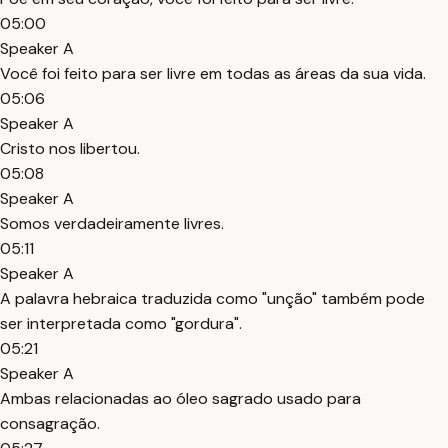
05:00
Speaker A
Você foi feito para ser livre em todas as áreas da sua vida.
05:06
Speaker A
Cristo nos libertou.
05:08
Speaker A
Somos verdadeiramente livres.
05:11
Speaker A
A palavra hebraica traduzida como "unção" também pode
ser interpretada como "gordura".
05:21
Speaker A
Ambas relacionadas ao óleo sagrado usado para
consagração.