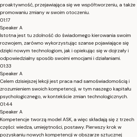
proaktywność, przejawiająca się we współtworzeniu, a także
promowaniu zmiany w swoim otoczeniu.
01:17
Speaker A
Istotna jest tu zdolność do świadomego kierowania swoim
rozwojem, zarówno wykorzystując szanse pojawiające się
dzięki nowym technologiom, jak i opiekując się w dojrzały i
odpowiedzialny sposób swoimi emocjami i działaniami.
01:33
Speaker A
Celem dzisiejszej lekcji jest praca nad samoświadomością i
zrozumieniem swoich kompetencji, w tym naszego kapitału
psychologicznego, w kontekście zmian technologicznych.
01:44
Speaker A
Kompetencje tworzą model ASK, a więc składają się z trzech
części: wiedza, umiejętności, postawy. Pierwszy krok w
pozyskaniu nowych kompetencji w obszarze sztucznej