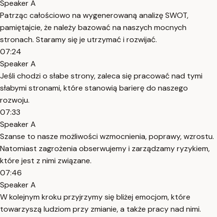
Speaker A
Patrząc całościowo na wygenerowaną analizę SWOT,
pamiętajcie, że należy bazować na naszych mocnych
stronach. Staramy się je utrzymać i rozwijać.
07:24
Speaker A
Jeśli chodzi o słabe strony, zaleca się pracować nad tymi
słabymi stronami, które stanowią barierę do naszego
rozwoju.
07:33
Speaker A
Szanse to nasze możliwości wzmocnienia, poprawy, wzrostu.
Natomiast zagrożenia obserwujemy i zarządzamy ryzykiem,
które jest z nimi związane.
07:46
Speaker A
W kolejnym kroku przyjrzymy się bliżej emocjom, które
towarzyszą ludziom przy zmianie, a także pracy nad nimi.