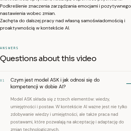
Podkreślenie znaczenia zarządzania emocjami i pozytywnego
nastawienia wobec zmian.
Zachęta do dalszej pracy nad własną samoświadomością i
proaktywnością w kontekście AI.
ANSWERS
Questions about this video
Czym jest model ASK i jak odnosi się do
01
kompetencji w dobie AI?
Model ASK składa się z trzech elementów: wiedzy,
umiejętności i postaw. W kontekście AI ważne jest nie tylko
zdobywanie wiedzy i umiejętności, ale także praca nad
postawami, które pozwalają na akceptację i adaptację do
zmian technologicznych.