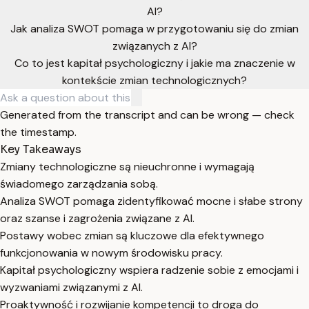
AI?
Jak analiza SWOT pomaga w przygotowaniu się do zmian
związanych z AI?
Co to jest kapitał psychologiczny i jakie ma znaczenie w
kontekście zmian technologicznych?
Generated from the transcript and can be wrong — check
the timestamp.
Key Takeaways
Zmiany technologiczne są nieuchronne i wymagają
świadomego zarządzania sobą.
Analiza SWOT pomaga zidentyfikować mocne i słabe strony
oraz szanse i zagrożenia związane z AI.
Postawy wobec zmian są kluczowe dla efektywnego
funkcjonowania w nowym środowisku pracy.
Kapitał psychologiczny wspiera radzenie sobie z emocjami i
wyzwaniami związanymi z AI.
Proaktywność i rozwijanie kompetencji to droga do