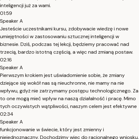
inteligencji już za wami.
01:59
Speaker A
Jesteście uczestnikami kursu, zdobywacie wiedzę i nowe
umiejętności w zastosowaniu sztucznej inteligencji w
biznesie. Dziś, podczas tej lekcji, będziemy pracować nad
trzecią, bardzo istotną częścią, a więc nad zmianą postaw.
02:16
Speaker A
Pierwszym krokiem jest uświadomienie sobie, że zmiany
dziejące się wokół nas są nieuchronne, nie mamy na nie
wpływu, gdyż nie zatrzymamy postępu technologicznego. Za
to one mogą mieć wpływ na naszą działalność i pracę. Mimo
tych oczywistych wątpliwości, naszym celem jest efektywne
02:34
Speaker A
funkcjonowanie w świecie, który jest zmienny i
niejednoznaczny. Dochodzimy więc do racjonalnego wniosku,