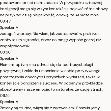
postawione przed nami zadania. W przypadku sztucznej
inteligencji mogą się w tym kontekście pojawić różne obawy,
na przykład czuję niepewność, obawę, że AI może mnie
08:47
Speaker A
zastąpić w pracy. Nie wiem, jak zastosować w praktyce
zdobyte umiejętności, przez co mogę wypaść gorzej niż
współpracownik.
08:56
Speaker A
Element optymizmu odnosi się do teorii psychologii
pozytywnej i zakłada umacnianie w sobie pozytywnego
postrzegania obecnych i przyszłych wydarzeń, także w
kontekście odnoszenia sukcesu. W podanym przykładzie
akceptujemy nasze emocje, to naturalne, że czuję strach.
09:15
Speaker A
Zmiany są trudne, wiążą się z wyzwaniami. Poszukujemy