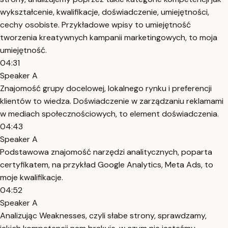
wykształcenie, kwalifikacje, doświadczenie, umiejętności,
cechy osobiste. Przykładowe wpisy to umiejętność
tworzenia kreatywnych kampanii marketingowych, to moja
umiejętność.
04:31
Speaker A
Znajomość grupy docelowej, lokalnego rynku i preferencji
klientów to wiedza. Doświadczenie w zarządzaniu reklamami
w mediach społecznościowych, to element doświadczenia.
04:43
Speaker A
Podstawowa znajomość narzędzi analitycznych, poparta
certyfikatem, na przykład Google Analytics, Meta Ads, to
moje kwalifikacje.
04:52
Speaker A
Analizując Weaknesses, czyli słabe strony, sprawdzamy,