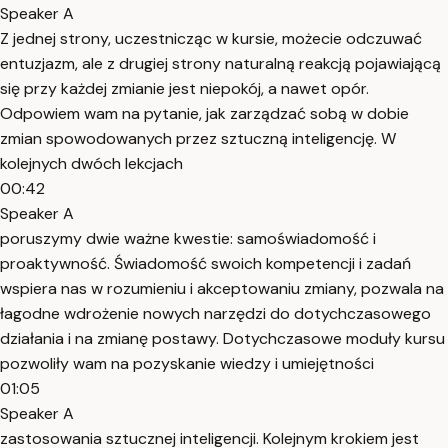
Speaker A
Z jednej strony, uczestnicząc w kursie, możecie odczuwać
entuzjazm, ale z drugiej strony naturalną reakcją pojawiającą
się przy każdej zmianie jest niepokój, a nawet opór.
Odpowiem wam na pytanie, jak zarządzać sobą w dobie
zmian spowodowanych przez sztuczną inteligencję. W
kolejnych dwóch lekcjach
00:42
Speaker A
poruszymy dwie ważne kwestie: samoświadomość i
proaktywność. Świadomość swoich kompetencji i zadań
wspiera nas w rozumieniu i akceptowaniu zmiany, pozwala na
łagodne wdrożenie nowych narzędzi do dotychczasowego
działania i na zmianę postawy. Dotychczasowe moduły kursu
pozwoliły wam na pozyskanie wiedzy i umiejętności
01:05
Speaker A
zastosowania sztucznej inteligencji. Kolejnym krokiem jest