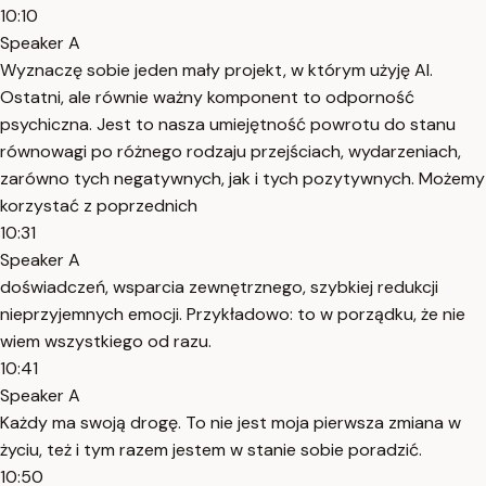
10:10
Speaker A
Wyznaczę sobie jeden mały projekt, w którym użyję AI.
Ostatni, ale równie ważny komponent to odporność
psychiczna. Jest to nasza umiejętność powrotu do stanu
równowagi po różnego rodzaju przejściach, wydarzeniach,
zarówno tych negatywnych, jak i tych pozytywnych. Możemy
korzystać z poprzednich
10:31
Speaker A
doświadczeń, wsparcia zewnętrznego, szybkiej redukcji
nieprzyjemnych emocji. Przykładowo: to w porządku, że nie
wiem wszystkiego od razu.
10:41
Speaker A
Każdy ma swoją drogę. To nie jest moja pierwsza zmiana w
życiu, też i tym razem jestem w stanie sobie poradzić.
10:50