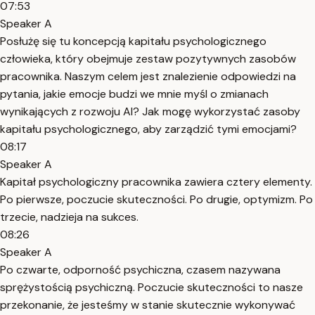
07:53
Speaker A
Posłużę się tu koncepcją kapitału psychologicznego
człowieka, który obejmuje zestaw pozytywnych zasobów
pracownika. Naszym celem jest znalezienie odpowiedzi na
pytania, jakie emocje budzi we mnie myśl o zmianach
wynikających z rozwoju AI? Jak mogę wykorzystać zasoby
kapitału psychologicznego, aby zarządzić tymi emocjami?
08:17
Speaker A
Kapitał psychologiczny pracownika zawiera cztery elementy.
Po pierwsze, poczucie skuteczności. Po drugie, optymizm. Po
trzecie, nadzieja na sukces.
08:26
Speaker A
Po czwarte, odporność psychiczna, czasem nazywana
sprężystością psychiczną. Poczucie skuteczności to nasze
przekonanie, że jesteśmy w stanie skutecznie wykonywać