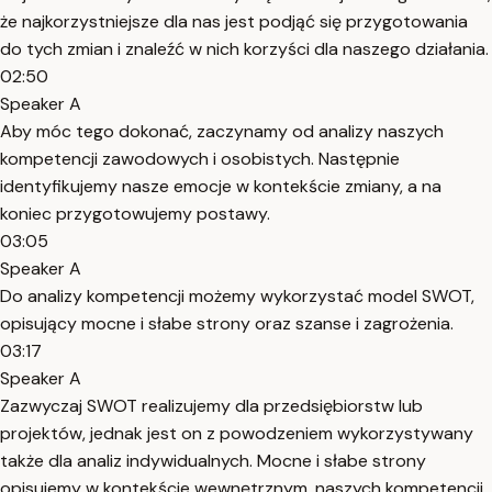
że najkorzystniejsze dla nas jest podjąć się przygotowania
do tych zmian i znaleźć w nich korzyści dla naszego działania.
02:50
Speaker A
Aby móc tego dokonać, zaczynamy od analizy naszych
kompetencji zawodowych i osobistych. Następnie
identyfikujemy nasze emocje w kontekście zmiany, a na
koniec przygotowujemy postawy.
03:05
Speaker A
Do analizy kompetencji możemy wykorzystać model SWOT,
opisujący mocne i słabe strony oraz szanse i zagrożenia.
03:17
Speaker A
Zazwyczaj SWOT realizujemy dla przedsiębiorstw lub
projektów, jednak jest on z powodzeniem wykorzystywany
także dla analiz indywidualnych. Mocne i słabe strony
opisujemy w kontekście wewnętrznym, naszych kompetencji