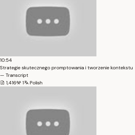
10:54
Strategie skutecznego promptowania i tworzenie kontekstu
— Transcript
1,416
1
Polish