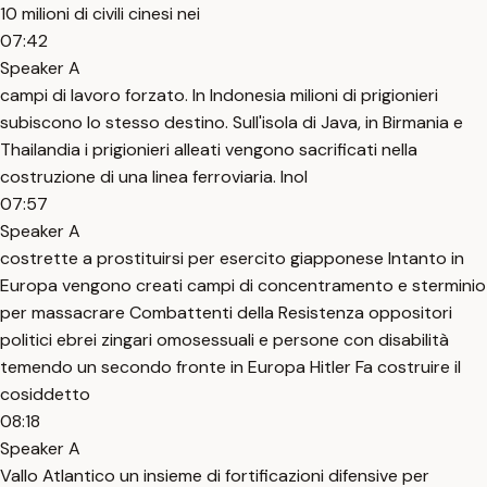
10 milioni di civili cinesi nei
07:42
Speaker A
campi di lavoro forzato. In Indonesia milioni di prigionieri
subiscono lo stesso destino. Sull'isola di Java, in Birmania e
Thailandia i prigionieri alleati vengono sacrificati nella
costruzione di una linea ferroviaria. Inol
07:57
Speaker A
costrette a prostituirsi per esercito giapponese Intanto in
Europa vengono creati campi di concentramento e sterminio
per massacrare Combattenti della Resistenza oppositori
politici ebrei zingari omosessuali e persone con disabilità
temendo un secondo fronte in Europa Hitler Fa costruire il
cosiddetto
08:18
Speaker A
Vallo Atlantico un insieme di fortificazioni difensive per