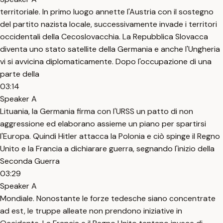
territoriale. In primo luogo annette l'Austria con il sostegno
del partito nazista locale, successivamente invade i territori
occidentali della Cecoslovacchia. La Repubblica Slovacca
diventa uno stato satellite della Germania e anche l'Ungheria
vi si avvicina diplomaticamente. Dopo l'occupazione di una
parte della
03:14
Speaker A
Lituania, la Germania firma con l'URSS un patto di non
aggressione ed elaborano assieme un piano per spartirsi
l'Europa. Quindi Hitler attacca la Polonia e ciò spinge il Regno
Unito e la Francia a dichiarare guerra, segnando l'inizio della
Seconda Guerra
03:29
Speaker A
Mondiale. Nonostante le forze tedesche siano concentrate
ad est, le truppe alleate non prendono iniziative in