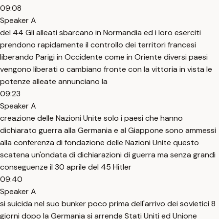
09:08
Speaker A
del 44 Gli alleati sbarcano in Normandia ed i loro eserciti
prendono rapidamente il controllo dei territori francesi
liberando Parigi in Occidente come in Oriente diversi paesi
vengono liberati o cambiano fronte con la vittoria in vista le
potenze alleate annunciano la
09:23
Speaker A
creazione delle Nazioni Unite solo i paesi che hanno
dichiarato guerra alla Germania e al Giappone sono ammessi
alla conferenza di fondazione delle Nazioni Unite questo
scatena un'ondata di dichiarazioni di guerra ma senza grandi
conseguenze il 30 aprile del 45 Hitler
09:40
Speaker A
si suicida nel suo bunker poco prima dell'arrivo dei sovietici 8
giorni dopo la Germania si arrende Stati Uniti ed Unione