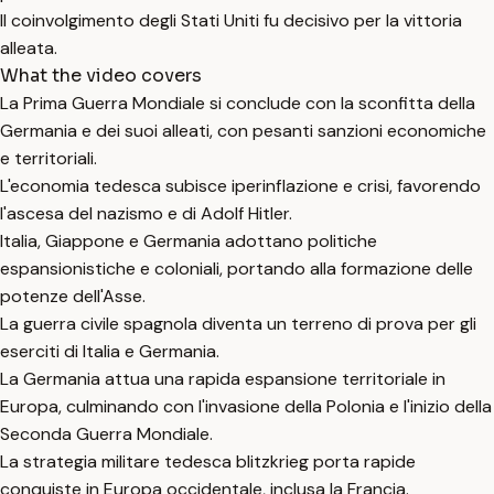
Il coinvolgimento degli Stati Uniti fu decisivo per la vittoria
alleata.
What the video covers
La Prima Guerra Mondiale si conclude con la sconfitta della
Germania e dei suoi alleati, con pesanti sanzioni economiche
e territoriali.
L'economia tedesca subisce iperinflazione e crisi, favorendo
l'ascesa del nazismo e di Adolf Hitler.
Italia, Giappone e Germania adottano politiche
espansionistiche e coloniali, portando alla formazione delle
potenze dell'Asse.
La guerra civile spagnola diventa un terreno di prova per gli
eserciti di Italia e Germania.
La Germania attua una rapida espansione territoriale in
Europa, culminando con l'invasione della Polonia e l'inizio della
Seconda Guerra Mondiale.
La strategia militare tedesca blitzkrieg porta rapide
conquiste in Europa occidentale, inclusa la Francia.