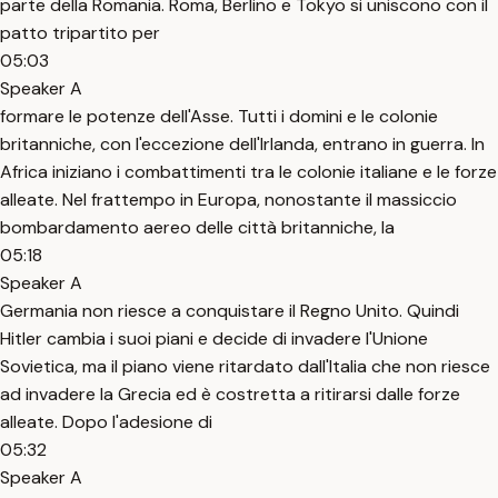
parte della Romania. Roma, Berlino e Tokyo si uniscono con il
patto tripartito per
05:03
Speaker A
formare le potenze dell'Asse. Tutti i domini e le colonie
britanniche, con l'eccezione dell'Irlanda, entrano in guerra. In
Africa iniziano i combattimenti tra le colonie italiane e le forze
alleate. Nel frattempo in Europa, nonostante il massiccio
bombardamento aereo delle città britanniche, la
05:18
Speaker A
Germania non riesce a conquistare il Regno Unito. Quindi
Hitler cambia i suoi piani e decide di invadere l'Unione
Sovietica, ma il piano viene ritardato dall'Italia che non riesce
ad invadere la Grecia ed è costretta a ritirarsi dalle forze
alleate. Dopo l'adesione di
05:32
Speaker A