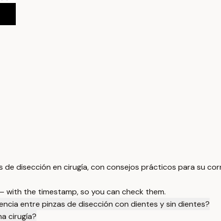
s de disección en cirugía, con consejos prácticos para su corr
 — with the timestamp, so you can check them.
rencia entre pinzas de disección con dientes y sin dientes?
a cirugía?