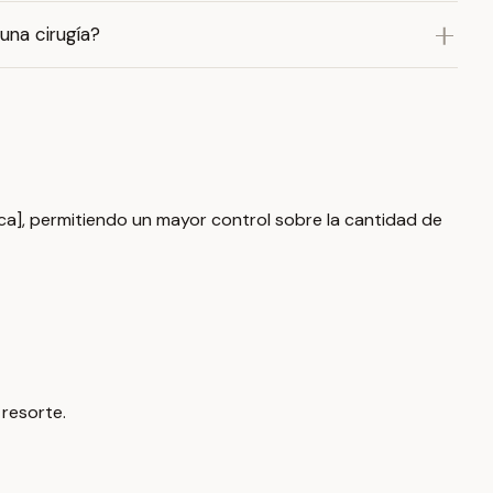
una cirugía?
sica], permitiendo un mayor control sobre la cantidad de
resorte.