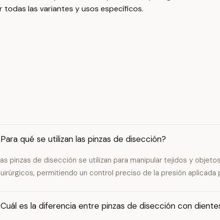
 todas las variantes y usos específicos.
Para qué se utilizan las pinzas de disección?
as pinzas de disección se utilizan para manipular tejidos y objet
uirúrgicos, permitiendo un control preciso de la presión aplicada 
Cuál es la diferencia entre pinzas de disección con diente