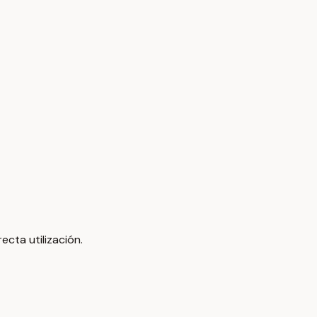
ecta utilización.