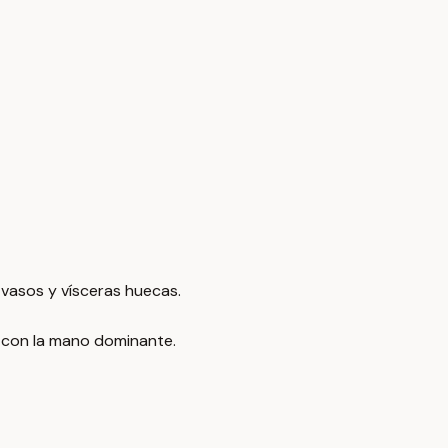
 vasos y vísceras huecas.
 con la mano dominante.