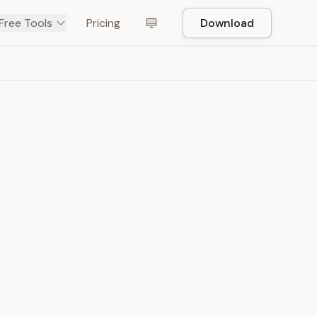
Free Tools
Pricing
Download