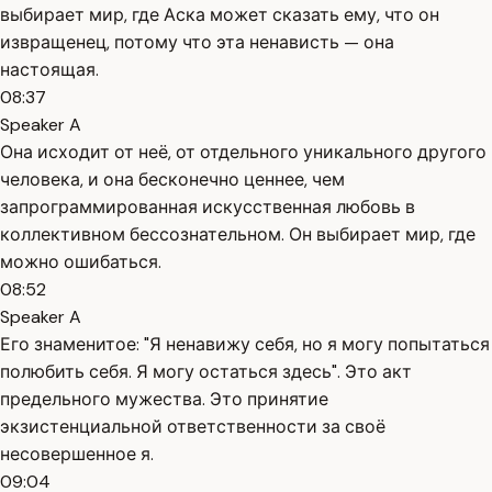
выбирает мир, где Аска может сказать ему, что он
извращенец, потому что эта ненависть — она
настоящая.
08:37
Speaker A
Она исходит от неё, от отдельного уникального другого
человека, и она бесконечно ценнее, чем
запрограммированная искусственная любовь в
коллективном бессознательном. Он выбирает мир, где
можно ошибаться.
08:52
Speaker A
Его знаменитое: "Я ненавижу себя, но я могу попытаться
полюбить себя. Я могу остаться здесь". Это акт
предельного мужества. Это принятие
экзистенциальной ответственности за своё
несовершенное я.
09:04