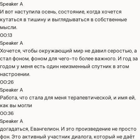
Speaker A
И вот наступила осень, состояние, когда хочется
кутаться в тишину и выглядываться в собственные
мысли.
00:13
Speaker A
Хочется, чтобы окружающий мир не давил серостью, а
стал фоном, фоном для чего-то более важного. И год за
годом у меня есть один неизменный спутник в этом
настроении.
00:26
Speaker A
Работа, что стала для меня терапевтической, и имя ей,
как вы могли
00:36
Speaker A
догадаться, Евангелион. И это произведение не просто
фон. Это активный участник диалога, который не даёт