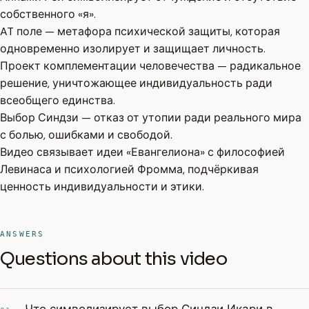
собственного «я».
AT поле — метафора психической защиты, которая
одновременно изолирует и защищает личность.
Проект комплементации человечества — радикальное
решение, уничтожающее индивидуальность ради
всеобщего единства.
Выбор Синдзи — отказ от утопии ради реального мира
с болью, ошибками и свободой.
Видео связывает идеи «Евангелиона» с философией
Левинаса и психологией Фромма, подчёркивая
ценность индивидуальности и этики.
ANSWERS
Questions about this video