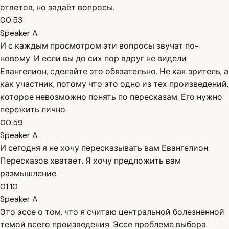
ответов, но задаёт вопросы.
00:53
Speaker A
И с каждым просмотром эти вопросы звучат по-
новому. И если вы до сих пор вдруг не видели
Евангелион, сделайте это обязательно. Не как зритель, а
как участник, потому что это одно из тех произведений,
которое невозможно понять по пересказам. Его нужно
пережить лично.
00:59
Speaker A
И сегодня я не хочу пересказывать вам Евангелион.
Пересказов хватает. Я хочу предложить вам
размышление.
01:10
Speaker A
Это эссе о том, что я считаю центральной болезненной
темой всего произведения. Эссе проблеме выбора.