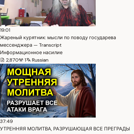
19:01
Жареный курятник: мысли по поводу государева
мессенджера — Transcript
Информационное насилие
2,870
1
Russian
37:49
УТРЕННЯЯ МОЛИТВА, РАЗРУШАЮЩАЯ ВСЕ ПРЕГРАДЫ