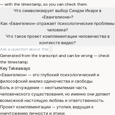
— with the timestamp, so you can check them.
Что символизирует выбор Синдзи Икари в
«Евангелионе»?
Как «Евангелион» отражает психологические проблемы
человека?
Что такое проект комплементации человечества в
контексте видео?
Generated from the transcript and can be wrong — check
the timestamp.
Key Takeaways
«Евангелион» — это глубокий психологический и
философский анализ одиночества и свободы.
Боль и отчуждение — неотъемлемая часть
человеческого существования, но именно они делают
возможной настоящую любовь и ответственность.
Проект комплементации — утопия, ведущая к
уничтожению личности и этики.