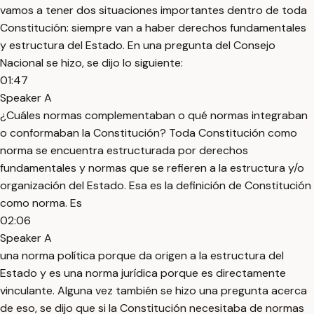
vamos a tener dos situaciones importantes dentro de toda
Constitución: siempre van a haber derechos fundamentales
y estructura del Estado. En una pregunta del Consejo
Nacional se hizo, se dijo lo siguiente:
01:47
Speaker A
¿Cuáles normas complementaban o qué normas integraban
o conformaban la Constitución? Toda Constitución como
norma se encuentra estructurada por derechos
fundamentales y normas que se refieren a la estructura y/o
organización del Estado. Esa es la definición de Constitución
como norma. Es
02:06
Speaker A
una norma política porque da origen a la estructura del
Estado y es una norma jurídica porque es directamente
vinculante. Alguna vez también se hizo una pregunta acerca
de eso, se dijo que si la Constitución necesitaba de normas