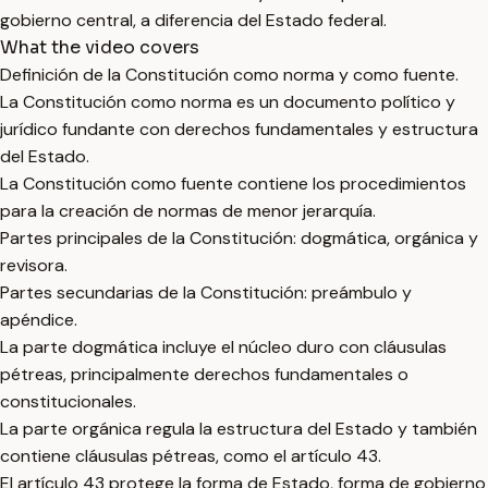
gobierno central, a diferencia del Estado federal.
What the video covers
Definición de la Constitución como norma y como fuente.
La Constitución como norma es un documento político y
jurídico fundante con derechos fundamentales y estructura
del Estado.
La Constitución como fuente contiene los procedimientos
para la creación de normas de menor jerarquía.
Partes principales de la Constitución: dogmática, orgánica y
revisora.
Partes secundarias de la Constitución: preámbulo y
apéndice.
La parte dogmática incluye el núcleo duro con cláusulas
pétreas, principalmente derechos fundamentales o
constitucionales.
La parte orgánica regula la estructura del Estado y también
contiene cláusulas pétreas, como el artículo 43.
El artículo 43 protege la forma de Estado, forma de gobierno