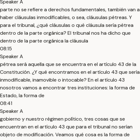
Speaker A
parte no se refiere a derechos fundamentales, también van a
haber cláusulas inmodificables, o sea, cláusulas pétreas. Y
para el tribunal, ¿qué cláusulas o qué cláusula sería pétrea
dentro de la parte orgánica? El tribunal nos ha dicho que
dentro de la parte orgánica la cláusula
08:15
Speaker A
pétrea será aquella que se encuentra en el artículo 43 de la
Constitución. ¿Y qué encontramos en el artículo 43 que sería
inmodificable, inamovible o intocable? En el artículo 43
nosotros vamos a encontrar tres instituciones: la forma de
Estado, la forma de
08:41
Speaker A
gobierno y nuestro régimen político, tres cosas que se
encuentran en el artículo 43 que para el tribunal no serían
objeto de modificación. Veamos qué cosa es la forma de