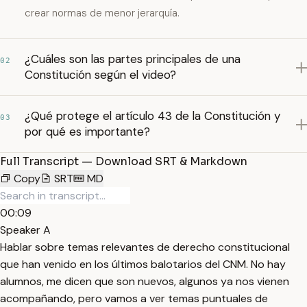
crear normas de menor jerarquía.
¿Cuáles son las partes principales de una
02
Constitución según el video?
¿Qué protege el artículo 43 de la Constitución y
03
por qué es importante?
Full Transcript — Download SRT & Markdown
Copy
SRT
MD
00:09
Speaker A
Hablar sobre temas relevantes de derecho constitucional
que han venido en los últimos balotarios del CNM. No hay
alumnos, me dicen que son nuevos, algunos ya nos vienen
acompañando, pero vamos a ver temas puntuales de