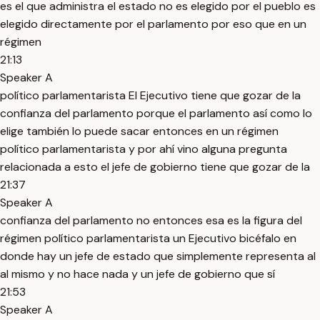
es el que administra el estado no es elegido por el pueblo es
elegido directamente por el parlamento por eso que en un
régimen
21:13
Speaker A
político parlamentarista El Ejecutivo tiene que gozar de la
confianza del parlamento porque el parlamento así como lo
elige también lo puede sacar entonces en un régimen
político parlamentarista y por ahí vino alguna pregunta
relacionada a esto el jefe de gobierno tiene que gozar de la
21:37
Speaker A
confianza del parlamento no entonces esa es la figura del
régimen político parlamentarista un Ejecutivo bicéfalo en
donde hay un jefe de estado que simplemente representa al
al mismo y no hace nada y un jefe de gobierno que sí
21:53
Speaker A