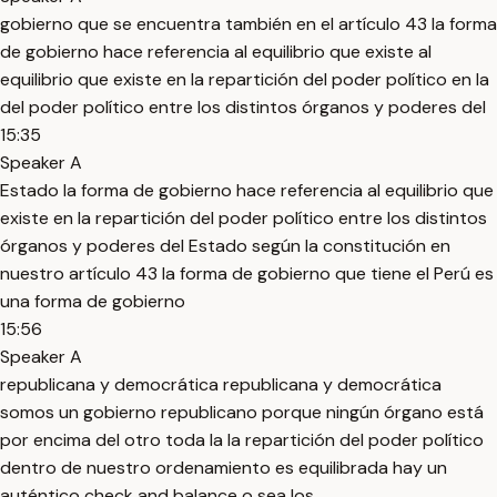
gobierno que se encuentra también en el artículo 43 la forma
de gobierno hace referencia al equilibrio que existe al
equilibrio que existe en la repartición del poder político en la
del poder político entre los distintos órganos y poderes del
15:35
Speaker A
Estado la forma de gobierno hace referencia al equilibrio que
existe en la repartición del poder político entre los distintos
órganos y poderes del Estado según la constitución en
nuestro artículo 43 la forma de gobierno que tiene el Perú es
una forma de gobierno
15:56
Speaker A
republicana y democrática republicana y democrática
somos un gobierno republicano porque ningún órgano está
por encima del otro toda la la repartición del poder político
dentro de nuestro ordenamiento es equilibrada hay un
auténtico check and balance o sea los