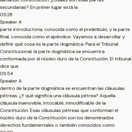
secundarias? En primer lugar está la
05:28
Speaker A
parte introductoria, conocida como el preámbulo, y la parte
final, conocida como el apéndice. Vayamos a desarrollar y
definir qué cosa es la parte dogmática. Para el Tribunal
Constitucional, la parte dogmática se encuentra
conformada por el núcleo duro de la Constitución. El tribunal
dice que
05:54
Speaker A
dentro de la parte dogmática se encuentran las cláusulas
pétreas. ¿Y qué significa una cláusula pétrea? Aquella
cláusula inamovible, intocable, inmodificable de la
Constitución. Esas cláusulas pétreas que conforman el
núcleo duro de la Constitución son los denominados
derechos fundamentales o también conocidos como