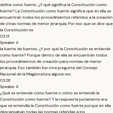
define como fuente. ¿Y qué significa la Constitución como
fuente? La Constitución como fuente significa que en ella se
encuentran todos los procedimientos referidos a la creación
de otras normas de menor jerarquía. Por eso que se dice que
la Constitución es
03:13
Speaker A
la fuente de fuentes. ¿Y por qué la Constitución se entiende
como fuente? Porque dentro de ella se encuentran todos
los procedimientos de creación para normas de menor
jerarquía. Eso también fue otra pregunta del Consejo
Nacional de la Magistratura alguna vez.
03:28
Speaker A
¿Qué se entiende como fuente o cómo se entiende la
Constitución como fuente? Y la respuesta justamente era
que se entendía la Constitución como fuente porque en ella
descansaban todas las normas referidas a los