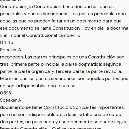
Constitución, la Constitución tiene dos partes: partes
principales y partes secundarias. Las partes principales son
aquellas que no pueden faltar en un documento para que
ese documento se llame Constitución. Hoy en día, la doctrina
y el Tribunal Constitucional también lo
04:45
Speaker A
reconocen. Las partes principales de una Constitución son
tres: primera parte principal, la parte dogmática; segunda
parte, la parte orgánica; y tercera parte, la parte revisora.
Mientras que las partes secundarias son aquellas partes que
no son indispensables para que ese
05:13
Speaker A
documento se llame Constitución. Son partes importantes,
pero no son indispensables, es decir, si falta una de estas
dos partes, no pasa nada y ese documento se puede seguir
llamando Constitución. ¿Cuáles son esas partes