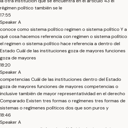
la otra institución que se encuentra en el artículo 43 el
régimen político también se le
17:55
Speaker A
conoce como sistema político regimen o sistema político Y a
qué cosa hacemos referencia con regimen o sistema político
el regimen o sistema político hace referencia a dentro del
Estado Cuál de las instituciones goza de mayores funciones
goza de mayores
18:20
Speaker A
competencias Cuál de las instituciones dentro del Estado
goza de mayores funciones de mayores competencias o
inclusive también de mayor representatividad en el derecho
Comparado Existen tres formas o regímenes tres formas de
sistemas o regímenes políticos dos que son puros y
18:46
Speaker A