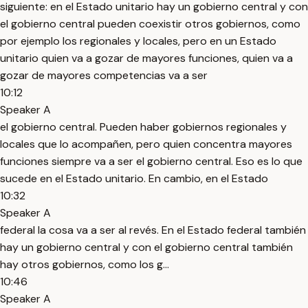
siguiente: en el Estado unitario hay un gobierno central y con
el gobierno central pueden coexistir otros gobiernos, como
por ejemplo los regionales y locales, pero en un Estado
unitario quien va a gozar de mayores funciones, quien va a
gozar de mayores competencias va a ser
10:12
Speaker A
el gobierno central. Pueden haber gobiernos regionales y
locales que lo acompañen, pero quien concentra mayores
funciones siempre va a ser el gobierno central. Eso es lo que
sucede en el Estado unitario. En cambio, en el Estado
10:32
Speaker A
federal la cosa va a ser al revés. En el Estado federal también
hay un gobierno central y con el gobierno central también
hay otros gobiernos, como los g...
10:46
Speaker A