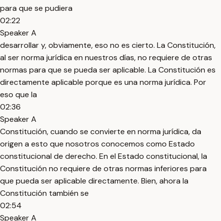
para que se pudiera
02:22
Speaker A
desarrollar y, obviamente, eso no es cierto. La Constitución,
al ser norma jurídica en nuestros días, no requiere de otras
normas para que se pueda ser aplicable. La Constitución es
directamente aplicable porque es una norma jurídica. Por
eso que la
02:36
Speaker A
Constitución, cuando se convierte en norma jurídica, da
origen a esto que nosotros conocemos como Estado
constitucional de derecho. En el Estado constitucional, la
Constitución no requiere de otras normas inferiores para
que pueda ser aplicable directamente. Bien, ahora la
Constitución también se
02:54
Speaker A