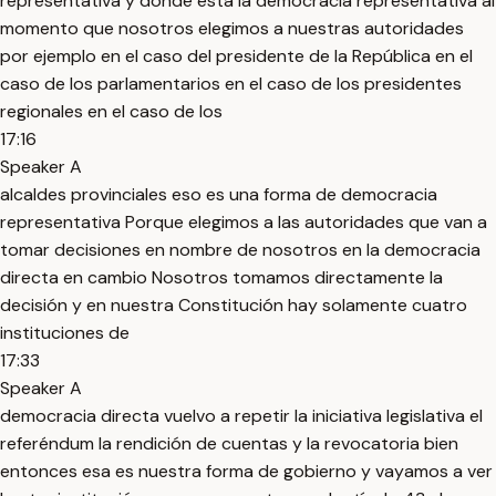
representativa y dónde está la democracia representativa al
momento que nosotros elegimos a nuestras autoridades
por ejemplo en el caso del presidente de la República en el
caso de los parlamentarios en el caso de los presidentes
regionales en el caso de los
17:16
Speaker A
alcaldes provinciales eso es una forma de democracia
representativa Porque elegimos a las autoridades que van a
tomar decisiones en nombre de nosotros en la democracia
directa en cambio Nosotros tomamos directamente la
decisión y en nuestra Constitución hay solamente cuatro
instituciones de
17:33
Speaker A
democracia directa vuelvo a repetir la iniciativa legislativa el
referéndum la rendición de cuentas y la revocatoria bien
entonces esa es nuestra forma de gobierno y vayamos a ver