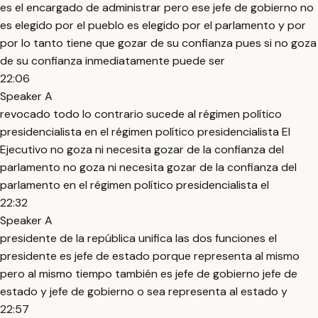
es el encargado de administrar pero ese jefe de gobierno no
es elegido por el pueblo es elegido por el parlamento y por
por lo tanto tiene que gozar de su confianza pues si no goza
de su confianza inmediatamente puede ser
22:06
Speaker A
revocado todo lo contrario sucede al régimen político
presidencialista en el régimen político presidencialista El
Ejecutivo no goza ni necesita gozar de la confianza del
parlamento no goza ni necesita gozar de la confianza del
parlamento en el régimen político presidencialista el
22:32
Speaker A
presidente de la república unifica las dos funciones el
presidente es jefe de estado porque representa al mismo
pero al mismo tiempo también es jefe de gobierno jefe de
estado y jefe de gobierno o sea representa al estado y
22:57