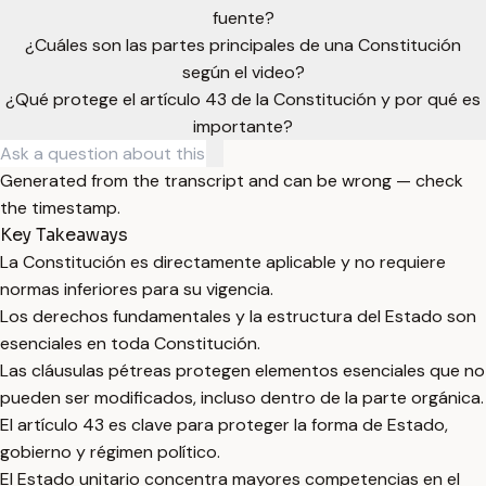
fuente?
¿Cuáles son las partes principales de una Constitución
según el video?
¿Qué protege el artículo 43 de la Constitución y por qué es
importante?
Generated from the transcript and can be wrong — check
the timestamp.
Key Takeaways
La Constitución es directamente aplicable y no requiere
normas inferiores para su vigencia.
Los derechos fundamentales y la estructura del Estado son
esenciales en toda Constitución.
Las cláusulas pétreas protegen elementos esenciales que no
pueden ser modificados, incluso dentro de la parte orgánica.
El artículo 43 es clave para proteger la forma de Estado,
gobierno y régimen político.
El Estado unitario concentra mayores competencias en el