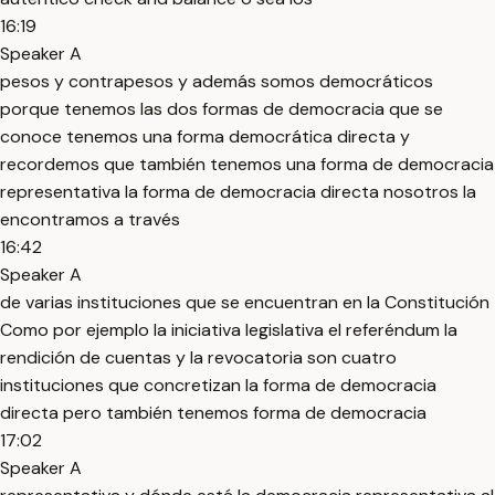
16:19
Speaker A
pesos y contrapesos y además somos democráticos
porque tenemos las dos formas de democracia que se
conoce tenemos una forma democrática directa y
recordemos que también tenemos una forma de democracia
representativa la forma de democracia directa nosotros la
encontramos a través
16:42
Speaker A
de varias instituciones que se encuentran en la Constitución
Como por ejemplo la iniciativa legislativa el referéndum la
rendición de cuentas y la revocatoria son cuatro
instituciones que concretizan la forma de democracia
directa pero también tenemos forma de democracia
17:02
Speaker A