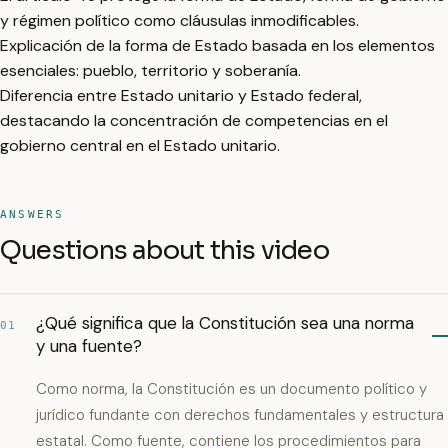
y régimen político como cláusulas inmodificables.
Explicación de la forma de Estado basada en los elementos
esenciales: pueblo, territorio y soberanía.
Diferencia entre Estado unitario y Estado federal,
destacando la concentración de competencias en el
gobierno central en el Estado unitario.
ANSWERS
Questions about this video
¿Qué significa que la Constitución sea una norma
01
y una fuente?
Como norma, la Constitución es un documento político y
jurídico fundante con derechos fundamentales y estructura
estatal. Como fuente, contiene los procedimientos para