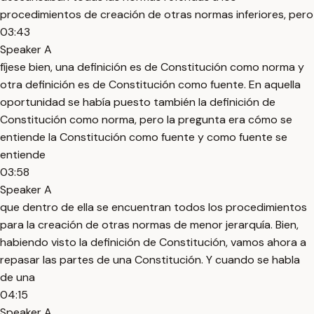
procedimientos de creación de otras normas inferiores, pero
03:43
Speaker A
fíjese bien, una definición es de Constitución como norma y
otra definición es de Constitución como fuente. En aquella
oportunidad se había puesto también la definición de
Constitución como norma, pero la pregunta era cómo se
entiende la Constitución como fuente y como fuente se
entiende
03:58
Speaker A
que dentro de ella se encuentran todos los procedimientos
para la creación de otras normas de menor jerarquía. Bien,
habiendo visto la definición de Constitución, vamos ahora a
repasar las partes de una Constitución. Y cuando se habla
de una
04:15
Speaker A