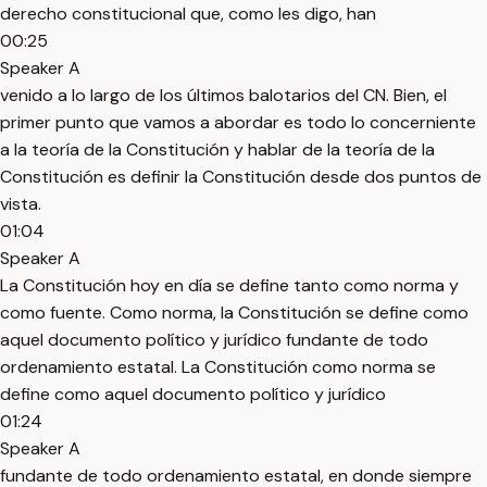
derecho constitucional que, como les digo, han
00:25
Speaker A
venido a lo largo de los últimos balotarios del CN. Bien, el
primer punto que vamos a abordar es todo lo concerniente
a la teoría de la Constitución y hablar de la teoría de la
Constitución es definir la Constitución desde dos puntos de
vista.
01:04
Speaker A
La Constitución hoy en día se define tanto como norma y
como fuente. Como norma, la Constitución se define como
aquel documento político y jurídico fundante de todo
ordenamiento estatal. La Constitución como norma se
define como aquel documento político y jurídico
01:24
Speaker A
fundante de todo ordenamiento estatal, en donde siempre