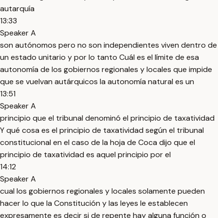
autarquía
13:33
Speaker A
son autónomos pero no son independientes viven dentro de
un estado unitario y por lo tanto Cuál es el límite de esa
autonomía de los gobiernos regionales y locales que impide
que se vuelvan autárquicos la autonomía natural es un
13:51
Speaker A
principio que el tribunal denominó el principio de taxatividad
Y qué cosa es el principio de taxatividad según el tribunal
constitucional en el caso de la hoja de Coca dijo que el
principio de taxatividad es aquel principio por el
14:12
Speaker A
cual los gobiernos regionales y locales solamente pueden
hacer lo que la Constitución y las leyes le establecen
expresamente es decir si de repente hay alguna función o