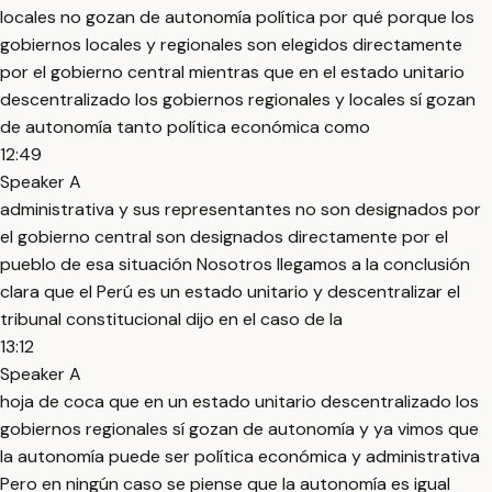
locales no gozan de autonomía política por qué porque los
gobiernos locales y regionales son elegidos directamente
por el gobierno central mientras que en el estado unitario
descentralizado los gobiernos regionales y locales sí gozan
de autonomía tanto política económica como
12:49
Speaker A
administrativa y sus representantes no son designados por
el gobierno central son designados directamente por el
pueblo de esa situación Nosotros llegamos a la conclusión
clara que el Perú es un estado unitario y descentralizar el
tribunal constitucional dijo en el caso de la
13:12
Speaker A
hoja de coca que en un estado unitario descentralizado los
gobiernos regionales sí gozan de autonomía y ya vimos que
la autonomía puede ser política económica y administrativa
Pero en ningún caso se piense que la autonomía es igual