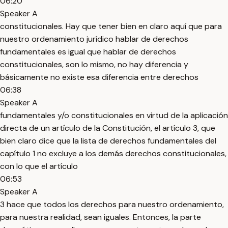
06:20
Speaker A
constitucionales. Hay que tener bien en claro aquí que para
nuestro ordenamiento jurídico hablar de derechos
fundamentales es igual que hablar de derechos
constitucionales, son lo mismo, no hay diferencia y
básicamente no existe esa diferencia entre derechos
06:38
Speaker A
fundamentales y/o constitucionales en virtud de la aplicación
directa de un artículo de la Constitución, el artículo 3, que
bien claro dice que la lista de derechos fundamentales del
capítulo 1 no excluye a los demás derechos constitucionales,
con lo que el artículo
06:53
Speaker A
3 hace que todos los derechos para nuestro ordenamiento,
para nuestra realidad, sean iguales. Entonces, la parte