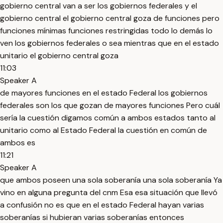
gobierno central van a ser los gobiernos federales y el
gobierno central el gobierno central goza de funciones pero
funciones mínimas funciones restringidas todo lo demás lo
ven los gobiernos federales o sea mientras que en el estado
unitario el gobierno central goza
11:03
Speaker A
de mayores funciones en el estado Federal los gobiernos
federales son los que gozan de mayores funciones Pero cuál
sería la cuestión digamos común a ambos estados tanto al
unitario como al Estado Federal la cuestión en común de
ambos es
11:21
Speaker A
que ambos poseen una sola soberanía una sola soberanía Ya
vino en alguna pregunta del cnm Esa esa situación que llevó
a confusión no es que en el estado Federal hayan varias
soberanías si hubieran varias soberanías entonces