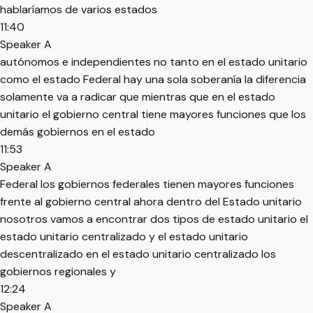
hablaríamos de varios estados
11:40
Speaker A
autónomos e independientes no tanto en el estado unitario
como el estado Federal hay una sola soberanía la diferencia
solamente va a radicar que mientras que en el estado
unitario el gobierno central tiene mayores funciones que los
demás gobiernos en el estado
11:53
Speaker A
Federal los gobiernos federales tienen mayores funciones
frente al gobierno central ahora dentro del Estado unitario
nosotros vamos a encontrar dos tipos de estado unitario el
estado unitario centralizado y el estado unitario
descentralizado en el estado unitario centralizado los
gobiernos regionales y
12:24
Speaker A