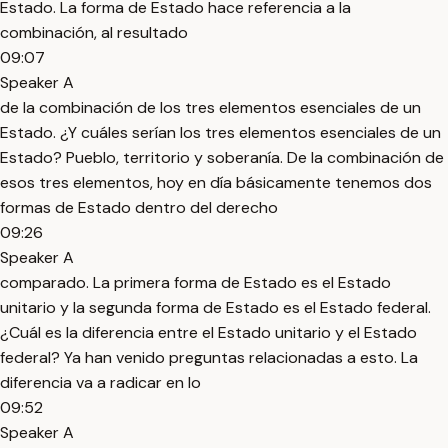
Estado. La forma de Estado hace referencia a la
combinación, al resultado
09:07
Speaker A
de la combinación de los tres elementos esenciales de un
Estado. ¿Y cuáles serían los tres elementos esenciales de un
Estado? Pueblo, territorio y soberanía. De la combinación de
esos tres elementos, hoy en día básicamente tenemos dos
formas de Estado dentro del derecho
09:26
Speaker A
comparado. La primera forma de Estado es el Estado
unitario y la segunda forma de Estado es el Estado federal.
¿Cuál es la diferencia entre el Estado unitario y el Estado
federal? Ya han venido preguntas relacionadas a esto. La
diferencia va a radicar en lo
09:52
Speaker A