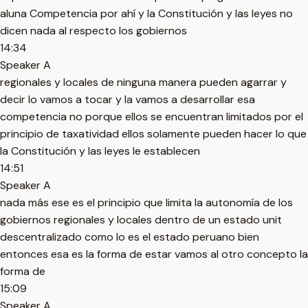
aluna Competencia por ahí y la Constitución y las leyes no
dicen nada al respecto los gobiernos
14:34
Speaker A
regionales y locales de ninguna manera pueden agarrar y
decir lo vamos a tocar y la vamos a desarrollar esa
competencia no porque ellos se encuentran limitados por el
principio de taxatividad ellos solamente pueden hacer lo que
la Constitución y las leyes le establecen
14:51
Speaker A
nada más ese es el principio que limita la autonomía de los
gobiernos regionales y locales dentro de un estado unit
descentralizado como lo es el estado peruano bien
entonces esa es la forma de estar vamos al otro concepto la
forma de
15:09
Speaker A