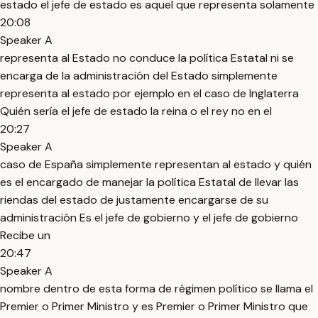
estado el jefe de estado es aquel que representa solamente
20:08
Speaker A
representa al Estado no conduce la política Estatal ni se
encarga de la administración del Estado simplemente
representa al estado por ejemplo en el caso de Inglaterra
Quién sería el jefe de estado la reina o el rey no en el
20:27
Speaker A
caso de España simplemente representan al estado y quién
es el encargado de manejar la política Estatal de llevar las
riendas del estado de justamente encargarse de su
administración Es el jefe de gobierno y el jefe de gobierno
Recibe un
20:47
Speaker A
nombre dentro de esta forma de régimen político se llama el
Premier o Primer Ministro y es Premier o Primer Ministro que