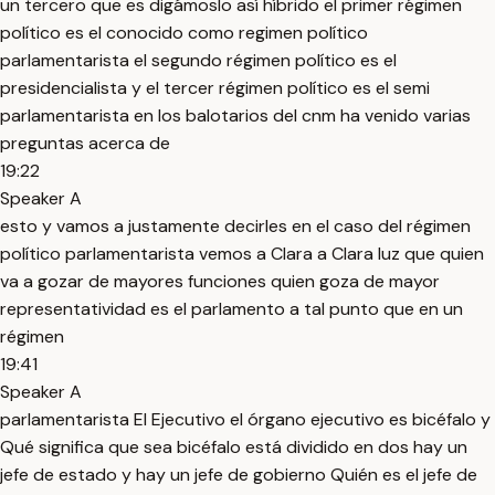
un tercero que es digámoslo así híbrido el primer régimen
político es el conocido como regimen político
parlamentarista el segundo régimen político es el
presidencialista y el tercer régimen político es el semi
parlamentarista en los balotarios del cnm ha venido varias
preguntas acerca de
19:22
Speaker A
esto y vamos a justamente decirles en el caso del régimen
político parlamentarista vemos a Clara a Clara luz que quien
va a gozar de mayores funciones quien goza de mayor
representatividad es el parlamento a tal punto que en un
régimen
19:41
Speaker A
parlamentarista El Ejecutivo el órgano ejecutivo es bicéfalo y
Qué significa que sea bicéfalo está dividido en dos hay un
jefe de estado y hay un jefe de gobierno Quién es el jefe de