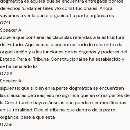
dogmática es aquella que se encuentra entregada por los
derechos fundamentales y/o constitucionales. Ahora
vayamos a ver la parte orgánica. La parte orgánica es
07:11
Speaker A
aquella que contiene las cláusulas referidas a la estructura
del Estado. Aquí vamos a encontrar todo lo referente a la
organización y a las funciones de los órganos y poderes del
Estado. Para el Tribunal Constitucional se ha establecido y
se ha señalado lo
07:39
Speaker A
siguiente: que si bien en la parte dogmática se encuentran
las cláusulas pétreas, eso no significa que en otras partes de
la Constitución haya cláusulas que puedan ser modificadas
en su totalidad. Dice el tribunal que dentro de la parte
orgánica, pese a que esta
07:58