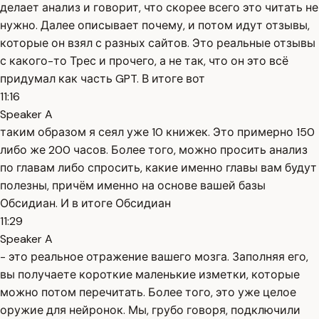
делает анализ и говорит, что скорее всего это читать не
нужно. Далее описывает почему, и потом идут отзывы,
которые он взял с разных сайтов. Это реальные отзывы
с какого-то Трес и прочего, а не так, что он это всё
придумал как часть GPT. В итоге вот
11:16
Speaker A
таким образом я сеял уже 10 книжек. Это примерно 150
либо же 200 часов. Более того, можно просить анализ
по главам либо спросить, какие именно главы вам будут
полезны, причём именно на основе вашей базы
Обсидиан. И в итоге Обсидиан
11:29
Speaker A
- это реальное отражение вашего мозга. Заполняя его,
вы получаете короткие маленькие изметки, которые
можно потом перечитать. Более того, это уже целое
оружие для нейронок. Мы, грубо говоря, подключили