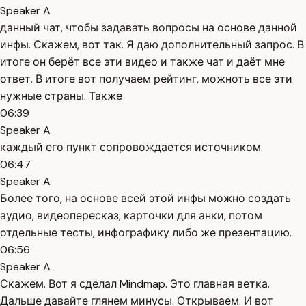
Speaker A
данный чат, чтобы задавать вопросы на основе данной
инфы. Скажем, вот так. Я даю дополнительный запрос. В
итоге он берёт все эти видео и также чат и даёт мне
ответ. В итоге вот получаем рейтинг, можноть все эти
нужные страны. Также
06:39
Speaker A
каждый его пункт сопровождается источником.
06:47
Speaker A
Более того, на основе всей этой инфы можно создать
аудио, видеопересказ, карточки для анки, потом
отдельные тесты, инфографику либо же презентацию.
06:56
Speaker A
Скажем. Вот я сделал Mindmap. Это главная ветка.
Дальше давайте глянем минусы. Открываем. И вот