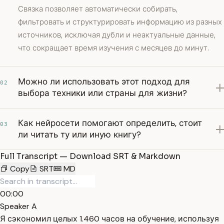
Связка позволяет автоматически собирать,
фильтровать и структурировать информацию из разных
источников, исключая дубли и неактуальные данные,
что сокращает время изучения с месяцев до минут.
Можно ли использовать этот подход для
02
выбора техники или страны для жизни?
Как нейросети помогают определить, стоит
03
ли читать ту или иную книгу?
Full Transcript — Download SRT & Markdown
Copy
SRT
MD
00:00
Speaker A
Я сэкономил целых 1.460 часов на обучение, используя