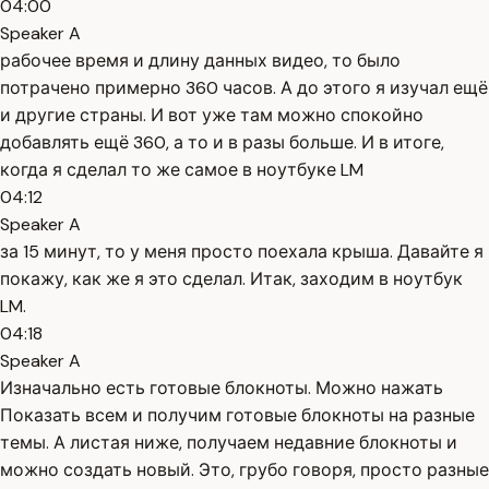
04:00
Speaker A
рабочее время и длину данных видео, то было
потрачено примерно 360 часов. А до этого я изучал ещё
и другие страны. И вот уже там можно спокойно
добавлять ещё 360, а то и в разы больше. И в итоге,
когда я сделал то же самое в ноутбуке LM
04:12
Speaker A
за 15 минут, то у меня просто поехала крыша. Давайте я
покажу, как же я это сделал. Итак, заходим в ноутбук
LM.
04:18
Speaker A
Изначально есть готовые блокноты. Можно нажать
Показать всем и получим готовые блокноты на разные
темы. А листая ниже, получаем недавние блокноты и
можно создать новый. Это, грубо говоря, просто разные