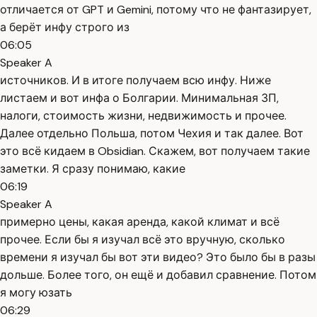
отличается от GPT и Gemini, потому что не фантазирует,
а берёт инфу строго из
06:05
Speaker A
источников. И в итоге получаем всю инфу. Ниже
листаем и вот инфа о Болгарии. Минимальная ЗП,
налоги, стоимость жизни, недвижимость и прочее.
Далее отдельно Польша, потом Чехия и так далее. Вот
это всё кидаем в Obsidian. Скажем, вот получаем такие
заметки. Я сразу понимаю, какие
06:19
Speaker A
примерно цены, какая аренда, какой климат и всё
прочее. Если бы я изучал всё это вручную, сколько
времени я изучал бы вот эти видео? Это было бы в разы
дольше. Более того, он ещё и добавил сравнение. Потом
я могу юзать
06:29