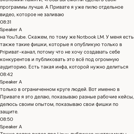
программы лучше. А Привате я уже пилю отдельное
видео, которое не заливаю
08:31
Speaker A
на YouTube. Скажем, по тому же Notbook LM. У меня есть
также такие фишки, которые я опубликую только в
Priриват-канал, потому что не хочу создавать себе
конкурентов и публиковать это всё под огромную
аудиторию. Есть такая инфа, которой нужно делиться
08:42
Speaker A
только в ограниченном круге людей. Вот именно в
Привате я это делаю, показываю разные рабочие кейсы,
делюсь своим опытом, показываю свои фишки по
защите.
08:50
Speaker A