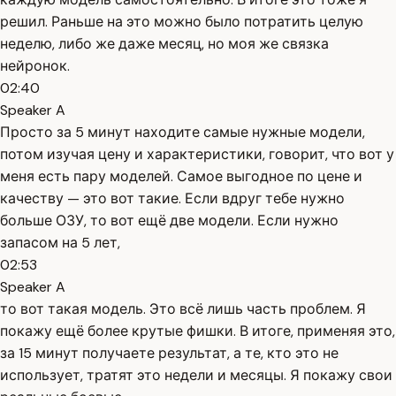
решил. Раньше на это можно было потратить целую
неделю, либо же даже месяц, но моя же связка
нейронок.
02:40
Speaker A
Просто за 5 минут находите самые нужные модели,
потом изучая цену и характеристики, говорит, что вот у
меня есть пару моделей. Самое выгодное по цене и
качеству — это вот такие. Если вдруг тебе нужно
больше ОЗУ, то вот ещё две модели. Если нужно
запасом на 5 лет,
02:53
Speaker A
то вот такая модель. Это всё лишь часть проблем. Я
покажу ещё более крутые фишки. В итоге, применяя это,
за 15 минут получаете результат, а те, кто это не
использует, тратят это недели и месяцы. Я покажу свои