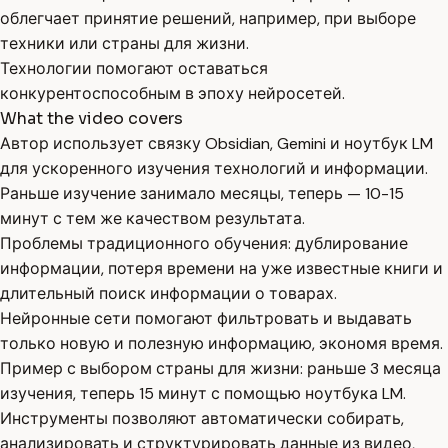
облегчает принятие решений, например, при выборе
техники или страны для жизни.
Технологии помогают оставаться
конкурентоспособным в эпоху нейросетей.
What the video covers
Автор использует связку Obsidian, Gemini и ноутбук LM
для ускоренного изучения технологий и информации.
Раньше изучение занимало месяцы, теперь — 10-15
минут с тем же качеством результата.
Проблемы традиционного обучения: дублирование
информации, потеря времени на уже известные книги и
длительный поиск информации о товарах.
Нейронные сети помогают фильтровать и выдавать
только новую и полезную информацию, экономя время.
Пример с выбором страны для жизни: раньше 3 месяца
изучения, теперь 15 минут с помощью ноутбука LM.
Инструменты позволяют автоматически собирать,
анализировать и структурировать данные из видео,