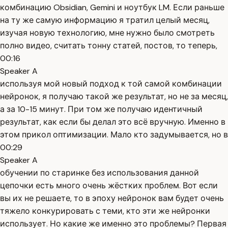
комбинацию Obsidian, Gemini и ноутбук LM. Если раньше
на ту же самую информацию я тратил целый месяц,
изучая новую технологию, мне нужно было смотреть
полно видео, считать тонну статей, постов, то теперь,
00:16
Speaker A
используя мой новый подход к той самой комбинации
нейронок, я получаю такой же результат, но не за месяц,
а за 10-15 минут. При том же получаю идентичный
результат, как если бы делал это всё вручную. Именно в
этом прикол оптимизации. Мало кто задумывается, но в
00:29
Speaker A
обучении по старинке без использования данной
цепочки есть много очень жёстких проблем. Вот если
вы их не решаете, то в эпоху нейронок вам будет очень
тяжело конкурировать с теми, кто эти же нейронки
использует. Но какие же именно это проблемы? Первая