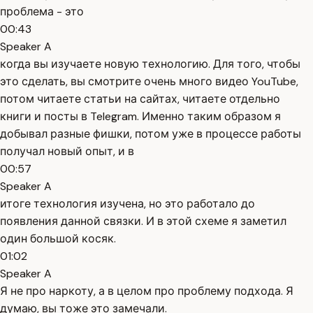
проблема - это
00:43
Speaker A
когда вы изучаете новую технологию. Для того, чтобы
это сделать, вы смотрите очень много видео YouTube,
потом читаете статьи на сайтах, читаете отдельно
книги и посты в Telegram. Именно таким образом я
добывал разные фишки, потом уже в процессе работы
получал новый опыт, и в
00:57
Speaker A
итоге технология изучена, но это работало до
появления данной связки. И в этой схеме я заметил
один большой косяк.
01:02
Speaker A
Я не про наркоту, а в целом про проблему подхода. Я
думаю, вы тоже это замечали.