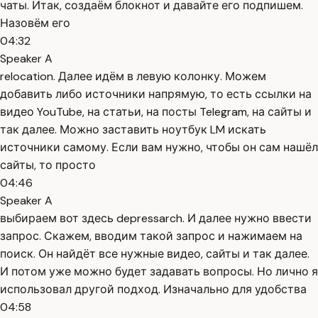
чаты. Итак, создаём блокнот и давайте его подпишем.
Назовём его
04:32
Speaker A
relocation. Далее идём в левую колонку. Можем
добавить либо источники напрямую, то есть ссылки на
видео YouTube, на статьи, на посты Telegram, на сайты и
так далее. Можно заставить ноутбук LM искать
источники самому. Если вам нужно, чтобы он сам нашёл
сайты, то просто
04:46
Speaker A
выбираем вот здесь depressarch. И далее нужно ввести
запрос. Скажем, вводим такой запрос и нажимаем на
поиск. Он найдёт все нужные видео, сайты и так далее.
И потом уже можно будет задавать вопросы. Но лично я
использовал другой подход. Изначально для удобства
04:58