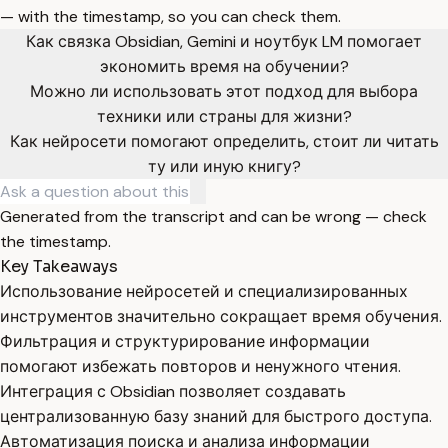
— with the timestamp, so you can check them.
Как связка Obsidian, Gemini и ноутбук LM помогает
экономить время на обучении?
Можно ли использовать этот подход для выбора
техники или страны для жизни?
Как нейросети помогают определить, стоит ли читать
ту или иную книгу?
Generated from the transcript and can be wrong — check
the timestamp.
Key Takeaways
Использование нейросетей и специализированных
инструментов значительно сокращает время обучения.
Фильтрация и структурирование информации
помогают избежать повторов и ненужного чтения.
Интеграция с Obsidian позволяет создавать
централизованную базу знаний для быстрого доступа.
Автоматизация поиска и анализа информации