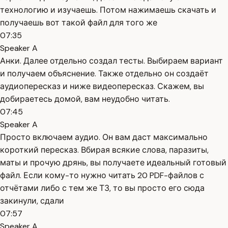
технологию и изучаешь. Потом нажимаешь скачать и
получаешь вот такой файл для того же
07:35
Speaker A
Анки. Далее отдельно создал тесты. Выбираем вариант
и получаем объяснение. Также отдельно он создаёт
аудиопересказ и ниже видеопересказ. Скажем, вы
добираетесь домой, вам неудобно читать.
07:45
Speaker A
Просто включаем аудио. Он вам даст максимально
короткий пересказ. Вбирая всякие слова, паразиты,
маты и прочую дрянь, вы получаете идеальный готовый
файл. Если кому-то нужно читать 20 PDF-файлов с
отчётами либо с тем же ТЗ, то вы просто его сюда
закинули, сдали
07:57
Speaker A