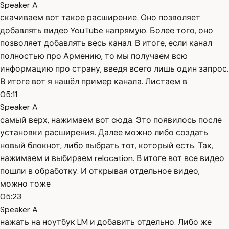
Speaker A
скачиваем вот такое расширение. Оно позволяет
добавлять видео YouTube напрямую. Более того, оно
позволяет добавлять весь канал. В итоге, если канал
полностью про Армению, то мы получаем всю
информацию про страну, введя всего лишь один запрос.
В итоге вот я нашёл пример канала. Листаем в
05:11
Speaker A
самый верх, нажимаем вот сюда. Это появилось после
установки расширения. Далее можно либо создать
новый блокнот, либо выбрать тот, который есть. Так,
нажимаем и выбираем relocation. В итоге вот все видео
пошли в обработку. И открывая отдельное видео,
можно тоже
05:23
Speaker A
нажать на ноутбук LM и добавить отдельно. Либо же