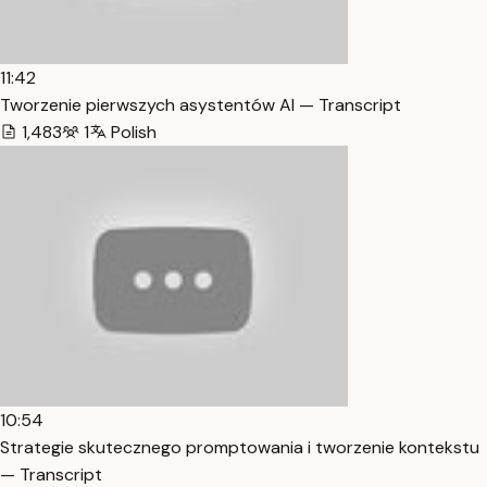
11:42
Tworzenie pierwszych asystentów AI — Transcript
1,483
1
Polish
10:54
Strategie skutecznego promptowania i tworzenie kontekstu
— Transcript