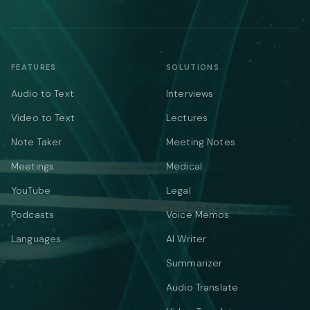
FEATURES
SOLUTIONS
Audio to Text
Interviews
Video to Text
Lectures
Note Taker
Meeting Notes
Meetings
Medical
YouTube
Legal
Podcasts
Voice Memos
Languages
AI Writer
Summarizer
Audio Translate