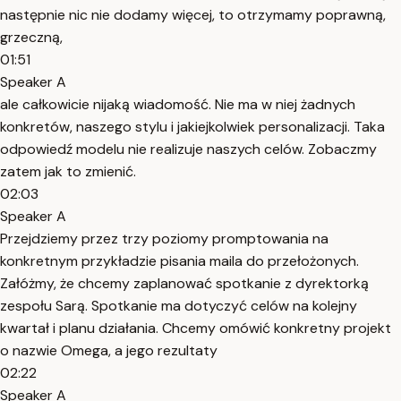
następnie nic nie dodamy więcej, to otrzymamy poprawną,
grzeczną,
01:51
Speaker A
ale całkowicie nijaką wiadomość. Nie ma w niej żadnych
konkretów, naszego stylu i jakiejkolwiek personalizacji. Taka
odpowiedź modelu nie realizuje naszych celów. Zobaczmy
zatem jak to zmienić.
02:03
Speaker A
Przejdziemy przez trzy poziomy promptowania na
konkretnym przykładzie pisania maila do przełożonych.
Załóżmy, że chcemy zaplanować spotkanie z dyrektorką
zespołu Sarą. Spotkanie ma dotyczyć celów na kolejny
kwartał i planu działania. Chcemy omówić konkretny projekt
o nazwie Omega, a jego rezultaty
02:22
Speaker A