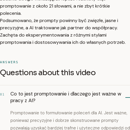
promptowanie z około 21 słowami, a nie zbyt krótkie
polecenia.
Podsumowano, że prompty powinny być zwięzłe, jasne i
precyzyjne, a AI traktowane jak partner do współpracy.
Zachęta do eksperymentowania z różnymi stylami
promptowania i dostosowywania ich do własnych potrzeb.
ANSWERS
Questions about this video
Co to jest promptowanie i dlaczego jest ważne w
01
pracy z AI?
Promptowanie to formułowanie poleceń dla AI. Jest ważne,
ponieważ precyzyjne i dobrze skonstruowane prompty
pozwalają uzyskać bardziej trafne i użyteczne odpowiedzi od