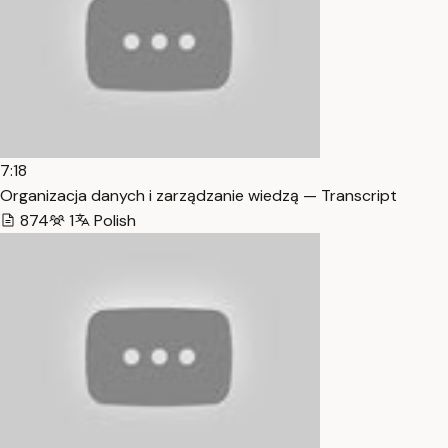
7:18
Organizacja danych i zarządzanie wiedzą — Transcript
874
1
Polish