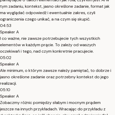
tym zadaniu, kontekst, jasno określone zadanie, format jak
ma wyglądać odpowiedź i ewentualnie zakres, czyli
ograniczenia czego unikać, a na czym się skupić.
04:53
Speaker A
I co ważne, nie zawsze potrzebujecie tych wszystkich
elementów w każdym prącie. To zależy od waszych
oczekiwań i tego, nad czym konkretnie pracujecie.
05:02
Speaker A
Ale minimum, o którym zawsze należy pamiętać, to dobrze i
jasno określone zadanie oraz potrzebny kontekst do jego
realizacji.
05:10
Speaker A
Zobaczmy różnic pomiędzy słabym i mocnym prądem
jeszcze na innych przykładach. Wracając do przykładu z