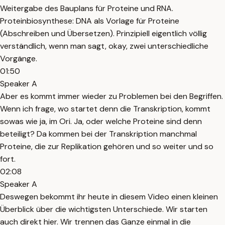
Weitergabe des Bauplans für Proteine und RNA.
Proteinbiosynthese: DNA als Vorlage für Proteine
(Abschreiben und Übersetzen). Prinzipiell eigentlich völlig
verständlich, wenn man sagt, okay, zwei unterschiedliche
Vorgänge.
01:50
Speaker A
Aber es kommt immer wieder zu Problemen bei den Begriffen.
Wenn ich frage, wo startet denn die Transkription, kommt
sowas wie ja, im Ori. Ja, oder welche Proteine sind denn
beteiligt? Da kommen bei der Transkription manchmal
Proteine, die zur Replikation gehören und so weiter und so
fort.
02:08
Speaker A
Deswegen bekommt ihr heute in diesem Video einen kleinen
Überblick über die wichtigsten Unterschiede. Wir starten
auch direkt hier. Wir trennen das Ganze einmal in die