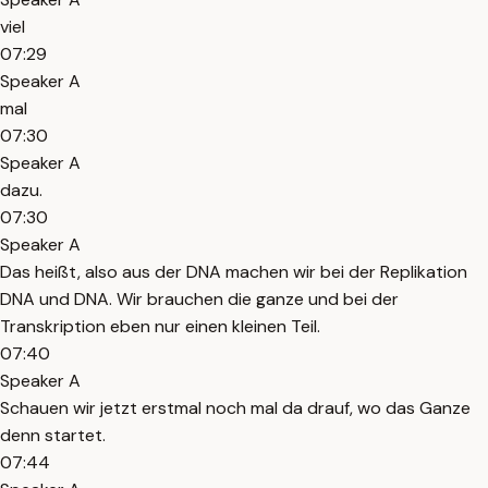
viel
07:29
Speaker A
mal
07:30
Speaker A
dazu.
07:30
Speaker A
Das heißt, also aus der DNA machen wir bei der Replikation
DNA und DNA. Wir brauchen die ganze und bei der
Transkription eben nur einen kleinen Teil.
07:40
Speaker A
Schauen wir jetzt erstmal noch mal da drauf, wo das Ganze
denn startet.
07:44