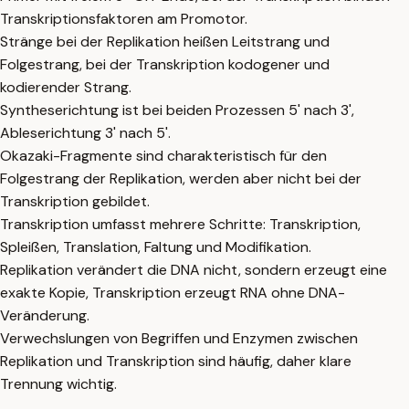
Transkriptionsfaktoren am Promotor.
Stränge bei der Replikation heißen Leitstrang und
Folgestrang, bei der Transkription kodogener und
kodierender Strang.
Syntheserichtung ist bei beiden Prozessen 5' nach 3',
Ableserichtung 3' nach 5'.
Okazaki-Fragmente sind charakteristisch für den
Folgestrang der Replikation, werden aber nicht bei der
Transkription gebildet.
Transkription umfasst mehrere Schritte: Transkription,
Spleißen, Translation, Faltung und Modifikation.
Replikation verändert die DNA nicht, sondern erzeugt eine
exakte Kopie, Transkription erzeugt RNA ohne DNA-
Veränderung.
Verwechslungen von Begriffen und Enzymen zwischen
Replikation und Transkription sind häufig, daher klare
Trennung wichtig.