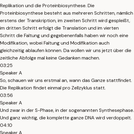
Replikation und die Proteinbiosynthese. Die
Proteinbiosynthese besteht aus mehreren Schritten, nämlich
erstens der Transkription, im zweiten Schritt wird gespleißt,
im dritten Schritt erfolgt die Translation und im vierten
Schritt die Faltung und gegebenenfalls haben wir noch eine
Modifikation, wobei Faltung und Modifikation auch
gleichzeitig ablaufen können. Da wollen wir uns jetzt über die
zeitliche Abfolge mal keine Gedanken machen.
03:25
Speaker A
So, schauen wir uns erstmal an, wann das Ganze stattfindet.
Die Replikation findet einmal pro Zellzyklus statt.
03:56
Speaker A
Und zwar in der S-Phase, in der sogenannten Synthesephase.
Und ganz wichtig, die komplette ganze DNA wird verdoppelt.
04:10
Speaker A