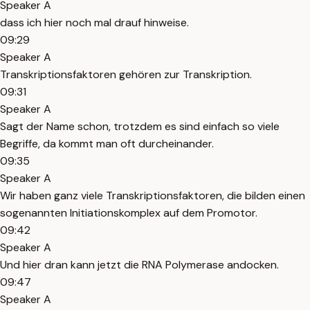
Speaker A
dass ich hier noch mal drauf hinweise.
09:29
Speaker A
Transkriptionsfaktoren gehören zur Transkription.
09:31
Speaker A
Sagt der Name schon, trotzdem es sind einfach so viele
Begriffe, da kommt man oft durcheinander.
09:35
Speaker A
Wir haben ganz viele Transkriptionsfaktoren, die bilden einen
sogenannten Initiationskomplex auf dem Promotor.
09:42
Speaker A
Und hier dran kann jetzt die RNA Polymerase andocken.
09:47
Speaker A