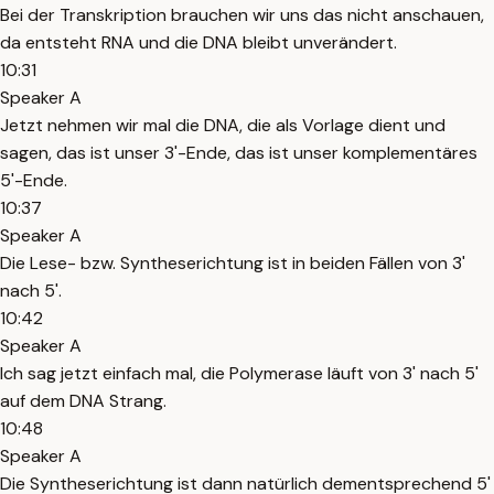
Bei der Transkription brauchen wir uns das nicht anschauen,
da entsteht RNA und die DNA bleibt unverändert.
10:31
Speaker A
Jetzt nehmen wir mal die DNA, die als Vorlage dient und
sagen, das ist unser 3'-Ende, das ist unser komplementäres
5'-Ende.
10:37
Speaker A
Die Lese- bzw. Syntheserichtung ist in beiden Fällen von 3'
nach 5'.
10:42
Speaker A
Ich sag jetzt einfach mal, die Polymerase läuft von 3' nach 5'
auf dem DNA Strang.
10:48
Speaker A
Die Syntheserichtung ist dann natürlich dementsprechend 5'