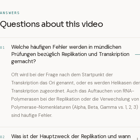
ANSWERS
Questions about this video
Welche häufigen Fehler werden in mündlichen
01
Prüfungen bezüglich Replikation und Transkription
gemacht?
Oft wird bei der Frage nach dem Startpunkt der
Transkription das Ori genannt, oder es werden Helikasen der
Transkription zugeordnet. Auch das Auftauchen von RNA-
Polymerasen bei der Replikation oder die Verwechslung von
Polymerase-Nomenklaturen (Alpha, Beta, Gamma vs. 1, 2, 3)
sind häufige Fehler.
Was ist der Hauptzweck der Replikation und wann
02