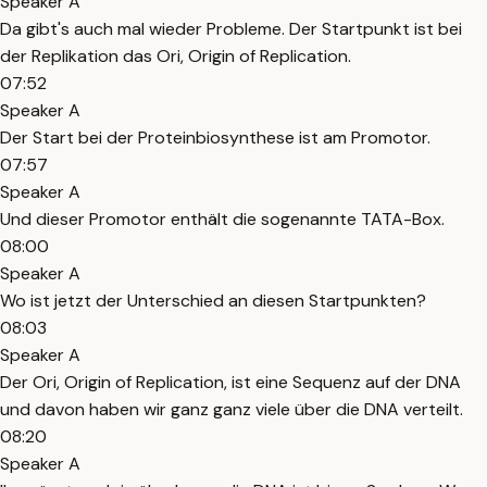
Speaker A
Da gibt's auch mal wieder Probleme. Der Startpunkt ist bei
der Replikation das Ori, Origin of Replication.
07:52
Speaker A
Der Start bei der Proteinbiosynthese ist am Promotor.
07:57
Speaker A
Und dieser Promotor enthält die sogenannte TATA-Box.
08:00
Speaker A
Wo ist jetzt der Unterschied an diesen Startpunkten?
08:03
Speaker A
Der Ori, Origin of Replication, ist eine Sequenz auf der DNA
und davon haben wir ganz ganz viele über die DNA verteilt.
08:20
Speaker A