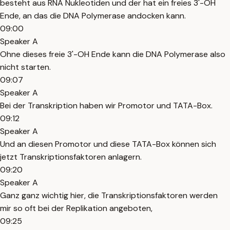
besteht aus RNA Nukleotiden und der hat ein freies 3'-OH
Ende, an das die DNA Polymerase andocken kann.
09:00
Speaker A
Ohne dieses freie 3'-OH Ende kann die DNA Polymerase also
nicht starten.
09:07
Speaker A
Bei der Transkription haben wir Promotor und TATA-Box.
09:12
Speaker A
Und an diesen Promotor und diese TATA-Box können sich
jetzt Transkriptionsfaktoren anlagern.
09:20
Speaker A
Ganz ganz wichtig hier, die Transkriptionsfaktoren werden
mir so oft bei der Replikation angeboten,
09:25