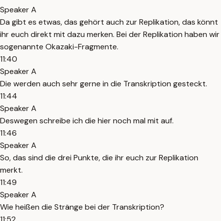
Speaker A
Da gibt es etwas, das gehört auch zur Replikation, das könnt
ihr euch direkt mit dazu merken. Bei der Replikation haben wir
sogenannte Okazaki-Fragmente.
11:40
Speaker A
Die werden auch sehr gerne in die Transkription gesteckt.
11:44
Speaker A
Deswegen schreibe ich die hier noch mal mit auf.
11:46
Speaker A
So, das sind die drei Punkte, die ihr euch zur Replikation
merkt.
11:49
Speaker A
Wie heißen die Stränge bei der Transkription?
11:52