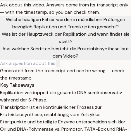
Ask about this video. Answers come from its transcript only
— with the timestamp, so you can check them.
Welche häufigen Fehler werden in mündlichen Prüfungen
bezüglich Replikation und Transkription gemacht?
Was ist der Hauptzweck der Replikation und wann findet sie
statt?
Aus welchen Schritten besteht die Proteinbiosynthese laut
dem Video?
Generated from the transcript and can be wrong — check
the timestamp.
Key Takeaways
Replikation verdoppelt die gesamte DNA semikonservativ
während der S-Phase.
Transkription ist ein kontinuierlicher Prozess zur
Proteinbiosynthese, unabhängig vom Zellzyklus.
Startpunkte und beteiligte Enzyme unterscheiden sich klar:
Ori und DNA-Polymerase vs. Promotor, TATA-Box und RNA-