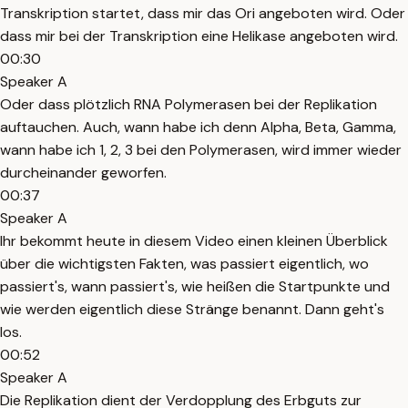
Transkription startet, dass mir das Ori angeboten wird. Oder
dass mir bei der Transkription eine Helikase angeboten wird.
00:30
Speaker A
Oder dass plötzlich RNA Polymerasen bei der Replikation
auftauchen. Auch, wann habe ich denn Alpha, Beta, Gamma,
wann habe ich 1, 2, 3 bei den Polymerasen, wird immer wieder
durcheinander geworfen.
00:37
Speaker A
Ihr bekommt heute in diesem Video einen kleinen Überblick
über die wichtigsten Fakten, was passiert eigentlich, wo
passiert's, wann passiert's, wie heißen die Startpunkte und
wie werden eigentlich diese Stränge benannt. Dann geht's
los.
00:52
Speaker A
Die Replikation dient der Verdopplung des Erbguts zur