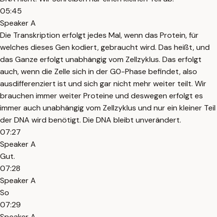
05:45
Speaker A
Die Transkription erfolgt jedes Mal, wenn das Protein, für
welches dieses Gen kodiert, gebraucht wird. Das heißt, und
das Ganze erfolgt unabhängig vom Zellzyklus. Das erfolgt
auch, wenn die Zelle sich in der G0-Phase befindet, also
ausdifferenziert ist und sich gar nicht mehr weiter teilt. Wir
brauchen immer weiter Proteine und deswegen erfolgt es
immer auch unabhängig vom Zellzyklus und nur ein kleiner Teil
der DNA wird benötigt. Die DNA bleibt unverändert.
07:27
Speaker A
Gut.
07:28
Speaker A
So
07:29
Speaker A