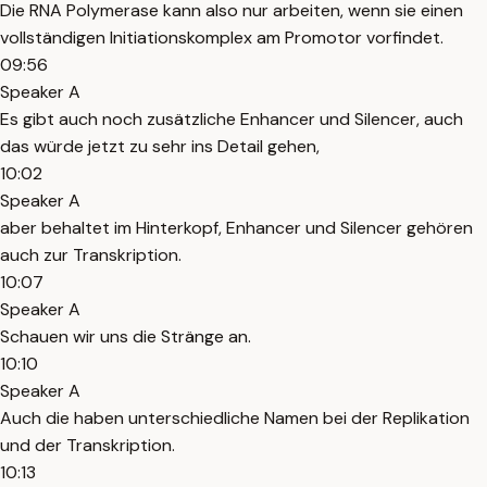
Die RNA Polymerase kann also nur arbeiten, wenn sie einen
vollständigen Initiationskomplex am Promotor vorfindet.
09:56
Speaker A
Es gibt auch noch zusätzliche Enhancer und Silencer, auch
das würde jetzt zu sehr ins Detail gehen,
10:02
Speaker A
aber behaltet im Hinterkopf, Enhancer und Silencer gehören
auch zur Transkription.
10:07
Speaker A
Schauen wir uns die Stränge an.
10:10
Speaker A
Auch die haben unterschiedliche Namen bei der Replikation
und der Transkription.
10:13