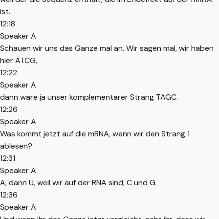
ist.
12:18
Speaker A
Schauen wir uns das Ganze mal an. Wir sagen mal, wir haben
hier ATCG,
12:22
Speaker A
dann wäre ja unser komplementärer Strang TAGC.
12:26
Speaker A
Was kommt jetzt auf die mRNA, wenn wir den Strang 1
ablesen?
12:31
Speaker A
A, dann U, weil wir auf der RNA sind, C und G.
12:36
Speaker A