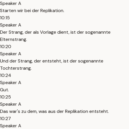
Speaker A
Starten wir bei der Replikation.
10:15
Speaker A
Der Strang, der als Vorlage dient, ist der sogenannte
Elternstrang.
10:20
Speaker A
Und der Strang, der entsteht, ist der sogenannte
Tochterstrang.
10:24
Speaker A
Gut.
10:25
Speaker A
Das war's zu dem, was aus der Replikation entsteht.
10:27
Speaker A