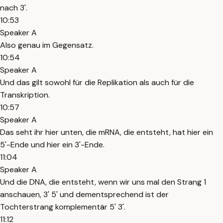
nach 3'.
10:53
Speaker A
Also genau im Gegensatz.
10:54
Speaker A
Und das gilt sowohl für die Replikation als auch für die
Transkription.
10:57
Speaker A
Das seht ihr hier unten, die mRNA, die entsteht, hat hier ein
5'-Ende und hier ein 3'-Ende.
11:04
Speaker A
Und die DNA, die entsteht, wenn wir uns mal den Strang 1
anschauen, 3' 5' und dementsprechend ist der
Tochterstrang komplementär 5' 3'.
11:12