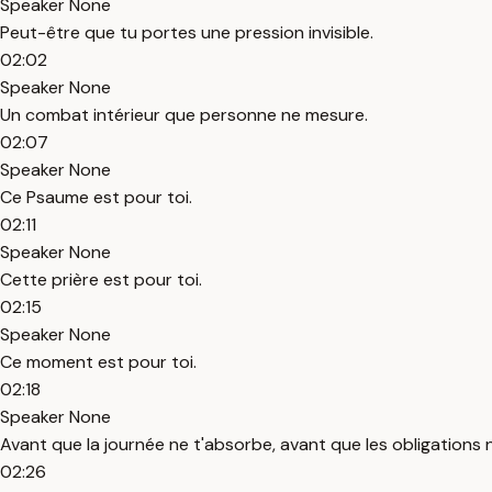
Speaker None
Peut-être que tu portes une pression invisible.
02:02
Speaker None
Un combat intérieur que personne ne mesure.
02:07
Speaker None
Ce Psaume est pour toi.
02:11
Speaker None
Cette prière est pour toi.
02:15
Speaker None
Ce moment est pour toi.
02:18
Speaker None
Avant que la journée ne t'absorbe, avant que les obligations 
02:26