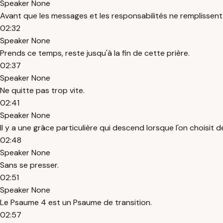
Speaker None
Avant que les messages et les responsabilités ne remplissent 
02:32
Speaker None
Prends ce temps, reste jusqu'à la fin de cette prière.
02:37
Speaker None
Ne quitte pas trop vite.
02:41
Speaker None
Il y a une grâce particulière qui descend lorsque l'on choisit
02:48
Speaker None
Sans se presser.
02:51
Speaker None
Le Psaume 4 est un Psaume de transition.
02:57