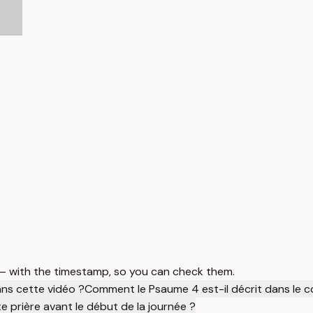
 — with the timestamp, so you can check them.
ans cette vidéo ?
Comment le Psaume 4 est-il décrit dans le c
e prière avant le début de la journée ?