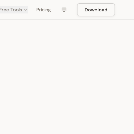
Free Tools
Pricing
Download