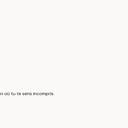
n où tu te sens incompris.