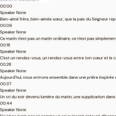
00:00
Speaker None
Bien-aimé frère, bien-aimée sœur, que la paix du Seigneur rep
00:09
Speaker None
Ce matin n'est pas un matin ordinaire, ce n'est pas simplement 
00:18
Speaker None
C'est un rendez-vous, un rendez-vous entre ton cœur et le cœ
00:28
Speaker None
Aujourd'hui, nous entrons ensemble dans une prière inspirée
00:37
Speaker None
Un cri du soir devenu lumière du matin, une supplication dans
00:44
Speaker None