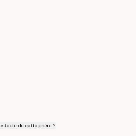
ontexte de cette prière ?