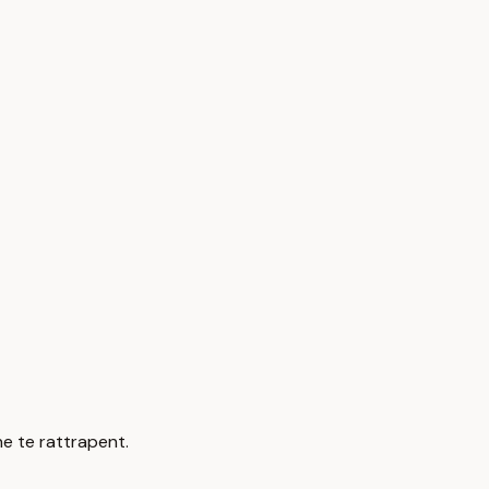
ne te rattrapent.