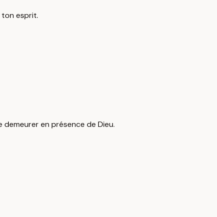
ton esprit.
 de demeurer en présence de Dieu.