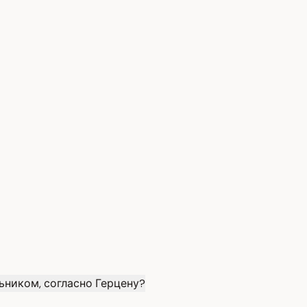
ьником, согласно Герцену?