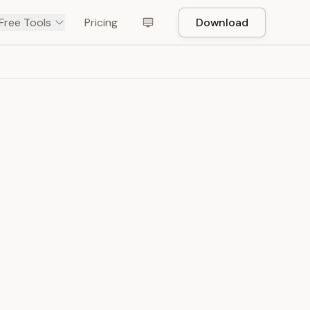
Free Tools
Pricing
Download