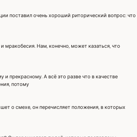
Рации поставил очень хороший риторический вопрос: что
и мракобесия. Нам, конечно, может казаться, что
 и прекрасному. А всё это разве что в качестве
ения, потому
пишет о смехе, он перечисляет положения, в которых