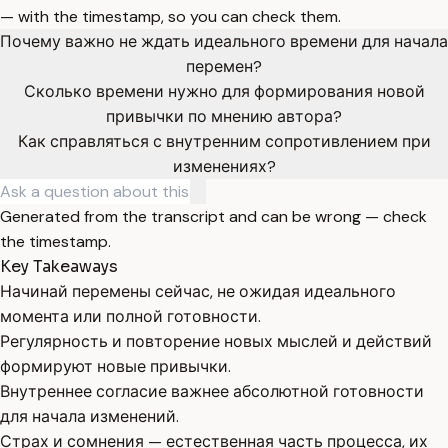
— with the timestamp, so you can check them.
Почему важно не ждать идеального времени для начала
перемен?
Сколько времени нужно для формирования новой
привычки по мнению автора?
Как справляться с внутренним сопротивлением при
изменениях?
Generated from the transcript and can be wrong — check
the timestamp.
Key Takeaways
Начинай перемены сейчас, не ожидая идеального
момента или полной готовности.
Регулярность и повторение новых мыслей и действий
формируют новые привычки.
Внутреннее согласие важнее абсолютной готовности
для начала изменений.
Страх и сомнения — естественная часть процесса, их