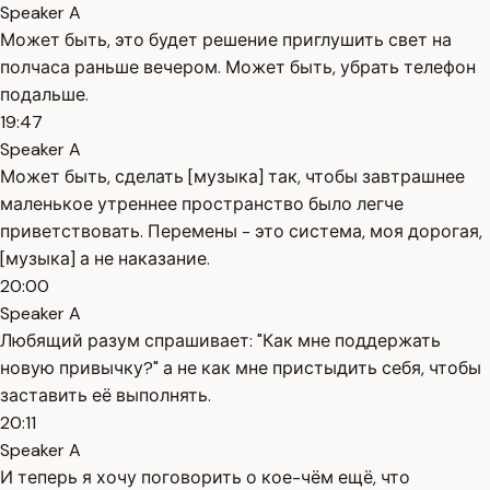
Speaker A
Может быть, это будет решение приглушить свет на
полчаса раньше вечером. Может быть, убрать телефон
подальше.
19:47
Speaker A
Может быть, сделать [музыка] так, чтобы завтрашнее
маленькое утреннее пространство было легче
приветствовать. Перемены - это система, моя дорогая,
[музыка] а не наказание.
20:00
Speaker A
Любящий разум спрашивает: "Как мне поддержать
новую привычку?" а не как мне пристыдить себя, чтобы
заставить её выполнять.
20:11
Speaker A
И теперь я хочу поговорить о кое-чём ещё, что