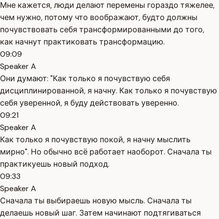
Мне кажется, люди делают перемены гораздо тяжелее,
чем нужно, потому что воображают, будто должны
почувствовать себя трансформированными до того,
как начнут практиковать трансформацию.
09:09
Speaker A
Они думают: "Как только я почувствую себя
дисциплинированной, я начну. Как только я почувствую
себя уверенной, я буду действовать уверенно.
09:21
Speaker A
Как только я почувствую покой, я начну мыслить
мирно". Но обычно всё работает наоборот. Сначала ты
практикуешь новый подход.
09:33
Speaker A
Сначала ты выбираешь новую мысль. Сначала ты
делаешь новый шаг. Затем начинают подтягиваться