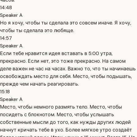
14:48
Speaker A
Но я хочу, чтобы ты сделала это совсем иначе. Я хочу,
чтобы ты сделала это любяще.
14:57
Speaker A
Если тебе нравится идея вставать в 5:00 утра,
прекрасно. Если нет, это тоже прекрасно. На самом
деле важен не час на часах. Важно то, что ты начинаешь
освобождать место для себя. Место, чтобы подышать,
прежде чем начать реагировать.
15:18
Speaker A
Место, чтобы немного размять тело. Место, чтобы
посидеть с блокнотом. Место, чтобы услышать
собственные мысли до того, как нужды других людей
начнут кричать тебе в ухо. Более мягкое утро создаёт