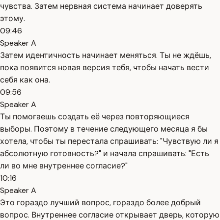
чувства. Затем нервная система начинает доверять
этому.
09:46
Speaker A
Затем идентичность начинает меняться. Ты не ждёшь,
пока появится новая версия тебя, чтобы начать вести
себя как она.
09:56
Speaker A
Ты помогаешь создать её через повторяющиеся
выборы. Поэтому в течение следующего месяца я бы
хотела, чтобы ты перестала спрашивать: "Чувствую ли я
абсолютную готовность?" и начала спрашивать: "Есть
ли во мне внутреннее согласие?"
10:16
Speaker A
Это гораздо лучший вопрос, гораздо более добрый
вопрос. Внутреннее согласие открывает дверь, которую