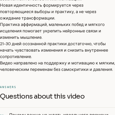
Новая идентичность формируется через
повторяющиеся выборы и практику, а не через
ожидание трансформации.
Практика аффирмаций, маленьких побед и мягкого
исцеления помогает укрепить нейронные связи и
изменить мышление.
21-30 дней осознанной практики достаточно, чтобы
начать чувствовать изменения и снизить внутреннее
сопротивление.
Видео направлено на поддержку и мотивацию к мягким,
человеческим переменам без самокритики и давления.
ANSWERS
Questions about this video