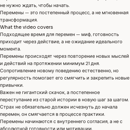
не нужно ждать, чтобы начать.
Перемены — это постепенный процесс, а не мгновенная
трансформация.
What the video covers
Подходящее время для перемен — миф, готовность
приходит через действие, а не ожидание идеального
момента.
Перемены происходят через повторение новых мыслей
и действий на протяжении минимум 21 дня.
Сопротивление новому поведению естественно, но
регулярность помогает его смягчить и закрепить новые
привычки.
Важен не гигантский скачок, а постепенное
переступание из старой истории в новую шаг за шагом.
Страх не обязательно должен исчезнуть до начала
перемен, он смягчается в процессе практики.
Перемены начинаются с внутреннего согласия, а не с
абсолютной готовности или мотивации.