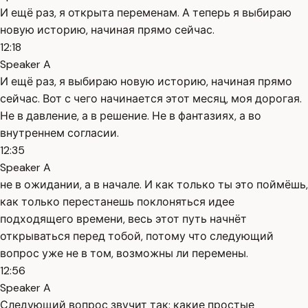
И ещё раз, я открыта переменам. А теперь я выбираю
новую историю, начиная прямо сейчас.
12:18
Speaker A
И ещё раз, я выбираю новую историю, начиная прямо
сейчас. Вот с чего начинается этот месяц, моя дорогая.
Не в давление, а в решение. Не в фантазиях, а во
внутреннем согласии.
12:35
Speaker A
не в ожидании, а в начале. И как только ты это поймёшь,
как только перестанешь поклоняться идее
подходящего времени, весь этот путь начнёт
открываться перед тобой, потому что следующий
вопрос уже не в том, возможны ли перемены.
12:56
Speaker A
Следующий вопрос звучит так: какие простые