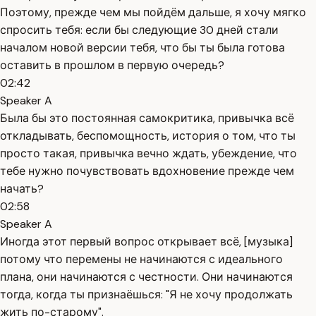
Поэтому, прежде чем мы пойдём дальше, я хочу мягко
спросить тебя: если бы следующие 30 дней стали
началом новой версии тебя, что бы ты была готова
оставить в прошлом в первую очередь?
02:42
Speaker A
Была бы это постоянная самокритика, привычка всё
откладывать, беспомощность, история о том, что ты
просто такая, привычка вечно ждать, убеждение, что
тебе нужно почувствовать вдохновение прежде чем
начать?
02:58
Speaker A
Иногда этот первый вопрос открывает всё, [музыка]
потому что перемены не начинаются с идеального
плана, они начинаются с честности. Они начинаются
тогда, когда ты признаёшься: "Я не хочу продолжать
жить по-старому".