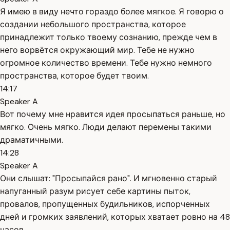
Я имею в виду нечто гораздо более мягкое. Я говорю о
создании небольшого пространства, которое
принадлежит только твоему сознанию, прежде чем в
него ворвётся окружающий мир. Тебе не нужно
огромное количество времени. Тебе нужно немного
пространства, которое будет твоим.
14:17
Speaker A
Вот почему мне нравится идея просыпаться раньше, но
мягко. Очень мягко. Люди делают перемены такими
драматичными.
14:28
Speaker A
Они слышат: "Просыпайся рано". И мгновенно старый
напуганный разум рисует себе картины пыток,
провалов, пропущенных будильников, испорченных
дней и громких заявлений, которых хватает ровно на 48
часов.