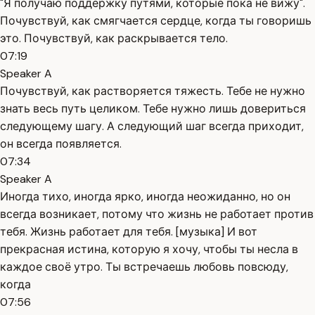
"Я получаю поддержку путями, которые пока не вижу".
Почувствуй, как смягчается сердце, когда ты говоришь
это. Почувствуй, как раскрывается тело.
07:19
Speaker A
Почувствуй, как растворяется тяжесть. Тебе не нужно
знать весь путь целиком. Тебе нужно лишь довериться
следующему шагу. А следующий шаг всегда приходит,
он всегда появляется.
07:34
Speaker A
Иногда тихо, иногда ярко, иногда неожиданно, но он
всегда возникает, потому что жизнь не работает против
тебя. Жизнь работает для тебя. [музыка] И вот
прекрасная истина, которую я хочу, чтобы ты несла в
каждое своё утро. Ты встречаешь любовь повсюду,
когда
07:56