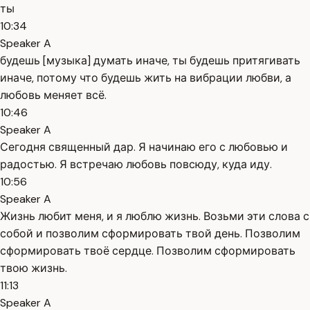
ты
10:34
Speaker A
будешь [музыка] думать иначе, ты будешь притягивать
иначе, потому что будешь жить на вибрации любви, а
любовь меняет всё.
10:46
Speaker A
Сегодня священный дар. Я начинаю его с любовью и
радостью. Я встречаю любовь повсюду, куда иду.
10:56
Speaker A
Жизнь любит меня, и я люблю жизнь. Возьми эти слова с
собой и позволим сформировать твой день. Позволим
сформировать твоё сердце. Позволим сформировать
твою жизнь.
11:13
Speaker A