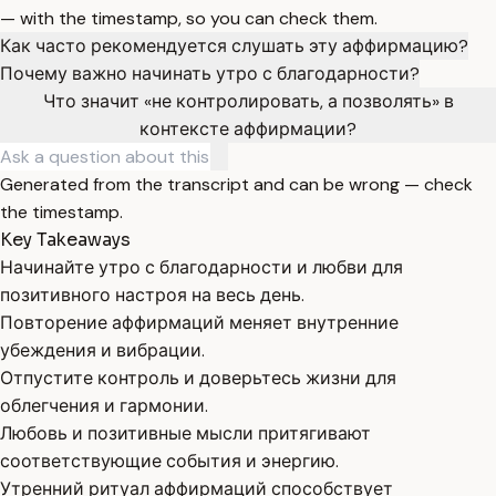
— with the timestamp, so you can check them.
Как часто рекомендуется слушать эту аффирмацию?
Почему важно начинать утро с благодарности?
Что значит «не контролировать, а позволять» в
контексте аффирмации?
Generated from the transcript and can be wrong — check
the timestamp.
Key Takeaways
Начинайте утро с благодарности и любви для
позитивного настроя на весь день.
Повторение аффирмаций меняет внутренние
убеждения и вибрации.
Отпустите контроль и доверьтесь жизни для
облегчения и гармонии.
Любовь и позитивные мысли притягивают
соответствующие события и энергию.
Утренний ритуал аффирмаций способствует