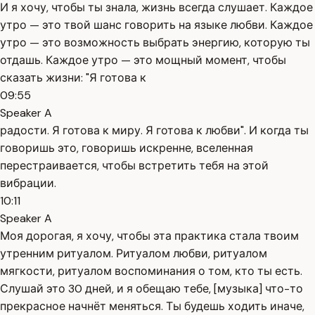
И я хочу, чтобы ты знала, жизнь всегда слушает. Каждое
утро — это твой шанс говорить на языке любви. Каждое
утро — это возможность выбрать энергию, которую ты
отдашь. Каждое утро — это мощный момент, чтобы
сказать жизни: "Я готова к
09:55
Speaker A
радости. Я готова к миру. Я готова к любви". И когда ты
говоришь это, говоришь искренне, вселенная
перестраивается, чтобы встретить тебя на этой
вибрации.
10:11
Speaker A
Моя дорогая, я хочу, чтобы эта практика стала твоим
утренним ритуалом. Ритуалом любви, ритуалом
мягкости, ритуалом воспоминания о том, кто ты есть.
Слушай это 30 дней, и я обещаю тебе, [музыка] что-то
прекрасное начнёт меняться. Ты будешь ходить иначе,