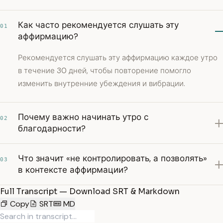
Как часто рекомендуется слушать эту
01
аффирмацию?
Рекомендуется слушать эту аффирмацию каждое утро
в течение 30 дней, чтобы повторение помогло
изменить внутренние убеждения и вибрации.
Почему важно начинать утро с
02
благодарности?
Что значит «не контролировать, а позволять»
03
в контексте аффирмации?
Full Transcript — Download SRT & Markdown
Copy
SRT
MD