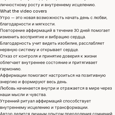
личностному росту и внутреннему исцелению.
What the video covers
Утро — это новая возможность начать день с любви,
благодарности и мягкости.
Повторение аффирмаций в течение 30 дней помогает
изменить восприятие и вибрацию сердца.
Благодарность учит видеть изобилие, расслабляет
нервную систему и открывает сердце.
Отказ от контроля и принятие доверия к жизни
облегчает внутреннее состояние и притягивает
гармонию.
Аффирмации помогают настроиться на позитивную
энергию и формируют весь день.
Любовь начинается внутри и отражается в мире через
наши мысли и чувства.
Утренний ритуал аффирмаций способствует
внутреннему исцелению и трансформации.
Автор делится личным опытом преодоления сомнений