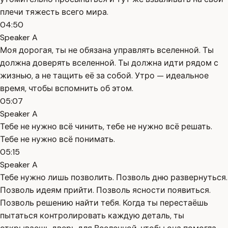
плечи тяжесть всего мира.
04:50
Speaker A
Моя дорогая, ты не обязана управлять вселенной. Ты
должна доверять вселенной. Ты должна идти рядом с
жизнью, а не тащить её за собой. Утро — идеальное
время, чтобы вспомнить об этом.
05:07
Speaker A
Тебе не нужно всё чинить, тебе не нужно всё решать.
Тебе не нужно всё понимать.
05:15
Speaker A
Тебе нужно лишь позволить. Позволь дню развернуться.
Позволь идеям прийти. Позволь ясности появиться.
Позволь решению найти тебя. Когда ты перестаёшь
пытаться контролировать каждую деталь, ты