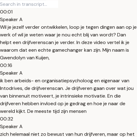
00:01
Speaker A
Wil je jezelf verder ontwikkelen, loop je tegen dingen aan op je
werk of wil je weten waar je nou echt blij van wordt? Dan
helpt een drijfverenscan je verder. In deze video vertel ik je
waarom dat een echte gamechanger kan zijn. Mijn naam is
Gwendolyn van Kuijen,
00:16
Speaker A
ik ben arbeids- en organisatiepsycholoog en eigenaar van
Intodrives, de drijfverenscan. Je drijfveren gaan over wat jou
van binnenuit motiveert, je intrinsieke motivatie. En die
drijfveren hebben invloed op je gedrag en hoe je naar de
wereld kijkt. De meeste tijd zijn mensen
00:32
Speaker A
zich helemaal niet zo bewust van hun drijfveren, maar op het