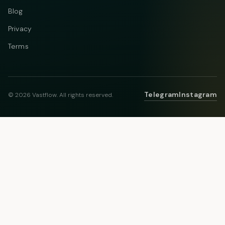
Blog
Privacy
Terms
Telegram
Instagram
© 2026 Vastflow. All rights reserved.