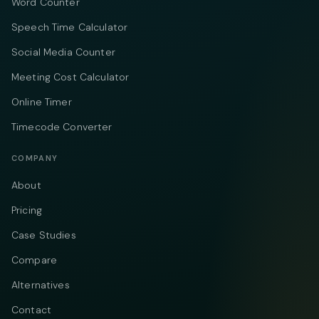
Word Counter
Speech Time Calculator
Social Media Counter
Meeting Cost Calculator
Online Timer
Timecode Converter
COMPANY
About
Pricing
Case Studies
Compare
Alternatives
Contact