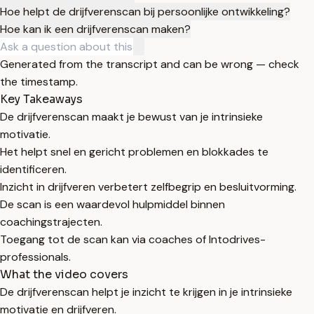
Hoe helpt de drijfverenscan bij persoonlijke ontwikkeling?
Hoe kan ik een drijfverenscan maken?
Generated from the transcript and can be wrong — check
the timestamp.
Key Takeaways
De drijfverenscan maakt je bewust van je intrinsieke
motivatie.
Het helpt snel en gericht problemen en blokkades te
identificeren.
Inzicht in drijfveren verbetert zelfbegrip en besluitvorming.
De scan is een waardevol hulpmiddel binnen
coachingstrajecten.
Toegang tot de scan kan via coaches of Intodrives-
professionals.
What the video covers
De drijfverenscan helpt je inzicht te krijgen in je intrinsieke
motivatie en drijfveren.