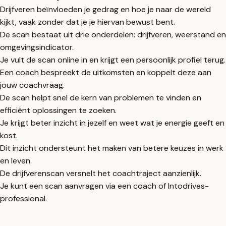
Drijfveren beïnvloeden je gedrag en hoe je naar de wereld
kijkt, vaak zonder dat je je hiervan bewust bent.
De scan bestaat uit drie onderdelen: drijfveren, weerstand en
omgevingsindicator.
Je vult de scan online in en krijgt een persoonlijk profiel terug.
Een coach bespreekt de uitkomsten en koppelt deze aan
jouw coachvraag.
De scan helpt snel de kern van problemen te vinden en
efficiënt oplossingen te zoeken.
Je krijgt beter inzicht in jezelf en weet wat je energie geeft en
kost.
Dit inzicht ondersteunt het maken van betere keuzes in werk
en leven.
De drijfverenscan versnelt het coachtraject aanzienlijk.
Je kunt een scan aanvragen via een coach of Intodrives-
professional.