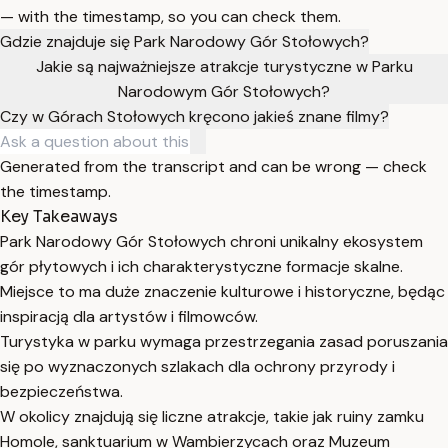
— with the timestamp, so you can check them.
Gdzie znajduje się Park Narodowy Gór Stołowych?
Jakie są najważniejsze atrakcje turystyczne w Parku
Narodowym Gór Stołowych?
Czy w Górach Stołowych kręcono jakieś znane filmy?
Generated from the transcript and can be wrong — check
the timestamp.
Key Takeaways
Park Narodowy Gór Stołowych chroni unikalny ekosystem
gór płytowych i ich charakterystyczne formacje skalne.
Miejsce to ma duże znaczenie kulturowe i historyczne, będąc
inspiracją dla artystów i filmowców.
Turystyka w parku wymaga przestrzegania zasad poruszania
się po wyznaczonych szlakach dla ochrony przyrody i
bezpieczeństwa.
W okolicy znajdują się liczne atrakcje, takie jak ruiny zamku
Homole, sanktuarium w Wambierzycach oraz Muzeum