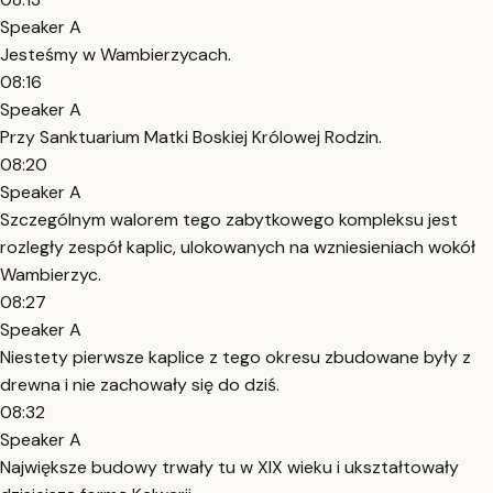
Speaker A
Jesteśmy w Wambierzycach.
08:16
Speaker A
Przy Sanktuarium Matki Boskiej Królowej Rodzin.
08:20
Speaker A
Szczególnym walorem tego zabytkowego kompleksu jest
rozległy zespół kaplic, ulokowanych na wzniesieniach wokół
Wambierzyc.
08:27
Speaker A
Niestety pierwsze kaplice z tego okresu zbudowane były z
drewna i nie zachowały się do dziś.
08:32
Speaker A
Największe budowy trwały tu w XIX wieku i ukształtowały