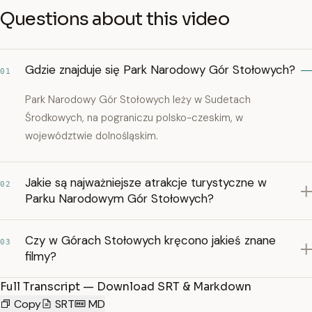
Questions about this video
Gdzie znajduje się Park Narodowy Gór Stołowych?
01
Park Narodowy Gór Stołowych leży w Sudetach
Środkowych, na pograniczu polsko-czeskim, w
województwie dolnośląskim.
Jakie są najważniejsze atrakcje turystyczne w
02
Parku Narodowym Gór Stołowych?
Czy w Górach Stołowych kręcono jakieś znane
03
filmy?
Full Transcript — Download SRT & Markdown
Copy
SRT
MD