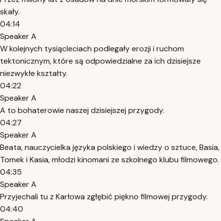
skały.
04:14
Speaker A
W kolejnych tysiącleciach podlegały erozji i ruchom
tektonicznym, które są odpowiedzialne za ich dzisiejsze
niezwykłe kształty.
04:22
Speaker A
A to bohaterowie naszej dzisiejszej przygody.
04:27
Speaker A
Beata, nauczycielka języka polskiego i wiedzy o sztuce, Basia,
Tomek i Kasia, młodzi kinomani ze szkolnego klubu filmowego.
04:35
Speaker A
Przyjechali tu z Karłowa zgłębić piękno filmowej przygody.
04:40