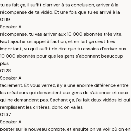
tu as fait ça, il suffit d'arriver à ta conclusion, arriver à la
récompense de ta vidéo. Et une fois que tu es arrivé à la
01:19
Speaker A
récompense, tu vas arriver aux 10 000 abonnés très vite.
Faut ajouter un appel à l'action, et en fait ça c'est très
important, vu qu'il suffit de dire que tu essaies d'arriver aux
10 000 abonnés pour que les gens s'abonnent beaucoup
plus
01:28
Speaker A
facilement. Et vous verrez, il y a une énorme différence entre
les créateurs qui demandent aux gens de s'abonner et ceux
qui ne demandent pas. Sachant ça, j'ai fait deux vidéos ici qui
remplissent les critères, donc on va les
01:37
Speaker A
poster sur le nouveau compte, et ensuite on va voir où on en