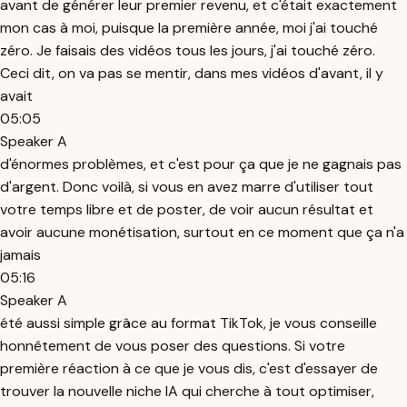
avant de générer leur premier revenu, et c'était exactement
mon cas à moi, puisque la première année, moi j'ai touché
zéro. Je faisais des vidéos tous les jours, j'ai touché zéro.
Ceci dit, on va pas se mentir, dans mes vidéos d'avant, il y
avait
05:05
Speaker A
d'énormes problèmes, et c'est pour ça que je ne gagnais pas
d'argent. Donc voilà, si vous en avez marre d'utiliser tout
votre temps libre et de poster, de voir aucun résultat et
avoir aucune monétisation, surtout en ce moment que ça n'a
jamais
05:16
Speaker A
été aussi simple grâce au format TikTok, je vous conseille
honnêtement de vous poser des questions. Si votre
première réaction à ce que je vous dis, c'est d'essayer de
trouver la nouvelle niche IA qui cherche à tout optimiser,