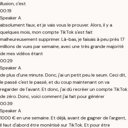
illusion, c'est
00:19
Speaker A
absolument faux, et je vais vous le prouver. Alors, il y a
quelques mois, mon compte TikTok s'est fait
malheureusement supprimer. Là-bas, je faisais à peu près 17
millions de vues par semaine, avec une très grande majorité
de mes vidéos étant
00:29
Speaker A
de plus d'une minute. Donc, j'ai un petit peu le seum. Ceci dit,
le passé c'est le passé, et du coup maintenant on va
regarder de l'avant. Et donc, j'ai dû recréer un compte TikTok
de zéro. Donc, voici comment j'ai fait pour générer
00:39
Speaker A
1000 € en une semaine. Et déjà, avant de gagner de l'argent,
il faut d'abord être monétisé sur TikTok. Et pour être