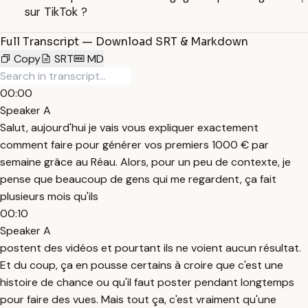
sur TikTok ?
Full Transcript — Download SRT & Markdown
Copy
SRT
MD
00:00
Speaker A
Salut, aujourd'hui je vais vous expliquer exactement
comment faire pour générer vos premiers 1000 € par
semaine grâce au Réau. Alors, pour un peu de contexte, je
pense que beaucoup de gens qui me regardent, ça fait
plusieurs mois qu'ils
00:10
Speaker A
postent des vidéos et pourtant ils ne voient aucun résultat.
Et du coup, ça en pousse certains à croire que c'est une
histoire de chance ou qu'il faut poster pendant longtemps
pour faire des vues. Mais tout ça, c'est vraiment qu'une