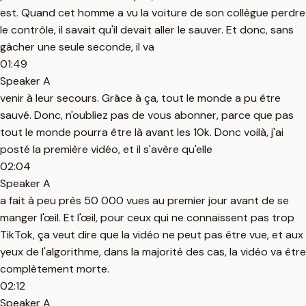
est. Quand cet homme a vu la voiture de son collègue perdre
le contrôle, il savait qu'il devait aller le sauver. Et donc, sans
gâcher une seule seconde, il va
01:49
Speaker A
venir à leur secours. Grâce à ça, tout le monde a pu être
sauvé. Donc, n'oubliez pas de vous abonner, parce que pas
tout le monde pourra être là avant les 10k. Donc voilà, j'ai
posté la première vidéo, et il s'avère qu'elle
02:04
Speaker A
a fait à peu près 50 000 vues au premier jour avant de se
manger l'œil. Et l'œil, pour ceux qui ne connaissent pas trop
TikTok, ça veut dire que la vidéo ne peut pas être vue, et aux
yeux de l'algorithme, dans la majorité des cas, la vidéo va être
complètement morte.
02:12
Speaker A