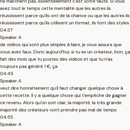
ne marchent pas, essentiellement c'est votre faute. Si vous
avez tout le temps cette mentalité que les autres ils
réussissent parce qu'ils ont de la chance ou que les autres ils
réussissent parce qu'ils utilisent un format, ils font des styles
04:37
Speaker A
de vidéos qui sont plus simples à faire, je vous assure que
vous avez faux. Donc aujourd'hui, si tu es un créateur, bon, ça
fait des mois que tu postes des vidéos et que tu n'as
toujours pas généré 1 €, ça
04:45
Speaker A
veut dire honnêtement qu'il faut changer quelque chose à
cette recette. Il y a quelque chose qui t'empêche de gagner
ce revenu. Alors qu'on soit clair, la majorité, la très grande
majorité des créateurs vont prendre pas mal de temps
04:55
Speaker A