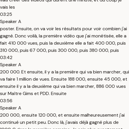
vais les
03:25
Speaker A
poster. Ensuite, on va voir les résultats pour voir combien j'ai
gagné. Donc voilà, la première vidéo que j'ai monétisée, elle a
fait 410 000 vues, puis la deuxième elle a fait 400 000, puis
310 000, puis 67 000, puis 300 000, puis 380 000, puis
03:42
Speaker A
200 000. Et ensuite, il y a la première qui va bien marcher, qui
va faire 1 million de vues. Ensuite 188 000, ensuite 45 000, et
ensuite il y a la deuxième qui va bien marcher, 886 000 vues
sur Maître Gims et PDD. Ensuite
03:56
Speaker A
200 000, ensuite 120 000, et ensuite malheureusement j'ai
continué un petit peu. Donc là, j'avais déjà gagné plus de