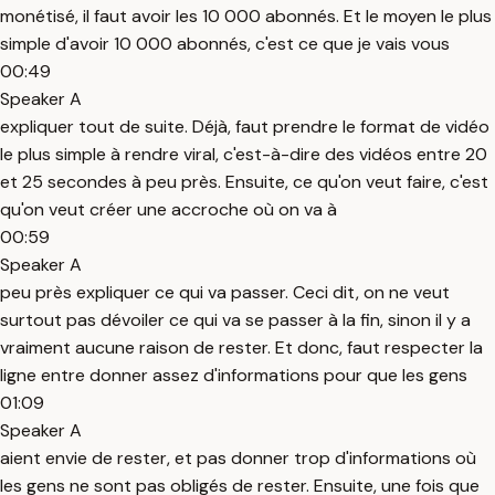
monétisé, il faut avoir les 10 000 abonnés. Et le moyen le plus
simple d'avoir 10 000 abonnés, c'est ce que je vais vous
00:49
Speaker A
expliquer tout de suite. Déjà, faut prendre le format de vidéo
le plus simple à rendre viral, c'est-à-dire des vidéos entre 20
et 25 secondes à peu près. Ensuite, ce qu'on veut faire, c'est
qu'on veut créer une accroche où on va à
00:59
Speaker A
peu près expliquer ce qui va passer. Ceci dit, on ne veut
surtout pas dévoiler ce qui va se passer à la fin, sinon il y a
vraiment aucune raison de rester. Et donc, faut respecter la
ligne entre donner assez d'informations pour que les gens
01:09
Speaker A
aient envie de rester, et pas donner trop d'informations où
les gens ne sont pas obligés de rester. Ensuite, une fois que