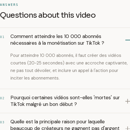
ANSWERS
Questions about this video
Comment atteindre les 10 000 abonnés
01
nécessaires à la monétisation sur TikTok ?
Pour atteindre 10 000 abonnés, il faut créer des vidéos
courtes (20-25 secondes) avec une accroche captivante,
ne pas tout dévoiler, et inclure un appel à l'action pour
inciter les abonnements.
Pourquoi certaines vidéos sont-elles 'mortes' sur
02
TikTok malgré un bon début ?
Quelle est la principale raison pour laquelle
03
beaucoup de créateurs ne gagnent pas d'argent