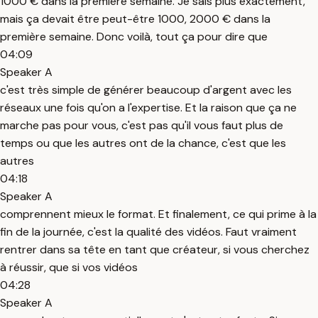
1000 € dans la première semaine. Je sais plus exactement,
mais ça devait être peut-être 1000, 2000 € dans la
première semaine. Donc voilà, tout ça pour dire que
04:09
Speaker A
c'est très simple de générer beaucoup d'argent avec les
réseaux une fois qu'on a l'expertise. Et la raison que ça ne
marche pas pour vous, c'est pas qu'il vous faut plus de
temps ou que les autres ont de la chance, c'est que les
autres
04:18
Speaker A
comprennent mieux le format. Et finalement, ce qui prime à la
fin de la journée, c'est la qualité des vidéos. Faut vraiment
rentrer dans sa tête en tant que créateur, si vous cherchez
à réussir, que si vos vidéos
04:28
Speaker A