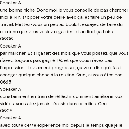
Speaker A
une bonne niche. Donc moi, je vous conseille de pas chercher
midi à 14h, stopper votre délire avec ça, et faire un peu de
travail. Mettez-vous un peu au boulot, essayez de faire du
contenu que vous voulez regarder, et au final ça finira
06:06
Speaker A
par marcher. Et si ça fait des mois que vous postez, que vous
n'avez toujours pas gagné 1 €, et que vous n'avez pas
l'impression de vraiment progresser, ça veut dire qu'il faut
changer quelque chose à la routine. Quoi, si vous êtes pas
06:15
Speaker A
constamment en train de réfléchir comment améliorer vos
vidéos, vous allez jamais réussir dans ce milieu. Ceci d...
06:25
Speaker A
avec toute cette expérience moi depuis le temps que je le