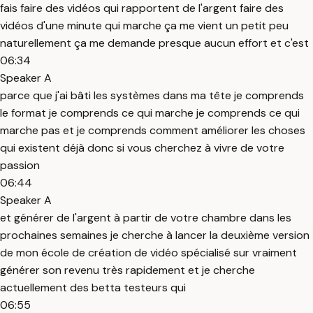
fais faire des vidéos qui rapportent de l'argent faire des
vidéos d'une minute qui marche ça me vient un petit peu
naturellement ça me demande presque aucun effort et c'est
06:34
Speaker A
parce que j'ai bâti les systèmes dans ma tête je comprends
le format je comprends ce qui marche je comprends ce qui
marche pas et je comprends comment améliorer les choses
qui existent déjà donc si vous cherchez à vivre de votre
passion
06:44
Speaker A
et générer de l'argent à partir de votre chambre dans les
prochaines semaines je cherche à lancer la deuxième version
de mon école de création de vidéo spécialisé sur vraiment
générer son revenu très rapidement et je cherche
actuellement des betta testeurs qui
06:55