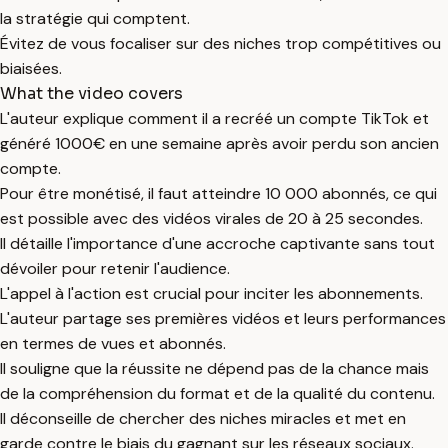
la stratégie qui comptent.
Évitez de vous focaliser sur des niches trop compétitives ou
biaisées.
What the video covers
L'auteur explique comment il a recréé un compte TikTok et
généré 1000€ en une semaine après avoir perdu son ancien
compte.
Pour être monétisé, il faut atteindre 10 000 abonnés, ce qui
est possible avec des vidéos virales de 20 à 25 secondes.
Il détaille l'importance d'une accroche captivante sans tout
dévoiler pour retenir l'audience.
L'appel à l'action est crucial pour inciter les abonnements.
L'auteur partage ses premières vidéos et leurs performances
en termes de vues et abonnés.
Il souligne que la réussite ne dépend pas de la chance mais
de la compréhension du format et de la qualité du contenu.
Il déconseille de chercher des niches miracles et met en
garde contre le biais du gagnant sur les réseaux sociaux.