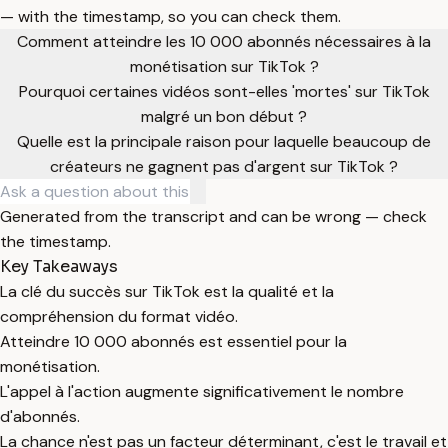
— with the timestamp, so you can check them.
Comment atteindre les 10 000 abonnés nécessaires à la
monétisation sur TikTok ?
Pourquoi certaines vidéos sont-elles 'mortes' sur TikTok
malgré un bon début ?
Quelle est la principale raison pour laquelle beaucoup de
créateurs ne gagnent pas d'argent sur TikTok ?
Generated from the transcript and can be wrong — check
the timestamp.
Key Takeaways
La clé du succès sur TikTok est la qualité et la
compréhension du format vidéo.
Atteindre 10 000 abonnés est essentiel pour la
monétisation.
L'appel à l'action augmente significativement le nombre
d'abonnés.
La chance n'est pas un facteur déterminant, c'est le travail et