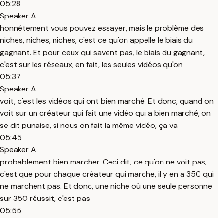
05:28
Speaker A
honnêtement vous pouvez essayer, mais le problème des
niches, niches, niches, c'est ce qu'on appelle le biais du
gagnant. Et pour ceux qui savent pas, le biais du gagnant,
c'est sur les réseaux, en fait, les seules vidéos qu'on
05:37
Speaker A
voit, c'est les vidéos qui ont bien marché. Et donc, quand on
voit sur un créateur qui fait une vidéo qui a bien marché, on
se dit punaise, si nous on fait la même vidéo, ça va
05:45
Speaker A
probablement bien marcher. Ceci dit, ce qu'on ne voit pas,
c'est que pour chaque créateur qui marche, il y en a 350 qui
ne marchent pas. Et donc, une niche où une seule personne
sur 350 réussit, c'est pas
05:55