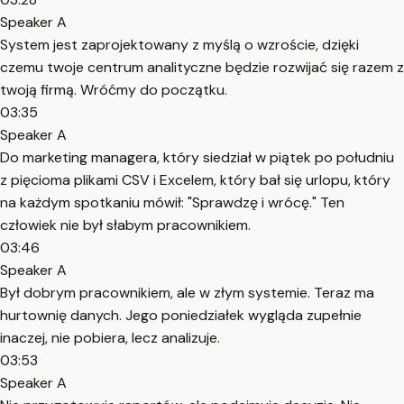
Speaker A
System jest zaprojektowany z myślą o wzroście, dzięki
czemu twoje centrum analityczne będzie rozwijać się razem z
twoją firmą. Wróćmy do początku.
03:35
Speaker A
Do marketing managera, który siedział w piątek po południu
z pięcioma plikami CSV i Excelem, który bał się urlopu, który
na każdym spotkaniu mówił: "Sprawdzę i wrócę." Ten
człowiek nie był słabym pracownikiem.
03:46
Speaker A
Był dobrym pracownikiem, ale w złym systemie. Teraz ma
hurtownię danych. Jego poniedziałek wygląda zupełnie
inaczej, nie pobiera, lecz analizuje.
03:53
Speaker A