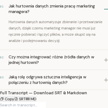
Jak hurtownia danych zmienia pracę marketing
01
managera?
Hurtownia danych automatyzuje zbieranie i przetwarzanie
danych, dzięki czemu marketing manager nie musi już
ręcznie pobierać i łączyć plików, a może skupić się na
analizie i podejmowaniu decyzji.
Czy można integrować różne źródła danych w
02
jednej hurtowni?
Jaką rolę odgrywa sztuczna inteligencja w
03
połączeniu z hurtownią danych?
Full Transcript — Download SRT & Markdown
Copy
SRT
MD