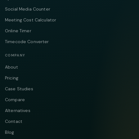
Social Media Counter
Meeting Cost Calculator
Online Timer
Timecode Converter
COMPANY
About
Pricing
Case Studies
Compare
Alternatives
Contact
Blog