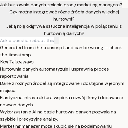
Jak hurtownia danych zmienia pracę marketing managera?
Czy można integrować różne źródła danych w jednej
hurtowni?
Jaką rolę odgrywa sztuczna inteligencja w połączeniu z
hurtownią danych?
Generated from the transcript and can be wrong — check
the timestamp.
Key Takeaways
Hurtownia danych automatyzuje i usprawnia proces
raportowania.
Dane z różnych źródeł są integrowane i dostępne w jednym
miejscu.
Elastyczna infrastruktura wspiera rozwój firmy i dodawanie
nowych danych.
Wykorzystanie AI na bazie hurtowni danych pozwala na
szybkie i precyzyjne analizy.
Marketing manager może skupić się na podejmowaniu