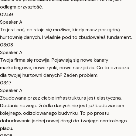
odległa przyszłość.
02:59
Speaker A
To jest coś, co staje się możliwe, kiedy masz porządną
hurtownię danych. I właśnie pod to zbudowałeś fundament.
03:08
Speaker A
Twoja firma się rozwija. Pojawiają się nowe kanały
marketingowe, nowe rynki, nowe narzędzia. Co to oznacza
dla twojej hurtowni danych? Żaden problem.
03:17
Speaker A
Zbudowana przez ciebie infrastruktura jest elastyczna.
Dodanie nowego źródła danych nie jest już budowaniem
kolejnego, odizolowanego budynku. To po prostu
dobudowanie jednej nowej drogi do twojego centralnego
placu.
03:28