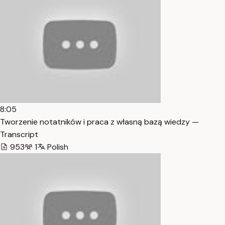
8:05
Tworzenie notatników i praca z własną bazą wiedzy —
Transcript
953
1
Polish