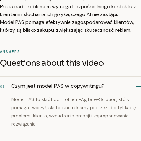
Praca nad problemem wymaga bezpośredniego kontaktu z
klientami i słuchania ich języka, czego AI nie zastąpi.
Model PAS pomaga efektywnie zagospodarować klientów,
którzy są blisko zakupu, zwiększając skuteczność reklam.
ANSWERS
Questions about this video
Czym jest model PAS w copywritingu?
01
Model PAS to skrót od Problem-Agitate-Solution, który
pomaga tworzyć skuteczne reklamy poprzez identyfikację
problemu klienta, wzbudzenie emocji i zaproponowanie
rozwiązania.