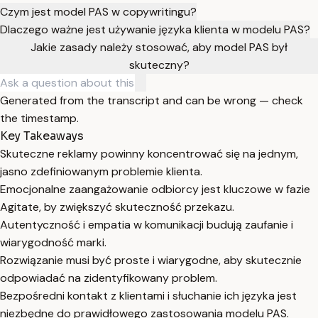
Czym jest model PAS w copywritingu?
Dlaczego ważne jest używanie języka klienta w modelu PAS?
Jakie zasady należy stosować, aby model PAS był
skuteczny?
Generated from the transcript and can be wrong — check
the timestamp.
Key Takeaways
Skuteczne reklamy powinny koncentrować się na jednym,
jasno zdefiniowanym problemie klienta.
Emocjonalne zaangażowanie odbiorcy jest kluczowe w fazie
Agitate, by zwiększyć skuteczność przekazu.
Autentyczność i empatia w komunikacji budują zaufanie i
wiarygodność marki.
Rozwiązanie musi być proste i wiarygodne, aby skutecznie
odpowiadać na zidentyfikowany problem.
Bezpośredni kontakt z klientami i słuchanie ich języka jest
niezbędne do prawidłowego zastosowania modelu PAS.