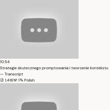
10:54
Strategie skutecznego promptowania i tworzenie kontekstu
— Transcript
1,416
1
Polish