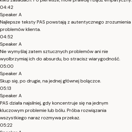
04:42
Speaker A
Najlepsze teksty PAS powstają z autentycznego zrozumienia
problemów klienta.
04:52
Speaker A
Nie wymyślaj zatem sztucznych problemów ani nie
wyolbrzymiaj ich do absurdu, bo stracisz wiarygodność.
05:00
Speaker A
Skup się, po drugie, na jednej głównej bolączce.
05:13
Speaker A
PAS działa najsilniej, gdy koncentruje się na jednym
kluczowym problemie lub bólu. Próba rozwiązania
wszystkiego naraz rozmywa przekaz.
05:22