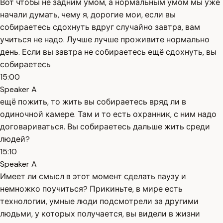
Вот чтобы не задним умом, а нормальным умом мы уже
начали думать, чему я, дорогие мои, если вы
собираетесь сдохнуть вдруг случайно завтра, вам
учиться не надо. Лучше лучше проживите нормально
день. Если вы завтра не собираетесь ещё сдохнуть, вы
собираетесь
15:00
Speaker A
ещё пожить, то жить вы собираетесь вряд ли в
одиночной камере. Там и то есть охранник, с ним надо
договариваться. Вы собираетесь дальше жить среди
людей?
15:10
Speaker A
Имеет ли смысл в этот момент сделать паузу и
немножко поучиться? Прикиньте, в мире есть
технологии, умные люди подсмотрели за другими
людьми, у которых получается, вы видели в жизни