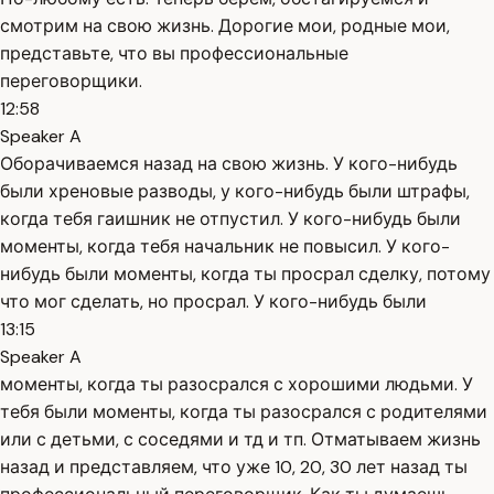
смотрим на свою жизнь. Дорогие мои, родные мои,
представьте, что вы профессиональные
переговорщики.
12:58
Speaker A
Оборачиваемся назад на свою жизнь. У кого-нибудь
были хреновые разводы, у кого-нибудь были штрафы,
когда тебя гаишник не отпустил. У кого-нибудь были
моменты, когда тебя начальник не повысил. У кого-
нибудь были моменты, когда ты просрал сделку, потому
что мог сделать, но просрал. У кого-нибудь были
13:15
Speaker A
моменты, когда ты разосрался с хорошими людьми. У
тебя были моменты, когда ты разосрался с родителями
или с детьми, с соседями и тд и тп. Отматываем жизнь
назад и представляем, что уже 10, 20, 30 лет назад ты