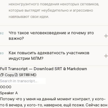
неконгруэнтного поведения некоторых сетевиков,
которые выглядят неубедительно и агрессивно
навязывают свои идеи.
Что такое человековедение и почему это
02
важно?
Как повысить адекватность участников
03
индустрии МЛМ?
Full Transcript — Download SRT & Markdown
Copy
SRT
MD
00:00
Speaker A
Потому что у меня на данный момент контракт, у кого-
то 6 вечера, у кого-то, наверное, ещё позже. Сейчас вон