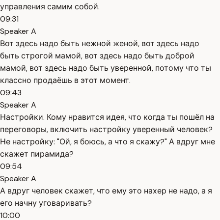
управления самим собой.
09:31
Speaker A
Вот здесь надо быть нежной женой, вот здесь надо
быть строгой мамой, вот здесь надо быть доброй
мамой, вот здесь надо быть уверенной, потому что ты
классно продаёшь в этот момент.
09:43
Speaker A
Настройки. Кому нравится идея, что когда ты пошёл на
переговоры, включить настройку уверенный человек?
Не настройку: "Ой, я боюсь, а что я скажу?" А вдруг мне
скажет пирамида?
09:54
Speaker A
А вдруг человек скажет, что ему это нахер не надо, а я
его начну уговаривать?
10:00