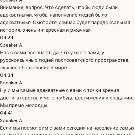
Внимание, вопрос. Что сделать, чтобы люди были
адекватными, чтобы наполнение людей было
адекватным? Смотрите, сейчас будет парадоксальная
история, очень интересная и ржачная.
04:24
Speaker A
Нас с вами все знают, да, что у нас с вами, у
русскоязычных людей постсоветского пространства,
лучшее образование в мире.
04:34
Speaker A
Ну и мы самые адекватные с вами с точки зрения
достигаторства и чего-нибудь достижения и создания.
Мы прямо молодцы.
04:41
Speaker A
Если мы посмотрим с вами сегодня на население самых