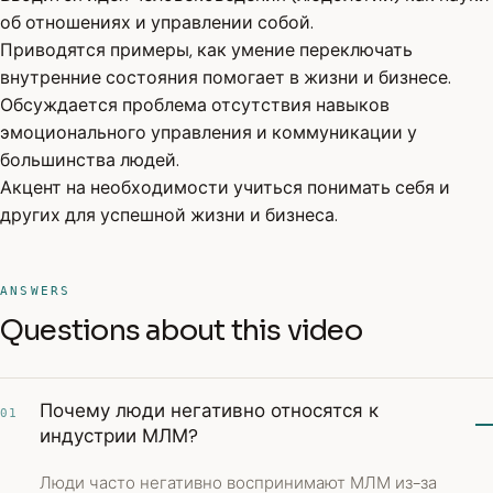
об отношениях и управлении собой.
Приводятся примеры, как умение переключать
внутренние состояния помогает в жизни и бизнесе.
Обсуждается проблема отсутствия навыков
эмоционального управления и коммуникации у
большинства людей.
Акцент на необходимости учиться понимать себя и
других для успешной жизни и бизнеса.
ANSWERS
Questions about this video
Почему люди негативно относятся к
01
индустрии МЛМ?
Люди часто негативно воспринимают МЛМ из-за