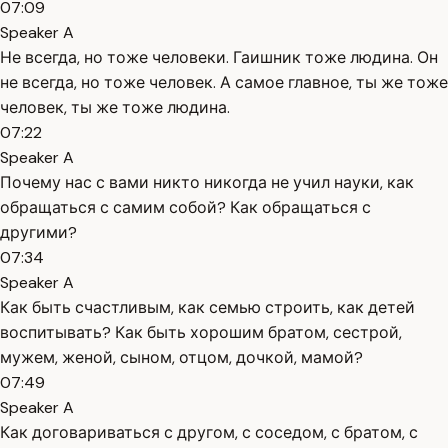
07:09
Speaker A
Не всегда, но тоже человеки. Гаишник тоже людина. Он
не всегда, но тоже человек. А самое главное, ты же тоже
человек, ты же тоже людина.
07:22
Speaker A
Почему нас с вами никто никогда не учил науки, как
обращаться с самим собой? Как обращаться с
другими?
07:34
Speaker A
Как быть счастливым, как семью строить, как детей
воспитывать? Как быть хорошим братом, сестрой,
мужем, женой, сыном, отцом, дочкой, мамой?
07:49
Speaker A
Как договариваться с другом, с соседом, с братом, с