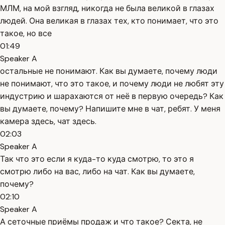
МЛМ, на мой взгляд, никогда не была великой в глазах
людей. Она великая в глазах тех, кто понимает, что это
такое, но все
01:49
Speaker A
остальные не понимают. Как вы думаете, почему люди
не понимают, что это такое, и почему люди не любят эту
индустрию и шарахаются от неё в первую очередь? Как
вы думаете, почему? Напишите мне в чат, ребят. У меня
камера здесь, чат здесь.
02:03
Speaker A
Так что это если я куда-то куда смотрю, то это я
смотрю либо на вас, либо на чат. Как вы думаете,
почему?
02:10
Speaker A
А сеточные приёмы продаж и что такое? Секта, не