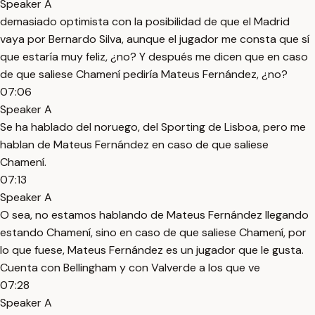
Speaker A
demasiado optimista con la posibilidad de que el Madrid
vaya por Bernardo Silva, aunque el jugador me consta que sí
que estaría muy feliz, ¿no? Y después me dicen que en caso
de que saliese Chamení pediría Mateus Fernández, ¿no?
07:06
Speaker A
Se ha hablado del noruego, del Sporting de Lisboa, pero me
hablan de Mateus Fernández en caso de que saliese
Chamení.
07:13
Speaker A
O sea, no estamos hablando de Mateus Fernández llegando
estando Chamení, sino en caso de que saliese Chamení, por
lo que fuese, Mateus Fernández es un jugador que le gusta.
Cuenta con Bellingham y con Valverde a los que ve
07:28
Speaker A