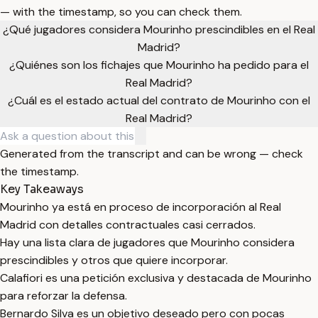
— with the timestamp, so you can check them.
¿Qué jugadores considera Mourinho prescindibles en el Real
Madrid?
¿Quiénes son los fichajes que Mourinho ha pedido para el
Real Madrid?
¿Cuál es el estado actual del contrato de Mourinho con el
Real Madrid?
Generated from the transcript and can be wrong — check
the timestamp.
Key Takeaways
Mourinho ya está en proceso de incorporación al Real
Madrid con detalles contractuales casi cerrados.
Hay una lista clara de jugadores que Mourinho considera
prescindibles y otros que quiere incorporar.
Calafiori es una petición exclusiva y destacada de Mourinho
para reforzar la defensa.
Bernardo Silva es un objetivo deseado pero con pocas