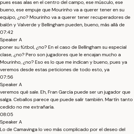
pues esas alas en el centro del campo, ese músculo, ese
bueno, ese empuje que Mourinho va a querer tener en su
equipo, ¿no? Mourinho va a querer tener recuperadores de
balón y Valverde y Bellingham pueden, bueno, más allá de
07:42
Speaker A
poner su fútbol, ¿no? En el caso de Bellingham su especial
clase, ¿no? Pero son jugadores que le encajan mucho a
Mourinho, ¿no? Eso es lo que me indican y bueno, pues ya
veremos desde estas peticiones de todo esto, ya
07:56
Speaker A
veremos qué sale. Eh, Fran García puede ser un jugador que
salga. Ceballos parece que puede salir también. Martín tanto
cedido no me extrañaría.
08:05
Speaker A
Lo de Camavinga lo veo más complicado por el deseo del