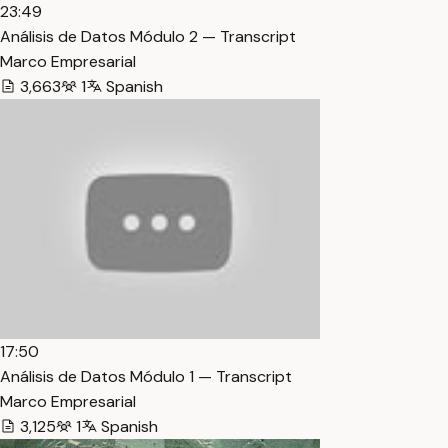
23:49
Análisis de Datos Módulo 2 — Transcript
Marco Empresarial
3,663
1
Spanish
17:50
Análisis de Datos Módulo 1 — Transcript
Marco Empresarial
3,125
1
Spanish