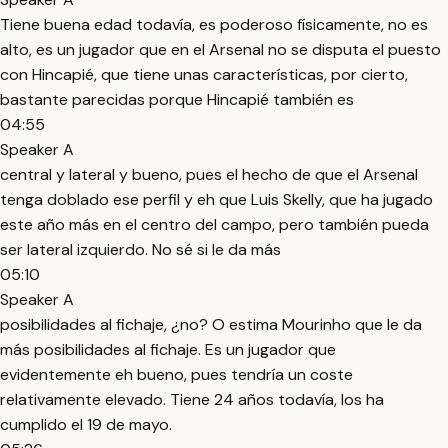
Tiene buena edad todavía, es poderoso físicamente, no es
alto, es un jugador que en el Arsenal no se disputa el puesto
con Hincapié, que tiene unas características, por cierto,
bastante parecidas porque Hincapié también es
04:55
Speaker A
central y lateral y bueno, pues el hecho de que el Arsenal
tenga doblado ese perfil y eh que Luis Skelly, que ha jugado
este año más en el centro del campo, pero también pueda
ser lateral izquierdo. No sé si le da más
05:10
Speaker A
posibilidades al fichaje, ¿no? O estima Mourinho que le da
más posibilidades al fichaje. Es un jugador que
evidentemente eh bueno, pues tendría un coste
relativamente elevado. Tiene 24 años todavía, los ha
cumplido el 19 de mayo.