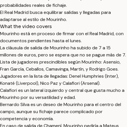
probabilidades reales de fichaje.
El Real Madrid busca equilibrar salidas y llegadas para
adaptarse al estilo de Mourinho.
What the video covers
Mourinho está en proceso de firmar con el Real Madrid, con
documentos pendientes hasta el lunes.
La cláusula de salida de Mourinho ha subido de 7 a 15
millones de euros, pero se espera que no se pague más de 7.
Lista de jugadores prescindibles según Mourinho: Asensio,
Fran García, Ceballos, Camavinga, Martín, y Rodrigo Goes.
Jugadores en la lista de llegadas: Denel Humphries (Inter),
Konaté (Liverpool), Nico Paz y Calafiori (Arsenal).
Calafiori es un lateral izquierdo y central que gusta mucho a
Mourinho por su versatilidad y edad.
Bernardo Silva es un deseo de Mourinho para el centro del
campo, aunque su fichaje parece complicado por
competencia y economía.
En caso de salida de Chamení, Mourinho pediría a Mateus