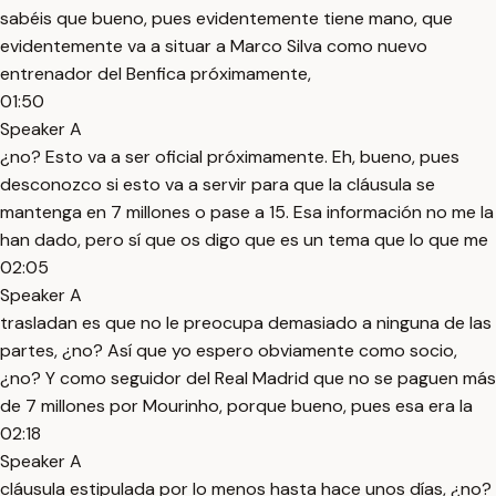
sabéis que bueno, pues evidentemente tiene mano, que
evidentemente va a situar a Marco Silva como nuevo
entrenador del Benfica próximamente,
01:50
Speaker A
¿no? Esto va a ser oficial próximamente. Eh, bueno, pues
desconozco si esto va a servir para que la cláusula se
mantenga en 7 millones o pase a 15. Esa información no me la
han dado, pero sí que os digo que es un tema que lo que me
02:05
Speaker A
trasladan es que no le preocupa demasiado a ninguna de las
partes, ¿no? Así que yo espero obviamente como socio,
¿no? Y como seguidor del Real Madrid que no se paguen más
de 7 millones por Mourinho, porque bueno, pues esa era la
02:18
Speaker A
cláusula estipulada por lo menos hasta hace unos días, ¿no?