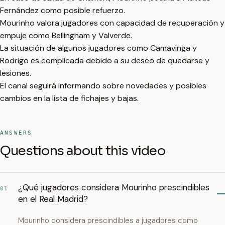
Fernández como posible refuerzo.
Mourinho valora jugadores con capacidad de recuperación y
empuje como Bellingham y Valverde.
La situación de algunos jugadores como Camavinga y
Rodrigo es complicada debido a su deseo de quedarse y
lesiones.
El canal seguirá informando sobre novedades y posibles
cambios en la lista de fichajes y bajas.
ANSWERS
Questions about this video
¿Qué jugadores considera Mourinho prescindibles
01
en el Real Madrid?
Mourinho considera prescindibles a jugadores como