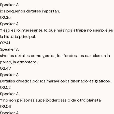
Speaker A
los pequeños detalles importan.
02:35
Speaker A
Y eso es lo interesante, lo que más nos atrapa no siempre es
la historia principal,
02:41
Speaker A
sino los detalles como gestos, los fondos, los carteles en la
pared, la atmósfera.
02:47
Speaker A
Detalles creados por los maravillosos diseñadores gráficos.
02:52
Speaker A
Y no son personas superpoderosas o de otro planeta.
02:56
Speaker A