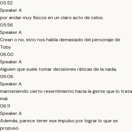
05:52
Speaker A
por andar muy físicos en un claro acto de celos.
05:56
Speaker A
Crean o no, esto nos habla demasiado del personaje de
Toby.
06:00
Speaker A
Alguien que suele tomar decisiones ráticas de la nada,
06:06
Speaker A
manteniendo cierto resentimiento hacia la gente que lo trata
mal.
06:11
Speaker A
Además, parece tener ese impulso por lograr lo que se
propuso.