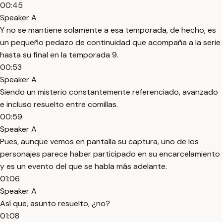
00:45
Speaker A
Y no se mantiene solamente a esa temporada, de hecho, es
un pequeño pedazo de continuidad que acompaña a la serie
hasta su final en la temporada 9.
00:53
Speaker A
Siendo un misterio constantemente referenciado, avanzado
e incluso resuelto entre comillas.
00:59
Speaker A
Pues, aunque vemos en pantalla su captura, uno de los
personajes parece haber participado en su encarcelamiento
y es un evento del que se habla más adelante.
01:06
Speaker A
Así que, asunto resuelto, ¿no?
01:08