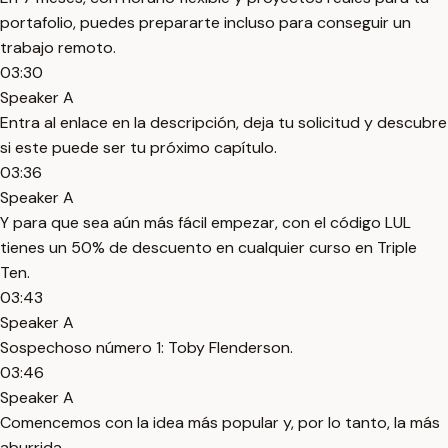
portafolio, puedes prepararte incluso para conseguir un
trabajo remoto.
03:30
Speaker A
Entra al enlace en la descripción, deja tu solicitud y descubre
si este puede ser tu próximo capítulo.
03:36
Speaker A
Y para que sea aún más fácil empezar, con el código LUL
tienes un 50% de descuento en cualquier curso en Triple
Ten.
03:43
Speaker A
Sospechoso número 1: Toby Flenderson.
03:46
Speaker A
Comencemos con la idea más popular y, por lo tanto, la más
aburrida.