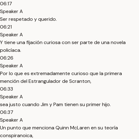
06:17
Speaker A
Ser respetado y querido.
06:21
Speaker A
Y tiene una fijación curiosa con ser parte de una novela
policíaca.
06:26
Speaker A
Por lo que es extremadamente curioso que la primera
mención del Estrangulador de Scranton,
06:33
Speaker A
sea justo cuando Jim y Pam tienen su primer hijo.
06:37
Speaker A
Un punto que menciona Quinn McLaren en su teoría
conspiranoica,