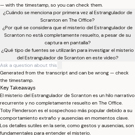
— with the timestamp, so you can check them.
¿Cuándo se menciona por primera vez al Estrangulador de
Scranton en The Office?
¿Por qué se considera que el misterio del Estrangulador de
Scranton no está completamente resuelto, a pesar de su
captura en pantalla?
¿Qué tipo de fuentes se utilizarán para investigar el misterio
del Estrangulador de Scranton en este video?
Generated from the transcript and can be wrong — check
the timestamp.
Key Takeaways
El misterio del Estrangulador de Scranton es un hilo narrativo
recurrente y no completamente resuelto en The Office.
Toby Flenderson es el sospechoso más popular debido a su
comportamiento extraño y ausencias en momentos clave.
Los detalles sutiles en la serie, como gestos y ausencias, son
fundamentales para entender el misterio.