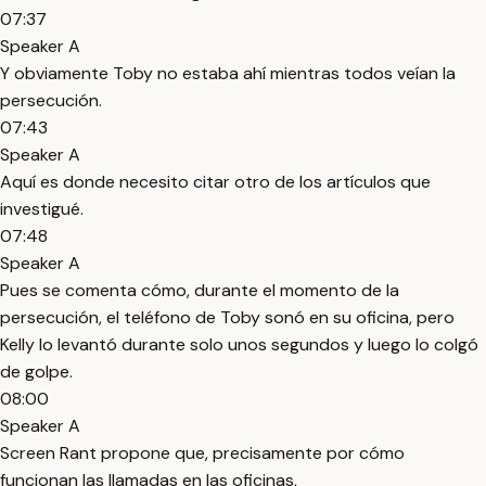
07:37
Speaker A
Y obviamente Toby no estaba ahí mientras todos veían la
persecución.
07:43
Speaker A
Aquí es donde necesito citar otro de los artículos que
investigué.
07:48
Speaker A
Pues se comenta cómo, durante el momento de la
persecución, el teléfono de Toby sonó en su oficina, pero
Kelly lo levantó durante solo unos segundos y luego lo colgó
de golpe.
08:00
Speaker A
Screen Rant propone que, precisamente por cómo
funcionan las llamadas en las oficinas,