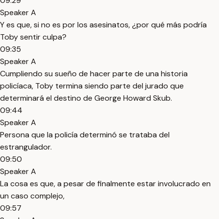
09:29
Speaker A
Y es que, si no es por los asesinatos, ¿por qué más podría
Toby sentir culpa?
09:35
Speaker A
Cumpliendo su sueño de hacer parte de una historia
policíaca, Toby termina siendo parte del jurado que
determinará el destino de George Howard Skub.
09:44
Speaker A
Persona que la policía determinó se trataba del
estrangulador.
09:50
Speaker A
La cosa es que, a pesar de finalmente estar involucrado en
un caso complejo,
09:57