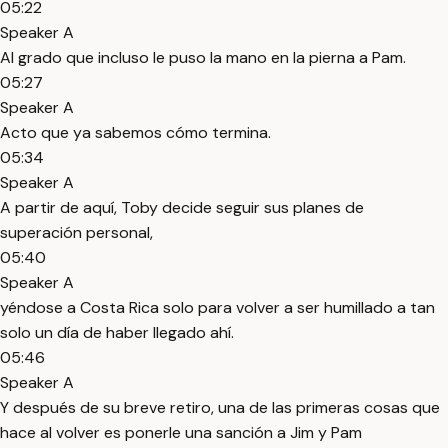
05:22
Speaker A
Al grado que incluso le puso la mano en la pierna a Pam.
05:27
Speaker A
Acto que ya sabemos cómo termina.
05:34
Speaker A
A partir de aquí, Toby decide seguir sus planes de
superación personal,
05:40
Speaker A
yéndose a Costa Rica solo para volver a ser humillado a tan
solo un día de haber llegado ahí.
05:46
Speaker A
Y después de su breve retiro, una de las primeras cosas que
hace al volver es ponerle una sanción a Jim y Pam