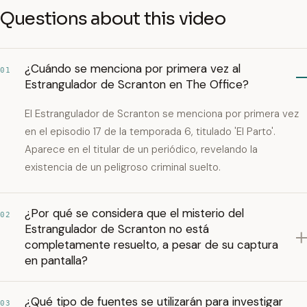
Questions about this video
¿Cuándo se menciona por primera vez al
01
Estrangulador de Scranton en The Office?
El Estrangulador de Scranton se menciona por primera vez
en el episodio 17 de la temporada 6, titulado 'El Parto'.
Aparece en el titular de un periódico, revelando la
existencia de un peligroso criminal suelto.
¿Por qué se considera que el misterio del
02
Estrangulador de Scranton no está
completamente resuelto, a pesar de su captura
en pantalla?
¿Qué tipo de fuentes se utilizarán para investigar
03