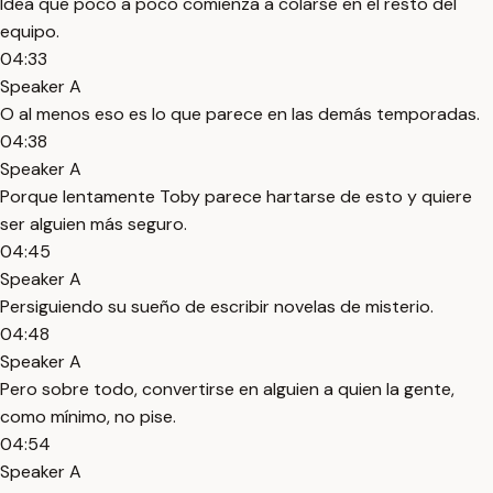
Idea que poco a poco comienza a colarse en el resto del
equipo.
04:33
Speaker A
O al menos eso es lo que parece en las demás temporadas.
04:38
Speaker A
Porque lentamente Toby parece hartarse de esto y quiere
ser alguien más seguro.
04:45
Speaker A
Persiguiendo su sueño de escribir novelas de misterio.
04:48
Speaker A
Pero sobre todo, convertirse en alguien a quien la gente,
como mínimo, no pise.
04:54
Speaker A