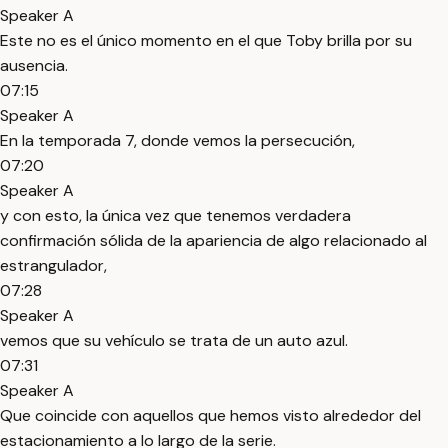
Speaker A
Este no es el único momento en el que Toby brilla por su
ausencia.
07:15
Speaker A
En la temporada 7, donde vemos la persecución,
07:20
Speaker A
y con esto, la única vez que tenemos verdadera
confirmación sólida de la apariencia de algo relacionado al
estrangulador,
07:28
Speaker A
vemos que su vehículo se trata de un auto azul.
07:31
Speaker A
Que coincide con aquellos que hemos visto alrededor del
estacionamiento a lo largo de la serie.