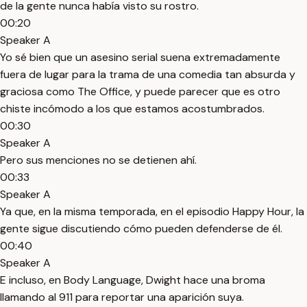
de la gente nunca había visto su rostro.
00:20
Speaker A
Yo sé bien que un asesino serial suena extremadamente
fuera de lugar para la trama de una comedia tan absurda y
graciosa como The Office, y puede parecer que es otro
chiste incómodo a los que estamos acostumbrados.
00:30
Speaker A
Pero sus menciones no se detienen ahí.
00:33
Speaker A
Ya que, en la misma temporada, en el episodio Happy Hour, la
gente sigue discutiendo cómo pueden defenderse de él.
00:40
Speaker A
E incluso, en Body Language, Dwight hace una broma
llamando al 911 para reportar una aparición suya.