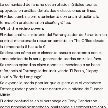
La comunidad de fans ha desarrollado múltiples teorías
apoyadas en análisis detallados y discusiones en línea.
El video combina entretenimiento con una invitación a la
formación profesional en diseño gráfico.
What the video covers
El video analiza el misterio del Estrangulador de Scranton, un
criminal mencionado recurrentemente en The Office desde
la temporada 6 hasta la 9.
Se destaca cómo este elemento oscuro contrasta con el
tono cómico de la serie, generando teorías entre los fans.
Se revisan episodios clave donde se menciona o se hace
referencia al Estrangulador, incluyendo 'El Parto', 'Happy
Hour' y 'Body Language'.
Se expone la teoría popular que sugiere que el verdadero
Estrangulador podría estar dentro de la oficina de Dunder
Mifflin.
El video profundiza en el personaje de Toby Flenderson
como principal sospechoso, analizando su comportamiento,