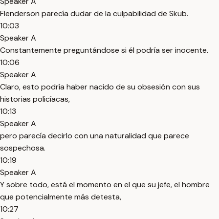
Speaker A
Flenderson parecía dudar de la culpabilidad de Skub.
10:03
Speaker A
Constantemente preguntándose si él podría ser inocente.
10:06
Speaker A
Claro, esto podría haber nacido de su obsesión con sus
historias policíacas,
10:13
Speaker A
pero parecía decirlo con una naturalidad que parece
sospechosa.
10:19
Speaker A
Y sobre todo, está el momento en el que su jefe, el hombre
que potencialmente más detesta,
10:27