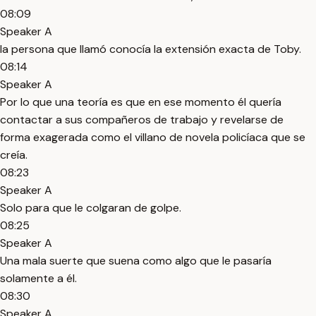
08:09
Speaker A
la persona que llamó conocía la extensión exacta de Toby.
08:14
Speaker A
Por lo que una teoría es que en ese momento él quería
contactar a sus compañeros de trabajo y revelarse de
forma exagerada como el villano de novela policíaca que se
creía.
08:23
Speaker A
Solo para que le colgaran de golpe.
08:25
Speaker A
Una mala suerte que suena como algo que le pasaría
solamente a él.
08:30
Speaker A