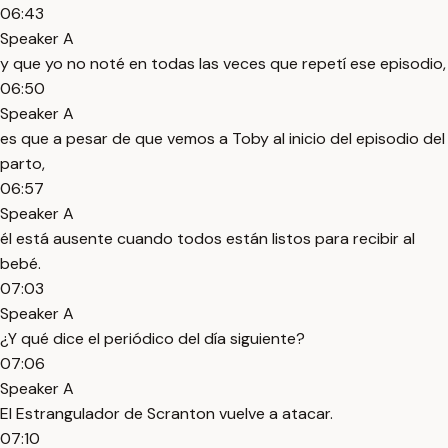
06:43
Speaker A
y que yo no noté en todas las veces que repetí ese episodio,
06:50
Speaker A
es que a pesar de que vemos a Toby al inicio del episodio del
parto,
06:57
Speaker A
él está ausente cuando todos están listos para recibir al
bebé.
07:03
Speaker A
¿Y qué dice el periódico del día siguiente?
07:06
Speaker A
El Estrangulador de Scranton vuelve a atacar.
07:10