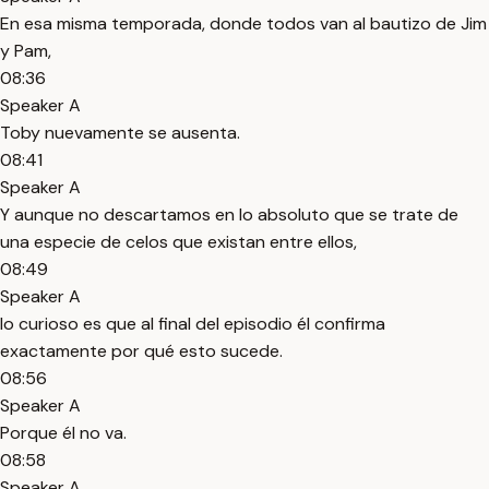
En esa misma temporada, donde todos van al bautizo de Jim
y Pam,
08:36
Speaker A
Toby nuevamente se ausenta.
08:41
Speaker A
Y aunque no descartamos en lo absoluto que se trate de
una especie de celos que existan entre ellos,
08:49
Speaker A
lo curioso es que al final del episodio él confirma
exactamente por qué esto sucede.
08:56
Speaker A
Porque él no va.
08:58
Speaker A