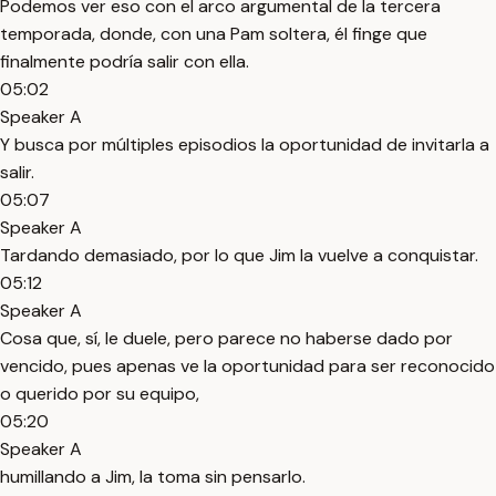
Podemos ver eso con el arco argumental de la tercera
temporada, donde, con una Pam soltera, él finge que
finalmente podría salir con ella.
05:02
Speaker A
Y busca por múltiples episodios la oportunidad de invitarla a
salir.
05:07
Speaker A
Tardando demasiado, por lo que Jim la vuelve a conquistar.
05:12
Speaker A
Cosa que, sí, le duele, pero parece no haberse dado por
vencido, pues apenas ve la oportunidad para ser reconocido
o querido por su equipo,
05:20
Speaker A
humillando a Jim, la toma sin pensarlo.