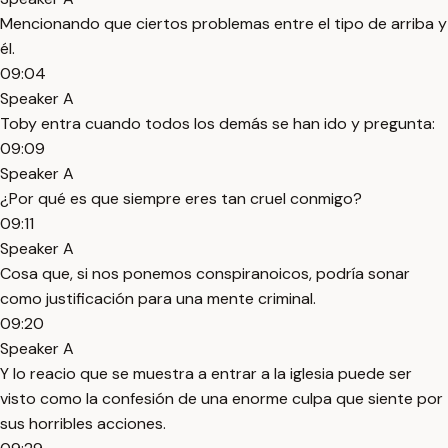
Mencionando que ciertos problemas entre el tipo de arriba y
él.
09:04
Speaker A
Toby entra cuando todos los demás se han ido y pregunta:
09:09
Speaker A
¿Por qué es que siempre eres tan cruel conmigo?
09:11
Speaker A
Cosa que, si nos ponemos conspiranoicos, podría sonar
como justificación para una mente criminal.
09:20
Speaker A
Y lo reacio que se muestra a entrar a la iglesia puede ser
visto como la confesión de una enorme culpa que siente por
sus horribles acciones.