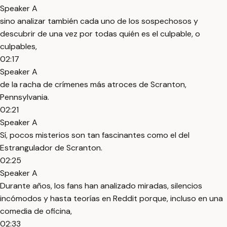
Speaker A
sino analizar también cada uno de los sospechosos y
descubrir de una vez por todas quién es el culpable, o
culpables,
02:17
Speaker A
de la racha de crímenes más atroces de Scranton,
Pennsylvania.
02:21
Speaker A
Sí, pocos misterios son tan fascinantes como el del
Estrangulador de Scranton.
02:25
Speaker A
Durante años, los fans han analizado miradas, silencios
incómodos y hasta teorías en Reddit porque, incluso en una
comedia de oficina,
02:33