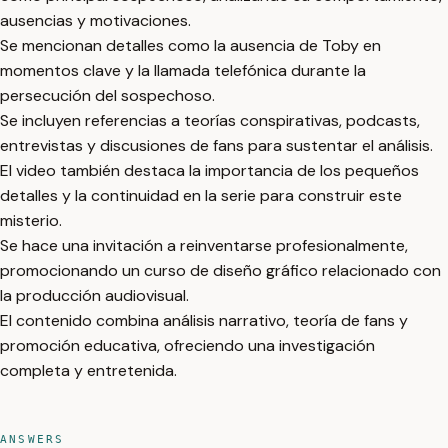
ausencias y motivaciones.
Se mencionan detalles como la ausencia de Toby en
momentos clave y la llamada telefónica durante la
persecución del sospechoso.
Se incluyen referencias a teorías conspirativas, podcasts,
entrevistas y discusiones de fans para sustentar el análisis.
El video también destaca la importancia de los pequeños
detalles y la continuidad en la serie para construir este
misterio.
Se hace una invitación a reinventarse profesionalmente,
promocionando un curso de diseño gráfico relacionado con
la producción audiovisual.
El contenido combina análisis narrativo, teoría de fans y
promoción educativa, ofreciendo una investigación
completa y entretenida.
ANSWERS