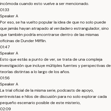
incómoda cuando esto vuelve a ser mencionado.
01:33
Speaker A
Por eso, se ha vuelto popular la idea de que no solo puede
que jamás hayan atrapado al verdadero estrangulador, sino
que también podría encontrarse dentro de las mismas
oficinas de Dunder Mifflin.
01:47
Speaker A
Esto que estás a punto de ver, se trata de una compleja
investigación que incluye múltiples fuentes y perspectivas de
teorías distintas a lo largo de los años.
01:56
Speaker A
La trial oficial de la misma serie, podcasts de apoyo,
entrevistas e hilos de discusión para no solo explorar cada
pequeño escenario posible de este misterio,
02:09