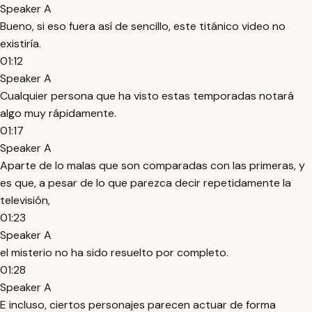
Speaker A
Bueno, si eso fuera así de sencillo, este titánico video no
existiría.
01:12
Speaker A
Cualquier persona que ha visto estas temporadas notará
algo muy rápidamente.
01:17
Speaker A
Aparte de lo malas que son comparadas con las primeras, y
es que, a pesar de lo que parezca decir repetidamente la
televisión,
01:23
Speaker A
el misterio no ha sido resuelto por completo.
01:28
Speaker A
E incluso, ciertos personajes parecen actuar de forma