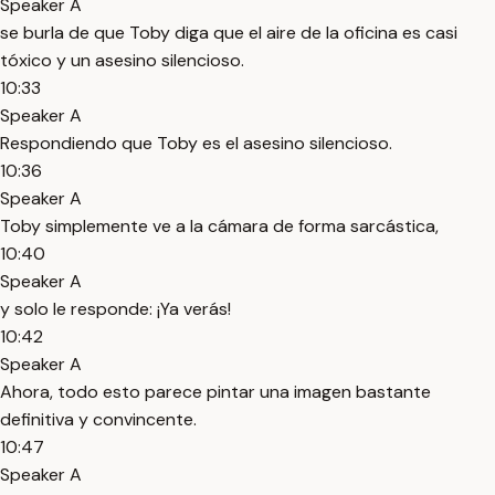
Speaker A
se burla de que Toby diga que el aire de la oficina es casi
tóxico y un asesino silencioso.
10:33
Speaker A
Respondiendo que Toby es el asesino silencioso.
10:36
Speaker A
Toby simplemente ve a la cámara de forma sarcástica,
10:40
Speaker A
y solo le responde: ¡Ya verás!
10:42
Speaker A
Ahora, todo esto parece pintar una imagen bastante
definitiva y convincente.
10:47
Speaker A