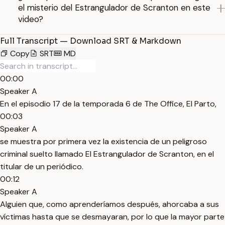
el misterio del Estrangulador de Scranton en este
video?
Full Transcript — Download SRT & Markdown
Copy
SRT
MD
00:00
Speaker A
En el episodio 17 de la temporada 6 de The Office, El Parto,
00:03
Speaker A
se muestra por primera vez la existencia de un peligroso
criminal suelto llamado El Estrangulador de Scranton, en el
titular de un periódico.
00:12
Speaker A
Alguien que, como aprenderíamos después, ahorcaba a sus
víctimas hasta que se desmayaran, por lo que la mayor parte