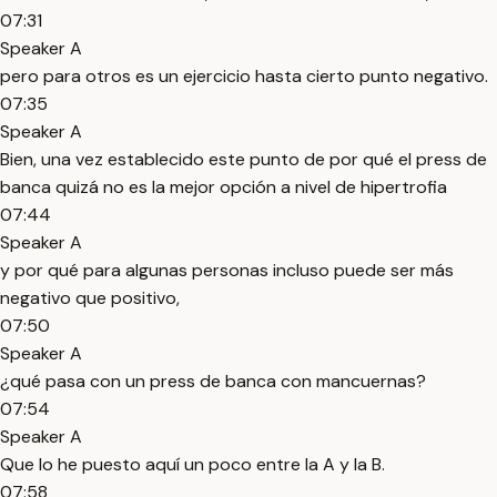
07:31
Speaker A
pero para otros es un ejercicio hasta cierto punto negativo.
07:35
Speaker A
Bien, una vez establecido este punto de por qué el press de
banca quizá no es la mejor opción a nivel de hipertrofia
07:44
Speaker A
y por qué para algunas personas incluso puede ser más
negativo que positivo,
07:50
Speaker A
¿qué pasa con un press de banca con mancuernas?
07:54
Speaker A
Que lo he puesto aquí un poco entre la A y la B.
07:58