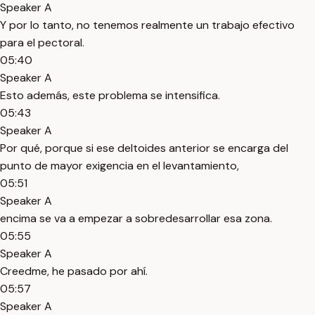
Speaker A
Y por lo tanto, no tenemos realmente un trabajo efectivo
para el pectoral.
05:40
Speaker A
Esto además, este problema se intensifica.
05:43
Speaker A
Por qué, porque si ese deltoides anterior se encarga del
punto de mayor exigencia en el levantamiento,
05:51
Speaker A
encima se va a empezar a sobredesarrollar esa zona.
05:55
Speaker A
Creedme, he pasado por ahí.
05:57
Speaker A