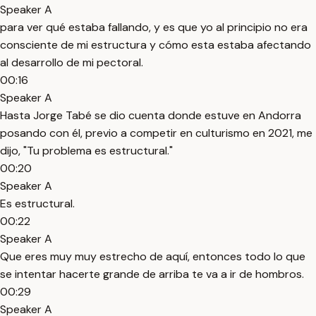
Speaker A
para ver qué estaba fallando, y es que yo al principio no era
consciente de mi estructura y cómo esta estaba afectando
al desarrollo de mi pectoral.
00:16
Speaker A
Hasta Jorge Tabé se dio cuenta donde estuve en Andorra
posando con él, previo a competir en culturismo en 2021, me
dijo, "Tu problema es estructural."
00:20
Speaker A
Es estructural.
00:22
Speaker A
Que eres muy muy estrecho de aquí, entonces todo lo que
se intentar hacerte grande de arriba te va a ir de hombros.
00:29
Speaker A