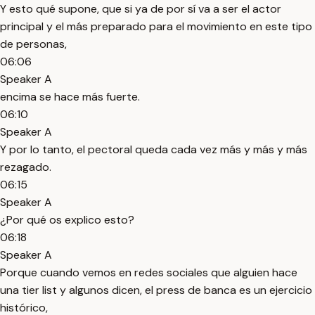
Y esto qué supone, que si ya de por sí va a ser el actor
principal y el más preparado para el movimiento en este tipo
de personas,
06:06
Speaker A
encima se hace más fuerte.
06:10
Speaker A
Y por lo tanto, el pectoral queda cada vez más y más y más
rezagado.
06:15
Speaker A
¿Por qué os explico esto?
06:18
Speaker A
Porque cuando vemos en redes sociales que alguien hace
una tier list y algunos dicen, el press de banca es un ejercicio
histórico,