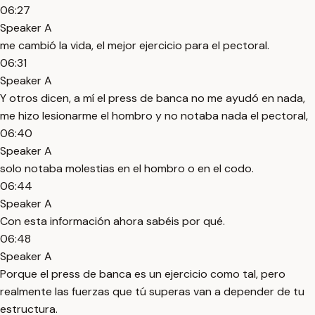
06:27
Speaker A
me cambió la vida, el mejor ejercicio para el pectoral.
06:31
Speaker A
Y otros dicen, a mí el press de banca no me ayudó en nada,
me hizo lesionarme el hombro y no notaba nada el pectoral,
06:40
Speaker A
solo notaba molestias en el hombro o en el codo.
06:44
Speaker A
Con esta información ahora sabéis por qué.
06:48
Speaker A
Porque el press de banca es un ejercicio como tal, pero
realmente las fuerzas que tú superas van a depender de tu
estructura.