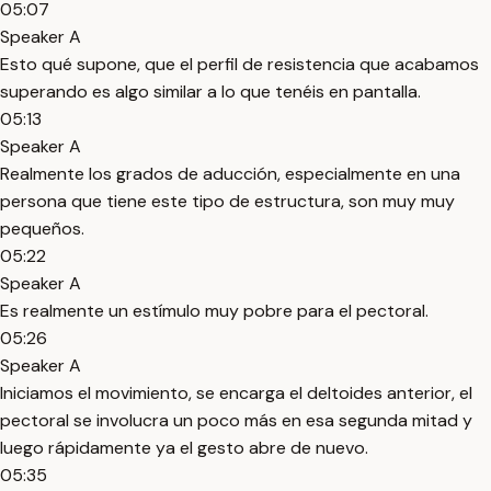
05:07
Speaker A
Esto qué supone, que el perfil de resistencia que acabamos
superando es algo similar a lo que tenéis en pantalla.
05:13
Speaker A
Realmente los grados de aducción, especialmente en una
persona que tiene este tipo de estructura, son muy muy
pequeños.
05:22
Speaker A
Es realmente un estímulo muy pobre para el pectoral.
05:26
Speaker A
Iniciamos el movimiento, se encarga el deltoides anterior, el
pectoral se involucra un poco más en esa segunda mitad y
luego rápidamente ya el gesto abre de nuevo.
05:35