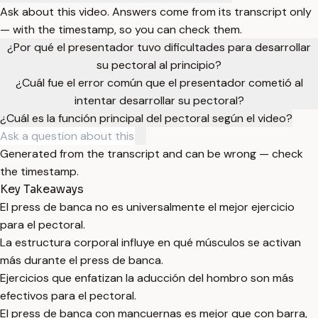
Ask about this video. Answers come from its transcript only
— with the timestamp, so you can check them.
¿Por qué el presentador tuvo dificultades para desarrollar
su pectoral al principio?
¿Cuál fue el error común que el presentador cometió al
intentar desarrollar su pectoral?
¿Cuál es la función principal del pectoral según el video?
Generated from the transcript and can be wrong — check
the timestamp.
Key Takeaways
El press de banca no es universalmente el mejor ejercicio
para el pectoral.
La estructura corporal influye en qué músculos se activan
más durante el press de banca.
Ejercicios que enfatizan la aducción del hombro son más
efectivos para el pectoral.
El press de banca con mancuernas es mejor que con barra,