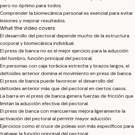
pero no óptimo para todos.
Comprender la biomecánica personal es esencial para evitar
lesiones y mejorar resultados.
What the video covers
El desarrollo del pectoral depende mucho de la estructura
corporal y biomecánica individual.
El press de banca no es el mejor ejercicio para la aducción
del hombro, función principal del pectoral.
En personas con caja torácica estrecha y brazos largos, el
deltoides anterior domina el movimiento en press de banca.
El press de banca puede favorecer el desarrollo del
deltoides anterior más que del pectoral en ciertos casos.
La barra en el press de banca genera fuerzas de fricción que
limitan la aducción efectiva del pectoral.
El press de banca con mancuernas mejora ligeramente la
activación del pectoral al permitir mayor aducción.
Ejercicios como el cruce de poleas son más específicos para
trabajar la función principal del pectoral.