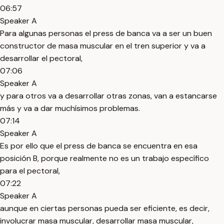
06:57
Speaker A
Para algunas personas el press de banca va a ser un buen
constructor de masa muscular en el tren superior y va a
desarrollar el pectoral,
07:06
Speaker A
y para otros va a desarrollar otras zonas, van a estancarse
más y va a dar muchísimos problemas.
07:14
Speaker A
Es por ello que el press de banca se encuentra en esa
posición B, porque realmente no es un trabajo específico
para el pectoral,
07:22
Speaker A
aunque en ciertas personas pueda ser eficiente, es decir,
involucrar masa muscular, desarrollar masa muscular,