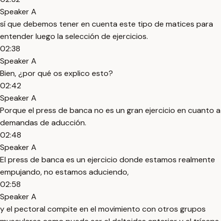
Speaker A
sí que debemos tener en cuenta este tipo de matices para
entender luego la selección de ejercicios.
02:38
Speaker A
Bien, ¿por qué os explico esto?
02:42
Speaker A
Porque el press de banca no es un gran ejercicio en cuanto a
demandas de aducción.
02:48
Speaker A
El press de banca es un ejercicio donde estamos realmente
empujando, no estamos aduciendo,
02:58
Speaker A
y el pectoral compite en el movimiento con otros grupos