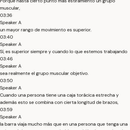
Porque hasta cierto punto más estiramiento un grupo
muscular,
03:36
Speaker A
un mayor rango de movimiento es superior.
03:40
Speaker A
Sí, es superior siempre y cuando lo que estemos trabajando
03:46
Speaker A
sea realmente el grupo muscular objetivo.
03:50
Speaker A
Cuando una persona tiene una caja torácica estrecha y
además esto se combina con cierta longitud de brazos,
03:59
Speaker A
la barra viaja mucho más que en una persona que tenga una