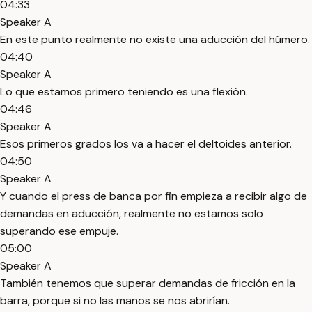
04:33
Speaker A
En este punto realmente no existe una aducción del húmero.
04:40
Speaker A
Lo que estamos primero teniendo es una flexión.
04:46
Speaker A
Esos primeros grados los va a hacer el deltoides anterior.
04:50
Speaker A
Y cuando el press de banca por fin empieza a recibir algo de
demandas en aducción, realmente no estamos solo
superando ese empuje.
05:00
Speaker A
También tenemos que superar demandas de fricción en la
barra, porque si no las manos se nos abrirían.