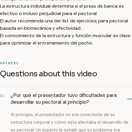
La estructura individual determina si el press de banca es
efectivo o incluso perjudicial para el pectoral.
El autor recomienda una tier list de ejercicios para pectoral
basada en biomecánica y efectividad.
El conocimiento de la estructura y función muscular es clave
para optimizar el entrenamiento del pecho.
ANSWERS
Questions about this video
¿Por qué el presentador tuvo dificultades para
01
desarrollar su pectoral al principio?
Al principio, el presentador no era consciente de su
estructura corporal y cómo esta afectaba el desarrollo de
su pectoral. Un experto le señaló que su problema era