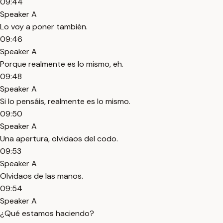
09:44
Speaker A
Lo voy a poner también.
09:46
Speaker A
Porque realmente es lo mismo, eh.
09:48
Speaker A
Si lo pensáis, realmente es lo mismo.
09:50
Speaker A
Una apertura, olvidaos del codo.
09:53
Speaker A
Olvidaos de las manos.
09:54
Speaker A
¿Qué estamos haciendo?