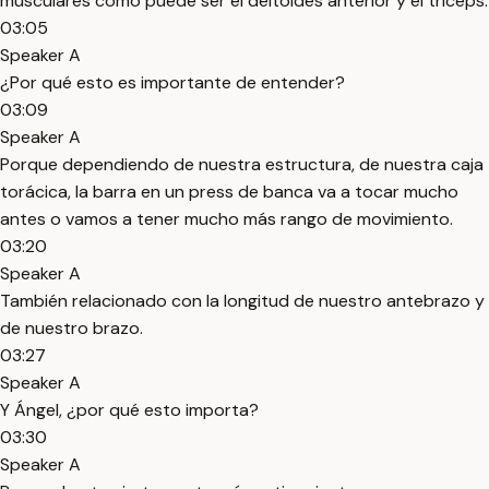
musculares como puede ser el deltoides anterior y el tríceps.
03:05
Speaker A
¿Por qué esto es importante de entender?
03:09
Speaker A
Porque dependiendo de nuestra estructura, de nuestra caja
torácica, la barra en un press de banca va a tocar mucho
antes o vamos a tener mucho más rango de movimiento.
03:20
Speaker A
También relacionado con la longitud de nuestro antebrazo y
de nuestro brazo.
03:27
Speaker A
Y Ángel, ¿por qué esto importa?
03:30
Speaker A