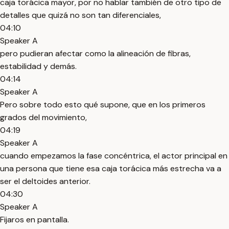
caja torácica mayor, por no hablar también de otro tipo de
detalles que quizá no son tan diferenciales,
04:10
Speaker A
pero pudieran afectar como la alineación de fibras,
estabilidad y demás.
04:14
Speaker A
Pero sobre todo esto qué supone, que en los primeros
grados del movimiento,
04:19
Speaker A
cuando empezamos la fase concéntrica, el actor principal en
una persona que tiene esa caja torácica más estrecha va a
ser el deltoides anterior.
04:30
Speaker A
Fijaros en pantalla.