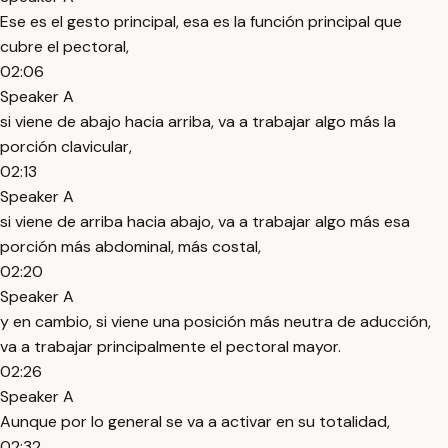
Ese es el gesto principal, esa es la función principal que
cubre el pectoral,
02:06
Speaker A
si viene de abajo hacia arriba, va a trabajar algo más la
porción clavicular,
02:13
Speaker A
si viene de arriba hacia abajo, va a trabajar algo más esa
porción más abdominal, más costal,
02:20
Speaker A
y en cambio, si viene una posición más neutra de aducción,
va a trabajar principalmente el pectoral mayor.
02:26
Speaker A
Aunque por lo general se va a activar en su totalidad,
02:32