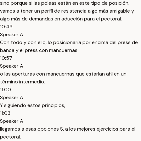
sino porque si las poleas están en este tipo de posición,
vamos a tener un perfil de resistencia algo más amigable y
algo más de demandas en aducción para el pectoral.
10:49
Speaker A
Con todo y con ello, lo posicionaría por encima del press de
banca y el press con mancuernas
10:57
Speaker A
o las aperturas con mancuernas que estarían ahí en un
término intermedio.
11:00
Speaker A
Y siguiendo estos principios,
11:03
Speaker A
llegamos a esas opciones S, a los mejores ejercicios para el
pectoral,