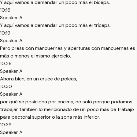
Y aquí vamos a demandar un poco más el bíceps.
10:16
Speaker A
Y aquí vamos a demandar un poco más el tríceps.
10:19
Speaker A
Pero press con mancuernas y aperturas con mancuernas es
más o menos el mismo ejercicio.
10:26
Speaker A
Ahora bien, en un cruce de poleas,
10:30
Speaker A
por qué se posiciona por encima, no solo porque podamos
trabajar también lo mencionado de un poco más de trabajo
para pectoral superior o la zona más inferior,
10:39
Speaker A