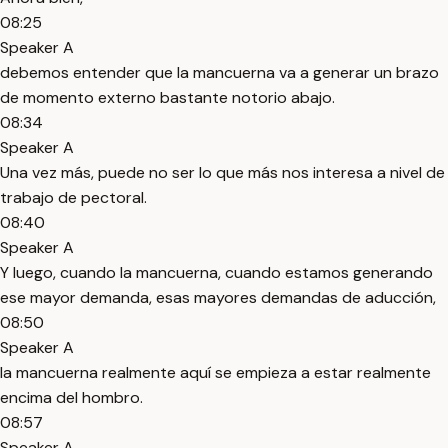
08:25
Speaker A
debemos entender que la mancuerna va a generar un brazo
de momento externo bastante notorio abajo.
08:34
Speaker A
Una vez más, puede no ser lo que más nos interesa a nivel de
trabajo de pectoral.
08:40
Speaker A
Y luego, cuando la mancuerna, cuando estamos generando
ese mayor demanda, esas mayores demandas de aducción,
08:50
Speaker A
la mancuerna realmente aquí se empieza a estar realmente
encima del hombro.
08:57
Speaker A