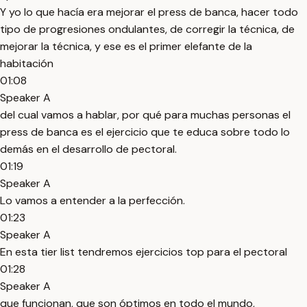
Y yo lo que hacía era mejorar el press de banca, hacer todo
tipo de progresiones ondulantes, de corregir la técnica, de
mejorar la técnica, y ese es el primer elefante de la
habitación
01:08
Speaker A
del cual vamos a hablar, por qué para muchas personas el
press de banca es el ejercicio que te educa sobre todo lo
demás en el desarrollo de pectoral.
01:19
Speaker A
Lo vamos a entender a la perfección.
01:23
Speaker A
En esta tier list tendremos ejercicios top para el pectoral
01:28
Speaker A
que funcionan, que son óptimos en todo el mundo,