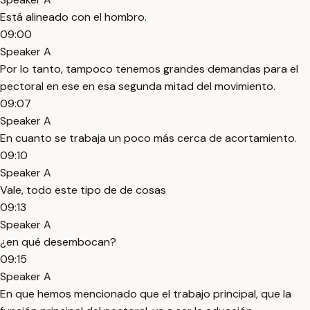
Está alineado con el hombro.
09:00
Speaker A
Por lo tanto, tampoco tenemos grandes demandas para el
pectoral en ese en esa segunda mitad del movimiento.
09:07
Speaker A
En cuanto se trabaja un poco más cerca de acortamiento.
09:10
Speaker A
Vale, todo este tipo de de cosas
09:13
Speaker A
¿en qué desembocan?
09:15
Speaker A
En que hemos mencionado que el trabajo principal, que la