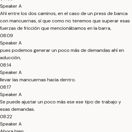
Speaker A
Ahí entre los dos caminos, en el caso de un press de banca
con mancuernas, sí que como no tenemos que superar esas
fuerzas de fricción que mencionábamos en la barra,
08:09
Speaker A
pues podemos generar un poco más de demandas ahí en
aducción,
08:14
Speaker A
llevar las mancuernas hacia dentro.
08:17
Speaker A
Se puede ajustar un poco más ese ese tipo de trabajo y
esas demandas.
08:22
Speaker A
Ahora bien,