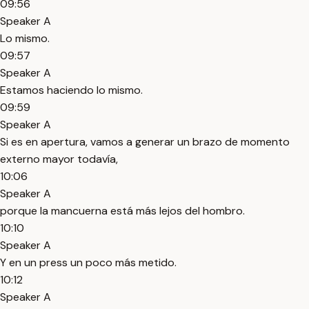
09:56
Speaker A
Lo mismo.
09:57
Speaker A
Estamos haciendo lo mismo.
09:59
Speaker A
Si es en apertura, vamos a generar un brazo de momento
externo mayor todavía,
10:06
Speaker A
porque la mancuerna está más lejos del hombro.
10:10
Speaker A
Y en un press un poco más metido.
10:12
Speaker A