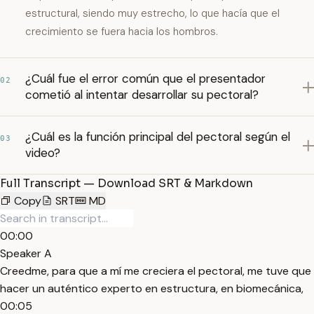
estructural, siendo muy estrecho, lo que hacía que el
crecimiento se fuera hacia los hombros.
¿Cuál fue el error común que el presentador
02
cometió al intentar desarrollar su pectoral?
¿Cuál es la función principal del pectoral según el
03
video?
Full Transcript — Download SRT & Markdown
Copy
SRT
MD
00:00
Speaker A
Creedme, para que a mí me creciera el pectoral, me tuve que
hacer un auténtico experto en estructura, en biomecánica,
00:05