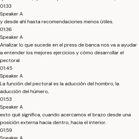
01:33
Speaker A
y desde ahí hasta recomendaciones menos útiles.
01:36
Speaker A
Analizar lo que sucede en el press de banca nos va a ayudar
a entender los mejores ejercicios y cómo desarrollar el
pectoral.
01:45
Speaker A
La función del pectoral es la aducción del hombro, la
aducción del húmero,
01:53
Speaker A
esto qué significa, cuando acercamos el brazo desde una
posición externa hacia dentro, hacia el interior.
01:59
Speaker A