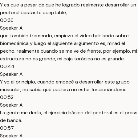
Y es que a pesar de que he logrado realmente desarrollar un
pectoral bastante aceptable,
00:36
Speaker A
que también tremendo, empiezo el vídeo hablando sobre
biomecánica y luego el siguiente argumento es, mirad el
pecho, realmente cuando se me ve de frente, por ejemplo, mi
estructura no es grande, mi caja torácica no es grande.
00:44
Speaker A
Y yo al principio, cuando empecé a desarrollar este grupo
muscular, no sabía qué pudiera no estar funcionándome.
00:52
Speaker A
La gente me decía, el ejercicio básico del pectoral es el press
de banca.
00:57
Speaker A