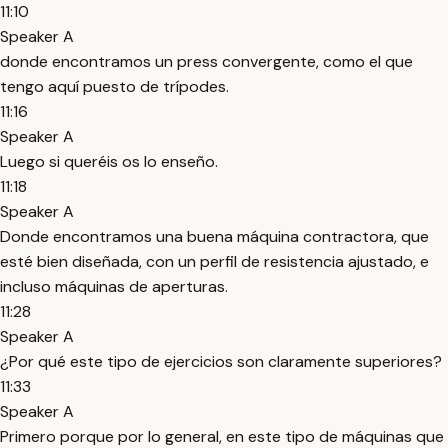
11:10
Speaker A
donde encontramos un press convergente, como el que
tengo aquí puesto de trípodes.
11:16
Speaker A
Luego si queréis os lo enseño.
11:18
Speaker A
Donde encontramos una buena máquina contractora, que
esté bien diseñada, con un perfil de resistencia ajustado, e
incluso máquinas de aperturas.
11:28
Speaker A
¿Por qué este tipo de ejercicios son claramente superiores?
11:33
Speaker A
Primero porque por lo general, en este tipo de máquinas que