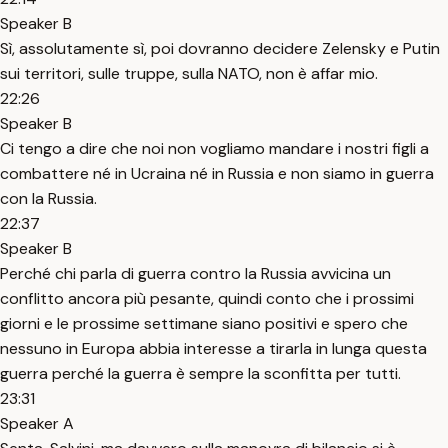
Speaker B
Sì, assolutamente sì, poi dovranno decidere Zelensky e Putin
sui territori, sulle truppe, sulla NATO, non è affar mio.
22:26
Speaker B
Ci tengo a dire che noi non vogliamo mandare i nostri figli a
combattere né in Ucraina né in Russia e non siamo in guerra
con la Russia.
22:37
Speaker B
Perché chi parla di guerra contro la Russia avvicina un
conflitto ancora più pesante, quindi conto che i prossimi
giorni e le prossime settimane siano positivi e spero che
nessuno in Europa abbia interesse a tirarla in lunga questa
guerra perché la guerra è sempre la sconfitta per tutti.
23:31
Speaker A