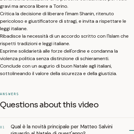
gravi ma ancora libere a Torino.
Critica la decisione di liberare l'imam Shanin, ritenuto
pericoloso e giustificatore di stragi, e invita a rispettare le
leggi italiane.
Ribadisce la necessità di un accordo scritto con l'Islam che
rispetti tradizioni e leggi italiane.
Esprime solidarietà alle forze dell'ordine e condanna la
violenza politica senza distinzione di schieramenti.
Conclude con un augurio di buon Natale agli italiani,
sottolineando il valore della sicurezza e della giustizia.
ANSWERS
Questions about this video
Qual è la novità principale per Matteo Salvini
01
riguardo al Natale di quest'anno?