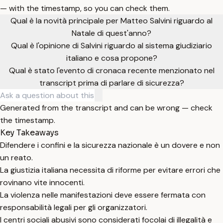
— with the timestamp, so you can check them.
Qual è la novità principale per Matteo Salvini riguardo al
Natale di quest'anno?
Qual è l'opinione di Salvini riguardo al sistema giudiziario
italiano e cosa propone?
Qual è stato l'evento di cronaca recente menzionato nel
transcript prima di parlare di sicurezza?
Generated from the transcript and can be wrong — check
the timestamp.
Key Takeaways
Difendere i confini e la sicurezza nazionale è un dovere e non
un reato.
La giustizia italiana necessita di riforme per evitare errori che
rovinano vite innocenti.
La violenza nelle manifestazioni deve essere fermata con
responsabilità legali per gli organizzatori.
I centri sociali abusivi sono considerati focolai di illegalità e