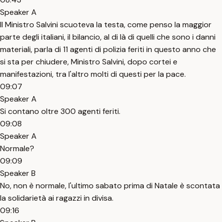
Speaker A
Il Ministro Salvini scuoteva la testa, come penso la maggior
parte degli italiani, il bilancio, al di là di quelli che sono i danni
materiali, parla di 11 agenti di polizia feriti in questo anno che
si sta per chiudere, Ministro Salvini, dopo cortei e
manifestazioni, tra l'altro molti di questi per la pace.
09:07
Speaker A
Si contano oltre 300 agenti feriti.
09:08
Speaker A
Normale?
09:09
Speaker B
No, non è normale, l'ultimo sabato prima di Natale è scontata
la solidarietà ai ragazzi in divisa.
09:16