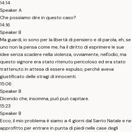
14:14
Speaker A
Che possiamo dire in questo caso?
14:16
Speaker B
Ma guardi, io sono per la libertà di pensiero e di parola, eh, se
uno non la pensa come me, ha il diritto di esprimere le sue
idee senza scadere nella violenza, ovviamente, nell'odio, ma
questo signore era stato ritenuto pericoloso ed era stato
trattenuto in attesa di essere espulso, perché aveva
giustificato delle stragi di innocenti.
15:06
Speaker B
Dicendo che, insomma, può può capitare.
15:23
Speaker B
Ecco, il mio problema è siamo a 4 giorni dal Santo Natale e ne
approfitto per entrare in punta di piedi nelle case degli