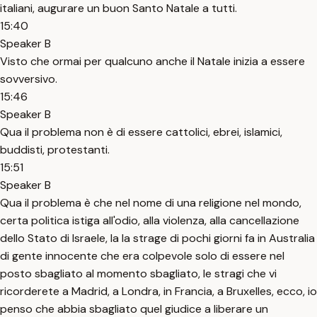
italiani, augurare un buon Santo Natale a tutti.
15:40
Speaker B
Visto che ormai per qualcuno anche il Natale inizia a essere
sovversivo.
15:46
Speaker B
Qua il problema non è di essere cattolici, ebrei, islamici,
buddisti, protestanti.
15:51
Speaker B
Qua il problema è che nel nome di una religione nel mondo,
certa politica istiga all'odio, alla violenza, alla cancellazione
dello Stato di Israele, la la strage di pochi giorni fa in Australia
di gente innocente che era colpevole solo di essere nel
posto sbagliato al momento sbagliato, le stragi che vi
ricorderete a Madrid, a Londra, in Francia, a Bruxelles, ecco, io
penso che abbia sbagliato quel giudice a liberare un