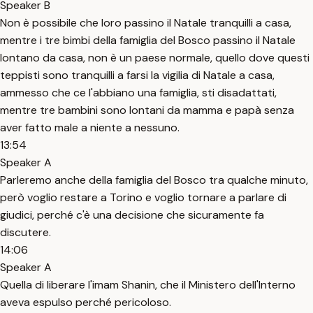
Speaker B
Non è possibile che loro passino il Natale tranquilli a casa,
mentre i tre bimbi della famiglia del Bosco passino il Natale
lontano da casa, non è un paese normale, quello dove questi
teppisti sono tranquilli a farsi la vigilia di Natale a casa,
ammesso che ce l'abbiano una famiglia, sti disadattati,
mentre tre bambini sono lontani da mamma e papà senza
aver fatto male a niente a nessuno.
13:54
Speaker A
Parleremo anche della famiglia del Bosco tra qualche minuto,
però voglio restare a Torino e voglio tornare a parlare di
giudici, perché c'è una decisione che sicuramente fa
discutere.
14:06
Speaker A
Quella di liberare l'imam Shanin, che il Ministero dell'Interno
aveva espulso perché pericoloso.