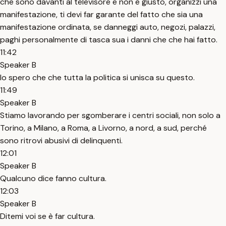
che sono davanti al televisore e non è giusto, organizzi una
manifestazione, ti devi far garante del fatto che sia una
manifestazione ordinata, se danneggi auto, negozi, palazzi,
paghi personalmente di tasca sua i danni che che hai fatto.
11:42
Speaker B
Io spero che che tutta la politica si unisca su questo.
11:49
Speaker B
Stiamo lavorando per sgomberare i centri sociali, non solo a
Torino, a Milano, a Roma, a Livorno, a nord, a sud, perché
sono ritrovi abusivi di delinquenti.
12:01
Speaker B
Qualcuno dice fanno cultura.
12:03
Speaker B
Ditemi voi se è far cultura.