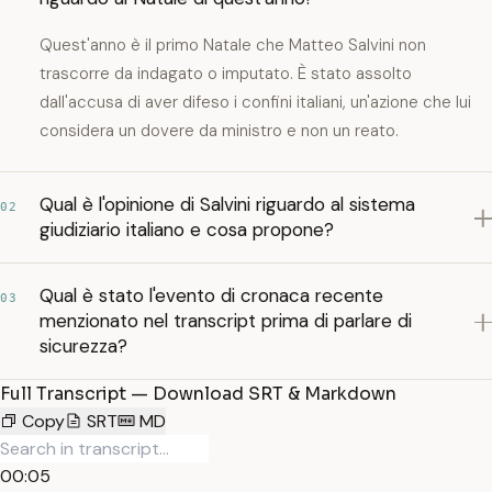
Quest'anno è il primo Natale che Matteo Salvini non
trascorre da indagato o imputato. È stato assolto
dall'accusa di aver difeso i confini italiani, un'azione che lui
considera un dovere da ministro e non un reato.
Qual è l'opinione di Salvini riguardo al sistema
02
giudiziario italiano e cosa propone?
Qual è stato l'evento di cronaca recente
03
menzionato nel transcript prima di parlare di
sicurezza?
Full Transcript — Download SRT & Markdown
Copy
SRT
MD
00:05