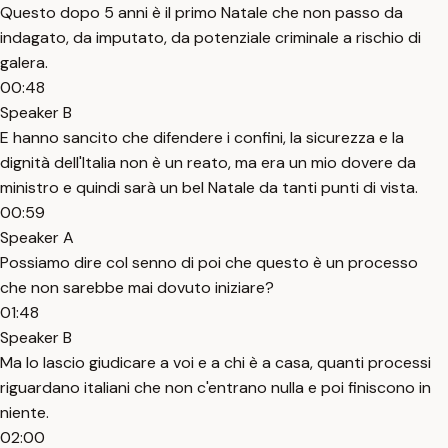
Questo dopo 5 anni è il primo Natale che non passo da
indagato, da imputato, da potenziale criminale a rischio di
galera.
00:48
Speaker B
E hanno sancito che difendere i confini, la sicurezza e la
dignità dell'Italia non è un reato, ma era un mio dovere da
ministro e quindi sarà un bel Natale da tanti punti di vista.
00:59
Speaker A
Possiamo dire col senno di poi che questo è un processo
che non sarebbe mai dovuto iniziare?
01:48
Speaker B
Ma lo lascio giudicare a voi e a chi è a casa, quanti processi
riguardano italiani che non c'entrano nulla e poi finiscono in
niente.
02:00