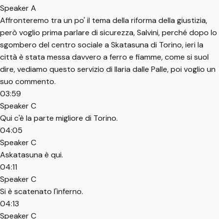
Speaker A
Affronteremo tra un po' il tema della riforma della giustizia,
però voglio prima parlare di sicurezza, Salvini, perché dopo lo
sgombero del centro sociale a Skatasuna di Torino, ieri la
città è stata messa davvero a ferro e fiamme, come si suol
dire, vediamo questo servizio di Ilaria dalle Palle, poi voglio un
suo commento.
03:59
Speaker C
Qui c'è la parte migliore di Torino.
04:05
Speaker C
Askatasuna è qui.
04:11
Speaker C
Si è scatenato l'inferno.
04:13
Speaker C