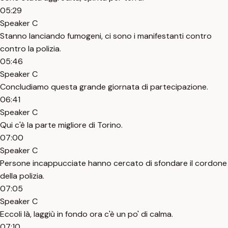
05:29
Speaker C
Stanno lanciando fumogeni, ci sono i manifestanti contro
contro la polizia.
05:46
Speaker C
Concludiamo questa grande giornata di partecipazione.
06:41
Speaker C
Qui c'è la parte migliore di Torino.
07:00
Speaker C
Persone incappucciate hanno cercato di sfondare il cordone
della polizia.
07:05
Speaker C
Eccoli là, laggiù in fondo ora c'è un po' di calma.
07:10